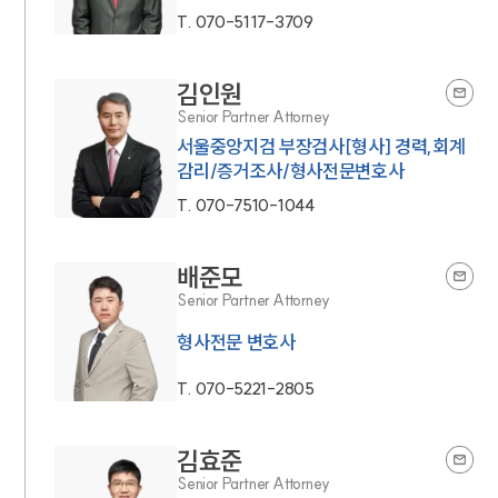
T.
070-5117-3709
김인원
Senior Partner Attorney
서울중앙지검 부장검사[형사] 경력,회계
감리/증거조사/형사전문변호사
T.
070-7510-1044
배준모
Senior Partner Attorney
형사전문 변호사
T.
070-5221-2805
김효준
Senior Partner Attorney