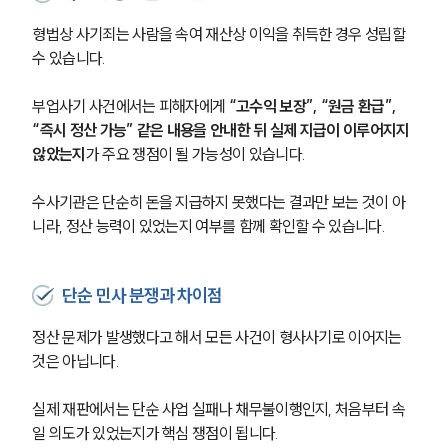
형법상 사기죄는 사람을 속여 재산상 이익을 취득한 경우 성립할 
수 있습니다.
부업사기 사건에서는 피해자에게 
“고수익 보장”, “원금 환급”, 
“즉시 정산 가능” 같은 내용을 안내한 뒤 실제 지급이 이루어지지 
않았는지
가 주요 쟁점이 될 가능성이 있습니다.
수사기관은 단순히 돈을 지급하지 못했다는 결과만 보는 것이 아
니라, 정산 능력이 있었는지 여부를 함께 확인할 수 있습니다.
단순 민사 분쟁과 차이점
정산 문제가 발생했다고 해서 모든 사건이 형사사기로 이어지는 
것은 아닙니다.
실제 재판에서는 단순 사업 실패나 채무불이행인지, 처음부터 속
일 의도가 있었는지가 핵심 쟁점이 됩니다.