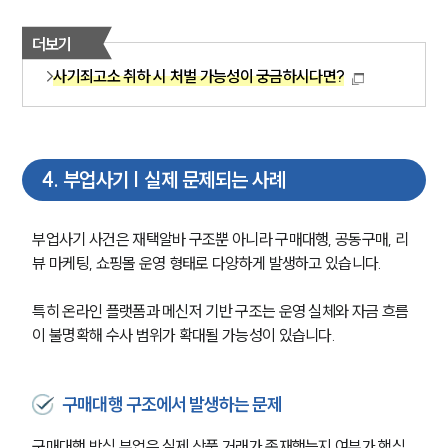
더보기
사기죄고소 취하 시 처벌 가능성이 궁금하시다면?
4
.
부업사기 | 실제 문제되는 사례
부업사기 사건은 재택알바 구조뿐 아니라 구매대행, 공동구매, 리
뷰 마케팅, 쇼핑몰 운영 형태로 다양하게 발생하고 있습니다.
특히 온라인 플랫폼과 메신저 기반 구조는 운영 실체와 자금 흐름
이 불명확해 수사 범위가 확대될 가능성이 있습니다.
구매대행 구조에서 발생하는 문제
구매대행 방식 부업은 실제 상품 거래가 존재했는지 여부가 핵심 