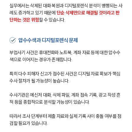
실무에서는 삭제된 대화 복원과 디지털포렌식 분석이 병행되는 사
례도 증가하고 있기 때문에 
단순 삭제만으로 해결될 것이라고 판
단하는 것은 위험
할 수 있습니다.
압수수색과 디지털포렌식 문제
부업사기 사건은 휴대전화와 노트북, 계좌 자료 등에 대한 압수수
색으로 이어지는 경우가 존재합니다.
특히 다수 피해자 신고가 접수된 사건은 디지털 자료 확보가 핵심 
수사 절차가 될 가능성이 높습니다.
수사기관은 메신저 대화, 삭제 파일, 계좌 접속 기록, 광고 작성 흔
적 등을 종합적으로 분석할 가능성이 있습니다.
따라서 조사 단계부터 제출 자료와 실제 기록 사이 충돌 여부를 점
검할 필요가 있습니다.