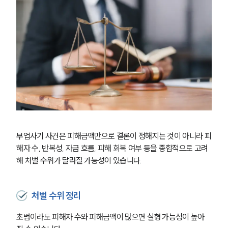
부업사기 사건은 피해금액만으로 결론이 정해지는 것이 아니라 피
해자 수, 반복성, 자금 흐름, 피해 회복 여부 등을 종합적으로 고려
해 처벌 수위가 달라질 가능성이 있습니다.
처벌 수위 정리
초범이라도 피해자 수와 피해금액이 많으면 실형 가능성이 높아