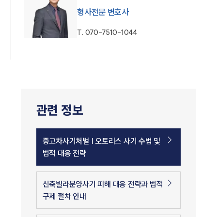
형사전문 변호사
T.
070-7510-1044
관련 정보
중고차사기처벌 | 오토리스 사기 수법 및
법적 대응 전략
신축빌라분양사기 피해 대응 전략과 법적
구제 절차 안내