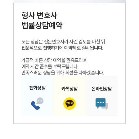
형사
변호사
법률상담예약
모든 상담은 전문변호사가 사건 검토를 마친 뒤
전문적으로 진행하기에 예약제로 실시됩니다.
가급적 빠른 상담 예약을 권유드리며,
예약 시간 준수를 부탁드립니다.
만족스러운 상담을 위해 최선을 다하겠습니다.
전화
상담
카톡
상담
온라인
상담