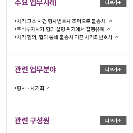
주요 업무사례
더보기
사기 고소 사건 형사변호사 조력으로 불송치
주식투자사기 혐의 실형 위기에서 집행유예
사기 혐의, 합의 통해 불송치 이끈 사기죄변호사
관련 업무분야
더보기
형사 · 사기죄
관련 구성원
더보기