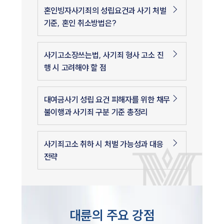
혼인빙자사기죄의 성립요건과 사기 처벌
기준, 혼인 취소방법은?
사기고소장쓰는법, 사기죄 형사 고소 진
행 시 고려해야 할 점
대여금사기 성립 요건 피해자를 위한 채무
불이행과 사기죄 구분 기준 총정리
사기죄고소 취하 시 처벌 가능성과 대응
전략
대륜의 주요 강점