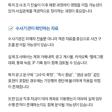
특히 조사 초기 진술이 이후 재판 과정까지 영향을 미칠 가능성이 
있어 사실관계를 객관적으로 정리하는 과정이 중요합니다.
수사기관이 확인하는 자료
수사기관은 피해자 진술뿐 아니라 객관 자료를 중심으로 사건 구
조를 분석할 가능성이 있습니다.
실제 조사에서는 계좌 거래내역, 광고 게시물, 카카오톡·텔레그램 
대화, 통화 녹음, IP 기록 등이 함께 검토될 수 있습니다.
특히 광고 문구에 “고수익 확정”, “즉시 환급”, “원금 보장” 같은 
표현이 포함된 경우에는 기망행위 판단에 불리하게 작용할 위험
이 존재합니다.
또한 입금 직후 자금이 여러 계좌로 이동했는지 여부와 실제 업무 
수행 흔적이 존재하는지도 함께 분석될 가능성이 있습니다.