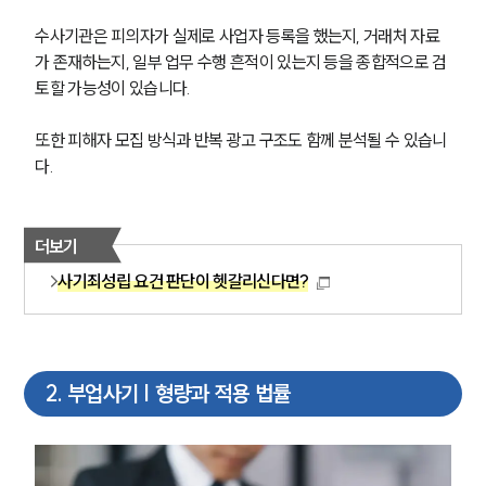
수사기관은 피의자가 실제로 사업자 등록을 했는지, 거래처 자료
가 존재하는지, 일부 업무 수행 흔적이 있는지 등을 종합적으로 검
토할 가능성이 있습니다.
또한 피해자 모집 방식과 반복 광고 구조도 함께 분석될 수 있습니
다.
더보기
사기죄성립 요건 판단이 헷갈리신다면?
2
.
부업사기 | 형량과 적용 법률