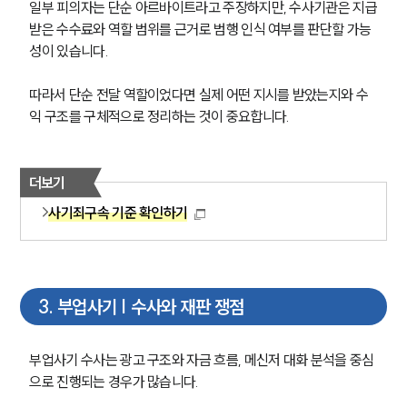
일부 피의자는 단순 아르바이트라고 주장하지만, 수사기관은 지급
받은 수수료와 역할 범위를 근거로 범행 인식 여부를 판단할 가능
성이 있습니다.
따라서 단순 전달 역할이었다면 실제 어떤 지시를 받았는지와 수
익 구조를 구체적으로 정리하는 것이 중요합니다.
더보기
사기죄구속 기준 확인하기
3
.
부업사기 | 수사와 재판 쟁점
부업사기 수사는 광고 구조와 자금 흐름, 메신저 대화 분석을 중심
으로 진행되는 경우가 많습니다.