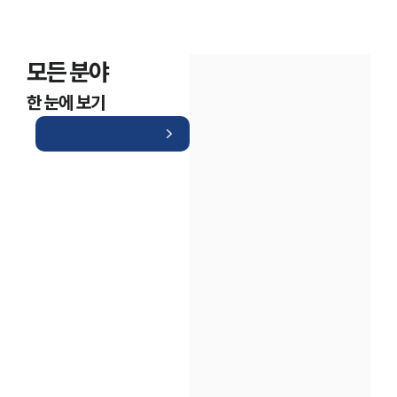
모든 분야
한 눈에 보기