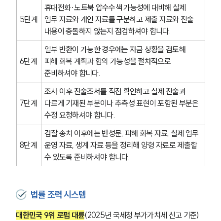
휴대전화·노트북 압수수색 가능성에 대비해 실제 
5단계
업무 자료와 개인 자료를 구분하고 제출 자료와 진술 
대륜법률상담예약
내용이 충돌하지 않는지 점검하셔야 합니다.
일부 반환이 가능한 경우에는 자금 상황을 검토해 
6단계
피해 회복 계획과 합의 가능성을 절차적으로 
준비하셔야 합니다.
조사 이후 진술조서를 직접 확인하고 실제 진술과 
7단계
다르게 기재된 부분이나 추측성 표현이 포함된 부분은 
수정 요청하셔야 합니다.
검찰 송치 이후에는 반성문, 피해 회복 자료, 실제 업무 
8단계
운영 자료, 생계 자료 등을 정리해 양형 자료로 제출할 
수 있도록 준비하셔야 합니다.
법률 조력 시스템
대한민국 9위 로펌 대륜
(2025년 국세청 부가가치세 신고 기준)