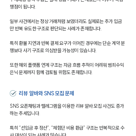
쟁점이 됩니다.
일부 사건에서는 정상 거래처럼 보였더라도 실제로는 추가 입금
만 반복 유도한 구조로 판단되는 사례가 존재합니다.
특히 환불 지연과 반복 결제 요구가 이어진 경우에는 단순 계약 분
쟁보다 사기 구조로 의심받을 가능성이 있습니다.
또한 해외 플랫폼 연계 구조는 자금 흐름 추적이 어려워 범죄수익 
은닉 문제까지 함께 검토될 위험도 존재합니다.
리뷰 알바와 SNS 모집 문제
SNS 오픈채팅과 텔레그램을 이용한 리뷰 알바 모집 사건도 증가
하는 추세입니다.
특히 “선입금 후 정산”, “체험단 비용 환급” 구조는 반복적으로 수
사 대상이 되는 사례가 많습니다.