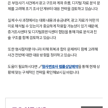
은 부업사기 사건에서 광고 구조와 계좌 흐름, 디지털 자료 분석 문
제를 고려해 초기 조사 단계부터 대응 전략을 검토하고 있습니다.
실제 수사 과정에서는 대화 내용과 송금내역, 광고 자료가 어떤 의
미로 해석될 수 있는지가 중요하게 작용할 가능성이 있기 때문에, 
증거조사센터 및 디지털포렌식센터 협업을 통해 자료 분석과 진
술 구조를 함께 검토하고 있습니다.
또한 형사절차뿐 아니라 피해 회복과 합의 문제까지 함께 고려해 
사건 전반에 대한 대응 방향을 정리하고 있습니다.
도움이 필요하시다면 🔗
형사변호사 법률상담예약
을 통해 현재 상
황에 맞는 구체적인 전략을 확인해보시길 바랍니다.