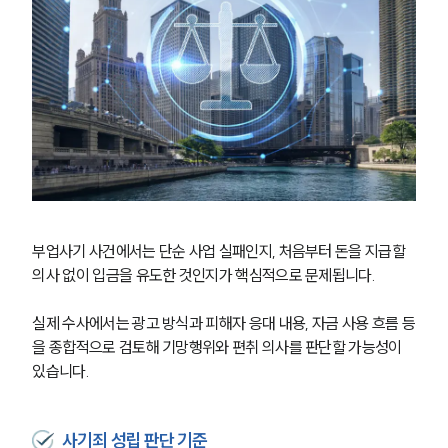
부업사기 사건에서는 단순 사업 실패인지, 처음부터 돈을 지급할 
의사 없이 입금을 유도한 것인지가 핵심적으로 문제됩니다.
실제 수사에서는 광고 방식과 피해자 응대 내용, 자금 사용 흐름 등
을 종합적으로 검토해 기망행위와 편취 의사를 판단할 가능성이 
있습니다.
사기죄 성립 판단 기준