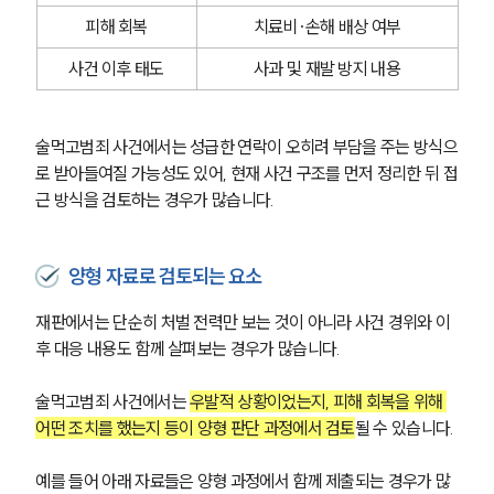
피해 회복
치료비·손해 배상 여부
사건 이후 태도
사과 및 재발 방지 내용
술먹고범죄 사건에서는 성급한 연락이 오히려 부담을 주는 방식으
로 받아들여질 가능성도 있어, 현재 사건 구조를 먼저 정리한 뒤 접
근 방식을 검토하는 경우가 많습니다.
양형 자료로 검토되는 요소
재판에서는 단순히 처벌 전력만 보는 것이 아니라 사건 경위와 이
후 대응 내용도 함께 살펴보는 경우가 많습니다. 
술먹고범죄 사건에서는 
우발적 상황이었는지, 피해 회복을 위해 
어떤 조치를 했는지 등이 양형 판단 과정에서 검토
될 수 있습니다.
예를 들어 아래 자료들은 양형 과정에서 함께 제출되는 경우가 많