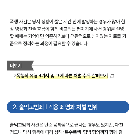
폭행 사건은 당시 상황이 짧은 시간 안에 발생하는 경우가 많아 현
장 영상과 진술 흐름이 함께 비교되는 편이기에 사건 경위를 설명
할 때에는 기억에만 의존하기보다 객관적으로 남아있는 자료를 기
준으로 정리하는 과정이 필요할 수 있습니다.
더보기
폭행죄 유형 4가지 및 그에 따른 처벌 수위 살펴보기
2
.
술먹고범죄 | 적용 죄명과 처벌 범위
술먹고범죄 사건은 단순 몸싸움으로 끝나는 경우도 있지만, 다친 
정도나 당시 행동에 따라 
상해·특수폭행·협박 혐의까지 함께 검