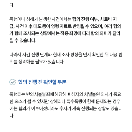
다. 
폭행이나 상해가 발생한 사건에서는 
합의 진행 여부, 치료비 지
급, 사건 이후 태도 등이 양형 자료로 반영될 수 있으며, 여러 혐의
가 함께 조사되는 상황에서는 적용 죄명에 따라 합의 의미가 달라
질 수 있습니다. 
따라서 사건 진행 단계와 현재 조사 방향을 먼저 확인한 뒤 대응 범
위를 정리해볼 필요가 있습니다.
합의 진행 전 확인할 부분
폭행죄는 반의사불벌죄에 해당해 피해자의 처벌불원 의사가 중요
한 요소가 될 수 있지만 상해죄나 특수폭행이 함께 문제되는 경우
에는 합의가 이루어졌더라도 수사가 계속 진행되는 상황도 있습니
다.