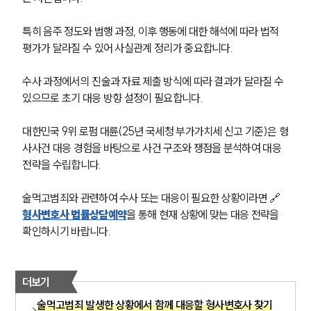
특히 음주 정도와 범행 과정, 이후 행동에 대한 해석에 따라 법적 
평가가 달라질 수 있어 사실관계 정리가 중요합니다.
수사 과정에서의 진술과 자료 제출 방식에 따라 결과가 달라질 수 
있으므로 초기 대응 방향 설정이 필요합니다. 
대한민국 9위 로펌 대륜(25년 국세청 부가가치세 신고 기준)은 형
사사건 대응 경험을 바탕으로 사건 구조와 쟁점을 분석하여 대응 
전략을 수립합니다.
술먹고범죄와 관련하여 수사 또는 대응이 필요한 상황이라면 🔗
형사변호사 법률상담예약
을 통해 현재 상황에 맞는 대응 전략을 
확인하시기 바랍니다.
더보기
술먹고범죄 발생한 상황에서 함께 대응할 형사변호사 찾기