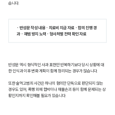
습니다.
· 반성문 작성 내용 · 치료비 지급 자료 · 합의 진행 경
과 · 재범 방지 노력 · 형사처벌 전력 확인 자료
반성문 역시 형식적인 사과 표현만 반복하기보다 당시 상황에 대
한 인식과 이후 변화 계획이 함께 정리되는 경우가 많습니다. 
또한 술먹고범죄 사건은 하나의 혐의만 단독으로 판단되지 않는 
경우도 있어, 폭행 외에 협박이나 재물손괴 등이 함께 문제되는 상
황인지까지 확인해볼 필요가 있습니다.