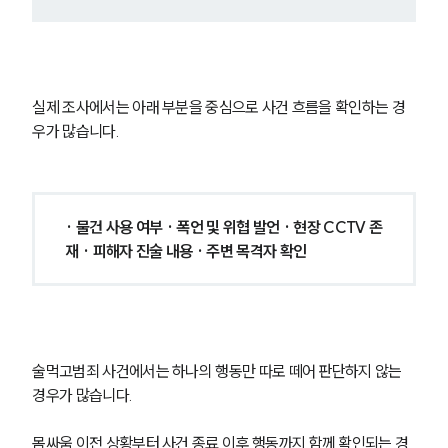
실제 조사에서는 아래 부분을 중심으로 사건 흐름을 확인하는 경
우가 많습니다.
· 물건 사용 여부 · 폭언 및 위협 발언 · 현장 CCTV 존
재 · 피해자 진술 내용 · 주변 목격자 확인
술먹고범죄 사건에서는 하나의 행동만 따로 떼어 판단하지 않는 
경우가 많습니다. 
몸싸움 이전 상황부터 사건 종료 이후 행동까지 함께 확인되는 경