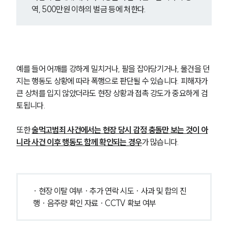
역, 500만원 이하의 벌금 등에 처한다.
예를 들어 어깨를 강하게 밀치거나, 팔을 잡아당기거나, 물건을 던
지는 행동도 상황에 따라 폭행으로 판단될 수 있습니다. 피해자가 
큰 상처를 입지 않았더라도 현장 상황과 접촉 강도가 중요하게 검
토됩니다.
또한 
술먹고범죄 사건에서는 현장 당시 감정 충돌만 보는 것이 아
니라 사건 이후 행동도 함께 확인되는 경우
가 많습니다.
· 현장 이탈 여부 · 추가 연락 시도 · 사과 및 합의 진
행 · 음주량 확인 자료 · CCTV 확보 여부