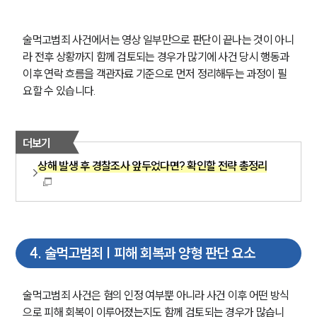
술먹고범죄 사건에서는 영상 일부만으로 판단이 끝나는 것이 아니
라 전후 상황까지 함께 검토되는 경우가 많기에 사건 당시 행동과 
이후 연락 흐름을 객관자료 기준으로 먼저 정리해두는 과정이 필
요할 수 있습니다.
더보기
상해 발생 후 경찰조사 앞두었다면? 확인할 전략 총정리
4
.
술먹고범죄 | 피해 회복과 양형 판단 요소
술먹고범죄 사건은 혐의 인정 여부뿐 아니라 사건 이후 어떤 방식
으로 피해 회복이 이루어졌는지도 함께 검토되는 경우가 많습니