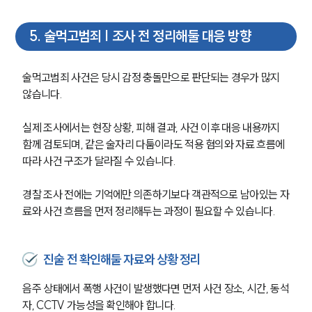
5
.
술먹고범죄 | 조사 전 정리해둘 대응 방향
술먹고범죄 사건은 당시 감정 충돌만으로 판단되는 경우가 많지 
않습니다. 
실제 조사에서는 현장 상황, 피해 결과, 사건 이후 대응 내용까지 
함께 검토되며, 같은 술자리 다툼이라도 적용 혐의와 자료 흐름에 
따라 사건 구조가 달라질 수 있습니다.
경찰 조사 전에는 기억에만 의존하기보다 객관적으로 남아있는 자
료와 사건 흐름을 먼저 정리해두는 과정이 필요할 수 있습니다.
진술 전 확인해둘 자료와 상황 정리
음주 상태에서 폭행 사건이 발생했다면 먼저 사건 장소, 시간, 동석
자, CCTV 가능성을 확인해야 합니다.