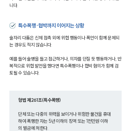
니다.
특수폭행·협박까지 이어지는 상황
술자리 다툼은 신체 접촉 외에 위협 행동이나 폭언이 함께 문제되
는 경우도 적지 않습니다. 
예를 들어 술병을 들고 접근하거나, 의자를 던질 듯 행동하거나, 반
복적으로 위협 발언을 했다면 특수폭행이나 협박 혐의가 함께 검
토될 수 있습니다.
형법 제261조(특수폭행)
단체 또는 다중의 위력을 보이거나 위험한 물건을 휴대
하여 폭행한 자는 5년 이하의 징역 또는 1천만원 이하
의 벌금에 처한다.