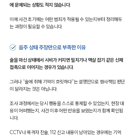
에 문제되는 상황도 적지 않습니다. 
이에 사건 초기에는 어떤 범죄가 적용될 수 있는지부터 정리해두
는 과정이 필요할 수 있습니다.
음주 상태 주장만으로 부족한 이유
술을 마신 상태에서 시비가 커지면 밀치기나 멱살 잡기 같은 신체 
접촉으로 이어지는 경우가 있습니다. 
그러나 “술에 취해 기억이 흐릿하다”는 설명만으로 형사책임 판단
이 달라지는 것은 아닙니다.
조사 과정에서는 당시 행동을 스스로 통제할 수 있었는지, 현장 대
응이 어떠했는지, 사건 이후 어떤 반응을 보였는지가 함께 확인됩
니다. 
CCTV나 목격자 진술, 112 신고 내용이 남아있는 경우에는 기억