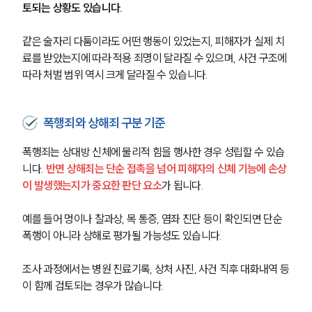
토되는 상황도 있습니다. 
같은 술자리 다툼이라도 어떤 행동이 있었는지, 피해자가 실제 치
료를 받았는지에 따라 적용 죄명이 달라질 수 있으며, 사건 구조에 
따라 처벌 범위 역시 크게 달라질 수 있습니다.
폭행죄와 상해죄 구분 기준
폭행죄는 상대방 신체에 물리적 힘을 행사한 경우 성립할 수 있습
니다. 
반면 상해죄는 단순 접촉을 넘어 피해자의 신체 기능에 손상
이 발생했는지가 중요한 판단 요소
가 됩니다.
예를 들어 멍이나 찰과상, 목 통증, 염좌 진단 등이 확인되면 단순 
폭행이 아니라 상해로 평가될 가능성도 있습니다. 
조사 과정에서는 병원 진료기록, 상처 사진, 사건 직후 대화내역 등
이 함께 검토되는 경우가 많습니다.