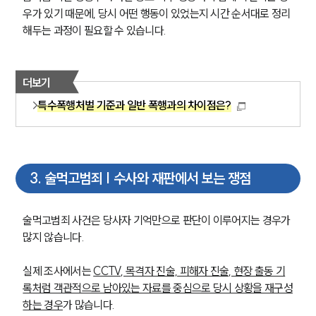
우가 있기 때문에, 당시 어떤 행동이 있었는지 시간 순서대로 정리
해두는 과정이 필요할 수 있습니다.
더보기
특수폭행처벌 기준과 일반 폭행과의 차이점은?
3
.
술먹고범죄 | 수사와 재판에서 보는 쟁점
술먹고범죄 사건은 당사자 기억만으로 판단이 이루어지는 경우가 
많지 않습니다. 
실제 조사에서는 
CCTV, 목격자 진술, 피해자 진술, 현장 출동 기
록처럼 객관적으로 남아있는 자료를 중심으로 당시 상황을 재구성
하는 경우
가 많습니다. 