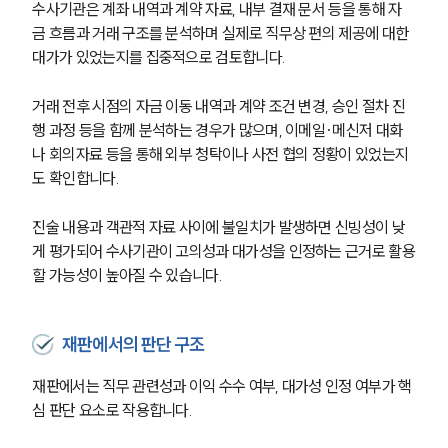
수사기관은 계좌 내역과 계약 자료, 내부 결재 문서 등을 통해 자
금 흐름과 거래 구조를 분석하며 실제로 직무상 편의 제공에 대한 
대가가 있었는지를 집중적으로 검토합니다.
거래 전후 시점의 자금 이동 내역과 계약 조건 변경, 승인 절차 진
행 과정 등을 함께 분석하는 경우가 많으며, 이메일·메신저 대화
나 회의자료 등을 통해 외부 청탁이나 사전 협의 정황이 있었는지
도 확인합니다.
진술 내용과 객관적 자료 사이에 불일치가 발생하면 신빙성이 낮
게 평가되어 수사기관이 고의성과 대가성을 인정하는 근거로 활용
할 가능성이 높아질 수 있습니다.
재판에서의 판단 구조
재판에서는 직무 관련성과 이익 수수 여부, 대가성 인정 여부가 핵
심 판단 요소로 작용합니다.