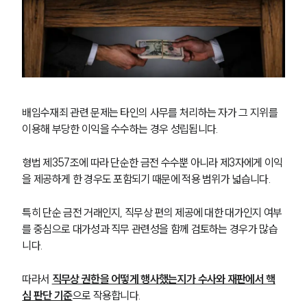
배임수재죄 관련 문제는 타인의 사무를 처리하는 자가 그 지위를 
이용해 부당한 이익을 수수하는 경우 성립됩니다.
형법 제357조에 따라 단순한 금전 수수뿐 아니라 제3자에게 이익
을 제공하게 한 경우도 포함되기 때문에 적용 범위가 넓습니다.
특히 단순 금전 거래인지, 직무상 편의 제공에 대한 대가인지 여부
를 중심으로 대가성과 직무 관련성을 함께 검토하는 경우가 많습
니다.
따라서 
직무상 권한을 어떻게 행사했는지가 수사와 재판에서 핵
심 판단 기준
으로 작용합니다.