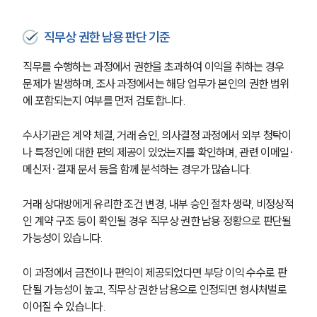
직무상 권한 남용 판단 기준
직무를 수행하는 과정에서 권한을 초과하여 이익을 취하는 경우 
문제가 발생하며, 조사 과정에서는 해당 업무가 본인의 권한 범위
에 포함되는지 여부를 먼저 검토합니다.
수사기관은 계약 체결, 거래 승인, 의사결정 과정에서 외부 청탁이
나 특정인에 대한 편의 제공이 있었는지를 확인하며, 관련 이메일·
메신저·결재 문서 등을 함께 분석하는 경우가 많습니다.
거래 상대방에게 유리한 조건 변경, 내부 승인 절차 생략, 비정상적
인 계약 구조 등이 확인될 경우 직무상 권한 남용 정황으로 판단될 
가능성이 있습니다.
이 과정에서 금전이나 편익이 제공되었다면 부당 이익 수수로 판
단될 가능성이 높고, 직무상 권한 남용으로 인정되면 형사처벌로 
이어질 수 있습니다.