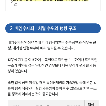
2
.
배임수재죄 | 처벌 수위와 형량 구조
배임수재죄 인정 여부에 따라 형사처벌은 
수수 금액과 직무 관련
성, 대가성 인정 여부
에 따라 달라질 수 있습니다.
업무상 지위를 이용하여 반복적으로 이익을 수수하거나 조직적인 
구조가 확인될 경우 일반적인 경우보다 더욱 무겁게 평가될 가능
성이 있습니다.
또한 일정 금액 이상일 경우 특정경제범죄 가중처벌 등에 관한 법
률이 함께 적용되어 실형 가능성이 높아질 수 있으므로 처벌 구조
를 정확히 이해하는 것이 중요합니다.
핵심 