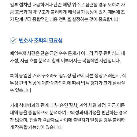
일부 절차만 대응하거나 단순 해명 위주로 접근할 경우 오히려 자
금 흐름과 계약 구조가 불리하게 해석될 가능성이 있기 때문에 초
기 단계부터 종합적인 대응 전략을 설정하는 것이 중요합니다.
변호사 조력의 필요성
배임수재 사건은 단순 금전 수수 문제가 아니라 직무 관련성과 대
가성, 자금 흐름 분석이 함께 이루어지는 복합적인 사건입니다.
특히 동일한 거래 구조라도 업무상 필요에 따른 정상 거래인지, 직
무상 편의 제공에 대한 대가인지에 따라 법적 평가가 크게 달라질 
수 있습니다.
거래 상대방과의 관계, 내부 승인 절차, 계약 체결 과정, 자금 이동 
내역 등을 종합적으로 분석하여 고의성과 대가성을 판단하는 경우
가 많으며, 진술과 객관자료 사이에 불일치가 발생할 경우 불리하
게 작용할 가능성이 있습니다.