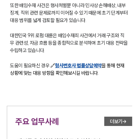
또한 배임수재 사건은 형사처벌뿐 아니라 민사상 손해배상, 내부 
징계, 직위 관련 문제로까지 이어질 수 있기 때문에 초기 단계부터 
대응 범위를 넓게 검토할 필요가 있습니다.
대한민국 9위 로펌 대륜은 배임수재죄 사건에서 거래 구조와 직
무 관련성, 자금 흐름 등을 종합적으로 분석하며 초기 대응 전략을 
수립하고 있습니다.
도움이 필요하신 경우 
🔗
형사변호사 법률상담예약
을 통해 현재 
상황에 맞는 대응 방향을 확인해보시길 바랍니다.
주요 업무사례
더보기