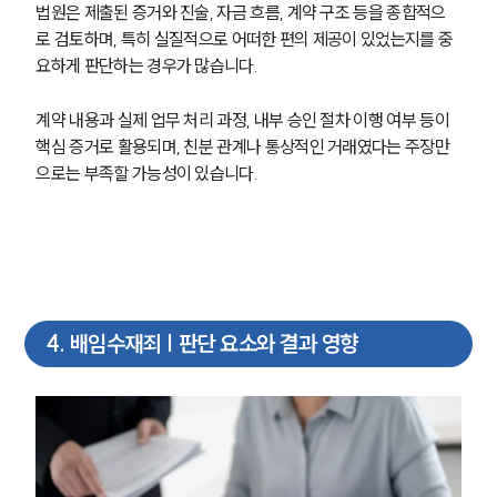
법원은 제출된 증거와 진술, 자금 흐름, 계약 구조 등을 종합적으
로 검토하며, 특히 실질적으로 어떠한 편의 제공이 있었는지를 중
요하게 판단하는 경우가 많습니다.
계약 내용과 실제 업무 처리 과정, 내부 승인 절차 이행 여부 등이 
핵심 증거로 활용되며, 친분 관계나 통상적인 거래였다는 주장만
으로는 부족할 가능성이 있습니다.
4
.
배임수재죄 | 판단 요소와 결과 영향