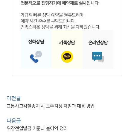
전문적으로 진행하기에 예약제로 실시됩니다.
가급적 빠른 상담 예약을 권유드리며,
예약 시간 준수를 부탁드립니다.
만족스러운 상담을 위해 최선을 다하겠습니다.
전화
상담
카톡
상담
온라인
상담
이전글
교통사고검찰송치 시 도주치상 처벌과 대응 방법
다음글
위장전입벌금 기준과 불이익 정리