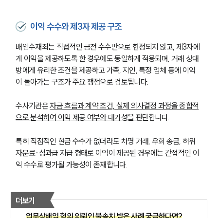
이익 수수와 제3자 제공 구조
배임수재죄는 직접적인 금전 수수만으로 한정되지 않고, 제3자에
게 이익을 제공하도록 한 경우에도 동일하게 적용되며, 거래 상대
방에게 유리한 조건을 제공하고 가족, 지인, 특정 업체 등에 이익
이 돌아가는 구조가 주요 쟁점으로 검토됩니다.
수사기관은 
자금 흐름과 계약 조건, 실제 의사결정 과정을 종합적
으로 분석하여 이익 제공 여부와 대가성을 판단
합니다.
특히 직접적인 현금 수수가 없더라도 차명 거래, 우회 송금, 허위 
자문료·성과급 지급 형태로 이익이 제공된 경우에는 간접적인 이
익 수수로 평가될 가능성이 존재합니다.
더보기
업무상배임 혐의 의뢰인 불송치 받은 사례 궁금하다면?