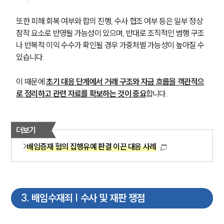
또한 피해 회복 여부와 합의 진행, 수사 협조 여부 등은 일부 정상
참작 요소로 반영될 가능성이 있으며, 반대로 조직적인 범행 구조
나 반복적 이익 수수가 확인될 경우 가중처벌 가능성이 높아질 수 
있습니다.
이 때문에 
초기 대응 단계에서 거래 구조와 자금 흐름을 객관적으
로 정리하고 관련 자료를 확보하는 것이 중요
합니다.
더보기
배임증재 혐의 집행유예 판결 이끈 대응 사례
3
.
배임수재죄 | 수사 및 재판 쟁점