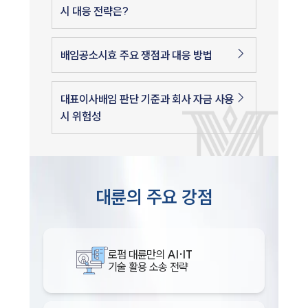
시 대응 전략은?
배임공소시효 주요 쟁점과 대응 방법
대표이사배임 판단 기준과 회사 자금 사용
시 위험성
대륜의 주요 강점
로펌 대륜만의
AI·IT
기술 활용 소송 전략