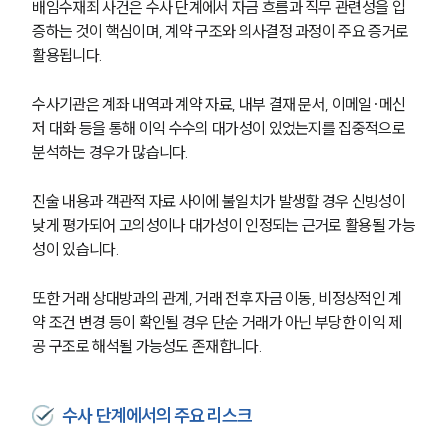
배임수재죄 사건은 수사 단계에서 자금 흐름과 직무 관련성을 입
증하는 것이 핵심이며, 계약 구조와 의사결정 과정이 주요 증거로 
활용됩니다.
수사기관은 계좌 내역과 계약 자료, 내부 결재 문서, 이메일·메신
저 대화 등을 통해 이익 수수의 대가성이 있었는지를 집중적으로 
분석하는 경우가 많습니다.
진술 내용과 객관적 자료 사이에 불일치가 발생할 경우 신빙성이 
낮게 평가되어 고의성이나 대가성이 인정되는 근거로 활용될 가능
성이 있습니다.
또한 거래 상대방과의 관계, 거래 전후 자금 이동, 비정상적인 계
약 조건 변경 등이 확인될 경우 단순 거래가 아닌 부당한 이익 제
공 구조로 해석될 가능성도 존재합니다.
수사 단계에서의 주요 리스크