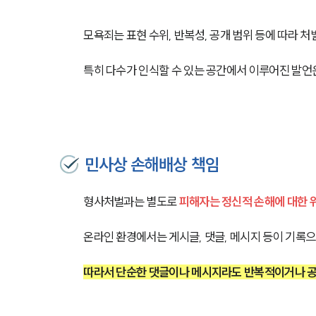
모욕죄는 표현 수위, 반복성, 공개 범위 등에 따라 처
특히 다수가 인식할 수 있는 공간에서 이루어진 발언
민사상 손해배상 책임
형사처벌과는 별도로 
피해자는 정신적 손해에 대한 
온라인 환경에서는 게시글, 댓글, 메시지 등이 기록으
따라서 단순한 댓글이나 메시지라도 반복적이거나 공