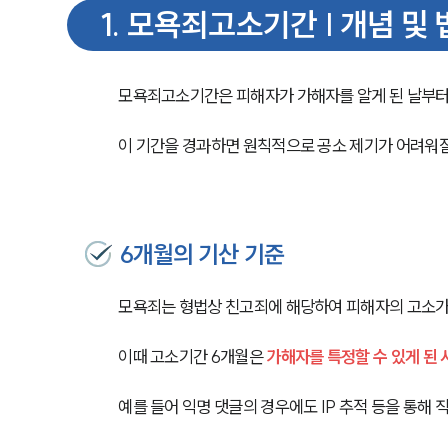
1
.
모욕죄고소기간 | 개념 및 
모욕죄고소기간은 피해자가 가해자를 알게 된 날부터 
이 기간을 경과하면 원칙적으로 공소 제기가 어려워질 
6개월의 기산 기준
모욕죄는 형법상 친고죄에 해당하여 피해자의 고소가
이때 고소기간 6개월은 
가해자를 특정할 수 있게 된
예를 들어 익명 댓글의 경우에도 IP 추적 등을 통해