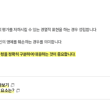
 평가를 저하시킬 수 있는 경멸적 표현을 하는 경우 성립합니다.
인의 명예를 훼손하는 경우를 의미합니다.
 유형을 정확히 구분하여 대응하는 것이 중요합니다.
아보기
 요소는?