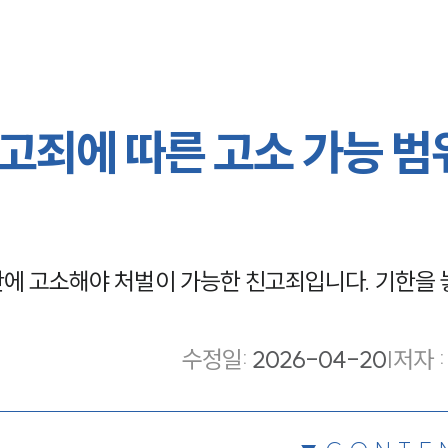
고죄에 따른 고소 가능 범
안에 고소해야 처벌이 가능한 친고죄입니다. 기한을 
수정일
:
2026-04-20
|
저자 :