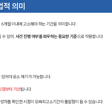
법적 의미
6개월 이내에 고소해야 하는 기간을 의미합니다.
수 있어, 
사건 진행 여부를 좌우하는 중요한 기준
으로 작용합니다.
 있어야 공소 제기가 가능합니다.
 시점부터 기산
됩니다.
 작성자를 확인한 시점이 모욕죄고소기간의 출발점이 될 수 있습니다.