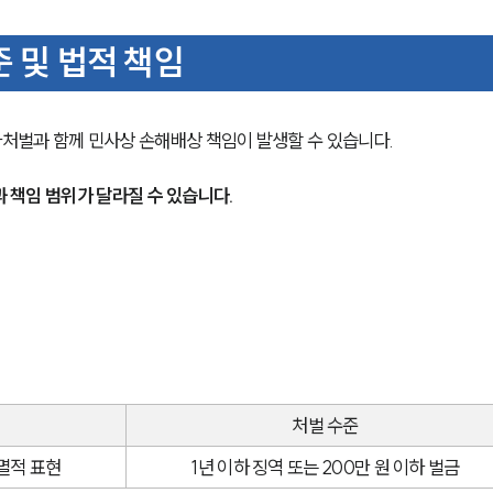
 및 법적 책임
처벌과 함께 민사상 손해배상 책임이 발생할 수 있습니다.
과 책임 범위가 달라질 수 있습니다.
처벌 수준
멸적 표현
1년 이하 징역 또는 200만 원 이하 벌금