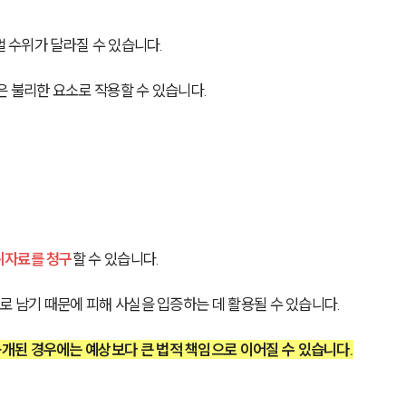
벌 수위가 달라질 수 있습니다.
은 불리한 요소로 작용할 수 있습니다.
위자료를 청구
할 수 있습니다.
로 남기 때문에 피해 사실을 입증하는 데 활용될 수 있습니다.
개된 경우에는 예상보다 큰 법적 책임으로 이어질 수 있습니다.