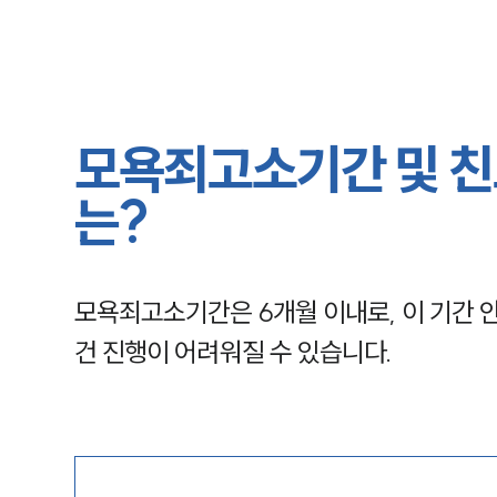
모욕죄고소기간 및 친
는?
모욕죄고소기간은 6개월 이내로, 이 기간 
건 진행이 어려워질 수 있습니다.