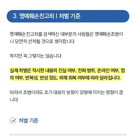
3
.
명예훼손친고죄 | 처벌 기준
명예훼손친고죄를 검색하신 대부분의 사람들은 명예훼손초범이
니 당연히 선처될 것으로 생각합니다.
하지만 꼭 그렇지는 않습니다.
실제 처벌은 적시한 내용의 진실 여부, 전파 범위, 온라인 여부, 합
의 여부, 반복성, 반성 정도, 피해 회복 여부에 따라 달라집니다. 
따라서 초범이라도 초기 대응의 방향이 양형에 미치는 영향이 큽
니다.
처벌 기준