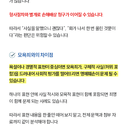
가 많습니다. 
형사절차와 별개로 손해배상 청구가 이어질 수 있습니다. 
따라서 “사실을 말했으니 괜찮다”, “화가 나서 한 번 올린 것뿐이
다”라는 판단은 위험할 수 있습니다. 
모욕죄와의 차이점
욕설이나 경멸적 표현이 중심이면 모욕죄가, 구체적 사실(허위 포
함)을 드러내어 사회적 평가를 떨어뜨리면 명예훼손이 문제 될 수 
있습니다. 
하나의 표현 안에 사실 적시와 모욕적 표현이 함께 포함되면 죄명
이 함께 문제 되는 사례도 있습니다. 
따라서 표현 내용을 한 줄만 떼어 보지 말고, 전체 문맥과 첨부 자
료까지 같이 분석해야 합니다.