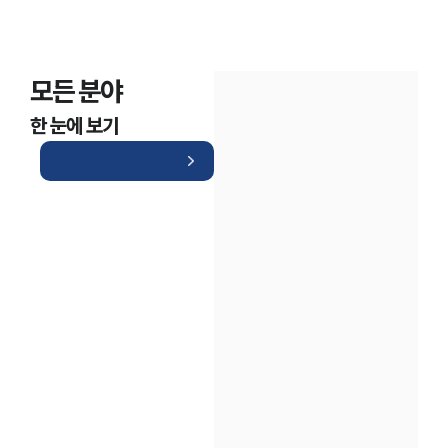
모든 분야
한 눈에 보기