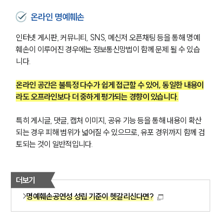
온라인 명예훼손
인터넷 게시판, 커뮤니티, SNS, 메신저 오픈채팅 등을 통해 명예
훼손이 이루어진 경우에는 정보통신망법이 함께 문제 될 수 있습
니다.
온라인 공간은 불특정 다수가 쉽게 접근할 수 있어, 동일한 내용이
라도 오프라인보다 더 중하게 평가되는 경향이 있습니다.
특히 게시글, 댓글, 캡처 이미지, 공유 기능 등을 통해 내용이 확산
되는 경우 피해 범위가 넓어질 수 있으므로, 유포 경위까지 함께 검
토되는 것이 일반적입니다.
더보기
명예훼손공연성 성립 기준이 헷갈리신다면?