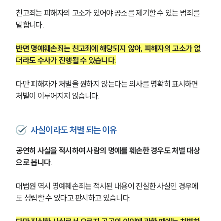
친고죄는 피해자의 고소가 있어야 공소를 제기할 수 있는 범죄를 
말합니다.
반면 명예훼손죄는 친고죄에 해당되지 않아, 피해자의 고소가 없
더라도 수사가 진행될 수 있습니다.
다만 피해자가 처벌을 원하지 않는다는 의사를 명확히 표시하면 
처벌이 이루어지지 않습니다.
사실이라도 처벌 되는 이유
공연히 사실을 적시하여 사람의 명예를 훼손한 경우도 처벌 대상
으로 봅니다. 
대법원 역시 명예훼손죄는 적시된 내용이 진실한 사실인 경우에
도 성립할 수 있다고 판시하고 있습니다. 