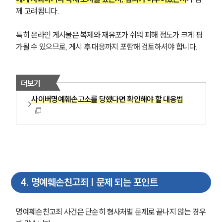
께 고려됩니다. 
특히 온라인 게시물은 복제와 재유포가 쉬워 피해 정도가 크게 평
가될 수 있으므로, 게시 후 대응까지 포함해 검토하셔야 합니다.
더보기
사이버명예훼손고소를 당했다면 확인해야 할 대응법
4
.
명예훼손친고죄 | 문제 되는 포인트
명예훼손친고죄 사건은 단순히 형사처벌 문제로 끝나지 않는 경우