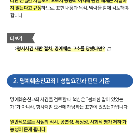
다만 진실한 사실로서 오로지 공공의 이익에 관한 때에는 처벌하
지 않는다고 규정
하므로, 표현 내용과 목적, 맥락을 함께 검토해야 
합니다.
더보기
형사사건 재판 절차, 명예훼손 고소를 당했다면?
2
.
명예훼손친고죄 | 성립요건과 판단 기준
명예훼손친고죄 사건을 검토할 때 핵심은 “불쾌한 말이 있었는
가”가 아니라, 형사처벌 요건에 해당하는 표현이 있었는가입니다. 
일반적으로는 사실의 적시, 공연성, 특정성, 사회적 평가 저하 가
능성이 문제 됩니다.