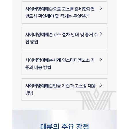
사이버명예훼손으로 고소를 준비한다면
반드시 확인해야 할 증거는 무엇일까
사이버명예훼손고소 절차 안내 및 증거 수
집 방법
사이버명예훼손사례 인스타디엠고소 기
준과 대응 방법
사이버명예훼손벌금 기준과 고소장 대응
방법
대륜의 주요 강점