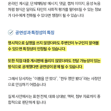
온라인 게시글, 단체채팅방 메시지, 댓글, 캡처 이미지, 음성 녹음
처럼 형식은 달라도 타인의 사회적 평가를 떨어뜨릴 수 있는 정보
가 다수에게 전파될 수 있다면 쟁점이 될 수 있습니다.
공연성과 특정성의 특징
명시적으로 실명을 쓰지 않았더라도 주변인이 누구인지 알아볼 
수 있으면 특정성이 인정될 수 있습니다. 
또한 직접 대중 게시판에 올리지 않았더라도 전달 가능성이 있는 
방식으로 공개했다면 공연성이 문제 될 수 있습니다. 
그래서 당사자는 “이름을 안 썼다”, “한두 명만 봤다”라는 사정만
으로 안심하기 어렵습니다. 
실제 사안에서는 표현 전체, 대화 상대방, 맥락, 첨부 자료까지 종
합적으로 판단하게 됩니다.