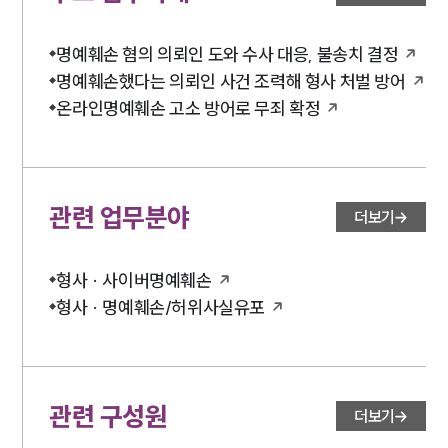
명예훼손 혐의 의뢰인 도와 수사 대응, 불송치 결정
명예훼손했다는 의뢰인 사건 조력해 형사 처벌 방어
온라인명예훼손 고소 방어로 무죄 확정
관련 업무분야
더보기
형사 · 사이버명예훼손
형사 · 명예훼손/허위사실유포
관련 구성원
더보기