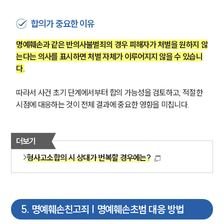
합의가 중요한 이유
명예훼손과 같은 반의사불벌죄의 경우 피해자가 처벌을 원하지 않
는다는 의사를 표시하면 처벌 자체가 이루어지지 않을 수 있습니
다.
따라서 사건 초기 단계에서부터 합의 가능성을 검토하고, 적절한 
시점에 대응하는 것이 전체 결과에 중요한 영향을 미칩니다.
더보기
형사고소합의 시 상대가 번복할 경우에는?
5
.
명예훼손친고죄 | 명예훼손초범 대응 방법