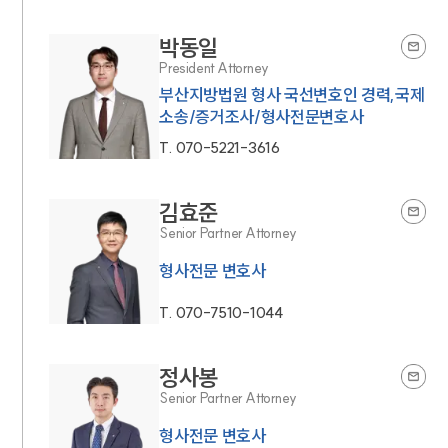
박동일
President Attorney
부산지방법원 형사 국선변호인 경력,국제
소송/증거조사/형사전문변호사
T.
070-5221-3616
김효준
Senior Partner Attorney
형사전문 변호사
T.
070-7510-1044
정사봉
Senior Partner Attorney
형사전문 변호사