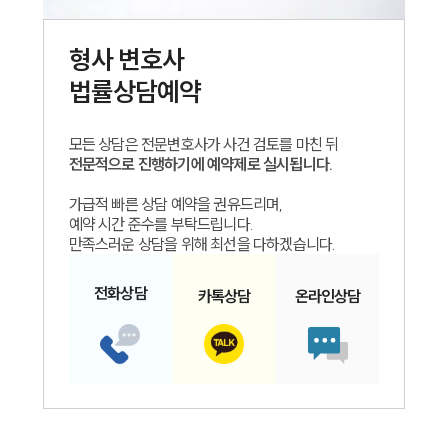
형사
변호사
법률상담예약
모든 상담은 전문변호사가 사건 검토를 마친 뒤
전문적으로 진행하기에 예약제로 실시됩니다.
가급적 빠른 상담 예약을 권유드리며,
예약 시간 준수를 부탁드립니다.
만족스러운 상담을 위해 최선을 다하겠습니다.
전화
상담
카톡
상담
온라인
상담