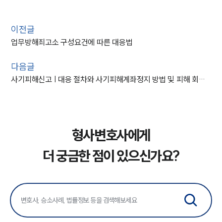
이전글
업무방해죄고소 구성요건에 따른 대응법
다음글
사기피해신고 | 대응 절차와 사기피해계좌정지 방법 및 피해 회복 가이드
형사변호사에게
더 궁금한 점이 있으신가요?