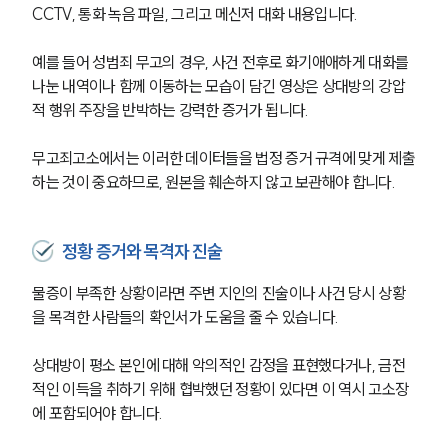
CCTV, 통화 녹음 파일, 그리고 메신저 대화 내용입니다.
예를 들어 성범죄 무고의 경우, 사건 전후로 화기애애하게 대화를 
나눈 내역이나 함께 이동하는 모습이 담긴 영상은 상대방의 강압
적 행위 주장을 반박하는 강력한 증거가 됩니다.
무고죄고소에서는 이러한 데이터들을 법정 증거 규격에 맞게 제출
하는 것이 중요하므로, 원본을 훼손하지 않고 보관해야 합니다.
정황 증거와 목격자 진술
물증이 부족한 상황이라면 주변 지인의 진술이나 사건 당시 상황
을 목격한 사람들의 확인서가 도움을 줄 수 있습니다.
상대방이 평소 본인에 대해 악의적인 감정을 표현했다거나, 금전
적인 이득을 취하기 위해 협박했던 정황이 있다면 이 역시 고소장
에 포함되어야 합니다.