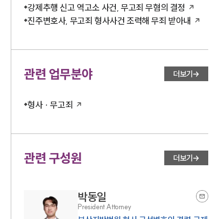
강제추행 신고 역고소 사건, 무고죄 무혐의 결정
진주변호사, 무고죄 형사사건 조력해 무죄 받아내
관련 업무분야
더보기
형사 · 무고죄
관련 구성원
더보기
박동일
President Attorney