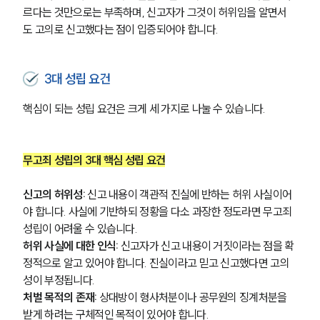
르다는 것만으로는 부족하며, 신고자가 그것이 허위임을 알면서
도 고의로 신고했다는 점이 입증되어야 합니다.
3대 성립 요건
핵심이 되는 성립 요건은 크게 세 가지로 나눌 수 있습니다.
무고죄 성립의 3대 핵심 성립 요건
신고의 허위성:
 신고 내용이 객관적 진실에 반하는 허위 사실이어
야 합니다. 사실에 기반하되 정황을 다소 과장한 정도라면 무고죄 
성립이 어려울 수 있습니다.
허위 사실에 대한 인식:
 신고자가 신고 내용이 거짓이라는 점을 확
정적으로 알고 있어야 합니다. 진실이라고 믿고 신고했다면 고의
성이 부정됩니다.
처벌 목적의 존재:
 상대방이 형사처분이나 공무원의 징계처분을 
받게 하려는 구체적인 목적이 있어야 합니다.