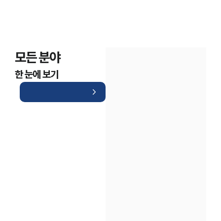
모든 분야
한 눈에 보기