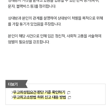
상대방이 거짓을 말하고 있음을 입증할 수 있는 반박 증거(녹취, 
문자, 블랙박스 등)를 정리합니다.
상대방과 본인의 관계를 설명하여 상대방이 처벌을 목적으로 위해
를 가할 동기가 있었음을 주장합니다.
본인이 해당 사건으로 인해 입은 정신적, 사회적 고통을 서술하여 
엄벌의 필요성을 강조합니다.
더보기
무고죄성립요건 판단 기준 확인하기
무고죄고소방법 허위 신고 대응 방법