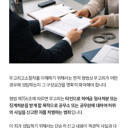
무고죄고소절차를 이해하기 위해서는 먼저 형법상 무고죄가 어떤 
경우에 성립하는지 그 구성요건을 명확히 파악해야 합니다.
형법 제156조에 따르면 무고죄는 
타인으로 하여금 형사처분 또는 
징계처분을 받게 할 목적으로 공무소 또는 공무원에 대하여 허위
의 사실을 신고한 자를 처벌하는 범죄
입니다.
이 죄가 성립하기 위해서는 단순히 신고 내용이 객관적 사실과 다