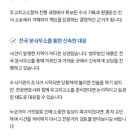
무고죄고소절차 진행 과정에서 확보된 수사 기록과 판결문은 민
사 소송에서 가해자의 책임을 입증하는 결정적인 근거가 됩니다.
전국 분사무소를 통한 신속한 대응
사건이 발생한 지역이 어디든 상관없습니다. 법무법인 대륜은 전
국 분사무소를 통해 의뢰인과 가까운 곳에서 신속하게 상담을 진
행하고 있습니다.
수사기관의 조사가 시작되면 당황하여 불리한 진술을 하기 쉽지
만, 전문변호사와 함께 무고죄고소를 준비한다면 논리적이고 일관
된 태도로 대응할 수 있습니다.
누군가의 거짓말로 인해 소중한 일상이 파괴되었다면, 혼자 고민
하며 시간을 허비하지 마시고 전문가의 검토를 받아보시길 바랍니
다.