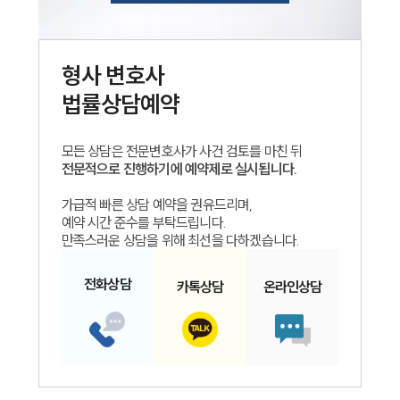
형사
변호사
법률상담예약
모든 상담은 전문변호사가 사건 검토를 마친 뒤
전문적으로 진행하기에 예약제로 실시됩니다.
가급적 빠른 상담 예약을 권유드리며,
예약 시간 준수를 부탁드립니다.
만족스러운 상담을 위해 최선을 다하겠습니다.
전화
상담
카톡
상담
온라인
상담