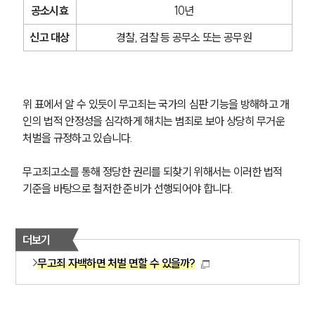
공소시효
10년
신고 대상
경찰, 검찰 등 공무소 또는 공무원
위 표에서 알 수 있듯이 무고죄는 국가의 심판 기능을 방해하고 개
인의 법적 안정성을 심각하게 해치는 범죄로 보아 상당히 무거운 
처벌을 규정하고 있습니다.
무고죄고소를 통해 정당한 권리를 되찾기 위해서는 이러한 법적 
기준을 바탕으로 철저한 준비가 선행되어야 합니다.
더보기
무고죄 자백하면 처벌 면할 수 있을까?