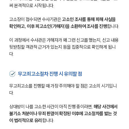
써 본격적으로 시작됩니다.
고소장이 접수되면 수사기관은 
고소인 조사를 통해 피해 사실을 
확인하고, 이후 피고소인(가해자)을 소환하여 조사를 진행
합니다.
이 과정에서 수사관은 가해자가 왜 그런 신고를 했는지, 신고 내용 
뒷받침할 객관적 근거가 있는지 등을 집중적으로 확인하게 됩니
다.
무고죄고소절차 진행 시 유의할 점
무고죄고소를 진행할 때 가장 주의해야 할 점은 고소의 시기입니
다.
상대방이 나를 고소한 사건이 아직 진행 중이라면, 
해당 사건에서 
불기소 처분이나 무죄 판결이 확정된 이후에 고소절차를 밟는 것
이 법리적으로 유리
합니다.