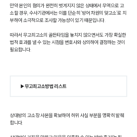
만약 본인의 혐의가 완전히 벗겨지지 않은 상태에서 무역으로 고
소할 경우, 수사기관에서는 이를 단순히 '방어 차원의 맞고소'로 치
부하여 소극적으로 조사할 가능성이 있기 때문입니다.
따라서 무고죄고소의 골든타임을 놓치지 않으면서도 가장 확실한 
법적 효과를 낼 수 있는 시점을 변호사와 상의하여 결정하는 것이 
필요합니다.
▶무고죄고소방법 리스트
상대방의 고소장 사본을 확보하여 허위 사실 부분을 명확히 발췌
합니다.