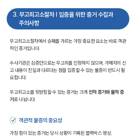
3
.
무고죄고소절차 | 입증을 위한 증거 수집과
주의사항
무고죄고소절차에서 승패를 가르는 가장 중요한 요소는 바로 객관
적인 증거입니다.
수사기관은 심증만으로는 무고죄를 인정하지 않으며, 가해자의 신
고 내용이 진실과 다르다는 점을 입증할 수 있는 물증이 반드시 필
요합니다.
무고죄고소를 뒷받침할 수 있는 증거는 크게 
인적 증거와 물적 증
거
로 나뉩니다.
객관적 물증의 중요성
가장 힘이 있는 증거는 당시 상황이 기록된 블랙박스 영상, 