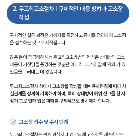
2
.
무고죄고소절차 | 구체적인 대응 방법과 고소장
작성
구체적인 실무 과정은 가해자를 특정하고 증거를 정리하여 고소장
을 접수하는 것으로 시작됩니다.
많은 분이 궁금해하시는 무고죄고소방법의 핵심은 상대방의 고소 
내용이 거짓임을 증명하는 것뿐만 아니라, 그 거짓말에 '악의'가 있
었음을 드러내는 데 있습니다.
무고죄고소절차 상에서 
고소장을 작성할 때는 육하원칙에 따라 사
실관계를 상세히 기록해야 하며, 특히 상대방이 허위 신고를 한 시
점과 그로 인해 입은 피해를 구체적으로 명시
해야 합니다.
고소장 접수 및 수사 단계
무고죄고소절차는 관할 경찰서나 검찰청에 고소장을 제출함으로