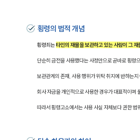
횡령의 법적 개념
횡령죄는 
타인의 재물을 보관하고 있는 사람이 그 재
단순히 금전을 사용했다는 사정만으로 곧바로 횡령으
보관관계의 존재, 사용 행위가 위탁 취지에 반하는지
회사 자금을 개인적으로 사용한 경우가 대표적이며 물
따라서 횡령고소에서는 사용 사실 자체보다 권한 범위