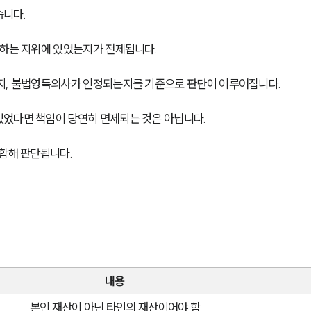
습니다.
관하는 지위에 있었는지가 전제됩니다.
는지, 불법영득의사가 인정되는지를 기준으로 판단이 이루어집니다.
있었다면 책임이 당연히 면제되는 것은 아닙니다.
종합해 판단됩니다.
내용
본인 재산이 아닌 타인의 재산이어야 함