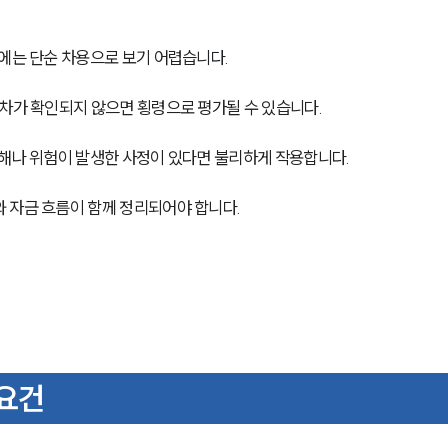
우에는 단순 차용으로 보기 어렵습니다.
절차가 확인되지 않으면 횡령으로 평가될 수 있습니다.
손해나 위험이 발생한 사정이 있다면 불리하게 작용합니다.
 자금 흐름이 함께 정리되어야 합니다.
 요건