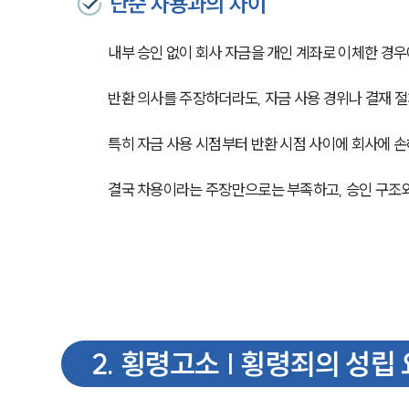
단순 차용과의 차이
내부 승인 없이 회사 자금을 개인 계좌로 이체한 경
반환 의사를 주장하더라도, 자금 사용 경위나 결재 
특히 자금 사용 시점부터 반환 시점 사이에 회사에 
결국 차용이라는 주장만으로는 부족하고, 승인 구조와
2
.
횡령고소 | 횡령죄의 성립