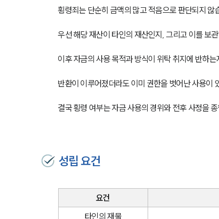
횡령죄는 단순히 금액의 많고 적음으로 판단되지 않
우선 해당 재산이 타인의 재산인지, 그리고 이를 보
이후 자금의 사용 목적과 방식이 위탁 취지에 반하
반환이 이루어졌더라도 이미 권한을 벗어난 사용이 
결국 횡령 여부는 자금 사용의 경위와 전후 사정을 
성립 요건
요건
타인의 재물