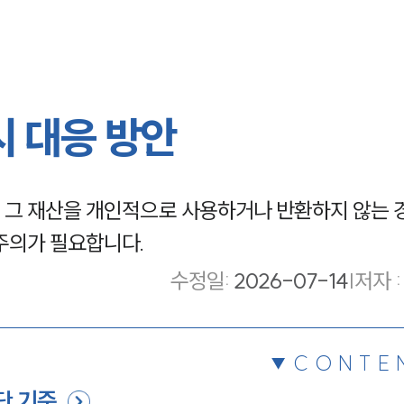
시 대응 방안
 그 재산을 개인적으로 사용하거나 반환하지 않는 
주의가 필요합니다.
수정일
:
2026-07-14
|
저자 :
CONTE
단 기준