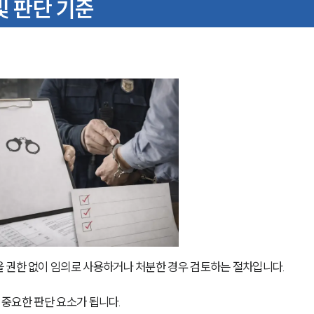
및 판단 기준
 권한 없이 임의로 사용하거나 처분한 경우 검토하는 절차입니다. 
이 중요한 판단 요소가 됩니다.