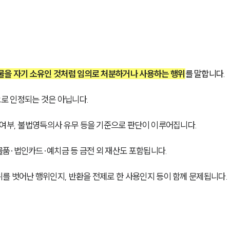
물을 자기 소유인 것처럼 임의로 처분하거나 사용하는 행위
를 말합니다.
로 인정되는 것은 아닙니다.
 여부, 불법영득의사 유무 등을 기준으로 판단이 이루어집니다.
품·법인카드·예치금 등 금전 외 재산도 포함됩니다.
를 벗어난 행위인지, 반환을 전제로 한 사용인지 등이 함께 문제됩니다.