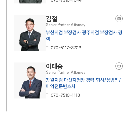
T.
070-7510-1044
김철
Senior Partner Attorney
부산지검 부장검사,광주지검 부장검사 경
력
T.
070-5117-3709
이태승
Senior Partner Attorney
창원지검 마산지청장 경력,형사/성범죄/
마약전문변호사
T.
070-7510-1118