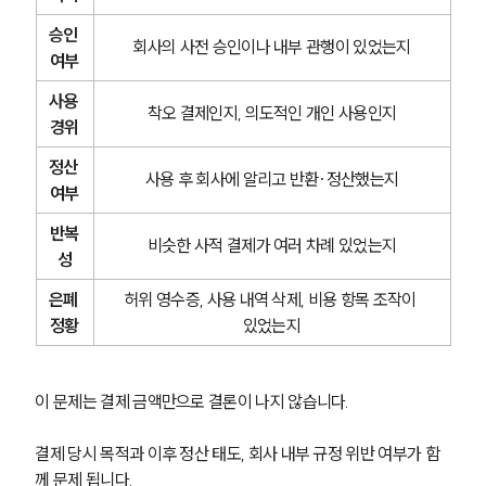
승인 
회사의 사전 승인이나 내부 관행이 있었는지
여부
사용 
착오 결제인지, 의도적인 개인 사용인지
경위
정산 
사용 후 회사에 알리고 반환·정산했는지
여부
반복
비슷한 사적 결제가 여러 차례 있었는지
성
은폐 
허위 영수증, 사용 내역 삭제, 비용 항목 조작이 
정황
있었는지
이 문제는 결제 금액만으로 결론이 나지 않습니다.
결제 당시 목적과 이후 정산 태도, 회사 내부 규정 위반 여부가 함
께 문제 됩니다.