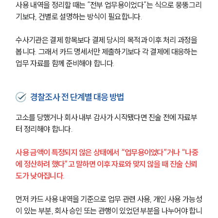
사용 내역을 정리할 때는 “전부 업무용이었다”는 식으로 뭉뚱그리
기보다, 건별로 설명하는 방식이 필요합니다.
수사기관은 결제 항목보다 결제 당시의 목적과 이후 처리 과정을 
봅니다. 그래서 카드 명세서만 제출하기보다 각 결제에 대응하는 
업무 자료를 함께 준비해야 합니다.
경찰조사 전 단계별 대응 방법
고소를 당했거나 회사 내부 감사가 시작됐다면 진술 전에 자료부
터 정리해야 합니다.
사용 금액이 특정되지 않은 상태에서 “업무용이었다”거나 “나중
에 정산하려 했다”고 말하면 이후 자료와 맞지 않을 때 진술 신뢰
도가 낮아집니다.
먼저 카드 사용 내역을 기준으로 업무 관련 사용, 개인 사용 가능성
이 있는 부분, 회사 승인 또는 관행이 있었던 부분을 나누어야 합니