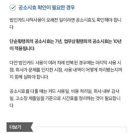
공소시효 확인이 필요한 경우
법인카드사적사용이 오래전 일이라면 공소시효도 확인해야 합니
다.
단순횡령죄의 공소시효는 7년, 업무상횡령죄의 공소시효는 10년
이 적용됩니다.
다만 법인카드 사용이 여러 차례 반복된 경우에는 마지막 사용 시
점, 회사가 문제를 인지한 시점, 사용 내역이 어떻게 처리됐는지까
지 함께 살펴야 합니다.
공소시효를 다툴 때는 카드 사용일, 비용 처리일, 회사 내부 감사
일, 고소장 제출일을 기준으로 시간표를 정리하는 것이 필요합니
다.
더보기