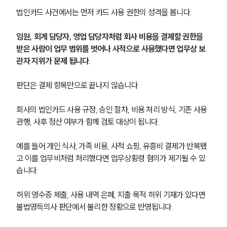
법인카드 사건에서는 먼저 카드 사용 권한의 성격을 봅니다.
임원, 회계 담당자, 영업 담당자처럼 회사 비용을 결제할 권한을 
받은 사람이 업무 범위를 벗어나 사적으로 사용했다면 업무상 보
관자 지위가 문제 됩니다.
판단은 결제 항목만으로 끝나지 않습니다.
회사의 법인카드 사용 규정, 승인 절차, 비용 처리 방식, 기존 사용 
관행, 사후 정산 여부가 함께 검토 대상이 됩니다.
예를 들어 개인 식사, 가족 비용, 사적 쇼핑, 유흥비 결제가 반복됐
고 이를 업무비처럼 처리했다면 업무상횡령 혐의가 제기될 수 있
습니다.
허위 영수증 제출, 사용 내역 은폐, 지출 목적 허위 기재가 있다면 
불법영득의사 판단에서 불리한 정황으로 반영됩니다.