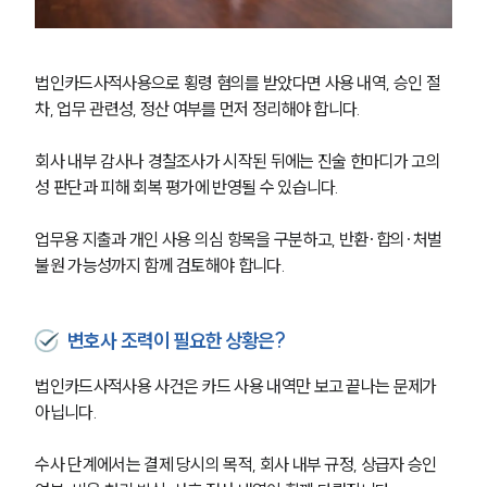
법인카드사적사용으로 횡령 혐의를 받았다면 사용 내역, 승인 절
차, 업무 관련성, 정산 여부를 먼저 정리해야 합니다.
회사 내부 감사나 경찰조사가 시작된 뒤에는 진술 한마디가 고의
성 판단과 피해 회복 평가에 반영될 수 있습니다.
업무용 지출과 개인 사용 의심 항목을 구분하고, 반환·합의·처벌
불원 가능성까지 함께 검토해야 합니다.
변호사 조력이 필요한 상황은?
법인카드사적사용 사건은 카드 사용 내역만 보고 끝나는 문제가 
아닙니다.
수사 단계에서는 결제 당시의 목적, 회사 내부 규정, 상급자 승인 