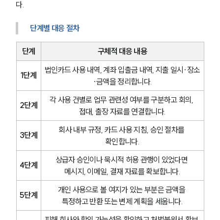
다.
단계별 대응 절차
단계
구체적 대응 내용
법인카드 사용 내역, 계좌 입출금 내역, 지출 일시·장소
1단계
·금액을 정리합니다.
각 사용 건별로 업무 관련성 여부를 구분하고 회의, 
2단계
접대, 출장 자료를 연결합니다.
회사 내부 규정, 카드 사용 지침, 승인 절차를 
3단계
확인합니다.
상급자 승인이나 묵시적 허용 관행이 있었다면 
4단계
메시지, 이메일, 결재 자료를 확보합니다.
개인 사용으로 볼 여지가 있는 부분은 금액을 
5단계
특정하고 반환 또는 변제 계획을 세웁니다.
피해 회사와 합의 가능성을 확인하고 처벌불원서 확보 