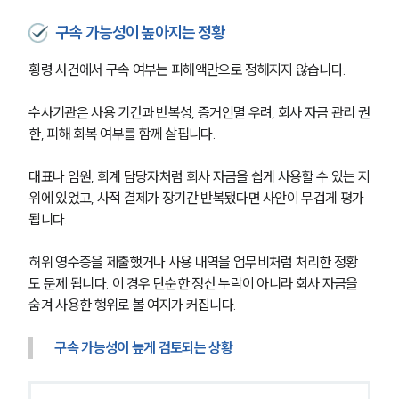
구속 가능성이 높아지는 정황
횡령 사건에서 구속 여부는 피해액만으로 정해지지 않습니다.
수사기관은 사용 기간과 반복성, 증거인멸 우려, 회사 자금 관리 권
한, 피해 회복 여부를 함께 살핍니다.
대표나 임원, 회계 담당자처럼 회사 자금을 쉽게 사용할 수 있는 지
위에 있었고, 사적 결제가 장기간 반복됐다면 사안이 무겁게 평가
됩니다.
허위 영수증을 제출했거나 사용 내역을 업무비처럼 처리한 정황
도 문제 됩니다. 이 경우 단순한 정산 누락이 아니라 회사 자금을 
숨겨 사용한 행위로 볼 여지가 커집니다.
그룹소개
구속 가능성이 높게 검토되는 상황
그룹소개
대륜의 강점
오시는 길