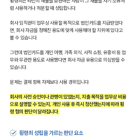
횡령죄는 타인의 재물을 보관하는 사람이 그 재물을 자기 소유처
럼 사용하거나 처분할 때 성립합니다.
회사 임직원이 업무상 사용할 목적으로 법인카드를 지급받았다
면, 회사 자금을 정해진 용도에 맞게 사용해야 할 지위에 있다고 
볼 수 있습니다.
그런데 법인카드를 개인 여행, 가족 외식, 사적 쇼핑, 유흥비 등 업
무와 무관한 용도로 사용했다면 회사 자금 유용으로 의심받을 수 
있습니다.
문제는 결제 항목 자체보다 사용 경위입니다.
회사의 사전 승인이나 관행이 있었는지, 지출 목적을 업무상 비용
으로 설명할 수 있는지, 개인 사용 후 즉시 정산했는지에 따라 횡
령 혐의 판단이 달라집니다.
횡령죄 성립을 가르는 판단 요소