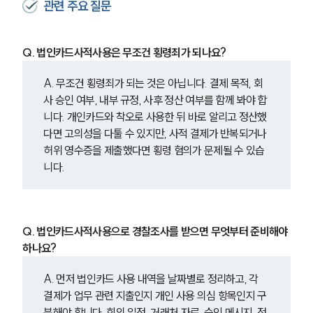
관련 주요 질문
Q. 법인카드사적사용은 무조건 횡령죄가 되나요?
A. 무조건 횡령죄가 되는 것은 아닙니다. 결제 목적, 회
사 승인 여부, 내부 규정, 사후 정산 여부를 함께 봐야 합
니다. 개인카드와 착오로 사용한 뒤 바로 알리고 정산했
다면 고의성을 다툴 수 있지만, 사적 결제가 반복되거나 
허위 영수증을 제출했다면 횡령 혐의가 문제될 수 있습
니다.
Q. 법인카드사적사용으로 경찰조사를 받으면 무엇부터 준비해야 
하나요?
A. 먼저 법인카드 사용 내역을 날짜별로 정리하고, 각 
결제가 업무 관련 지출인지 개인 사용 의심 항목인지 구
분해야 합니다. 회의 일정, 거래처 자료, 승인 메시지, 정