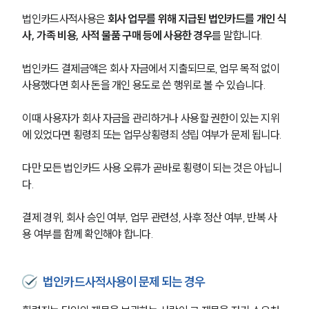
법인카드사적사용은 
회사 업무를 위해 지급된 법인카드를 개인 식
사, 가족 비용, 사적 물품 구매 등에 사용한 경우
를 말합니다.
법인카드 결제금액은 회사 자금에서 지출되므로, 업무 목적 없이 
사용했다면 회사 돈을 개인 용도로 쓴 행위로 볼 수 있습니다.
이때 사용자가 회사 자금을 관리하거나 사용할 권한이 있는 지위
에 있었다면 횡령죄 또는 업무상횡령죄 성립 여부가 문제 됩니다.
다만 모든 법인카드 사용 오류가 곧바로 횡령이 되는 것은 아닙니
다.
결제 경위, 회사 승인 여부, 업무 관련성, 사후 정산 여부, 반복 사
용 여부를 함께 확인해야 합니다.
법인카드사적사용이 문제 되는 경우