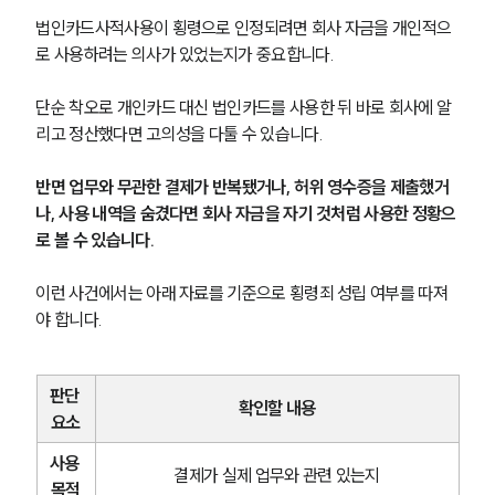
법인카드사적사용이 횡령으로 인정되려면 회사 자금을 개인적으
로 사용하려는 의사가 있었는지가 중요합니다.
단순 착오로 개인카드 대신 법인카드를 사용한 뒤 바로 회사에 알
리고 정산했다면 고의성을 다툴 수 있습니다.
반면 업무와 무관한 결제가 반복됐거나, 허위 영수증을 제출했거
나, 사용 내역을 숨겼다면 회사 자금을 자기 것처럼 사용한 정황으
로 볼 수 있습니다.
이런 사건에서는 아래 자료를 기준으로 횡령죄 성립 여부를 따져
야 합니다.
판단 
확인할 내용
요소
사용 
결제가 실제 업무와 관련 있는지
목적