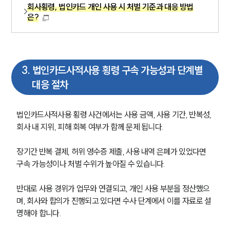
회사횡령, 법인카드 개인 사용 시 처벌 기준과 대응 방법
은?
3
.
법인카드사적사용 횡령 구속 가능성과 단계별
대응 절차
법인카드사적사용 횡령 사건에서는 사용 금액, 사용 기간, 반복성, 
회사 내 지위, 피해 회복 여부가 함께 문제 됩니다.
장기간 반복 결제, 허위 영수증 제출, 사용 내역 은폐가 있었다면 
구속 가능성이나 처벌 수위가 높아질 수 있습니다.
반대로 사용 경위가 업무와 연결되고, 개인 사용 부분을 정산했으
며, 회사와 합의가 진행되고 있다면 수사 단계에서 이를 자료로 설
명해야 합니다.