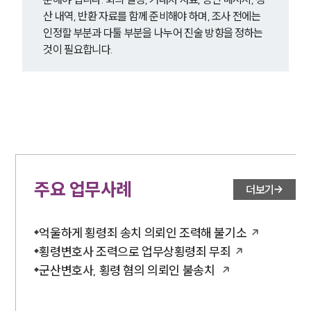
산 내역, 반환 자료를 함께 준비해야 하며, 조사 전에는 
인정할 부분과 다툴 부분을 나누어 진술 방향을 정하는 
것이 필요합니다.
주요 업무사례
더보기
억울하게 횡령죄 송치 의뢰인 조력해 불기소
횡령변호사 조력으로 업무상횡령죄 무죄
군산변호사, 횡령 혐의 의뢰인 불송치