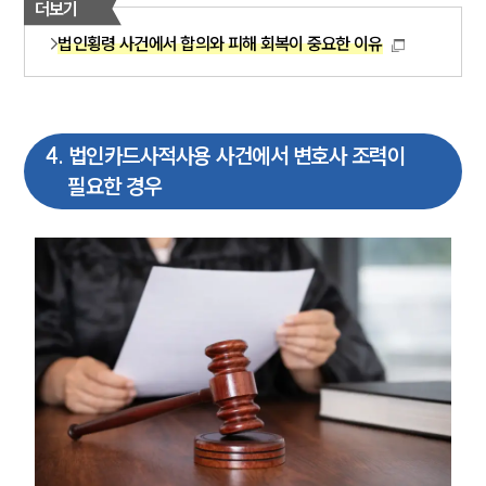
더보기
법인횡령 사건에서 합의와 피해 회복이 중요한 이유
4
.
법인카드사적사용 사건에서 변호사 조력이
필요한 경우