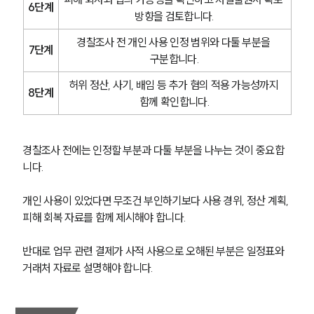
6단계
방향을 검토합니다.
경찰조사 전 개인 사용 인정 범위와 다툴 부분을 
7단계
구분합니다.
허위 정산, 사기, 배임 등 추가 혐의 적용 가능성까지 
8단계
함께 확인합니다.
경찰조사 전에는 인정할 부분과 다툴 부분을 나누는 것이 중요합
니다.
개인 사용이 있었다면 무조건 부인하기보다 사용 경위, 정산 계획, 
피해 회복 자료를 함께 제시해야 합니다.
반대로 업무 관련 결제가 사적 사용으로 오해된 부분은 일정표와 
거래처 자료로 설명해야 합니다.