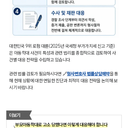
대한민국 9위 로펌 대륜(2025년 국세청 부가가치세 신고 기준)
은 아동학대 사건의 특성과 관련 법리를 종합적으로 검토하여 사
건별 대응 전략을 수립하고 있습니다.
관련 법률 검토가 필요하시다면 🔗
형사변호사 법률상담예약
을 통
해 현재 상황에 대한 면밀한 진단과 최적의 대응 전략을 논의해 보
시기 바랍니다.
더보기
부모아동학대로 고소 당했다면 이렇게 대응해야 합니다