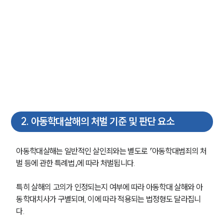
2
.
아동학대살해의 처벌 기준 및 판단 요소
아동학대살해는 일반적인 살인죄와는 별도로 「아동학대범죄의 처
벌 등에 관한 특례법」에 따라 처벌됩니다. 
특히 살해의 고의가 인정되는지 여부에 따라 아동학대 살해와 아
동학대치사가 구별되며, 이에 따라 적용되는 법정형도 달라집니
다.