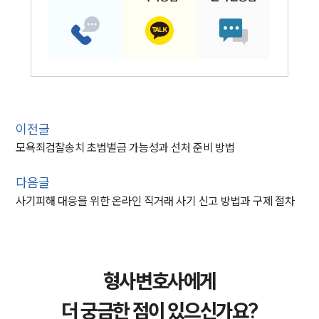
이전글
모욕죄검찰송치 초범벌금 가능성과 선처 준비 방법
다음글
사기피해 대응을 위한 온라인 직거래 사기 신고 방법과 구제 절차
형사변호사에게
더 궁금한 점이 있으신가요?