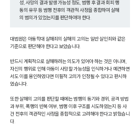
성, 사망의 결과 발생 가능성 정도, 범행 후 결과 회피 행
동의 유무 등 범행 전후의 객관적 사정을 종합하여 살해
의 범의가 있었는지를 판단하여야 한다.
대법원은 아동학대 살해죄의 살해의 고의는 일반 살인죄와 같은 
기준으로 판단해야 한다고 보았습니다. 
반드시 계획적으로 살해하려는 의도가 있어야 하는 것은 아니며, 
자신의 행위로 인해 아동이 사망할 가능성을 인식하거나 예견하면
서도 이를 용인하였다면 미필적 고의가 인정될 수 있다고 판시하
였습니다.
또한 살해의 고의를 판단할 때에는 범행의 동기와 경위, 공격 방법
과 부위, 폭행의 반복 여부, 범행 이후 구조를 시도하였는지 등 사
건 전후의 객관적인 사정을 종합적으로 고려해야 한다고 밝혔습니
다.