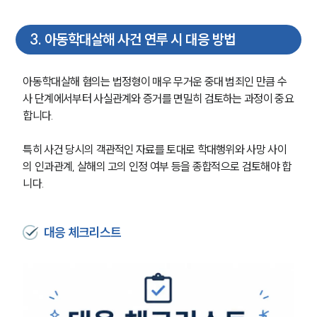
3
.
아동학대살해 사건 연루 시 대응 방법
아동학대살해 혐의는 법정형이 매우 무거운 중대 범죄인 만큼 수
사 단계에서부터 사실관계와 증거를 면밀히 검토하는 과정이 중요
합니다. 
특히 사건 당시의 객관적인 자료를 토대로 학대행위와 사망 사이
의 인과관계, 살해의 고의 인정 여부 등을 종합적으로 검토해야 합
니다.
대응 체크리스트