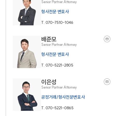
Senior Partner Attorney
형사전문 변호사
T.
070-7510-1046
배준모
Senior Partner Attorney
형사전문 변호사
T.
070-5221-2805
이은성
Senior Partner Attorney
공정거래/형사전문변호사
T.
070-5221-0865