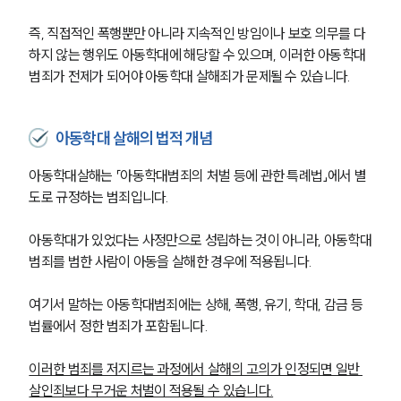
즉, 직접적인 폭행뿐만 아니라 지속적인 방임이나 보호 의무를 다
하지 않는 행위도 아동학대에 해당할 수 있으며, 이러한 아동학대
범죄가 전제가 되어야 아동학대 살해죄가 문제될 수 있습니다.
아동학대 살해의 법적 개념
아동학대살해는 「아동학대범죄의 처벌 등에 관한 특례법」에서 별
도로 규정하는 범죄입니다. 
아동학대가 있었다는 사정만으로 성립하는 것이 아니라, 아동학대
범죄를 범한 사람이 아동을 살해한 경우에 적용됩니다.
여기서 말하는 아동학대범죄에는 상해, 폭행, 유기, 학대, 감금 등 
법률에서 정한 범죄가 포함됩니다. 
이러한 범죄를 저지르는 과정에서 살해의 고의가 인정되면 일반 
살인죄보다 무거운 처벌이 적용될 수 있습니다.