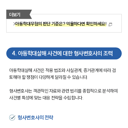
더보기
아동학대무혐의 판단 기준은? 억울하다면 확인하세요!
4
.
아동학대살해 사건에 대한 형사변호사의 조력
아동학대살해 사건은 적용 법조와 사실관계, 증거관계에 따라 검
토해야 할 쟁점이 다양하게 달라질 수 있습니다. 
형사변호사는 객관적인 자료와 관련 법리를 종합적으로 분석하여 
사건별 특성에 맞는 대응 전략을 수립합니다.
형사변호사의 전략