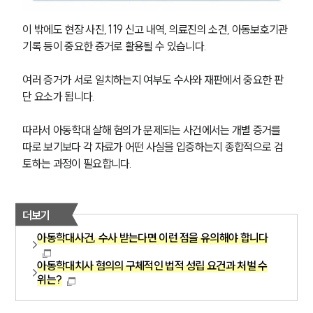
이 밖에도 현장 사진, 119 신고 내역, 의료진의 소견, 아동보호기관 
기록 등이 중요한 증거로 활용될 수 있습니다. 
여러 증거가 서로 일치하는지 여부도 수사와 재판에서 중요한 판
단 요소가 됩니다.
따라서 아동학대 살해 혐의가 문제되는 사건에서는 개별 증거를 
따로 보기보다 각 자료가 어떤 사실을 입증하는지 종합적으로 검
토하는 과정이 필요합니다. 
더보기
아동학대사건, 수사 받는다면 이런 점을 유의해야 합니다
아동학대치사 혐의의 구체적인 법적 성립 요건과 처벌 수
위는?