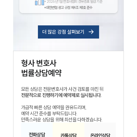
*
2026년 1월 변호사협회 경유증표 발급 기준
*대한변협 광고 규정 제4조 제1호 준수
더 많은 강점 살펴보기
형사
변호사
법률상담예약
모든 상담은 전문변호사가 사건 검토를 마친 뒤
전문적으로 진행하기에 예약제로 실시됩니다.
가급적 빠른 상담 예약을 권유드리며,
예약 시간 준수를 부탁드립니다.
만족스러운 상담을 위해 최선을 다하겠습니다.
전화
상담
카톡
상담
온라인
상담