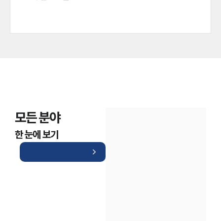
모든 분야
한 눈에 보기