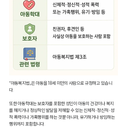
「아동복지법」은 아동을 18세 미만의 사람으로 규정하고 있습니
다. 
또한 아동학대는 보호자를 포함한 성인이 아동의 건강이나 복지
를 해치거나 정상적인 발달을 저해할 수 있는 신체적·정신적·성
적 폭력이나 가혹행위를 하는 것뿐 아니라, 유기하거나 방임하는 
행위까지 포함합니다.