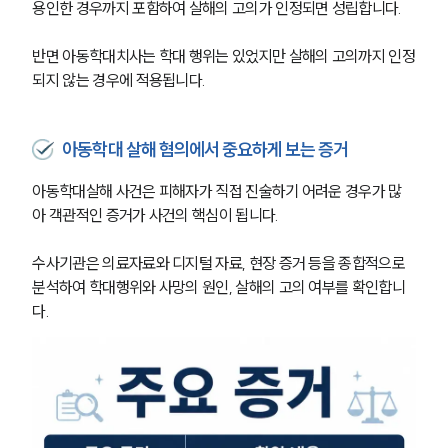
용인한 경우까지 포함하여 살해의 고의가 인정되면 성립합니다. 
반면 아동학대치사는 학대 행위는 있었지만 살해의 고의까지 인정
되지 않는 경우에 적용됩니다.
아동학대 살해 혐의에서 중요하게 보는 증거
아동학대살해 사건은 피해자가 직접 진술하기 어려운 경우가 많
아 객관적인 증거가 사건의 핵심이 됩니다. 
수사기관은 의료자료와 디지털 자료, 현장 증거 등을 종합적으로 
분석하여 학대행위와 사망의 원인, 살해의 고의 여부를 확인합니
다.