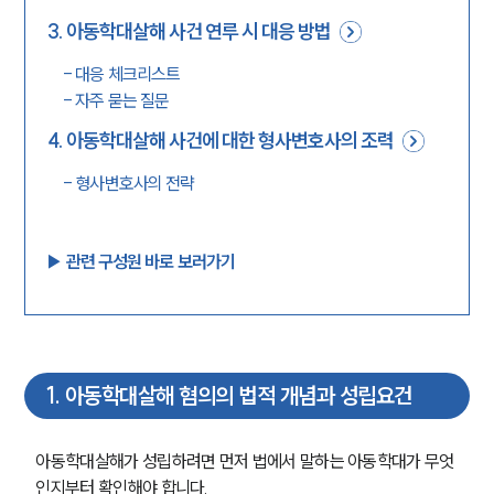
3
.
아동학대살해 사건 연루 시 대응 방법
-
대응 체크리스트
-
자주 묻는 질문
4
.
아동학대살해 사건에 대한 형사변호사의 조력
-
형사변호사의 전략
▶︎ 관련 구성원 바로 보러가기
1
.
아동학대살해 혐의의 법적 개념과 성립요건
아동학대살해가 성립하려면 먼저 법에서 말하는 아동학대가 무엇
인지부터 확인해야 합니다. 