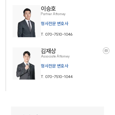
이승호
Partner Attorney
형사전문 변호사
T.
070-7510-1046
김재상
Associate Attorney
형사전문 변호사
T.
070-7510-1044