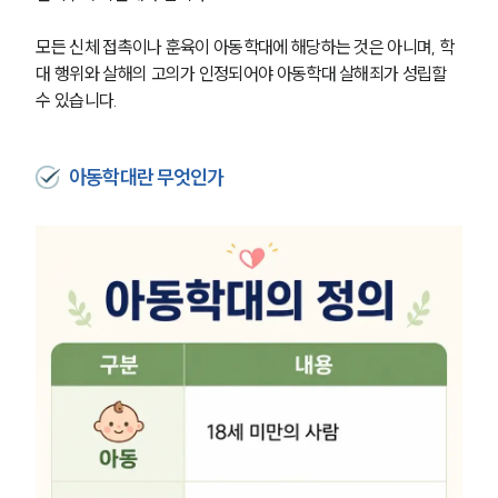
모든 신체 접촉이나 훈육이 아동학대에 해당하는 것은 아니며, 학
대 행위와 살해의 고의가 인정되어야 아동학대 살해죄가 성립할 
수 있습니다.
아동학대란 무엇인가