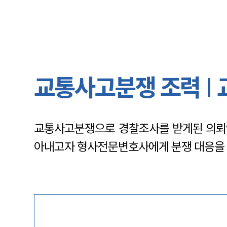
교통사고분쟁 조력 |
교통사고분쟁으로 경찰조사를 받게된 의뢰인
아내고자 형사전문변호사에게 분쟁 대응을 