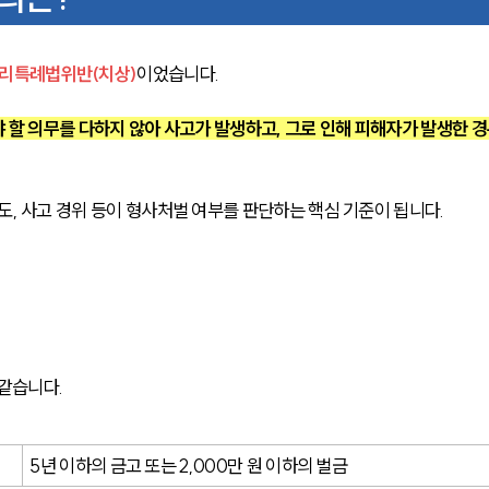
리특례법위반(치상)
이었습니다.
 할 의무를 다하지 않아 사고가 발생하고, 그로 인해 피해자가 발생한 
도, 사고 경위 등이 형사처벌 여부를 판단하는 핵심 기준이 됩니다.
같습니다.
5년 이하의 금고 또는 2,000만 원 이하의 벌금