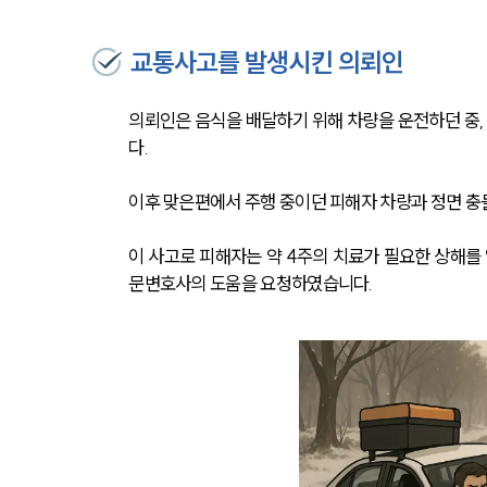
교통사고를 발생시킨 의뢰인
의뢰인은 음식을 배달하기 위해 차량을 운전하던 중,
다.
이후 맞은편에서 주행 중이던 피해자 차량과 정면 
이 사고로 피해자는 약 4주의 치료가 필요한 상해를
문변호사의 도움을 요청하였습니다.