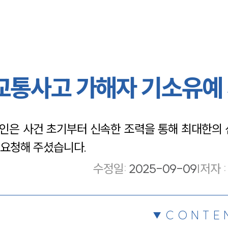
 교통사고 가해자 기소유예
은 사건 초기부터 신속한 조력을 통해 최대한의 
요청해 주셨습니다.
수정일
:
2025-09-09
|
저자 :
CONTE