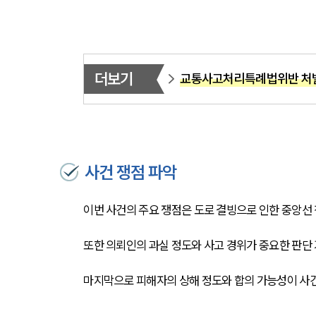
더보기
교통사고처리특례법위반 처벌
사건 쟁점 파악
이번 사건의 주요 쟁점은 도로 결빙으로 인한 중앙선
또한 의뢰인의 과실 정도와 사고 경위가 중요한 판단
마지막으로 피해자의 상해 정도와 합의 가능성이 사건