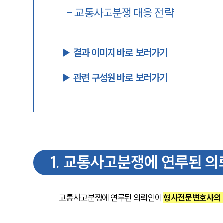
-
교통사고분쟁 대응 전략
▶︎ 결과 이미지 바로 보러가기
▶︎ 관련 구성원 바로 보러가기
1
.
교통사고분쟁에 연루된 의
교통사고분쟁에 연루된 의뢰인이 
형사전문변호사의 