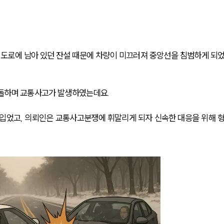
 도로에 남아 있던 잔설 때문에 차량이 미끄러져 중앙선을 침범하게 되
충돌하며 교통사고가 발생하였는데요.
 입었고, 의뢰인은 교통사고분쟁에 휘말리게 되자 신속한 대응을 위해 