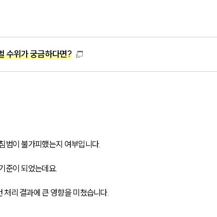
 수위가 궁금하다면?
 침범이 불가피했는지 여부입니다.
 기준이 되었는데요.
 처리 결과에 큰 영향을 미쳤습니다.