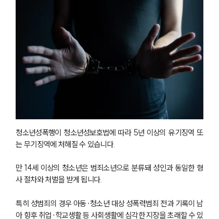
청소년성폭행이 청소년성보호법에 따라 5년 이상의 유기징역 또
는 무기징역에 처해질 수 있습니다.
만 14세 이상의 청소년은 범죄소년으로 분류돼 성인과 동일한 형
사 절차와 처벌을 받게 됩니다. 
특히 성범죄의 경우 아동·청소년 대상 성폭력범죄 전과 기록이 남
아 향후 취업·학교생활 등 사회생활에 심각한 지장을 초래할 수 있