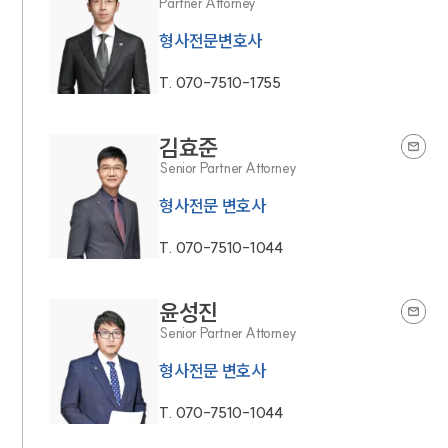
Partner Attorney
형사전문변호사
T.
070-7510-1755
김효준
Senior Partner Attorney
형사전문 변호사
T.
070-7510-1044
윤성진
Senior Partner Attorney
형사전문 변호사
T.
070-7510-1044