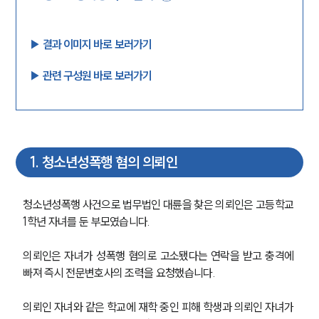
▶︎ 결과 이미지 바로 보러가기
▶︎ 관련 구성원 바로 보러가기
1
.
청소년성폭행 혐의 의뢰인
청소년성폭행 사건으로 법무법인 대륜을 찾은 의뢰인은 고등학교 
1학년 자녀를 둔 부모였습니다. 
의뢰인은 자녀가 성폭행 혐의로 고소됐다는 연락을 받고 충격에 
빠져 즉시 전문변호사의 조력을 요청했습니다.
의뢰인 자녀와 같은 학교에 재학 중인 피해 학생과 의뢰인 자녀가 