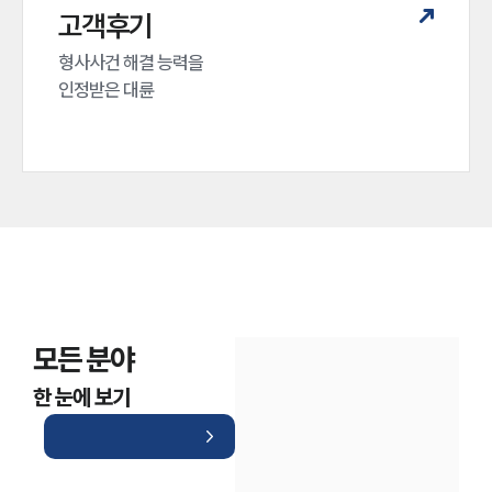
고객후기
형사사건 해결 능력을

인정받은 대륜
모든 분야
한 눈에 보기