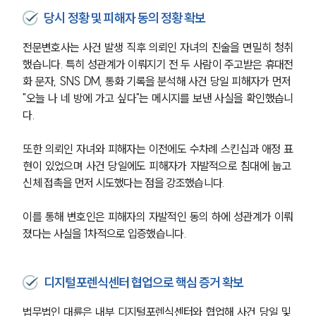
당시 정황 및 피해자 동의 정황 확보
전문변호사는 사건 발생 직후 의뢰인 자녀의 진술을 면밀히 청취
했습니다. 특히 성관계가 이뤄지기 전 두 사람이 주고받은 휴대전
화 문자, SNS DM, 통화 기록을 분석해 사건 당일 피해자가 먼저 
"오늘 나 네 방에 가고 싶다"는 메시지를 보낸 사실을 확인했습니
다.
또한 의뢰인 자녀와 피해자는 이전에도 수차례 스킨십과 애정 표
현이 있었으며 사건 당일에도 피해자가 자발적으로 침대에 눕고 
신체 접촉을 먼저 시도했다는 점을 강조했습니다. 
이를 통해 변호인은 피해자의 자발적인 동의 하에 성관계가 이뤄
졌다는 사실을 1차적으로 입증했습니다.
디지털포렌식센터 협업으로 핵심 증거 확보
법무법인 대륜은 내부 디지털포렌식센터와 협업해 사건 당일 및 