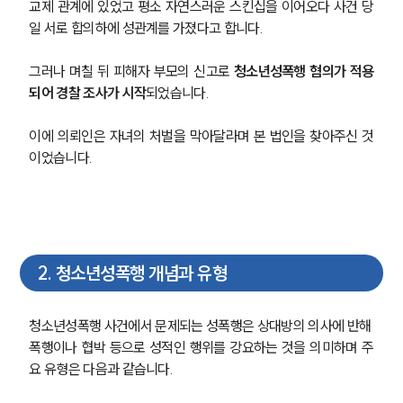
교제 관계에 있었고 평소 자연스러운 스킨십을 이어오다 사건 당
일 서로 합의하에 성관계를 가졌다고 합니다.
그러나 며칠 뒤 피해자 부모의 신고로 
청소년성폭행 혐의가 적용
되어 경찰 조사가 시작
되었습니다.
이에 의뢰인은 자녀의 처벌을 막아달라며 본 법인을 찾아주신 것
이었습니다.
2
.
청소년성폭행 개념과 유형
청소년성폭행 사건에서 문제되는 성폭행은 상대방의 의사에 반해 
폭행이나 협박 등으로 성적인 행위를 강요하는 것을 의미하며 주
요 유형은 다음과 같습니다.