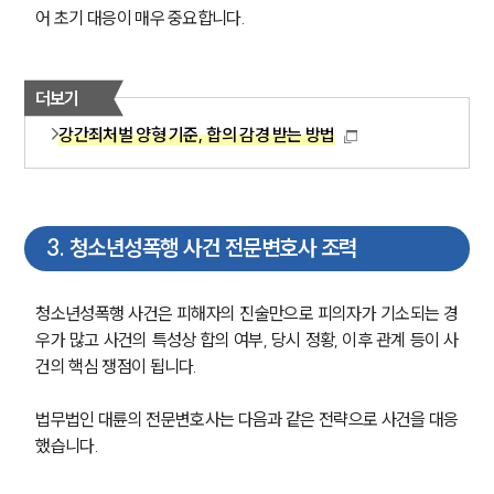
어 초기 대응이 매우 중요합니다.
더보기
강간죄처벌 양형 기준, 합의 감경 받는 방법
3
.
청소년성폭행 사건 전문변호사 조력
청소년성폭행 사건은 피해자의 진술만으로 피의자가 기소되는 경
우가 많고 사건의 특성상 합의 여부, 당시 정황, 이후 관계 등이 사
건의 핵심 쟁점이 됩니다.
법무법인 대륜의 전문변호사는 다음과 같은 전략으로 사건을 대응
했습니다.