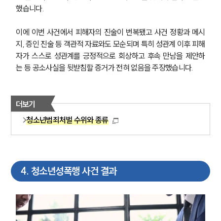
했습니다.
이에 이번 사건에서 피해자의 진술이 번복됐고 사건 정황과 메시
지, 증인 진술 등 객관적 자료와도 모순되며 특히 성관계 이후 피해
자가 스스로 성관계를 긍정적으로 회상하고 후속 만남을 제안하
는 등 공소사실을 뒷받침할 증거가 전혀 없음을 주장했습니다.
더보기
청소년범죄처벌 수위와 종류
4
.
청소년성폭행 사건 결과