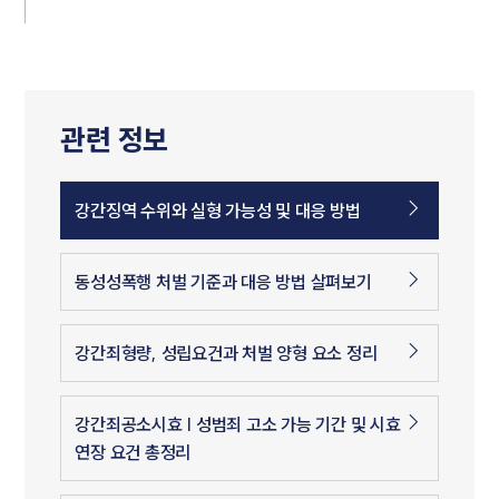
관련 정보
강간징역 수위와 실형 가능성 및 대응 방법
동성성폭행 처벌 기준과 대응 방법 살펴보기
강간죄형량, 성립요건과 처벌 양형 요소 정리
강간죄공소시효 | 성범죄 고소 가능 기간 및 시효
연장 요건 총정리