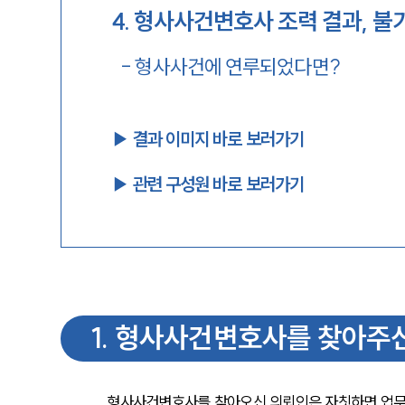
4
.
형사사건변호사 조력 결과, 불
-
형사사건에 연루되었다면?
▶︎ 결과 이미지 바로 보러가기
▶︎ 관련 구성원 바로 보러가기
1
.
형사사건변호사를 찾아주
형사사건변호사를 찾아오신 의뢰인은 자칫하면 업무