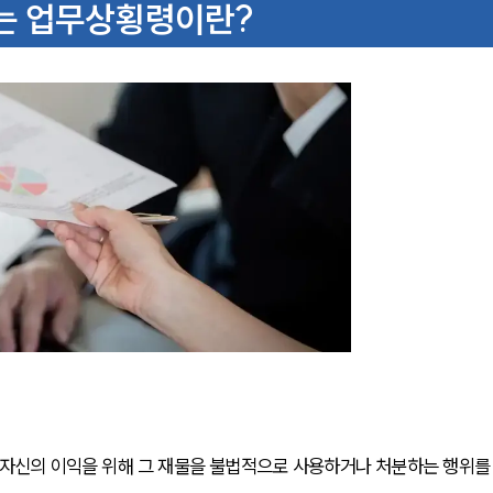
는 업무상횡령이란?
 자신의 이익을 위해 그 재물을 불법적으로 사용하거나 처분하는 행위를