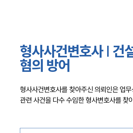
형사사건변호사 | 건설
혐의 방어
형사사건변호사를 찾아주신 의뢰인은 업무상
관련 사건을 다수 수임한 형사변호사를 찾