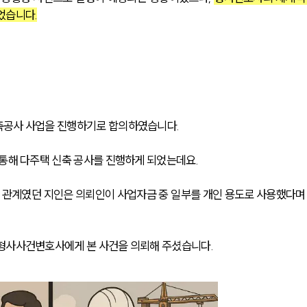
었습니다.
축공사 사업을 진행하기로 합의하였습니다.
 통해 다주택 신축 공사를 진행하게 되었는데요.
업 관계였던 지인은 의뢰인이 사업자금 중 일부를 개인 용도로 사용했다며
 형사사건변호사에게 본 사건을 의뢰해 주셨습니다.