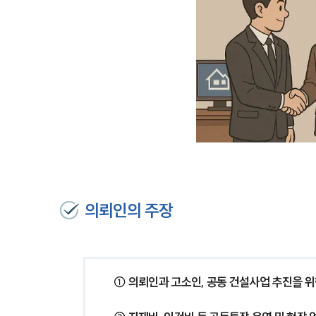
의뢰인의 주장
① 의뢰인과 고소인, 공동 건설사업 추진을 