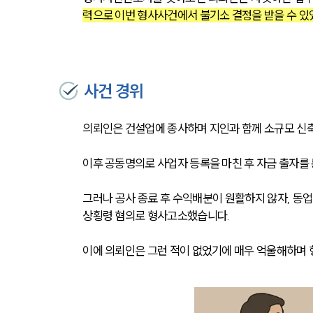
력으로 이번 형사사건에서 불기소 결정을 받을 수 있
사건 경위
의뢰인은 건설업에 종사하며 지인과 함께 소규모 신
이후 공동명의로 사업자 등록을 마친 후 자금 출자를
그러나 공사 종료 후 수익배분이 원활하지 않자, 동
상횡령 혐의로 형사고소했습니다.
이에 의뢰인은 그런 적이 없었기에 매우 억울해하며