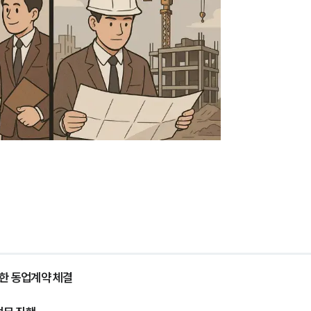
위한 동업계약 체결