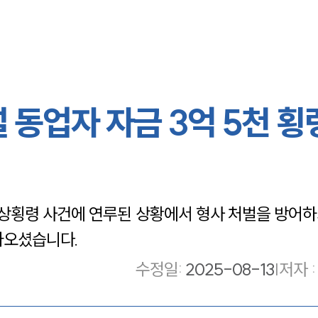
 동업자 자금 3억 5천 횡
횡령 사건에 연루된 상황에서 형사 처벌을 방어하
아오셨습니다.
수정일
:
2025-08-13
|
저자 :