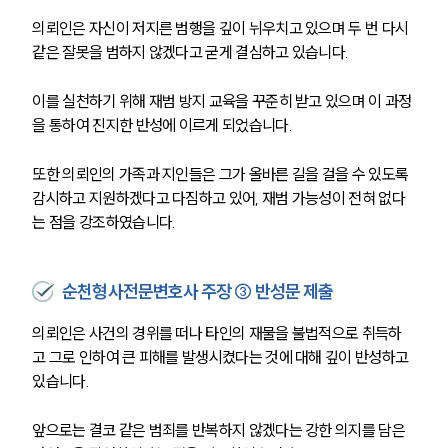
의뢰인은 자신이 저지른 범행을 깊이 뉘우치고 있으며 두 번 다시 
같은 잘못을 범하지 않겠다고 굳게 결심하고 있습니다. 
이를 실천하기 위해 재범 방지 교육을 꾸준히 받고 있으며 이 과정
을 통하여 진지한 반성에 이르게 되었습니다. 
또한 의뢰인의 가족과 지인들은 그가 올바른 길을 걸을 수 있도록 
감시하고 지원하겠다고 다짐하고 있어, 재범 가능성이 전혀 없다
는 점을 강조하였습니다.
순천형사전문변호사 주장 ③ 반성문 제출
의뢰인은 사건의 경위를 떠나 타인의 재물을 불법적으로 취득하
고 그로 인하여 큰 피해를 발생시켰다는 것에 대해 깊이 반성하고 
있습니다. 
앞으로는 결코 같은 범죄를 반복하지 않겠다는 강한 의지를 담은 