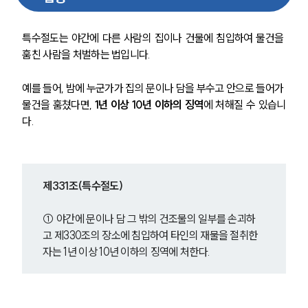
특수절도는 야간에 다른 사람의 집이나 건물에 침입하여 물건을 
훔친 사람을 처벌하는 법입니다. 
예를 들어, 밤에 누군가가 집의 문이나 담을 부수고 안으로 들어가 
물건을 훔쳤다면, 
1년 이상 10년 이하의 징역
에 처해질 수 있습니
다. 
제331조(특수절도)
① 야간에 문이나 담 그 밖의 건조물의 일부를 손괴하
고 제330조의 장소에 침입하여 타인의 재물을 절취한 
자는 1년 이상 10년 이하의 징역에 처한다.