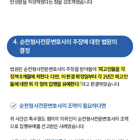
반성문을 작성하였다는 점을 강조하였습니다.
4
.
순천형사전문변호사의 주장에 대한 법원의
결정
법원은 순천형사전문변호사의 주장을 받아들여 
‘피고인들을 각 
징역 8개월에 처한다. 다만, 이 판결 확정일부터 각 2년간 피고인
들에 대한 위 각 형의 집행을 유예한다.’
라고 판결하였습니다. 
순천형사전문변호사의 조력이 필요하다면
위 사건은 특수절도 혐의의 의뢰인이 순천형사전문변호사의 조력
으로 집행유예를 선고받은 사례였습니다. 