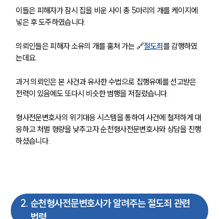
이들은 피해자가 잠시 집을 비운 사이 총 5마리의 개를 케이지에 
넣은 후 도주하였습니다. 
의뢰인들은 피해자 소유의 개를 훔쳐 가는 🔗
절도죄
를 감행하였
는데요. 
과거 의뢰인은 본 사건과 유사한 수법으로 집행유예를 선고받은 
전력이 있음에도 또다시 비슷한 범행을 저질렀습니다. 
형사전문변호사의 위기대응 시스템을 통하여 사건에 철저하게 대
응하고 처벌 형량을 낮추고자 순천형사전문변호사와 상담을 진행
하셨습니다. 
2
.
순천형사전문변호사가 알려주는 절도죄 관련
법령