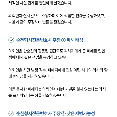
체적인 사실 관계를 면밀하게 살폈습니다. 
의뢰인과 실시간으로 소통하며 이에 적합한 전략을 수립하였고, 
다음과 같이 주장하며 변론을 펼쳤습니다. 
순천형사전문변호사 주장 ① 피해 배상
의뢰인은 한순간의 잘못된 판단으로 피해자에게 큰 피해를 입힌 
점에 대해 깊은 책임을 통감하고 있습니다. 
의뢰인은 사건 발생 직후, 피해자에게 진심 어린 사과의 의사와 함
께 합의금을 지급하였습니다. 
이를 용서한 피해자는 의뢰인에 대한 처벌을 원치 않는다는 의사
를 표시하였다는 점을 강조하였습니다. 
순천형사전문변호사 주장 ② 낮은 재범가능성