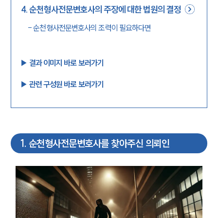
4
.
순천형사전문변호사의 주장에 대한 법원의 결정
-
순천형사전문변호사의 조력이 필요하다면
▶︎ 결과 이미지 바로 보러가기
▶︎ 관련 구성원 바로 보러가기
1
.
순천형사전문변호사를 찾아주신 의뢰인