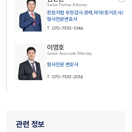
Senior Partner Attorney
창원지법 부장검사 경력,마약/증거조사/
형사전문변호사
T.
070-7510-1046
이영호
Senior Associate Attorney
형사전문 변호사
T.
070-7510-2016
관련 정보