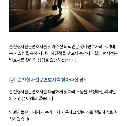
순천형사전문변호사를 찾아주신 의뢰인은 형사변호사의 위기대
응 시스템을 통해 사건의 해결책을 찾고자 순천사무실의 형사전문
변호사를 찾아와 상담을 요청하셨습니다.
순천형사전문변호사를 찾아주신 경위
순천형사전문변호사를 다급하게 찾아와 도움을 요청하신 의뢰인
의 사연은 아래와 같습니다. 
의뢰인들은 피해자가 농가에서 사육하고 있는 개를 절도하기로 결
심하였습니다. 