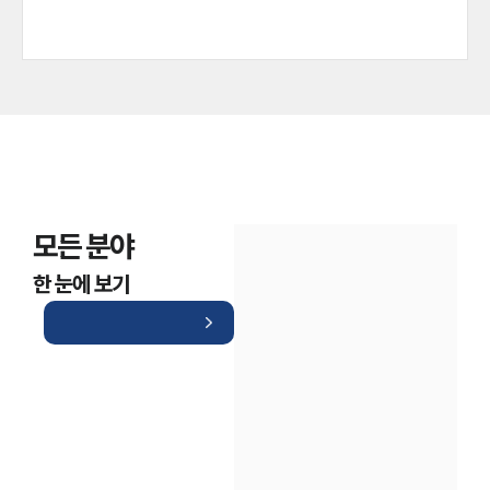
모든 분야
한 눈에 보기