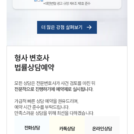
*대한변협 광고 규정 제4조 제1호 준수
더 많은 강점 살펴보기
형사
변호사
법률상담예약
모든 상담은 전문변호사가 사건 검토를 마친 뒤
전문적으로 진행하기에 예약제로 실시됩니다.
가급적 빠른 상담 예약을 권유드리며,
예약 시간 준수를 부탁드립니다.
만족스러운 상담을 위해 최선을 다하겠습니다.
전화
상담
카톡
상담
온라인
상담