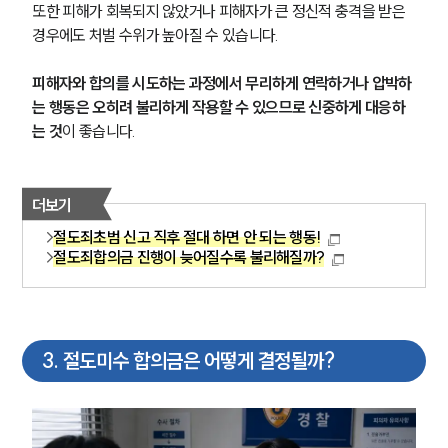
또한 피해가 회복되지 않았거나 피해자가 큰 정신적 충격을 받은 
경우에도 처벌 수위가 높아질 수 있습니다. 
피해자와 합의를 시도하는 과정에서 무리하게 연락하거나 압박하
는 행동은 오히려 불리하게 작용할 수 있으므로 신중하게 대응하
는 것
이 좋습니다.
더보기
절도죄초범 신고 직후 절대 하면 안 되는 행동!
절도죄합의금 진행이 늦어질수록 불리해질까?
3
.
절도미수 합의금은 어떻게 결정될까?