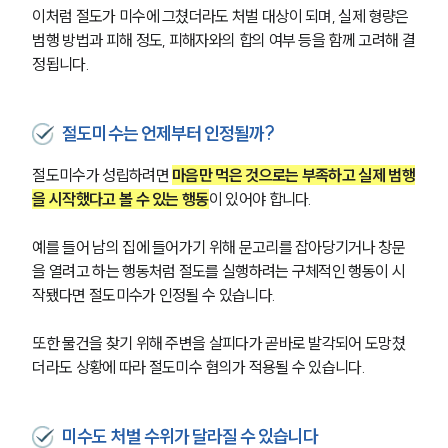
이처럼 절도가 미수에 그쳤더라도 처벌 대상이 되며, 실제 형량은 
범행 방법과 피해 정도, 피해자와의 합의 여부 등을 함께 고려해 결
정됩니다.
절도미수는 언제부터 인정될까?
절도미수가 성립하려면 
마음만 먹은 것으로는 부족하고 실제 범행
을 시작했다고 볼 수 있는 행동
이 있어야 합니다.
예를 들어 남의 집에 들어가기 위해 문고리를 잡아당기거나 창문
을 열려고 하는 행동처럼 절도를 실행하려는 구체적인 행동이 시
작됐다면 절도미수가 인정될 수 있습니다.
또한 물건을 찾기 위해 주변을 살피다가 곧바로 발각되어 도망쳤
더라도 상황에 따라 절도미수 혐의가 적용될 수 있습니다.
미수도 처벌 수위가 달라질 수 있습니다