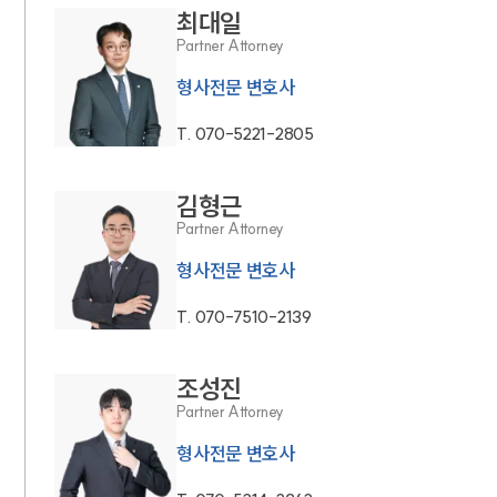
최대일
Partner Attorney
형사전문 변호사
T.
070-5221-2805
김형근
Partner Attorney
형사전문 변호사
T.
070-7510-2139
조성진
Partner Attorney
형사전문 변호사