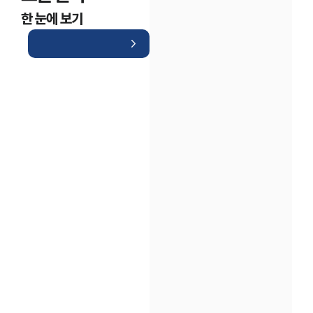
한 눈에 보기
인재채용