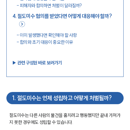
-
피해자와 합의하면 처벌이 달라질까?
4
.
절도미수 혐의를 받았다면 어떻게 대응해야 할까?
-
이미 발생했다면 확인해야 할 사항
-
합의와 초기 대응이 중요한 이유
▶︎ 관련 구성원 바로 보러가기
1
.
절도미수는 언제 성립하고 어떻게 처벌될까?
절도미수는 다른 사람의 물건을 훔치려고 행동했지만 끝내 가져가
지 못한 경우에도 성립할 수 있습니다. 