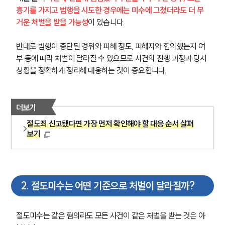
흉기를 가지고 범행을 시도한 경우에는 미수에 그쳤더라도 더 무
거운 처벌을 받을 가능성
이 있습니다.
반대로 범행이 중단된 경위와 피해 정도, 피해자와 합의했는지 여
부 등에 따라 처벌이 달라질 수 있으므로 사건의 진행 과정과 당시 
상황을 정확하게 정리해 대응하는 것이 중요합니다.
더보기
절도죄 신고됐다면 가장 먼저 확인해야 할 대응 순서 살펴
보기
2
.
절도미수는 어떤 기준으로 처벌이 달라질까?
절도미수는 같은 혐의라도 모든 사건이 같은 처벌을 받는 것은 아