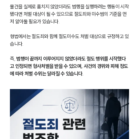
물건을 실제로 훔치지 않았더라도 범행을 실행하려는 행동이 시작
됐다면 처벌 대상이 될 수 있으므로 절도죄와 미수범의 기준을 먼
저 알아둘 필요가 있습니다.
형법에서는 절도죄와 함께 절도미수도 처벌 대상으로 규정하고 있
습니다.
즉, 
범행이 끝까지 이루어지지 않았더라도 절도 행위를 시작했다
고 인정되면 형사처벌을 받을 수 있으며, 사건의 경위와 피해 정도
에 따라 처벌 수위는 달라질 수 있습니다.