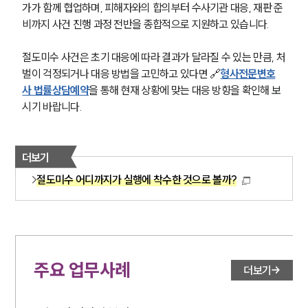
가가 함께 협업하며, 피해자와의 합의부터 수사기관 대응, 재판 준
비까지 사건 진행 과정 전반을 종합적으로 지원하고 있습니다.
절도미수 사건은 초기 대응에 따라 결과가 달라질 수 있는 만큼, 처
벌이 걱정되거나 대응 방법을 고민하고 있다면 🔗
형사전문변호
사 법률상담예약
을 통해 현재 상황에 맞는 대응 방향을 확인해 보
시기 바랍니다.
더보기
절도미수 어디까지가 실행에 착수한 것으로 볼까?
주요 업무사례
더보기