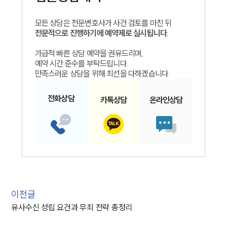
모든 상담은 전문변호사가 사건 검토를 마친 뒤
전문적으로 진행하기에 예약제로 실시됩니다.
가급적 빠른 상담 예약을 권유드리며,
예약 시간 준수를 부탁드립니다.
만족스러운 상담을 위해 최선을 다하겠습니다.
전화
상담
카톡
상담
온라인
상담
이전글
유사수신 성립 요건과 무죄 전략 총정리