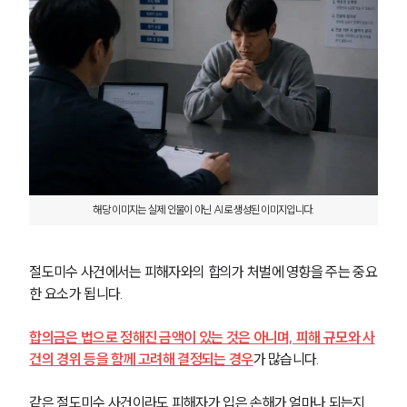
해당 이미지는 실제 인물이 아닌 AI로 생성된 이미지입니다.
절도미수 사건에서는 피해자와의 합의가 처벌에 영향을 주는 중요
한 요소가 됩니다.
합의금은 법으로 정해진 금액이 있는 것은 아니며, 피해 규모와 사
건의 경위 등을 함께 고려해 결정되는 경우
가 많습니다.
같은 절도미수 사건이라도 피해자가 입은 손해가 얼마나 되는지, 