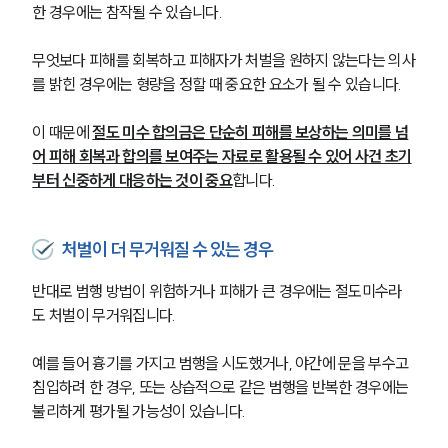
한 경우에는 참작될 수 있습니다. 
무엇보다 피해를 회복하고 피해자가 처벌을 원하지 않는다는 의사
를 밝힌 경우에는 형량을 정할 때 중요한 요소가 될 수 있습니다.
이 때문에 
절도 미수 합의금은 단순히 피해를 보상하는 의미를 넘
어 피해 회복과 합의를 보여주는 자료로 활용될 수 있어 사건 초기
부터 신중하게 대응하는 것이 중요
합니다.
처벌이 더 무거워질 수 있는 경우
반대로 범행 방법이 위험하거나 피해가 큰 경우에는 절도미수라
도 처벌이 무거워집니다.
예를 들어 흉기를 가지고 범행을 시도했거나, 야간에 문을 부수고 
침입하려 한 경우, 또는 상습적으로 같은 범행을 반복한 경우에는 
불리하게 평가될 가능성이 있습니다.