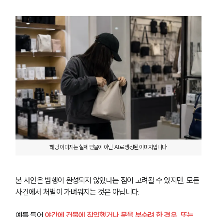
해당 이미지는 실제 인물이 아닌 AI로 생성된 이미지입니다.
본 사안은 범행이 완성되지 않았다는 점이 고려될 수 있지만, 모든 
사건에서 처벌이 가벼워지는 것은 아닙니다.
예를 들어 
야간에 건물에 침입했거나 문을 부수려 한 경우, 또는 