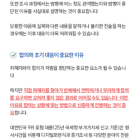
또한 조사 과정에서는 범행에 어느 정도 관여했는지와 범행이 중
단된 이유를 사실대로 설명하는 것이 중요합니다. 
당황한 마음에 실제와 다른 내용을 말하거나 불리한 진술을 하는 
경우에는 이후 대응이 더욱 어려워질 수 있습니다.
합의와 초기 대응이 중요한 이유
피해자와의 합의가 처벌을 판단하는 중요한 요소가 될 수 있습니
다.
하지만 
직접 피해자를 찾아가 반복해서 연락하거나 무리하게 합의
를 요구하면 오히려 좋지 않은 결과로 이어질 수도 있습니다. 이런 
이유로 합의는 상황에 맞는 방법으로 신중하게 진행하는 것이 중
요
합니다.
대한민국 9위 로펌 대륜(25년 국세청 부가가치세 신고 기준)은 형
사사건을 비롯해 디지털포렌식과 증거조사 등 다양한 분야의 전문