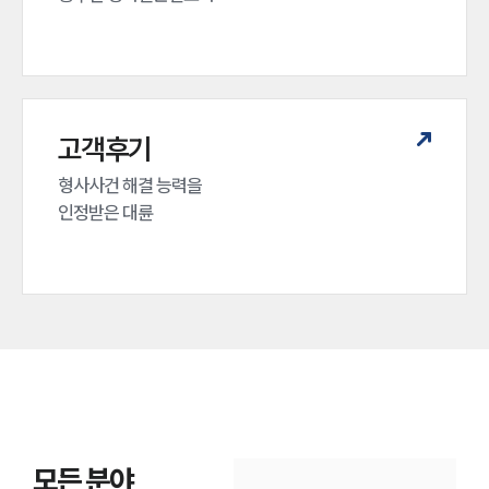
고객후기
형사사건 해결 능력을

인정받은 대륜
모든 분야