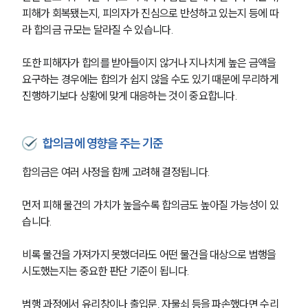
피해가 회복됐는지, 피의자가 진심으로 반성하고 있는지 등에 따
라 합의금 규모는 달라질 수 있습니다.
또한 피해자가 합의를 받아들이지 않거나 지나치게 높은 금액을 
요구하는 경우에는 합의가 쉽지 않을 수도 있기 때문에 무리하게 
진행하기보다 상황에 맞게 대응하는 것이 중요합니다.
합의금에 영향을 주는 기준
합의금은 여러 사정을 함께 고려해 결정됩니다.
먼저 피해 물건의 가치가 높을수록 합의금도 높아질 가능성이 있
습니다. 
비록 물건을 가져가지 못했더라도 어떤 물건을 대상으로 범행을 
시도했는지는 중요한 판단 기준이 됩니다.
범행 과정에서 유리창이나 출입문, 자물쇠 등을 파손했다면 수리