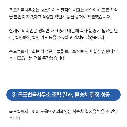
목포법률사무소는 고소인이 실질적인 대표는 본인이며 모든 책임
을 본인이 지겠다고 작성한 확인서 등을 증거로 제출했습니다. 
실제로 의뢰인은 명의만 대표였기 때문에 회사 운영에 필요한 인
감, 법인통장, 법인 카드 등을 소유하고 있지도 않았습니다. 
목포법률사무소는 해당 증거들을 토대로 의뢰인이 실질 권한이 없
는 대표였다는 점을 주장했습니다. 
3
.
목포법률사무소 조력 결과, 불송치 결정 성공
목포법률사무소의 도움으로 의뢰인은 불송치 결정을 받을 수 있었
습니다. 