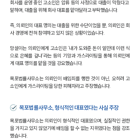
회사를 운영 중인 고소인은 압류 등의 사정으로 대출이 막혔다고 
말하며, 대출을 위해 회사 대표를 맡아달라고 부탁했습니다. 
즉, 의뢰인의 대표 명의는 대출을 위한 수단이었을 뿐, 의뢰인은 회
사 경영에 전혀 참여하고 있지 않은 상황이었습니다. 
망설이는 의뢰인에게 고소인은 ‘내가 도와준 돈이 얼만데 이런 식
으로 은혜를 갚냐’라는 등의 기망과 가스라이팅을 통해 의뢰인에
게 대표 명의를 맡을 것을 강요했습니다. 
목포법률사무소는 의뢰인이 배임죄를 행한 것이 아닌, 오히려 고
소인에게 가스라이팅을 당한 피해자라고 주장했습니다. 
목포법률사무소, 형식적인 대표였다는 사실 주장
목포법률사무소는 의뢰인이 형식적인 대표였으며, 실질적인 권한
을 가지고 있지 않았기에 배임을 할 수 없는 지위였다는 점을 강조
했습니다. 