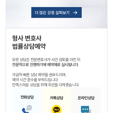
더 많은 강점 살펴보기
형사
변호사
법률상담예약
모든 상담은 전문변호사가 사건 검토를 마친 뒤
전문적으로 진행하기에 예약제로 실시됩니다.
가급적 빠른 상담 예약을 권유드리며,
예약 시간 준수를 부탁드립니다.
만족스러운 상담을 위해 최선을 다하겠습니다.
전화
상담
카톡
상담
온라인
상담