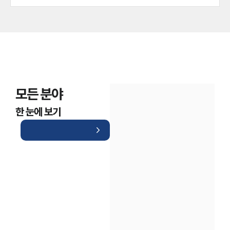
모든 분야
한 눈에 보기