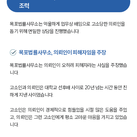
조력
목포법률사무소는 억울하게 업무상 배임으로 고소당한 의뢰인을 
돕기 위해 면밀한 상담을 진행했습니다. 
목포법률사무소, 의뢰인이 피해자임을 주장
목포법률사무소는 의뢰인이 오히려 피해자라는 사실을 주장했습
니다. 
고소인과 의뢰인은 대학교 선후배 사이로 20년 넘는 시간 동안 친
하게 지낸 사이였습니다. 
고소인은 의뢰인이 경제적으로 힘들었을 시절 많은 도움을 주었
고, 의뢰인은 그런 고소인에게 평소 고마운 마음을 가지고 있었습
니다. 