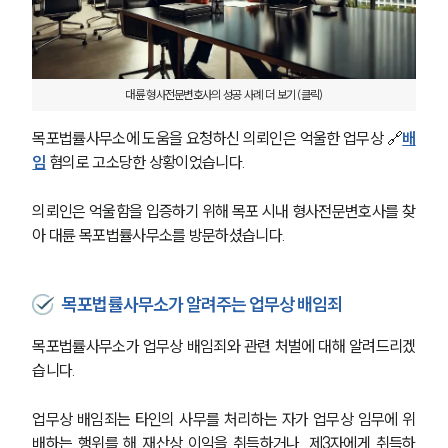
대륜 형사전문변호사의 성공 사례 더 보기 (클릭)
목포법률사무소에 도움을 요청하신 의뢰인은 억울한 업무상 🔗
배
임
 혐의로 고소당한 상황이었습니다. 
의뢰인은 억울함을 입증하기 위해 목포 시내 형사전문변호사를 찾
아 대륜 목포법률사무소를 방문하셨습니다. 
목포법률사무소가 알려주는 업무상 배임죄
목포법률사무소가 업무상 배임죄와 관련 처벌에 대해 알려드리겠
습니다. 
업무상 배임죄는 타인의 사무를 처리하는 자가 업무상 임무에 위
배하는 행위를 해 재산상 이익을 취득하거나, 제3자에게 취득하