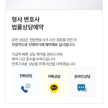
형사
변호사
법률상담예약
모든 상담은 전문변호사가 사건 검토를 마친 뒤
전문적으로 진행하기에 예약제로 실시됩니다.
가급적 빠른 상담 예약을 권유드리며,
예약 시간 준수를 부탁드립니다.
만족스러운 상담을 위해 최선을 다하겠습니다.
전화
상담
카톡
상담
온라인
상담