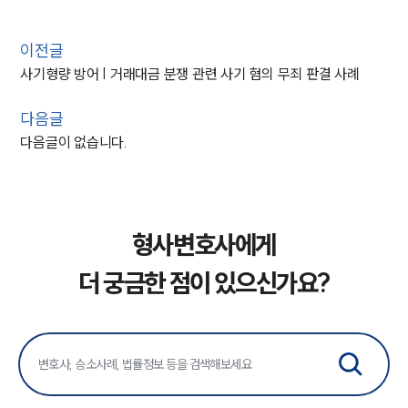
이전글
사기형량 방어 | 거래대금 분쟁 관련 사기 혐의 무죄 판결 사례
다음글
다음글이 없습니다.
형사변호사에게
더 궁금한 점이 있으신가요?