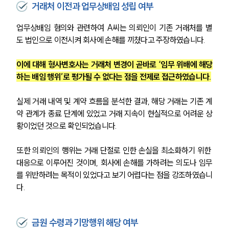
거래처 이전과 업무상배임 성립 여부
업무상배임 혐의와 관련하여 A씨는 의뢰인이 기존 거래처를 별
도 법인으로 이전시켜 회사에 손해를 끼쳤다고 주장하였습니다.
이에 대해 형사변호사는 거래처 변경이 곧바로 ‘임무 위배에 해당
하는 배임 행위’로 평가될 수 없다는 점을 전제로 접근하였습니다.
실제 거래 내역 및 계약 흐름을 분석한 결과, 해당 거래는 기존 계
약 관계가 종료 단계에 있었고 거래 지속이 현실적으로 어려운 상
황이었던 것으로 확인되었습니다.
또한 의뢰인의 행위는 거래 단절로 인한 손실을 최소화하기 위한 
대응으로 이루어진 것이며, 회사에 손해를 가하려는 의도나 임무
를 위반하려는 목적이 있었다고 보기 어렵다는 점을 강조하였습니
다.
금원 수령과 기망행위 해당 여부