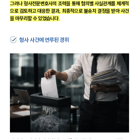
그러나 형사전문변호사의 조력을 통해 혐의별 사실관계를 체계적
으로 검토하고 대응한 결과, 최종적으로 불송치 결정을 받아 사건
을 마무리할 수 있었습니다.
형사 사건에 연루된 경위