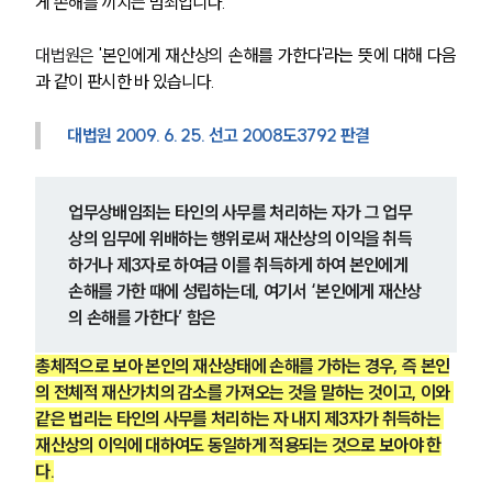
게 손해를 끼치는 범죄입니다.
대법원은
 '본인에게 재산상의 손해를 가한다'라는 뜻에 대해 다음
과 같이 판시한 바 있습니다.
대법원 2009. 6. 25. 선고 2008도3792 판결
업무상배임죄는 타인의 사무를 처리하는 자가 그 업무
상의 임무에 위배하는 행위로써 재산상의 이익을 취득
하거나 제3자로 하여금 이를 취득하게 하여 본인에게 
손해를 가한 때에 성립하는데, 여기서 ‘본인에게 재산상
의 손해를 가한다’ 함은 
총체적으로 보아 본인의 재산상태에 손해를 가하는 경우, 즉 본인
의 전체적 재산가치의 감소를 가져오는 것을 말하는 것이고, 이와 
같은 법리는 타인의 사무를 처리하는 자 내지 제3자가 취득하는 
재산상의 이익에 대하여도 동일하게 적용되는 것으로 보아야 한
다.