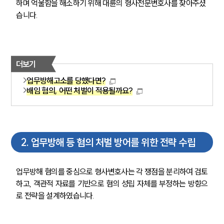
하며 억울함을 해소하기 위해 대륜의 형사전문변호사를 찾아주셨
습니다.
더보기
업무방해고소를 당했다면?
배임 혐의, 어떤 처벌이 적용될까요?
2
.
업무방해 등 혐의 처벌 방어를 위한 전략 수립
업무방해 혐의를 중심으로 형사변호사는 각 쟁점을 분리하여 검토
하고, 객관적 자료를 기반으로 혐의 성립 자체를 부정하는 방향으
로 전략을 설계하였습니다.