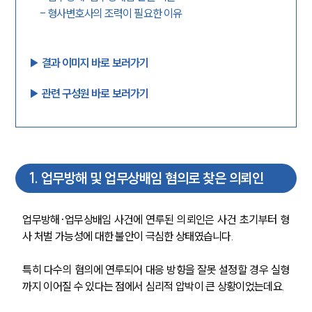
-
형사변호사의 조력이 필요한 이유
▶︎ 결과 이미지 바로 보러가기
▶︎ 관련 구성원 바로 보러가기
1
.
업무방해 및 업무상배임 혐의로 찾은 의뢰인
업무방해·업무상배임 사건에 연루된 의뢰인은 사건 초기부터 형
사 처벌 가능성에 대한 불안이 극심한 상태였습니다.
특히 다수의 혐의에 연루되어 대응 방향을 잘못 설정할 경우 실형
까지 이어질 수 있다는 점에서 심리적 압박이 큰 상황이었는데요. 