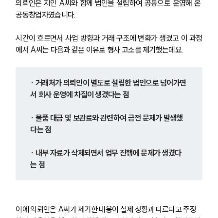
의뢰인은 지인 A씨와 함께 법인을 설립하여 공동으로 운영해 온 
공동창업자였습니다.
시간이 흐르면서 사업 방향과 거래 구조에 변화가 생겼고 이 과정
에서 A씨는 다음과 같은 이유로 형사 고소를 제기했는데요.
· 거래처가 의뢰인이 별도로 설립한 법인으로 넘어가면
서 회사 운영에 차질이 생겼다는 점
· 물품 대금 및 보관료와 관련하여 금전 문제가 발생했
다는 점
· 내부 자료가 삭제되면서 업무 진행에 문제가 생겼다
는 점
이에 의뢰인은 A씨가 제기한 내용이 실제 상황과 다르다고 주장