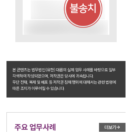
본 콘텐츠는 법무법인(유한) 대륜의 실제 업무 사례를 바탕으로 일부
각색하여 작성되었으며, 저작권은 당사에 귀속됩니다.
무단 전재, 복제 및 배포 등 저작권 침해 행위에 대해서는 관련 법령에
따른 조치가 이루어질 수 있습니다.
주요 업무사례
더보기