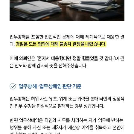
업무방해를 포함한 전반적인 문제에 대해 체계적으로 대응한 결
과, 
경찰은 모든 혐의에 대해 불송치 결정을 내렸습니다.
이에 의뢰인은
 ‘혼자서 대응했다면 정말 힘들었을 것 같다.’
며 깊
은 안도와 함께 감사의 뜻을 전해주셨습니다.
업무방해·업무상배임 판단 기준
업무방해는 허위 사실 유포, 위계 또는 위력을 통해 타인의 정상적
인 업무 수행을 현실적으로 침해하는 경우 성립합니다.
한편 업무상배임은 타인의 사무를 처리하는 자가 임무에 반하는 
행위를 통해 자신 또는 제3자가 재산상 이익을 취득하고 본인에