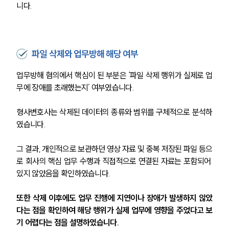
니다.
파일 삭제와 업무방해 해당 여부
업무방해 혐의에서 핵심이 된 부분은 ‘파일 삭제 행위가 실제로 업
무에 장애를 초래했는지’ 여부였습니다.
형사변호사는 삭제된 데이터의 종류와 범위를 구체적으로 분석하
였습니다.
그 결과, 개인적으로 보관하던 영상 자료 및 중복 저장된 파일 등으
로 회사의 핵심 업무 수행과 직접적으로 연결된 자료는 포함되어 
있지 않았음을 확인하였습니다.
또한 삭제 이후에도 업무 진행에 지연이나 장애가 발생하지 않았
다는 점을 확인하여 해당 행위가 실제 업무에 영향을 주었다고 보
기 어렵다는 점을 설명하였습니다.