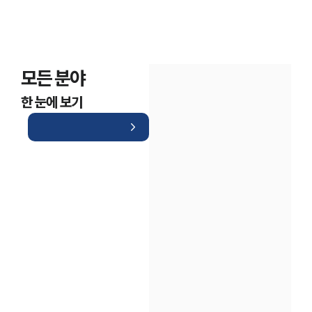
모든 분야
한 눈에 보기