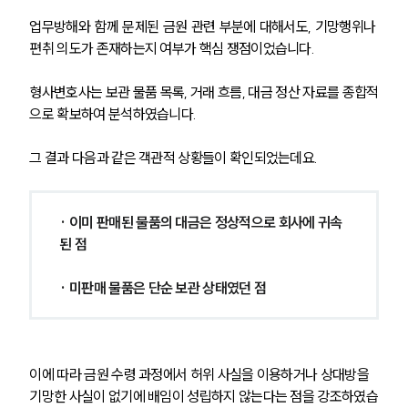
업무방해와 함께 문제된 금원 관련 부분에 대해서도, 기망행위나 
편취 의도가 존재하는지 여부가 핵심 쟁점이었습니다.
형사변호사는 보관 물품 목록, 거래 흐름, 대금 정산 자료를 종합적
으로 확보하여 분석하였습니다.
그 결과 다음과 같은 객관적 상황들이 확인되었는데요.
· 이미 판매된 물품의 대금은 정상적으로 회사에 귀속
된 점
· 미판매 물품은 단순 보관 상태였던 점
이에 따라 금원 수령 과정에서 허위 사실을 이용하거나 상대방을 
기망한 사실이 없기에 배임이 성립하지 않는다는 점을 강조하였습