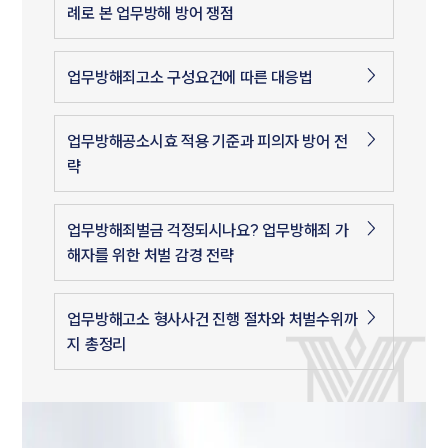
례로 본 업무방해 방어 쟁점
업무방해죄고소 구성요건에 따른 대응법
업무방해공소시효 적용 기준과 피의자 방어 전
략
업무방해죄벌금 걱정되시나요? 업무방해죄 가
해자를 위한 처벌 감경 전략
업무방해고소 형사사건 진행 절차와 처벌수위까
지 총정리