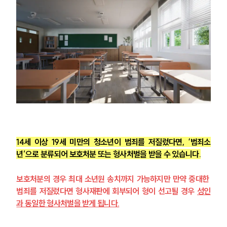
14세 이상 19세 미만의 청소년이 범죄를 저질렀다면, ‘범죄소
년’으로 분류되어 보호처분 또는 형사처벌을 받을 수 있습니다.
보호처분의 경우 최대 소년원 송치까지 가능하지만 만약 중대한 
범죄를 저질렀다면 형사재판에 회부되어 형이 선고될 경우 
성인
과 동일한 형사처벌을 받게 됩니다.