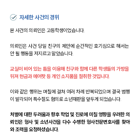
자세한 사건의 경위
본 사건의 의뢰인은 고등학생이었습니다.
의뢰인은 사건 당일 친구의 제안에 순간적인 호기심으로 해서는 
안 될 행동을 저지르고 말았습니다.
교실이 비어 있는 틈을 이용해 친구와 함께 다른 학생들의 가방을 
뒤져 현금과 에어팟 등 개인 소지품을 절취한 것입니다.
이와 같은 행위는 며칠에 걸쳐 여러 차례 반복되었으며 결국 범행
이 발각되어 특수절도 혐의로 소년재판을 앞두게 되었습니다.
처벌에 대한 두려움과 향후 학업 및 진로에 미칠 영향을 우려한 의
뢰인은 형사 및 소년사건을 다수 수행한 형사전문변호사를 찾아
와 조력을 요청하셨습니다.