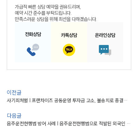
가급적 빠른 상담 예약을 권유드리며,
예약 시간 준수를 부탁드립니다.
만족스러운 상담을 위해 최선을 다하겠습니다.
전화
상담
카톡
상담
온라인
상담
이전글
사기죄처벌 | 프랜차이즈 공동운영 투자금 고소, 불송치로 종결된 사례
다음글
음주운전현행범 방어 사례 | 음주운전현행범으로 적발된 외국인 선고유예