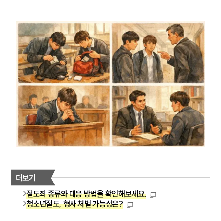
더보기
절도죄 종류와 대응 방법을 확인해보세요.
청소년절도, 형사 처벌 가능성은?