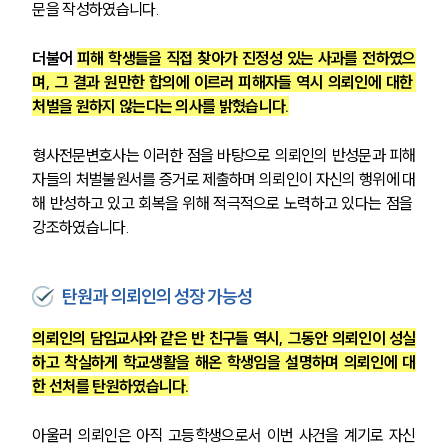
문을 작성하였습니다.
더불어 
피해 학생들을 직접 찾아가 진정성 있는 사과를 전하였으
며, 그 결과 원만한 합의에 이르러 피해자들 역시 의뢰인에 대한 
처벌을 원하지 않는다는 의사를 밝혔습니다.
형사전문변호사는 이러한 점을 바탕으로 의뢰인의 반성문과 피해
자들의 처벌불원서를 증거로 제출하며 의뢰인이 자신의 행위에 대
해 반성하고 있고 회복을 위해 적극적으로 노력하고 있다는 점을 
강조하였습니다.
탄원과 의뢰인의 성장 가능성
의뢰인의 담임교사와 같은 반 친구들 역시, 그동안 의뢰인이 성실
하고 착실하게 학교생활을 해온 학생임을 설명하며 의뢰인에 대
한 선처를 탄원하였습니다.
아울러 의뢰인은 아직 고등학생으로서 이번 사건을 계기로 자신