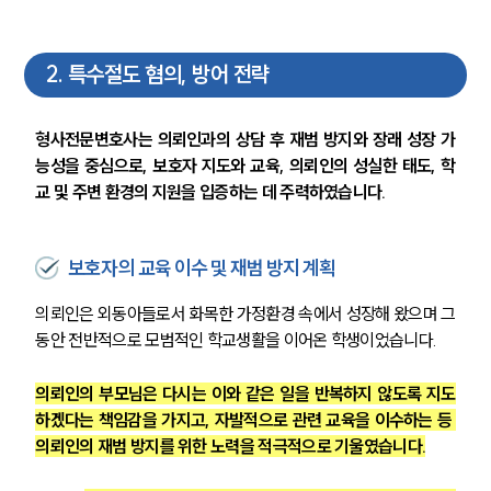
2
.
특수절도 혐의, 방어 전략
형사전문변호사는 의뢰인과의 상담 후 재범 방지와 장래 성장 가
능성을 중심으로, 보호자 지도와 교육, 의뢰인의 성실한 태도, 학
교 및 주변 환경의 지원을 입증하는 데 주력하였습니다.
보호자의 교육 이수 및 재범 방지 계획
의뢰인은 외동아들로서 화목한 가정환경 속에서 성장해 왔으며 그
동안 전반적으로 모범적인 학교생활을 이어온 학생이었습니다.
의뢰인의 부모님은 다시는 이와 같은 일을 반복하지 않도록 지도
하겠다는 책임감을 가지고, 자발적으로 관련 교육을 이수하는 등 
의뢰인의 재범 방지를 위한 노력을 적극적으로 기울였습니다.