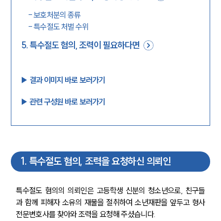
-
보호처분의 종류
-
특수절도 처벌 수위
5
.
특수절도 혐의, 조력이 필요하다면
▶︎ 결과 이미지 바로 보러가기
▶︎ 관련 구성원 바로 보러가기
1
.
특수절도 혐의, 조력을 요청하신 의뢰인
특수절도 혐의의 의뢰인은 고등학생 신분의 청소년으로, 친구들
과 함께 피해자 소유의 재물을 절취하여 소년재판을 앞두고 형사
전문변호사를 찾아와 조력을 요청해 주셨습니다.