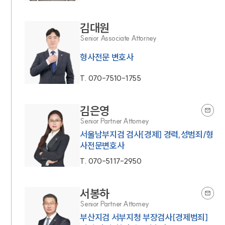
김대원
Senior Associate Attorney
형사전문 변호사
T.
070-7510-1755
김은영
Senior Partner Attorney
서울남부지검 검사[경제] 경력,성범죄/형
사전문변호사
T.
070-5117-2950
서봉하
Senior Partner Attorney
부산지검 서부지청 부장검사[경제범죄]