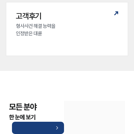
고객후기
형사사건 해결 능력을

인정받은 대륜
모든 분야
한 눈에 보기