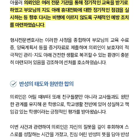
아울러 
의뢰인은 여러 전문 기관을 통해 정기적인 교육을 받기로 
하였고 부모님의 지도 아래 휴대전화에 대한 정기적인 점검을 실
시하는 등 향후 다시는 비행에 이르지 않도록 구체적인 예방 조치
를 마련하였습니다.
형사전문변호사는 이러한 사정을 종합하여 부모님의 교육 수료
증, 양육계획서 등을 증거자료로 제출하며 의뢰인이 보호자의 적
극적인 관리·지도 아래 건전한 생활로 복귀할 수 있는 환경이 충분
히 마련되어 있음을 강조하여 선처를 호소하였습니다.
반성의 태도와 원만한 합의
의뢰인은 어릴 때부터 또래 친구들뿐만 아니라 교사들과도 원만
한 관계를 유지해 온 학생으로, 학교생활 전반에 있어 성실하고 책
임감 있는 학생이라는 긍정적인 평가를 받아왔습니다.
이번 사건과 관련하여 의뢰인은 자신의 잘못을 깊이 후회하며 스
스로를 성찰하는 시간을 가졌고, 진심 어린 반성의 뜻을 담아 반성