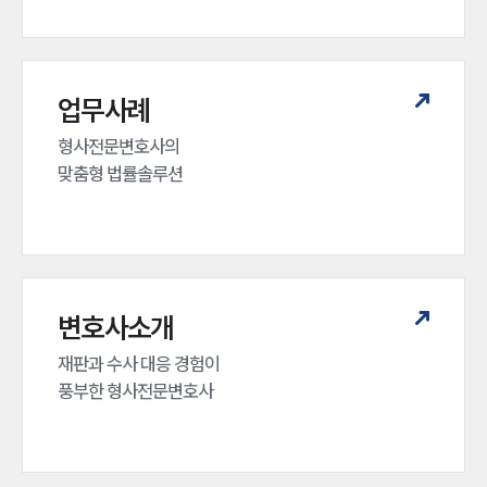
업무사례
형사전문변호사의 

맞춤형 법률솔루션
변호사소개
재판과 수사 대응 경험이 

풍부한 형사전문변호사