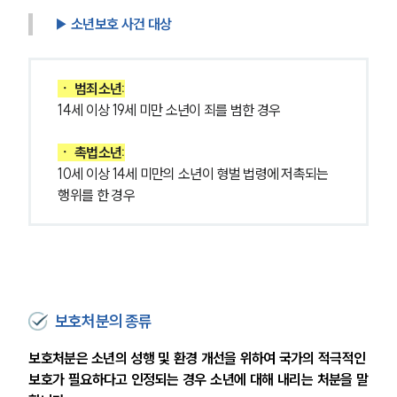
▶ 소년보호 사건 대상
ㆍ 범죄소년:
14세 이상 19세 미만 소년이 죄를 범한 경우
ㆍ 촉법소년:
10세 이상 14세 미만의 소년이 형벌 법령에 저촉되는 
행위를 한 경우
보호처분의 종류
보호처분은 소년의 성행 및 환경 개선을 위하여 국가의 적극적인 
보호가 필요하다고 인정되는 경우 소년에 대해 내리는 처분을 말