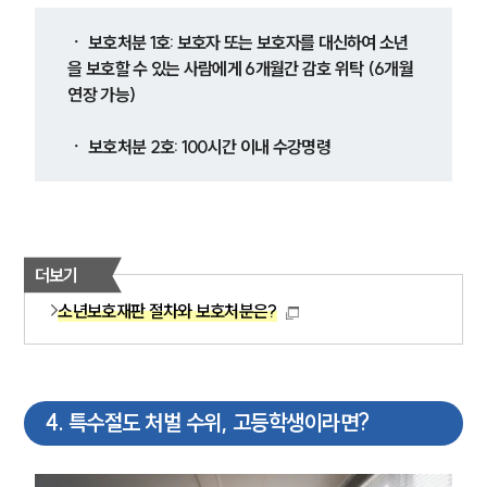
ㆍ 보호처분 1호: 보호자 또는 보호자를 대신하여 소년
을 보호할 수 있는 사람에게 6개월간 감호 위탁 (6개월 
연장 가능)
ㆍ 보호처분 2호: 100시간 이내 수강명령
더보기
소년보호재판 절차와 보호처분은?
4
.
특수절도 처벌 수위, 고등학생이라면?