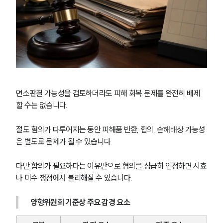
면소판결 가능성을 검토하더라도 피해 회복 문제를 완전히 배제
할 수는 없습니다.
절도 혐의가 다투어지는 동안 피해품 반환, 합의, 손해배상 가능성
은 별도로 문제가 될 수 있습니다.
다만 합의가 필요하다는 이유만으로 혐의를 성급히 인정하면 시효
나 미수 쟁점에서 불리해질 수 있습니다.
양형위원회 기준상 주요 감경 요소