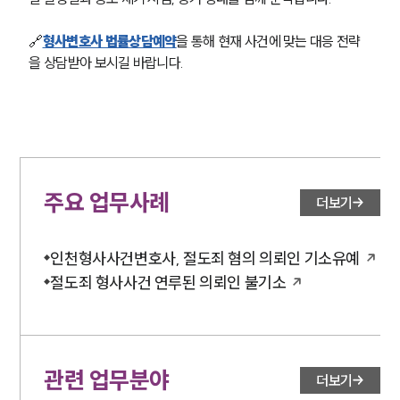
🔗
형사변호사 법률상담예약
을 통해 현재 사건에 맞는 대응 전략
을 상담받아 보시길 바랍니다.
주요 업무사례
더보기
인천형사사건변호사, 절도죄 혐의 의뢰인 기소유예
절도죄 형사사건 연루된 의뢰인 불기소
관련 업무분야
더보기