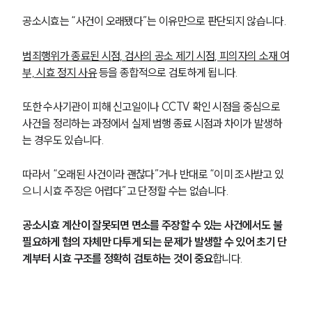
공소시효는 “사건이 오래됐다”는 이유만으로 판단되지 않습니다.
범죄행위가 종료된 시점, 검사의 공소 제기 시점, 피의자의 소재 여
부, 시효 정지 사유
 등을 종합적으로 검토하게 됩니다.
또한 수사기관이 피해 신고일이나 CCTV 확인 시점을 중심으로 
사건을 정리하는 과정에서 실제 범행 종료 시점과 차이가 발생하
는 경우도 있습니다.
따라서 “오래된 사건이라 괜찮다”거나 반대로 “이미 조사받고 있
으니 시효 주장은 어렵다”고 단정할 수는 없습니다.
공소시효 계산이 잘못되면 면소를 주장할 수 있는 사건에서도 불
필요하게 혐의 자체만 다투게 되는 문제가 발생할 수 있어 초기 단
계부터 시효 구조를 정확히 검토하는 것이 중요
합니다.