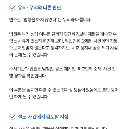
유죄·무죄와 다른 판단
면소는 “범행을 하지 않았다”는 무죄와 다릅니다.
법원은 범죄 성립 여부를 끝까지 판단하기보다 재판을 계속할 수 
없는 사유가 있는지를 먼저 보며, 일반인은 오래된 사건이면 자동
으로 처벌받지 않는다고 생각하지만, 시효 정지나 공소 제기 시점
이 문제 될 수 있습니다.
수사기관과 법원은 
범행일, 공소 제기일, 피고인의 소재, 사건 진
행 경과
를 확인합니다.
이 부분을 놓치면 다툴 수 있는 절차상 쟁점이 있음에도 본안 방어
만 하게 될 수 있습니다.
절도 사건에서 검토할 지점
절도 사건은 타인의 재물을 절취했는지가 기본 쟁점입니다.