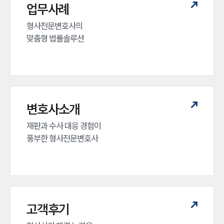
업무사례
형사전문변호사의 

맞춤형 법률솔루션
변호사소개
재판과 수사 대응 경험이 

풍부한 형사전문변호사
고객후기