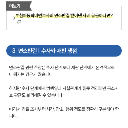
더보기
부천아동학대변호사의 면소판결 받아낸 사례 궁금하다면?
3
.
면소판결 | 수사와 재판 쟁점
면소판결 관련 주장은 수사 단계보다 재판 단계에서 본격적으로 
다뤄지는 경우가 많습니다.
하지만 수사 단계에서 범행일과 사실관계가 잘못 정리되면 공소시
효 판단도 불리해질 수 있습니다.
따라서 경찰 조사부터 시간, 장소, 행위 정도를 정확히 구분해야 합
니다.