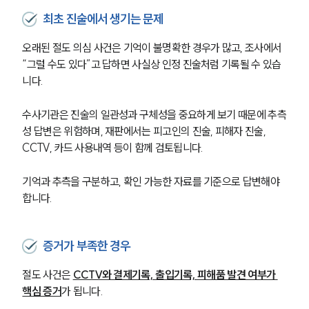
최초 진술에서 생기는 문제
오래된 절도 의심 사건은 기억이 불명확한 경우가 많고, 조사에서 
“그럴 수도 있다”고 답하면 사실상 인정 진술처럼 기록될 수 있습
니다.
수사기관은 진술의 일관성과 구체성을 중요하게 보기 때문에 추측
성 답변은 위험하며, 재판에서는 피고인의 진술, 피해자 진술, 
CCTV, 카드 사용내역 등이 함께 검토됩니다.
기억과 추측을 구분하고, 확인 가능한 자료를 기준으로 답변해야 
합니다.
증거가 부족한 경우
절도 사건은 
CCTV와 결제기록, 출입기록, 피해품 발견 여부가 
핵심 증거
가 됩니다.