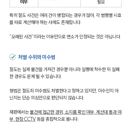
여부
필요
특히 절도 사건은 여러 건이 병합되는 경우가 많아, 각 범행별 시효
를 따로 계산해야 하는 사례도 존재합니다. 
“오래된 사건”이라는 이유만으로 면소가 인정되는 것은 아닙니다.
처벌 수위와 미수범
절도는 실제 물건을 가져간 경우뿐 아니라 실행에 착수한 뒤 실패
한 경우도 문제 될 수 있습니다.
형법은 절도죄 미수범도 처벌한다고 정하고 있지만, 미수인지 아
닌지는 단순 의심만으로 판단되지 않습니다.
재판에서는 
물건에 접근한 경위, 소지품 확인 여부, 계산대 통과 여
부, 현장 CCTV
 등을 종합적으로 봅니다.