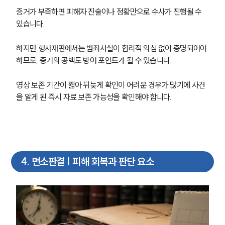
증거가 부족하면 피해자 진술이나 정황만으로 수사가 진행될 수 
있습니다.
하지만 형사재판에서는 범죄사실이 합리적 의심 없이 증명되어야 
하므로, 증거의 공백도 방어 포인트가 될 수 있습니다.
영상 보존 기간이 짧아 뒤늦게 확인이 어려운 경우가 많기에 사건
을 알게 된 즉시 자료 보존 가능성을 확인해야 합니다.
4
.
면소판결 | 피해 회복과 판단 요소