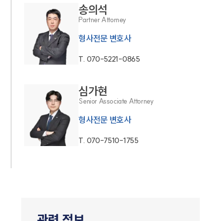
송의석
Partner Attorney
형사전문 변호사
T.
070-5221-0865
심가현
Senior Associate Attorney
형사전문 변호사
T.
070-7510-1755
관련 정보