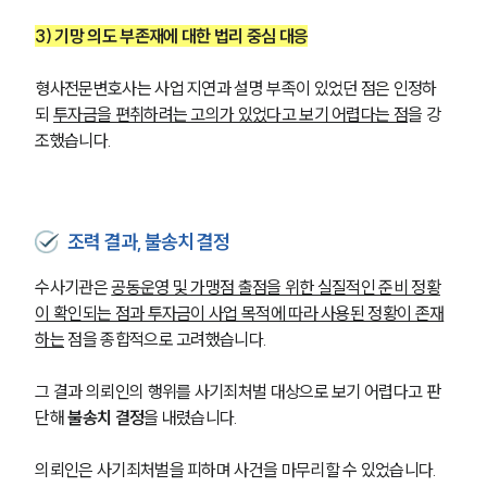
3) 기망 의도 부존재에 대한 법리 중심 대응
형사전문변호사는 사업 지연과 설명 부족이 있었던 점은 인정하
되 
투자금을 편취하려는 고의가 있었다고 보기 어렵다는 점
을 강
조했습니다.
조력 결과, 불송치 결정
수사기관은 
공동운영 및 가맹점 출점을 위한 실질적인 준비 정황
이 확인되는 점과 투자금이 사업 목적에 따라 사용된 정황이 존재
하는
 점을 종합적으로 고려했습니다.
그 결과 의뢰인의 행위를 사기죄처벌 대상으로 보기 어렵다고 판
단해 
불송치 결정
을 내렸습니다.
의뢰인은 사기죄처벌을 피하며 사건을 마무리할 수 있었습니다.