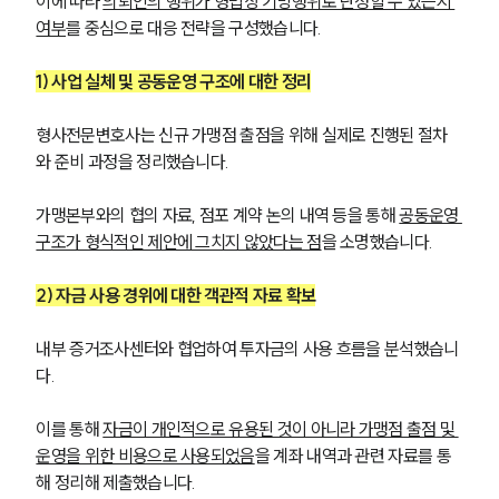
이에 따라 
의뢰인의 행위가 형법상 기망행위로 단정할 수 있는지 
여부
를 중심으로 대응 전략을 구성했습니다.
1) 사업 실체 및 공동운영 구조에 대한 정리
형사전문변호사는 신규 가맹점 출점을 위해 실제로 진행된 절차
와 준비 과정을 정리했습니다.
가맹본부와의 협의 자료, 점포 계약 논의 내역 등을 통해 
공동운영 
구조가 형식적인 제안에 그치지 않았다는 점
을 소명했습니다.
2) 자금 사용 경위에 대한 객관적 자료 확보
내부 증거조사센터와 협업하여 투자금의 사용 흐름을 분석했습니
다.
이를 통해 
자금이 개인적으로 유용된 것이 아니라 가맹점 출점 및 
운영을 위한 비용으로 사용되었음
을 계좌 내역과 관련 자료를 통
해 정리해 제출했습니다.