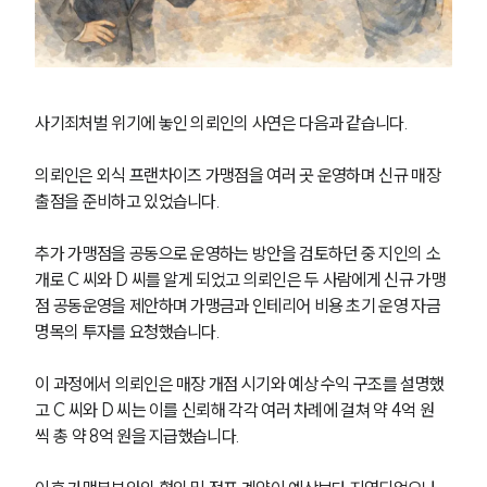
사기죄처벌 위기에 놓인 의뢰인의 사연은 다음과 같습니다.
의뢰인은 외식 프랜차이즈 가맹점을 여러 곳 운영하며 신규 매장 
출점을 준비하고 있었습니다.
추가 가맹점을 공동으로 운영하는 방안을 검토하던 중 지인의 소
개로 C 씨와 D 씨를 알게 되었고 의뢰인은 두 사람에게 신규 가맹
점 공동운영을 제안하며 가맹금과 인테리어 비용 초기 운영 자금 
명목의 투자를 요청했습니다.
이 과정에서 의뢰인은 매장 개점 시기와 예상 수익 구조를 설명했
고 C 씨와 D 씨는 이를 신뢰해 각각 여러 차례에 걸쳐 약 4억 원
씩 총 약 8억 원을 지급했습니다.