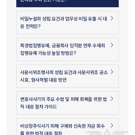
비밀누설죄 성립 요건과 업무상 비밀 유출 시 대
응 전략은?
특경법집행유예, 금융회사 임직원 연루 수재죄
집행유예 가능성 높일 방법은?
사문서위조행사죄 성립 요건과 사문서위조 공소
시효, 형사처벌 대응 방안
변호사사기의 주요 수법 및 피해 회복을 위한 법
적 대응 절차 가이드
비상장주식사기 피해 구제와 신속한 자금 회수
를 위한 법적 대응 절차