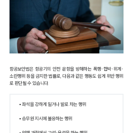
항공보안법은 항공기의 안전 운항을 방해하는 폭행·협박·위계·
소란행위 등을 금지한 법률로, 다음과 같은 행동도 쉽게 위반 행위
로 판단될 수 있습니다.
• 좌석을 강하게 밀거나 발로 차는 행위
• 승무원 지시에 불응하는 행위
• 언쟁 과정에서 고성·욕설을 하는 행위