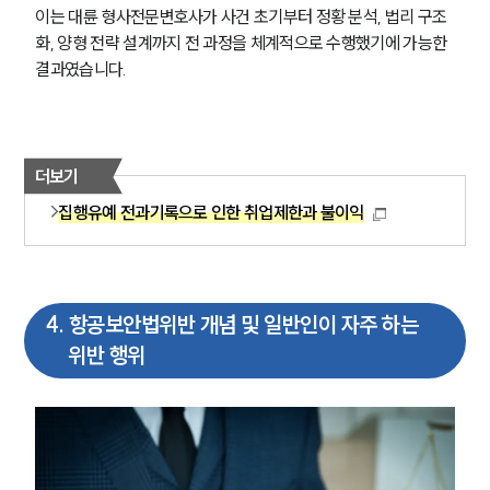
이는 대륜 형사전문변호사가 사건 초기부터 정황 분석, 법리 구조
화, 양형 전략 설계까지 전 과정을 체계적으로 수행했기에 가능한 
결과였습니다.
더보기
집행유예 전과기록으로 인한 취업제한과 불이익
4
.
항공보안법위반 개념 및 일반인이 자주 하는
위반 행위