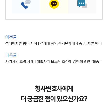
이전글
성매매처벌 방어 사례 | 성매매 혐의 수사단계에서 종결, 처벌 방어
다음글
사기사건 조력 사례 | 대출사기 브로커 조직에 얽힌 의뢰인, ‘불송치’
형사변호사에게
더 궁금한 점이 있으신가요?