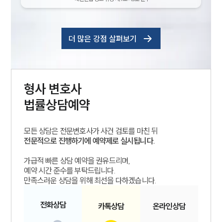
더 많은 강점 살펴보기
형사
변호사
법률상담예약
모든 상담은 전문변호사가 사건 검토를 마친 뒤
전문적으로 진행하기에 예약제로 실시됩니다.
가급적 빠른 상담 예약을 권유드리며,
예약 시간 준수를 부탁드립니다.
만족스러운 상담을 위해 최선을 다하겠습니다.
전화
상담
카톡
상담
온라인
상담