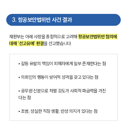
3
.
항공보안법위반 사건 결과
재판부는 아래 사항을 종합적으로 고려해 
항공보안법위반 혐의에 
대해 ‘선고유예’ 판결
을 선고했습니다.
• 갈등 유발의 책임이 피해자에게 일부 존재한다는 점
• 의뢰인의 행동이 방어적 성격을 갖고 있다는 점
• 공무원 신분으로 처벌 강도가 사회적 파급력을 가진
다는 점
• 초범, 성실한 직장 생활, 반성 의지가 있다는 점