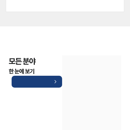
모든 분야
한 눈에 보기