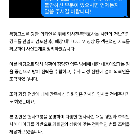
폭행고소를 당한 의뢰인을 위해 형사전문변호사는 사건의 전반적인
경위를 면밀히 검토한 후, 매장 내부 CCTV 영상 등 객관적인 자료를
확보하여 사실관계를 정리하였습니다.
이를 바탕으로 당시 상황이 정당한 업무 방해에 대한 대응이었다는 점
을 중심으로 방어 전략을 수립하고, 수사 과정 전반에 걸쳐 의뢰인을
조력하였습니다.
조력 과정 전반에 대해 만족하신 의뢰인은 감사의 인사를 전해주시기
도 하였는데요,
본 법인은 형사그룹을 운영하며 다양한 형사사건 대응 경험과 축적된
사례 데이터를 기반으로 의뢰인의 상황에 맞는 전략적인 법률 조력을
제공하고 있습니다.
그룹소개