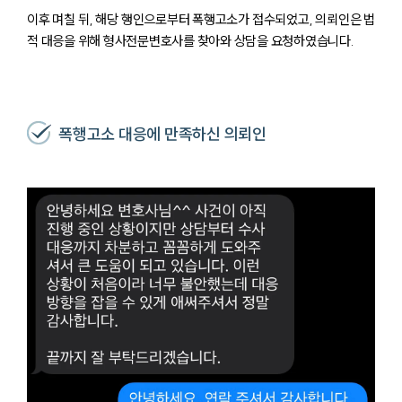
이후 며칠 뒤, 해당 행인으로부터 폭행고소가 접수되었고, 의뢰인은 법
적 대응을 위해 형사전문변호사를 찾아와 상담을 요청하였습니다.
폭행고소 대응에 만족하신 의뢰인