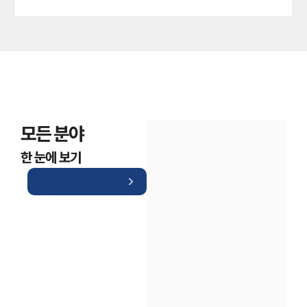
모든 분야
한 눈에 보기