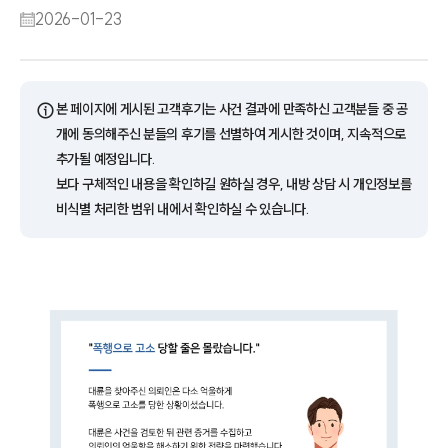
2026-01-23
ⓘ
본 페이지에 게시된 고객후기는 사건 결과에 만족하신 고객분들 중 공
개에 동의해주신 분들의 후기를 선별하여 게시한 것이며, 지속적으로
추가될 예정입니다.
보다 구체적인 내용을 확인하길 원하실 경우, 내방 상담 시 개인정보를
비식별 처리한 범위 내에서 확인하실 수 있습니다.