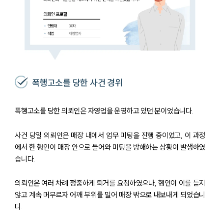
폭행고소를 당한 사건 경위
폭행고소를 당한 의뢰인은 자영업을 운영하고 있던 분이었습니다.
사건 당일 의뢰인은 매장 내에서 업무 미팅을 진행 중이었고, 이 과정
에서 한 행인이 매장 안으로 들어와 미팅을 방해하는 상황이 발생하였
습니다.
의뢰인은 여러 차례 정중하게 퇴거를 요청하였으나, 행인이 이를 듣지
않고 계속 머무르자 어깨 부위를 밀어 매장 밖으로 내보내게 되었습니
다.