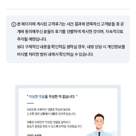
ⓘ
본 페이지에 게시된 고객후기는 사건 결과에 만족하신 고객분들 중 공
개에 동의해주신 분들의 후기를 선별하여 게시한 것이며, 지속적으로
추가될 예정입니다.
보다 구체적인 내용을 확인하길 원하실 경우, 내방 상담 시 개인정보를
비식별 처리한 범위 내에서 확인하실 수 있습니다.