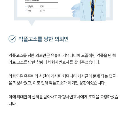
악플고소를 당한 의뢰인
악플고소를 당한 의뢰인은 유튜버 커뮤니티에 노골적인 악플을 단 혐
의로 고소를 당한 상황에서 형사변호사를 찾아주셨습니다.
의뢰인은 유튜버의 사진이 게시된 커뮤니티 게시글에 문제 되는 댓글
을 작성하였고, 이로 인해 악플고소가 제기된 상황이었습니다.
이에 최대한의 선처를 받아내고자 형사변호사에게 조력을 요청하셨습
니다.