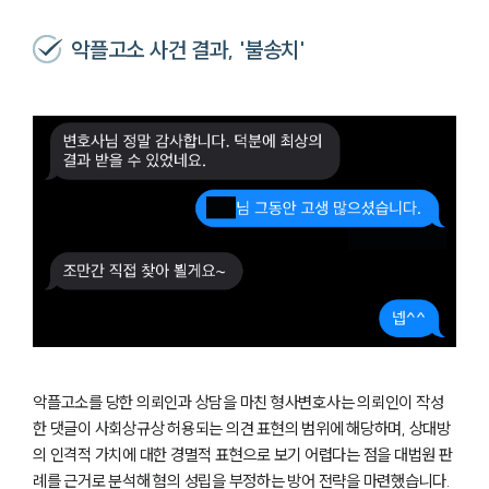
악플고소 사건 결과, '불송치'
악플고소를 당한 의뢰인과 상담을 마친 형사변호사는 의뢰인이 작성
한 댓글이 사회상규상 허용되는 의견 표현의 범위에 해당하며, 상대방
의 인격적 가치에 대한 경멸적 표현으로 보기 어렵다는 점을 대법원 판
례를 근거로 분석해 혐의 성립을 부정하는 방어 전략을 마련했습니다.