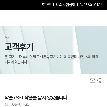
로그인
나의사건현황
1660-0124
고객후기
본 후기는 대륜의 실제 고객만족 후기이며, 의뢰인의 사전 동의 하에
게재하였습니다.
악플고소 | 악플을 달지 않았습니다.
2026-01-30