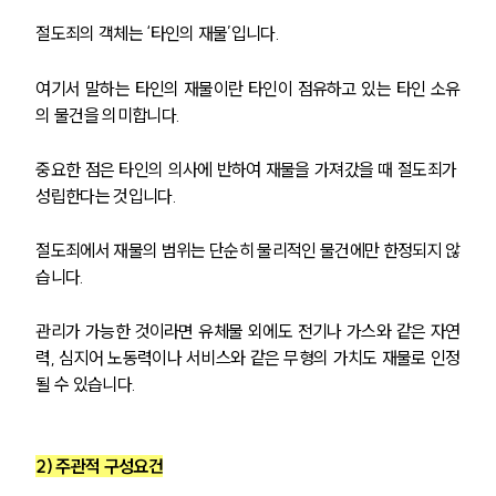
절도죄의 객체는 ‘타인의 재물’입니다. 
여기서 말하는 타인의 재물이란 타인이 점유하고 있는 타인 소유
의 물건을 의미합니다. 
중요한 점은 타인의 의사에 반하여 재물을 가져갔을 때 절도죄가 
성립한다는 것입니다.
절도죄에서 재물의 범위는 단순히 물리적인 물건에만 한정되지 않
습니다. 
관리가 가능한 것이라면 유체물 외에도 전기나 가스와 같은 자연
력, 심지어 노동력이나 서비스와 같은 무형의 가치도 재물로 인정
될 수 있습니다.
2) 주관적 구성요건