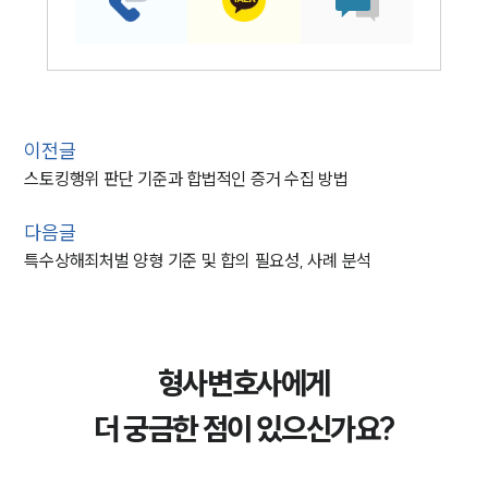
이전글
스토킹행위 판단 기준과 합법적인 증거 수집 방법
다음글
특수상해죄처벌 양형 기준 및 합의 필요성, 사례 분석
형사변호사에게
더 궁금한 점이 있으신가요?