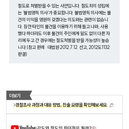
절도로 처벌받을 수 있는 사안입니다. 절도죄의 성립에
는 ‘불법영득 의사’가 중요합니다. 불법영득 의사에는 물
건의 이익을 영원히 갖겠다는 의도와는 관련이 없습니
다. 잠깐 타인의 물건을 이용하기 위해 들고 나와, 사용
했다 하더라도 이후 물건의 주인에게 말도 없이 다른 자
리에 두고 간 경우에는 절도처벌을 받을 가능성이 높습
니다.(참고 판례 : 대법원 2012.7.12. 선고, 2012도1132 
판결)
더보기
경찰조사 과정과 대응 방법, 진술 요령을 확인해보세요.
강도와 절도의 차이점은 뭘까?