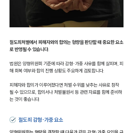
절도죄처벌에서 피해자와의 합의는 형량을 판단할 때 중요한 요소
로 반영될 수 있습니다.
법원은 양형위원회 기준에 따라 감형·가중 사유를 함께 살피며, 피
해 회복 여부와 합의 진행 상황도 주요하게 검토합니다.
피해자와 합의가 이루어졌다면 처벌 수위를 낮추는 사유로 참작
될 수 있으므로, 합의서나 처벌불원서 등 관련 자료를 함께 준비하
는 것이 좋습니다.
절도죄 감형·가중 요소
양형위원회는 형량을 결정할 때 다음과 같은 감형·가중 요인을 규