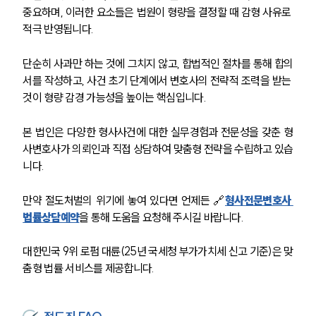
중요하며, 이러한 요소들은 법원이 형량을 결정할 때 감형 사유로 
적극 반영됩니다.
단순히 사과만 하는 것에 그치지 않고, 합법적인 절차를 통해 합의
서를 작성하고, 사건 초기 단계에서 변호사의 전략적 조력을 받는 
것이 형량 감경 가능성을 높이는 핵심입니다.
본 법인은 다양한 형사사건에 대한 실무경험과 전문성을 갖춘 형
사변호사가 의뢰인과 직접 상담하여 맞춤형 전략을 수립하고 있습
니다.
만약 절도처벌의 위기에 놓여 있다면 언제든 🔗
형사전문변호사 
법률상담예약
을 통해 도움을 요청해 주시길 바랍니다.
대한민국 9위 로펌 대륜(25년 국세청 부가가치세 신고 기준)은 맞
춤형 법률 서비스를 제공합니다.