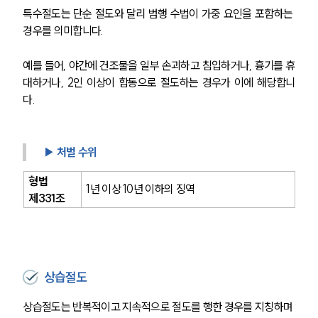
특수절도는 단순 절도와 달리 범행 수법이 가중 요인을 포함하는 
경우를 의미합니다.
예를 들어, 야간에 건조물을 일부 손괴하고 침입하거나, 흉기를 휴
대하거나, 2인 이상이 합동으로 절도하는 경우가 이에 해당합니
다.
▶ 처벌 수위
형법 
1년 이상 10년 이하의 징역
제331조
상습절도
상습절도는 반복적이고 지속적으로 절도를 행한 경우를 지칭하며 