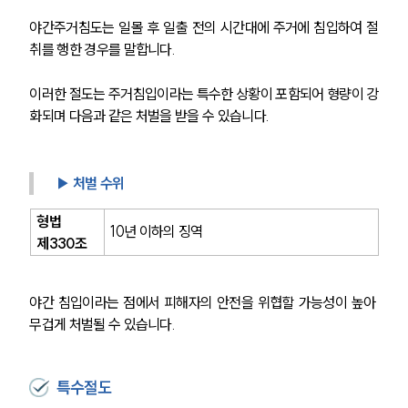
야간주거침도는 일몰 후 일출 전의 시간대에 주거에 침입하여 절
취를 행한 경우를 말합니다. 
이러한 절도는 주거침입이라는 특수한 상황이 포함되어 형량이 강
화되며 다음과 같은 처벌을 받을 수 있습니다.
▶ 처벌 수위
형법 
10년 이하의 징역
제330조
야간 침입이라는 점에서 피해자의 안전을 위협할 가능성이 높아 
무겁게 처벌될 수 있습니다.
특수절도