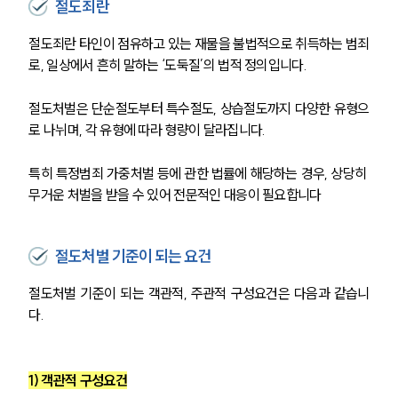
절도죄란
절도죄란 타인이 점유하고 있는 재물을 불법적으로 취득하는 범죄
로, 일상에서 흔히 말하는 ‘도둑질’의 법적 정의입니다. 
절도처벌은 단순절도부터 특수절도, 상습절도까지 다양한 유형으
로 나뉘며, 각 유형에 따라 형량이 달라집니다. 
특히 특정범죄 가중처벌 등에 관한 법률에 해당하는 경우, 상당히 
무거운 처벌을 받을 수 있어 전문적인 대응이 필요합니다
절도처벌 기준이 되는 요건
절도처벌 기준이 되는 객관적, 주관적 구성요건은 다음과 같습니
다. 
1) 객관적 구성요건