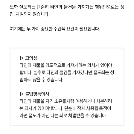
또한 절도죄는 단순히 타인의 물건을 가져가는 행위만으로는 성
립, 처벌되지 않습니다.
여기에는 두 가지 중요한 주관적 요건이 필요합니다.
▷ 고의성
타인의 재물을 의도적으로 가져가려는 의사가 있어야 
합니다. 실수로 타인의 물건을 가져갔다면 절도죄는 성
립하지 않을 수 있습니다.
▷
 불법영득의사
타인의 재물을 자기 소유물처럼 이용하거나 처분하려
는 의사가 있어야 합니다. 단순히 잠시 사용할 목적이
라면 절도가 아닌 다른 죄로 처벌받을 수 있습니다.