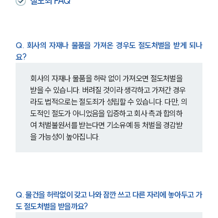
절도죄 FAQ
Q. 회사의 자재나 물품을 가져온 경우도 절도처벌을 받게 되나
요?
회사의 자재나 물품을 허락 없이 가져오면 절도처벌을 
받을 수 있습니다. 버려질 것이라 생각하고 가져간 경우
라도 법적으로는 절도죄가 성립할 수 있습니다. 다만, 의
도적인 절도가 아니었음을 입증하고 회사 측과 합의하
여 처벌불원서를 받는다면 기소유예 등 처벌을 경감받
을 가능성이 높아집니다.
Q. 물건을 허락없이 갖고 나와 잠깐 쓰고 다른 자리에 놓아두고 가
도 절도처벌을 받을까요?