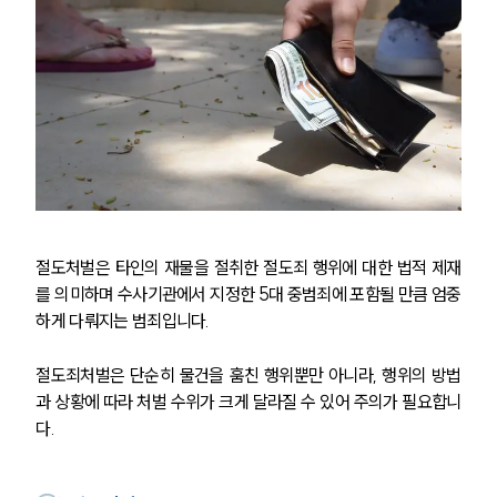
절도처벌은 타인의 재물을 절취한 절도죄 행위에 대한 법적 제재
를 의미하며 수사기관에서 지정한 5대 중범죄에 포함될 만큼 엄중
하게 다뤄지는 범죄입니다.  
절도죄처벌은 단순히 물건을 훔친 행위뿐만 아니라, 행위의 방법
과 상황에 따라 처벌 수위가 크게 달라질 수 있어 주의가 필요합니
다.