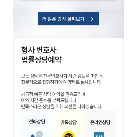
더 많은 강점 살펴보기
형사
변호사
법률상담예약
모든 상담은 전문변호사가 사건 검토를 마친 뒤
전문적으로 진행하기에 예약제로 실시됩니다.
가급적 빠른 상담 예약을 권유드리며,
예약 시간 준수를 부탁드립니다.
만족스러운 상담을 위해 최선을 다하겠습니다.
전화
상담
카톡
상담
온라인
상담