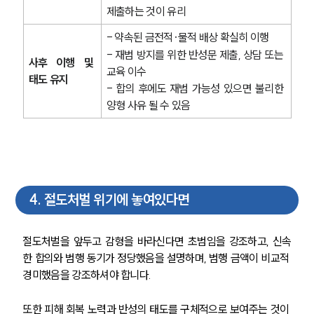
제출하는 것이 유리
- 약속된 금전적·물적 배상 확실히 이행
- 재범 방지를 위한 반성문 제출, 상담 또는 
사후 이행 및 
교육 이수
태도 유지
- 합의 후에도 재범 가능성 있으면 불리한 
양형 사유 될 수 있음
4
.
절도처벌 위기에 놓여있다면
절도처벌을 앞두고 감형을 바라신다면 초범임을 강조하고, 신속
한 합의와 범행 동기가 정당했음을 설명하며, 범행 금액이 비교적 
경미했음을 강조하셔야 합니다.
또한 피해 회복 노력과 반성의 태도를 구체적으로 보여주는 것이 