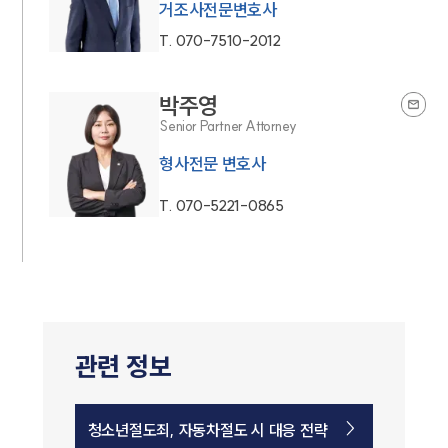
거조사전문변호사
T.
070-7510-2012
박주영
Senior Partner Attorney
형사전문 변호사
T.
070-5221-0865
관련 정보
청소년절도죄, 자동차절도 시 대응 전략