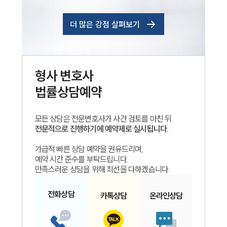
더 많은 강점 살펴보기
형사
변호사
법률상담예약
모든 상담은 전문변호사가 사건 검토를 마친 뒤
전문적으로 진행하기에 예약제로 실시됩니다.
가급적 빠른 상담 예약을 권유드리며,
예약 시간 준수를 부탁드립니다.
만족스러운 상담을 위해 최선을 다하겠습니다.
전화
상담
카톡
상담
온라인
상담