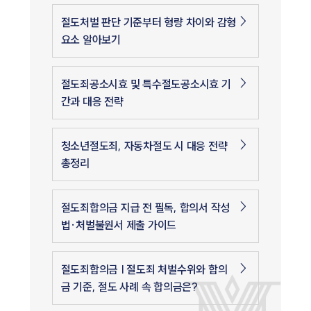
절도처벌 판단 기준부터 형량 차이와 감형
요소 알아보기
절도죄공소시효 및 특수절도공소시효 기
간과 대응 전략
청소년절도죄, 자동차절도 시 대응 전략
총정리
절도죄합의금 지급 전 필독, 합의서 작성
법·처벌불원서 제출 가이드
절도죄합의금 | 절도죄 처벌수위와 합의
금 기준, 절도 사례 속 합의금은?