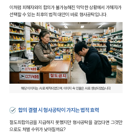
이처럼 피해자와의 합의가 불가능해진 막막한 상황에서 가해자가 
선택할 수 있는 최후의 법적 대안이 바로 형사공탁입니다. 
해당 이미지는 AI로 제작되었으며, 이미지 속 인물은 AI로 생성되었습니다.
합의 결렬 시 형사공탁이 가지는 법적 효력
절도죄합의금을 지급하지 못했지만 형사공탁을 걸었다면 그것만
으로도 처벌 수위가 낮아질까요?