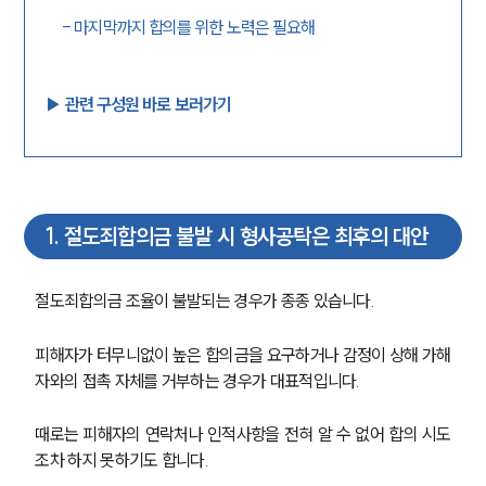
-
마지막까지 합의를 위한 노력은 필요해
▶︎ 관련 구성원 바로 보러가기
1
.
절도죄합의금 불발 시 형사공탁은 최후의 대안
절도죄합의금 조율이 불발되는 경우가 종종 있습니다.
피해자가 터무니없이 높은 합의금을 요구하거나 감정이 상해 가해
자와의 접촉 자체를 거부하는 경우가 대표적입니다. 
때로는 피해자의 연락처나 인적사항을 전혀 알 수 없어 합의 시도
조차 하지 못하기도 합니다.