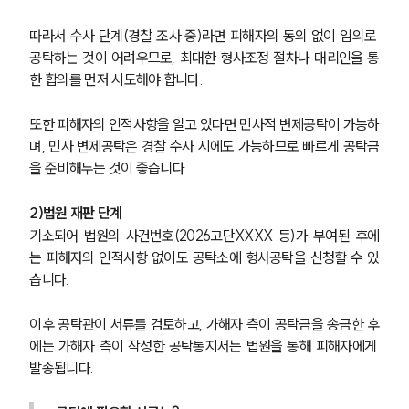
따라서 수사 단계(경찰 조사 중)라면 피해자의 동의 없이 임의로 
공탁하는 것이 어려우므로, 최대한 형사조정 절차나 대리인을 통
한 합의를 먼저 시도해야 합니다.
또한 피해자의 인적사항을 알고 있다면 민사적 변제공탁이 가능하
며, 민사 변제공탁은 경찰 수사 시에도 가능하므로 빠르게 공탁금
을 준비해두는 것이 좋습니다.
2)법원 재판 단계
기소되어 법원의 사건번호(2026고단XXXX 등)가 부여된 후에
는 피해자의 인적사항 없이도 공탁소에 형사공탁을 신청할 수 있
습니다. 
이후 공탁관이 서류를 검토하고, 가해자 측이 공탁금을 송금한 후
에는 가해자 측이 작성한 공탁통지서는 법원을 통해 피해자에게 
발송됩니다.