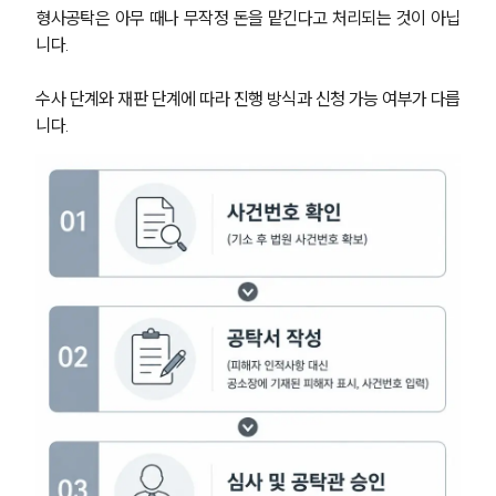
형사공탁은 아무 때나 무작정 돈을 맡긴다고 처리되는 것이 아닙
니다. 
수사 단계와 재판 단계에 따라 진행 방식과 신청 가능 여부가 다릅
니다.