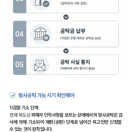
형사공탁 가능 시기 확인해야
1)검찰 기소 단계
현재 제도상 
피해자 인적사항을 모르는 상태에서의 형사공탁은 검
사에 의해 기소되어 재판(공판) 단계로 넘어간 피고인만 신청할 
수 있는 것이 원칙입니다. 