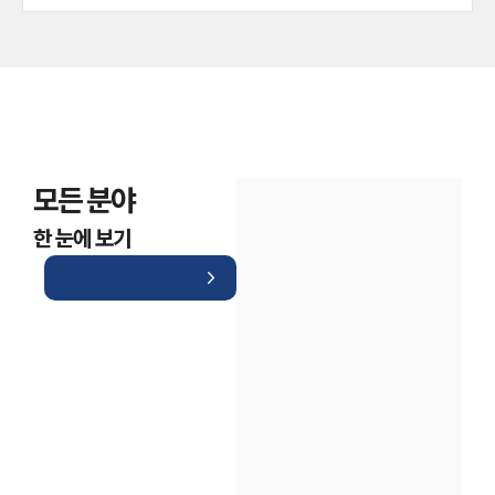
모든 분야
한 눈에 보기