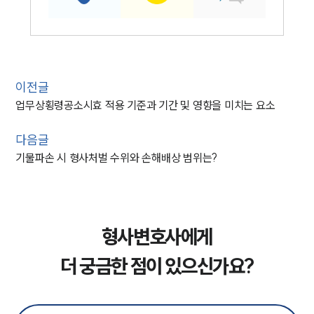
이전글
업무상횡령공소시효 적용 기준과 기간 및 영향을 미치는 요소
다음글
기물파손 시 형사처벌 수위와 손해배상 범위는?
형사변호사에게
더 궁금한 점이 있으신가요?