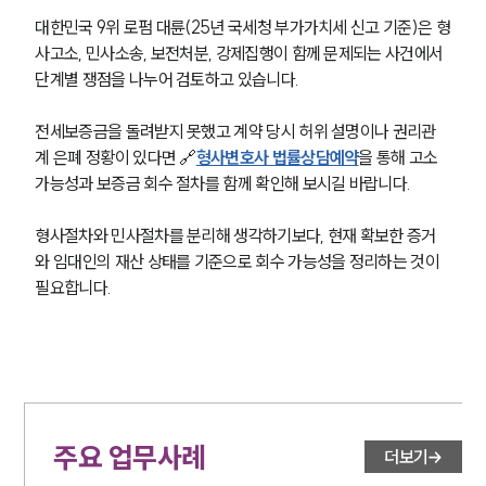
대한민국 9위 로펌 대륜(25년 국세청 부가가치세 신고 기준)은 형
사고소, 민사소송, 보전처분, 강제집행이 함께 문제되는 사건에서 
단계별 쟁점을 나누어 검토하고 있습니다.
전세보증금을 돌려받지 못했고 계약 당시 허위 설명이나 권리관
계 은폐 정황이 있다면 🔗
형사변호사 법률상담예약
을 통해 고소 
가능성과 보증금 회수 절차를 함께 확인해 보시길 바랍니다. 
형사절차와 민사절차를 분리해 생각하기보다, 현재 확보한 증거
와 임대인의 재산 상태를 기준으로 회수 가능성을 정리하는 것이 
필요합니다.
주요 업무사례
더보기