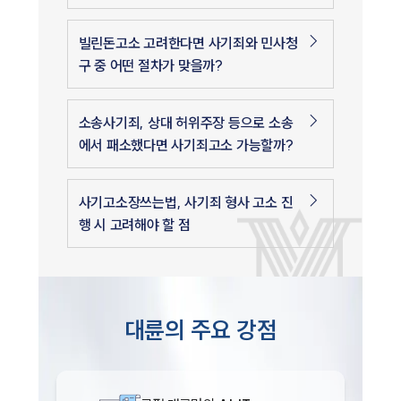
빌린돈고소 고려한다면 사기죄와 민사청
구 중 어떤 절차가 맞을까?
소송사기죄, 상대 허위주장 등으로 소송
에서 패소했다면 사기죄고소 가능할까?
사기고소장쓰는법, 사기죄 형사 고소 진
행 시 고려해야 할 점
대륜의 주요 강점