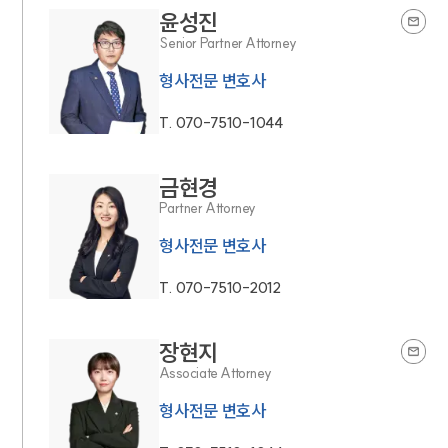
윤성진
Senior Partner Attorney
형사전문 변호사
T.
070-7510-1044
금현경
Partner Attorney
형사전문 변호사
T.
070-7510-2012
장현지
Associate Attorney
형사전문 변호사