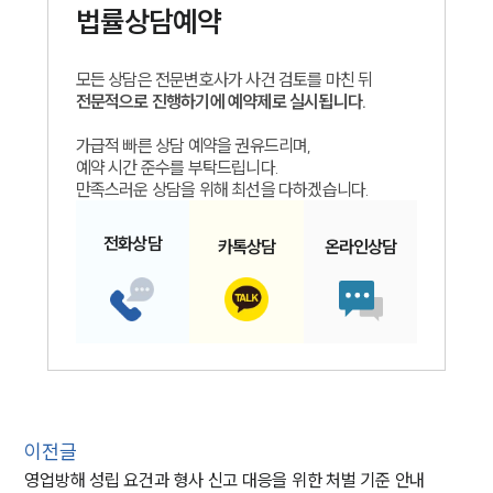
법률상담예약
모든 상담은 전문변호사가 사건 검토를 마친 뒤
전문적으로 진행하기에 예약제로 실시됩니다.
가급적 빠른 상담 예약을 권유드리며,
예약 시간 준수를 부탁드립니다.
만족스러운 상담을 위해 최선을 다하겠습니다.
전화
상담
카톡
상담
온라인
상담
이전글
영업방해 성립 요건과 형사 신고 대응을 위한 처벌 기준 안내