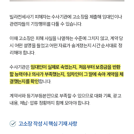
빌라전세사기 피해자는 수사기관에 고소장을 제출해 임대인이나 
관련자들의 기망행위를 다툴 수 있습니다. 
이때 고소장은 피해 사실을 나열하는 수준에 그치지 않고, 계약 당
시 어떤 설명을 들었고 어떤 자료가 숨겨졌는지 시간 순서대로 정
리해야 합니다.
수사기관은 
임대인이 실제로 속였는지, 처음부터 보증금을 반환
할 능력이나 의사가 부족했는지, 임차인이 그 말에 속아 계약을 체
결했는지를 확인
합니다. 
계약서와 등기부등본만으로 부족할 수 있으므로 대화 기록, 광고 
내용, 체납·압류 정황까지 함께 모아야 합니다.
고소장 작성 시 핵심 기재 사항