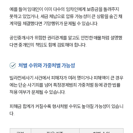
예를 들어 임대인이 이미 다수의 임차인에게 보증금을 돌려주지 
못하고 있었거나, 세금 체납으로 압류 가능성이 큰 상황을 숨긴 채 
계약을 체결했다면 기망행위가 문제될 수 있습니다.
공인중개사가 위험한 권리관계를 알고도 안전한 매물처럼 설명했
다면 중개인의 책임도 함께 검토해야 합니다.
처벌 수위와 가중처벌 가능성
빌라전세사기 사건에서 피해자가 여러 명이거나 피해액이 큰 경우
에는 단순 사기죄를 넘어 특정경제범죄 가중처벌 등에 관한 법률 
적용 여부가 문제될 수 있습니다. 
피해금 합계가 커질수록 형사처벌 수위도 높아질 가능성이 있습니
다.