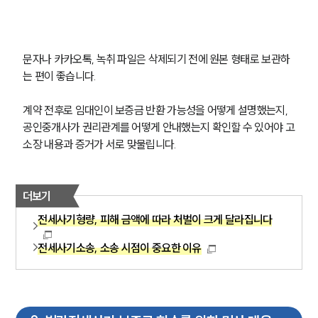
문자나 카카오톡, 녹취 파일은 삭제되기 전에 원본 형태로 보관하
는 편이 좋습니다. 
계약 전후로 임대인이 보증금 반환 가능성을 어떻게 설명했는지, 
공인중개사가 권리관계를 어떻게 안내했는지 확인할 수 있어야 고
소장 내용과 증거가 서로 맞물립니다.
더보기
전세사기형량, 피해 금액에 따라 처벌이 크게 달라집니다
전세사기소송, 소송 시점이 중요한 이유