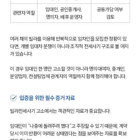
임대인, 공인중개사, 
공동가담 여부 
관련자 역할
명의자, 배후 운영자
검토
여러 채의 빌라를 이용해 반복적으로 임차인을 모집한 정황이 있
다면, 개별 임대차 분쟁이 아니라 조직적 전세사기 구조로 볼 여지
가 있습니다. 
이 경우 임대인 한 명만 고소할 것이 아니라 명의대여자, 중개인, 
분양업자, 컨설팅업체 관계자의 역할까지 함께 정리해야 합니다.
입증을 위한 필수 증거 자료
빌라전세사기 고소에서는 객관적인 자료가 중요합니다. 
임대인이 “나중에 돌려주려 했다”고 주장할 수 있기 때문에, 계약 
당시 이미 반환이 어려운 상태였다는 점을 보여주는 자료를 확보