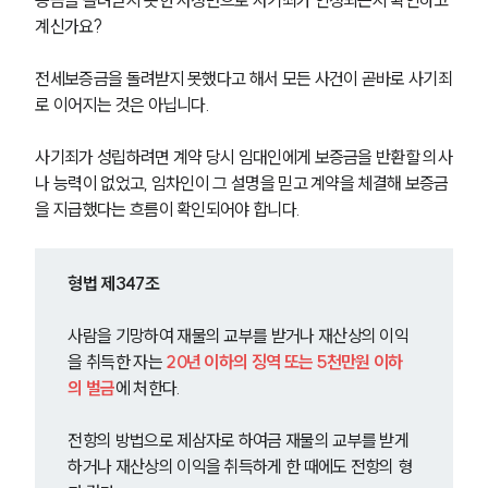
계신가요?
전세보증금을 돌려받지 못했다고 해서 모든 사건이 곧바로 사기죄
로 이어지는 것은 아닙니다. 
사기죄가 성립하려면 계약 당시 임대인에게 보증금을 반환할 의사
나 능력이 없었고, 임차인이 그 설명을 믿고 계약을 체결해 보증금
을 지급했다는 흐름이 확인되어야 합니다.
형법 제347조
사람을 기망하여 재물의 교부를 받거나 재산상의 이익
을 취득한 자는 
20년 이하의 징역 또는 5천만원 이하
의 벌금
에 처한다.
전항의 방법으로 제삼자로 하여금 재물의 교부를 받게 
하거나 재산상의 이익을 취득하게 한 때에도 전항의 형