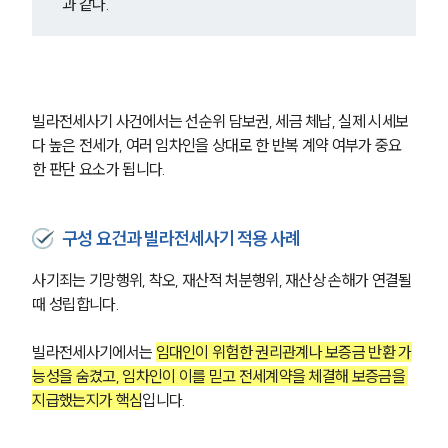
과 같다.
빌라전세사기 사건에서는 선순위 담보권, 세금 체납, 실제 시세보
다 높은 전세가, 여러 임차인을 상대로 한 반복 계약 여부가 중요
한 판단 요소가 됩니다.
구성 요건과 빌라전세사기 적용 사례
사기죄는 기망행위, 착오, 재산적 처분행위, 재산상 손해가 연결될 
때 성립합니다. 
빌라전세사기에서는 
임대인이 위험한 권리관계나 보증금 반환 가
능성을 숨겼고, 임차인이 이를 믿고 전세계약을 체결해 보증금을 
지급했는지가 핵심
입니다.