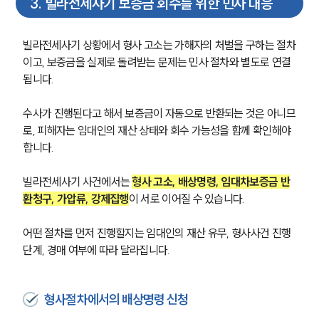
3
.
빌라전세사기 보증금 회수를 위한 민사 대응
빌라전세사기 상황에서 형사 고소는 가해자의 처벌을 구하는 절차
이고, 보증금을 실제로 돌려받는 문제는 민사 절차와 별도로 연결
됩니다. 
수사가 진행된다고 해서 보증금이 자동으로 반환되는 것은 아니므
로, 피해자는 임대인의 재산 상태와 회수 가능성을 함께 확인해야 
합니다.
빌라전세사기 사건에서는 
형사 고소, 배상명령, 임대차보증금 반
환청구, 가압류, 강제집행
이 서로 이어질 수 있습니다. 
어떤 절차를 먼저 진행할지는 임대인의 재산 유무, 형사사건 진행 
그룹소개
단계, 경매 여부에 따라 달라집니다.
그룹소개
대륜의 강점
형사절차에서의 배상명령 신청
오시는 길