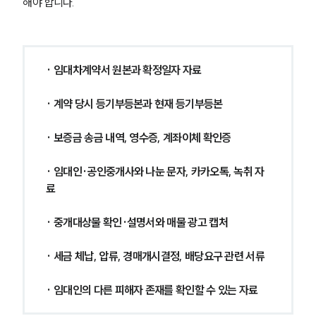
해야 합니다.
· 임대차계약서 원본과 확정일자 자료
· 계약 당시 등기부등본과 현재 등기부등본
· 보증금 송금 내역, 영수증, 계좌이체 확인증
· 임대인·공인중개사와 나눈 문자, 카카오톡, 녹취 자
료
· 중개대상물 확인·설명서와 매물 광고 캡처
· 세금 체납, 압류, 경매개시결정, 배당요구 관련 서류
· 임대인의 다른 피해자 존재를 확인할 수 있는 자료