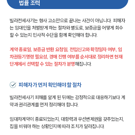
법률 조력
빌라전세사기는 형사 고소만으로 끝나는 사건이 아닙니다. 피해자
는 임대인을 처벌받게 하는 절차와 별도로, 보증금을 어떻게 회수
할 수 있는지 민사적 수단을 함께 확인해야 합니다.
계약 종료일, 보증금 반환 요청일, 전입신고와 확정일자 여부, 임
차권등기명령 필요성, 경매 진행 여부를 순서대로 정리하면 현재 
단계에서 선택할 수 있는 절차가 분명
해집니다.
피해자가 먼저 확인해야 할 절차
빌라전세사기 피해를 알게 된 뒤에는 감정적으로 대응하기보다 계
약과 권리관계를 먼저 정리해야 합니다. 
임대차계약이 종료되었는지, 대항력과 우선변제권을 갖추었는지, 
집을 비워야 하는 상황인지에 따라 조치가 달라집니다.