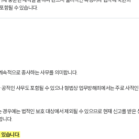
 포함될 수 있습니다.
계속적으로 종사하는 사무를 의미합니다. 
 공적인 사무도 포함될 수 있으나 형법상 업무방해죄에서는 주로 사적인
 경우에는 법적인 보호 대상에서 제외될 수 있으므로 현재 신고를 받은 
합니다.
 있습니다.