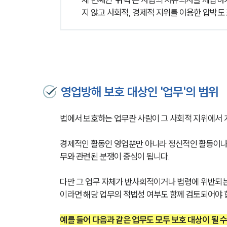
지 않고 사회적, 경제적 지위를 이용한 압박도
영업방해 보호 대상인 '업무'의 범위
법에서 보호하는 업무란 사람이 그 사회적 지위에서 
경제적인 활동인 영업뿐만 아니라 정신적인 활동이나
무와 관련된 분쟁이 중심이 됩니다. 
다만 그 업무 자체가 반사회적이거나 법령에 위반되는
이라면 해당 업무의 적법성 여부도 함께 검토되어야 
예를 들어 다음과 같은 업무도 모두 보호 대상이 될 수