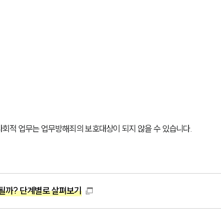
사회적 업무는 업무방해죄의 보호대상이 되지 않을 수 있습니다.
될까? 단계별로 살펴보기