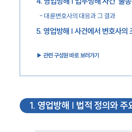
4
.
영업방해 | 업무방해 사건 '불송
-
대륜변호사의 대응과 그 결과
5
.
영업방해 | 사건에서 변호사의
▶︎ 관련 구성원 바로 보러가기
1
.
영업방해 | 법적 정의와 주