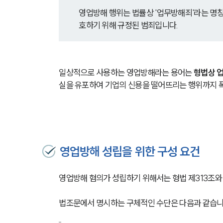
영업방해 행위는 법률상 '업무방해죄'라는 명
호하기 위해 규정된 범죄입니다.
일상적으로 사용하는 영업방해라는 용어는 
형법상 
실을 유포하여 기업의 신용을 떨어뜨리는 행위까지 
영업방해 성립을 위한 구성 요건
영업방해 혐의가 성립하기 위해서는 형법 제313조와 
법조문에서 명시하는 구체적인 수단은 다음과 같습니다