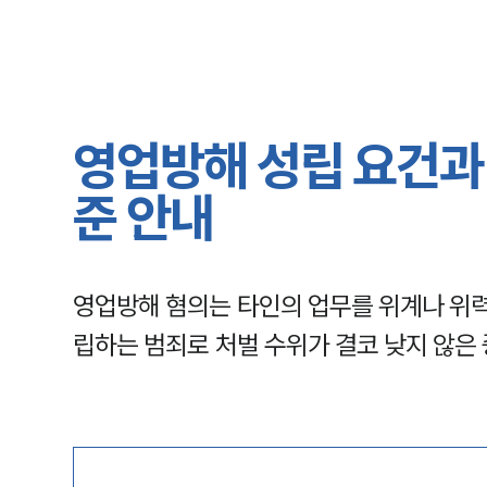
영업방해 성립 요건과 
준 안내
영업방해 혐의는 타인의 업무를 위계나 위
립하는 범죄로 처벌 수위가 결코 낮지 않은