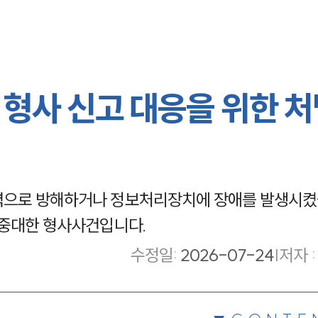
형사 신고 대응을 위한 처
력으로 방해하거나 정보처리장치에 장애를 발생시켰
 중대한 형사사건입니다.
수정일
:
2026-07-24
|
저자 :