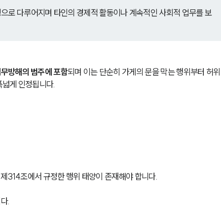
칭으로 다루어지며 타인의 경제적 활동이나 계속적인 사회적 업무를 보
업무방해의 범주에 포함
되며 이는 단순히 가게의 문을 막는 행위부터 허위
폭넓게 인정됩니다.
제314조에서 규정한 행위 태양이 존재해야 합니다. 
. 