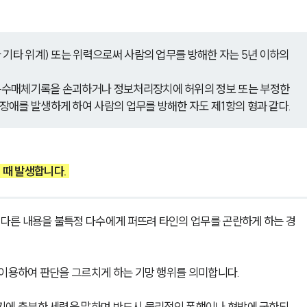
 기타 위계) 또는 위력으로써 사람의 업무를 방해한 자는 5년 이하의 
특수매체기록을 손괴하거나 정보처리장치에 허위의 정보 또는 부정한 
애를 발생하게 하여 사람의 업무를 방해한 자도 제1항의 형과 같다.
 때 발생합니다. 
과 다른 내용을 불특정 다수에게 퍼뜨려 타인의 업무를 곤란하게 하는 경
 이용하여 판단을 그르치게 하는 기망 행위를 의미합니다. 
기에 충분한 세력을 말하며 반드시 물리적인 폭행이나 협박에 국한되