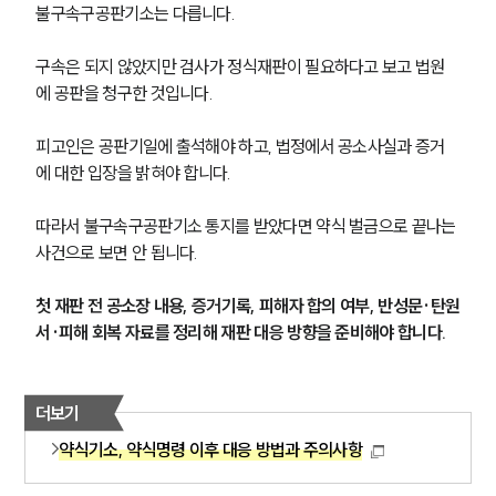
불구속구공판기소는 다릅니다.
구속은 되지 않았지만 검사가 정식재판이 필요하다고 보고 법원
에 공판을 청구한 것입니다.
피고인은 공판기일에 출석해야 하고, 법정에서 공소사실과 증거
에 대한 입장을 밝혀야 합니다.
따라서 불구속구공판기소 통지를 받았다면 약식 벌금으로 끝나는 
사건으로 보면 안 됩니다.
첫 재판 전 공소장 내용, 증거기록, 피해자 합의 여부, 반성문·탄원
서·피해 회복 자료를 정리해 재판 대응 방향을 준비해야 합니다.
더보기
약식기소, 약식명령 이후 대응 방법과 주의사항