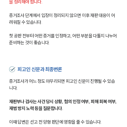
을 정리해야 합니다.
증거조사 단계에서 입장이 정리되지 않으면 이후 재판 대응이 어
려워질 수 있습니다.
첫 공판 전부터 어떤 증거를 인정하고, 어떤 부분을 다툴지 나누어 
준비하는 것이 좋습니다.
피고인 신문과 최종변론
증거조사가 어느 정도 마무리되면 피고인 신문이 진행될 수 있습
니다.
재판부나 검사는 사건 당시 상황, 혐의 인정 여부, 피해 회복 여부, 
재범 방지 노력 등을 질문합니다.
이때 답변은 선고 전 양형 판단에 영향을 줄 수 있습니다.