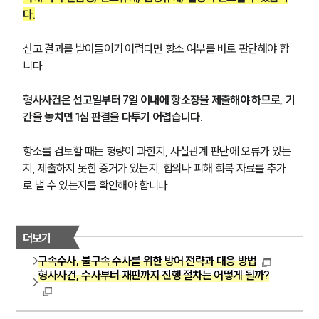
다.
선고 결과를 받아들이기 어렵다면 항소 여부를 바로 판단해야 합
니다.
형사사건은 선고일부터 7일 이내에 항소장을 제출해야 하므로, 기
간을 놓치면 1심 판결을 다투기 어렵습니다.
항소를 검토할 때는 형량이 과한지, 사실관계 판단에 오류가 있는
지, 제출하지 못한 증거가 있는지, 합의나 피해 회복 자료를 추가
로 낼 수 있는지를 확인해야 합니다.
더보기
그룹소개
구속수사, 불구속 수사를 위한 방어 전략과 대응 방법
형사사건, 수사부터 재판까지 진행 절차는 어떻게 될까?
그룹소개
대륜의 강점
오시는 길