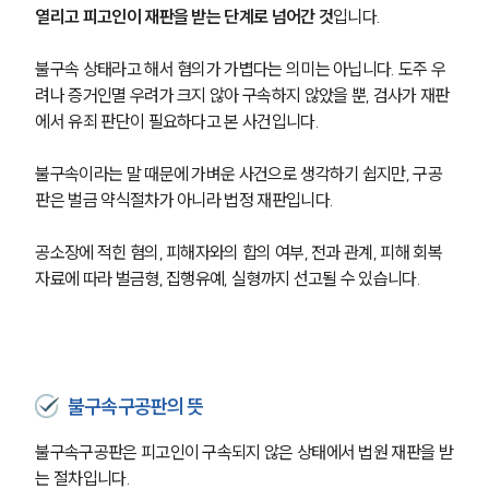
열리고 피고인이 재판을 받는 단계로 넘어간 것
입니다.
불구속 상태라고 해서 혐의가 가볍다는 의미는 아닙니다. 도주 우
려나 증거인멸 우려가 크지 않아 구속하지 않았을 뿐, 검사가 재판
에서 유죄 판단이 필요하다고 본 사건입니다.
불구속이라는 말 때문에 가벼운 사건으로 생각하기 쉽지만, 구공
판은 벌금 약식절차가 아니라 법정 재판입니다.
공소장에 적힌 혐의, 피해자와의 합의 여부, 전과 관계, 피해 회복 
자료에 따라 벌금형, 집행유예, 실형까지 선고될 수 있습니다.
불구속구공판의 뜻
불구속구공판은 피고인이 구속되지 않은 상태에서 법원 재판을 받
는 절차입니다.