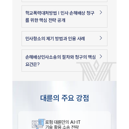
학교폭력대처방법 | 민사 손해배상 청구
를 위한 핵심 전략 공개
민사항소의 제기 방법과 인용 사례
손해배상민사소송의 절차와 청구의 핵심
요건은?
대륜의 주요 강점
로펌 대륜만의
AI·IT
기술 활용 소송 전략