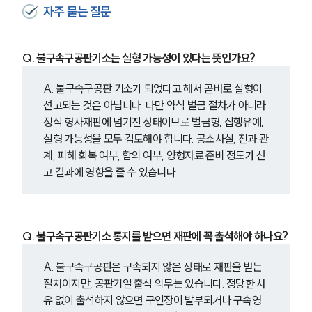
자주 묻는 질문
Q. 불구속구공판기소는 실형 가능성이 있다는 뜻인가요?
A. 불구속구공판 기소가 되었다고 해서 곧바로 실형이 
선고되는 것은 아닙니다. 다만 약식 벌금 절차가 아니라 
정식 형사재판에 넘겨진 상태이므로 벌금형, 집행유예, 
실형 가능성을 모두 검토해야 합니다. 공소사실, 전과 관
계, 피해 회복 여부, 합의 여부, 양형자료 준비 정도가 선
고 결과에 영향을 줄 수 있습니다.
Q. 불구속구공판기소 통지를 받으면 재판에 꼭 출석해야 하나요?
A. 불구속구공판은 구속되지 않은 상태로 재판을 받는 
절차이지만, 공판기일 출석 의무는 있습니다. 정당한 사
유 없이 출석하지 않으면 구인장이 발부되거나 구속영