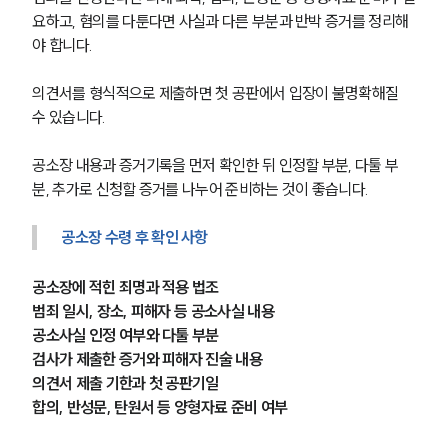
요하고, 혐의를 다툰다면 사실과 다른 부분과 반박 증거를 정리해
야 합니다.
의견서를 형식적으로 제출하면 첫 공판에서 입장이 불명확해질 
수 있습니다.
공소장 내용과 증거기록을 먼저 확인한 뒤 인정할 부분, 다툴 부
분, 추가로 신청할 증거를 나누어 준비하는 것이 좋습니다.
공소장 수령 후 확인 사항
공소장에 적힌 죄명과 적용 법조
범죄 일시, 장소, 피해자 등 공소사실 내용
공소사실 인정 여부와 다툴 부분
검사가 제출한 증거와 피해자 진술 내용
의견서 제출 기한과 첫 공판기일
합의, 반성문, 탄원서 등 양형자료 준비 여부