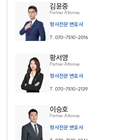
김윤중
Partner Attorney
형사전문 변호사
T.
070-7510-2016
황서영
Partner Attorney
형사전문 변호사
T.
070-7510-2139
이승호
Partner Attorney
형사전문 변호사