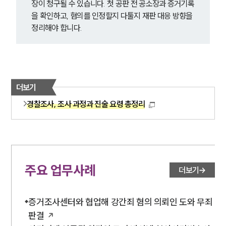
장이 청구될 수 있습니다. 첫 공판 전 공소장과 증거기록
을 확인하고, 혐의를 인정할지 다툴지 재판 대응 방향을 
정리해야 합니다.
더보기
경찰조사, 조사 과정과 진술 요령 총정리
주요 업무사례
더보기
증거조사센터와 협업해 강간죄 혐의 의뢰인 도와 무죄
판결