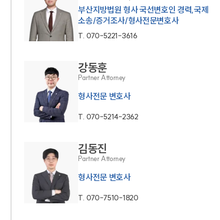
부산지방법원 형사 국선변호인 경력,국제
소송/증거조사/형사전문변호사
T.
070-5221-3616
강동훈
Partner Attorney
형사전문 변호사
T.
070-5214-2362
김동진
Partner Attorney
형사전문 변호사
T.
070-7510-1820