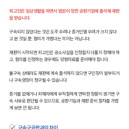
피고인은 일상생활을 하면서 법원이 정한 공판기일에 출석해 재판
을 받습니다.
구속되지 않았다는 것은 도주 우려나 증거인멸 우려가 크지 않다
고 본 것일 뿐, 혐의가 가볍다는 의미는 아닙니다.
재판이 시작되면 피고인은 공소사실을 인정할지 다툴지 정해야 하
고, 혐의를 인정하는 경우에도 양형자료를 준비해야 합니다.
불구속 상태라도 재판에 계속 출석하지 않으면 구인장이 발부되거
나 구속영장이 청구될 수 있습니다.
증거를 없애거나 피해자에게 부적절하게 연락한 정황이 생기면 구
속 사유로 판단될 수 있으므로, 공판기일과 재판 준비 절차를 가볍
게 보면 안 됩니다.
구속구공판과의 차이