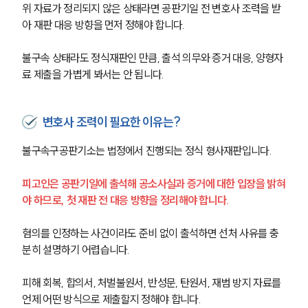
위 자료가 정리되지 않은 상태라면 공판기일 전 변호사 조력을 받
아 재판 대응 방향을 먼저 정해야 합니다.
불구속 상태라도 정식재판인 만큼, 출석 의무와 증거 대응, 양형자
료 제출을 가볍게 봐서는 안 됩니다.
변호사 조력이 필요한 이유는?
불구속구공판기소는 법정에서 진행되는 정식 형사재판입니다. 
피고인은 공판기일에 출석해 공소사실과 증거에 대한 입장을 밝혀
야 하므로, 첫 재판 전 대응 방향을 정리해야 합니다.
혐의를 인정하는 사건이라도 준비 없이 출석하면 선처 사유를 충
분히 설명하기 어렵습니다.
피해 회복, 합의서, 처벌불원서, 반성문, 탄원서, 재범 방지 자료를 
언제 어떤 방식으로 제출할지 정해야 합니다.