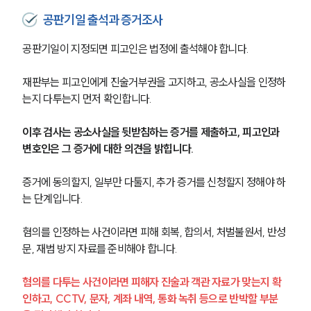
공판기일 출석과 증거조사
공판기일이 지정되면 피고인은 법정에 출석해야 합니다.
재판부는 피고인에게 진술거부권을 고지하고, 공소사실을 인정하
는지 다투는지 먼저 확인합니다.
이후 검사는 공소사실을 뒷받침하는 증거를 제출하고, 피고인과 
변호인은 그 증거에 대한 의견을 밝힙니다.
증거에 동의할지, 일부만 다툴지, 추가 증거를 신청할지 정해야 하
는 단계입니다.
혐의를 인정하는 사건이라면 피해 회복, 합의서, 처벌불원서, 반성
문, 재범 방지 자료를 준비해야 합니다.
혐의를 다투는 사건이라면 피해자 진술과 객관 자료가 맞는지 확
인하고, CCTV, 문자, 계좌 내역, 통화 녹취 등으로 반박할 부분