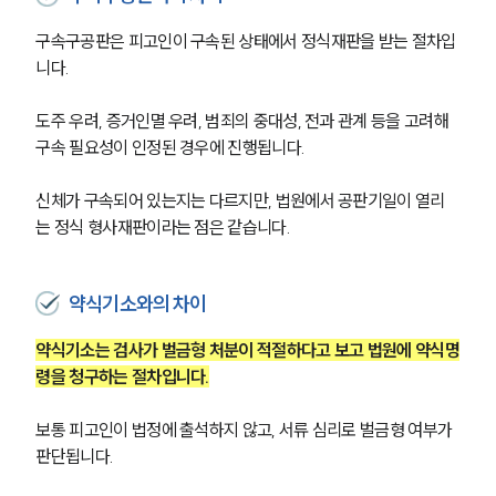
구속구공판은 피고인이 구속된 상태에서 정식재판을 받는 절차입
니다.
도주 우려, 증거인멸 우려, 범죄의 중대성, 전과 관계 등을 고려해 
구속 필요성이 인정된 경우에 진행됩니다.
신체가 구속되어 있는지는 다르지만, 법원에서 공판기일이 열리
는 정식 형사재판이라는 점은 같습니다.
약식기소와의 차이
약식기소는 검사가 벌금형 처분이 적절하다고 보고 법원에 약식명
령을 청구하는 절차입니다.
보통 피고인이 법정에 출석하지 않고, 서류 심리로 벌금형 여부가 
판단됩니다.