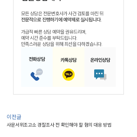
모든 상담은 전문변호사가 사건 검토를 마친 뒤
전문적으로 진행하기에 예약제로 실시됩니다.
가급적 빠른 상담 예약을 권유드리며,
예약 시간 준수를 부탁드립니다.
만족스러운 상담을 위해 최선을 다하겠습니다.
전화
상담
카톡
상담
온라인
상담
이전글
사문서위조고소 경찰조사 전 확인해야 할 혐의 대응 방법