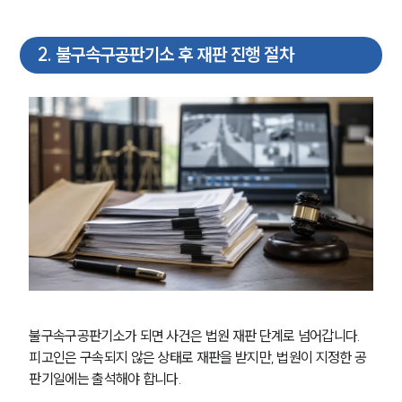
2
.
불구속구공판기소 후 재판 진행 절차
불구속구공판기소가 되면 사건은 법원 재판 단계로 넘어갑니다. 
피고인은 구속되지 않은 상태로 재판을 받지만, 법원이 지정한 공
판기일에는 출석해야 합니다.