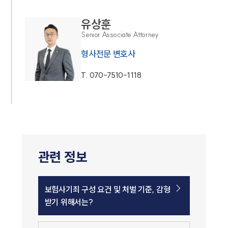
유상훈
Senior Associate Attorney
형사전문 변호사
T.
070-7510-1118
관련 정보
보험사기죄 구성 요건 및 처벌 기준, 감형
받기 위해서는?