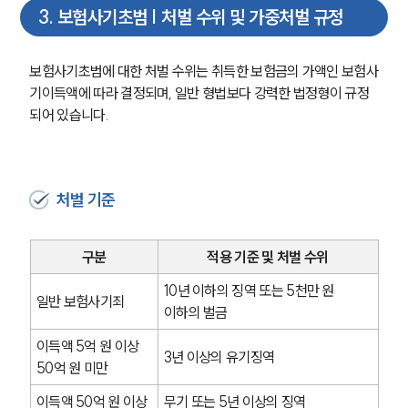
3
.
보험사기초범 | 처벌 수위 및 가중처벌 규정
보험사기초범에 대한 처벌 수위는 취득한 보험금의 가액인 보험사
기이득액에 따라 결정되며, 일반 형법보다 강력한 법정형이 규정
되어 있습니다.
처벌 기준
구분
적용 기준 및 처벌 수위
10년 이하의 징역 또는 5천만 원 
일반 보험사기죄
이하의 벌금
이득액 5억 원 이상 
3년 이상의 유기징역
50억 원 미만
이득액 50억 원 이상
무기 또는 5년 이상의 징역