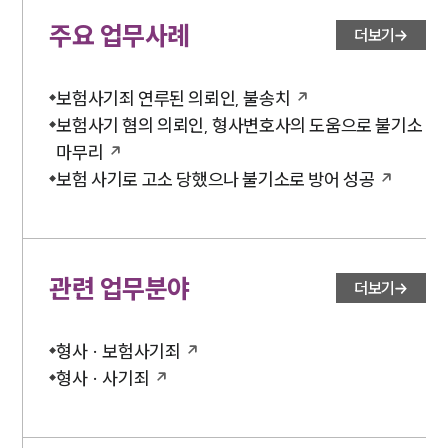
주요 업무사례
더보기
보험사기죄 연루된 의뢰인, 불송치
보험사기 혐의 의뢰인, 형사변호사의 도움으로 불기소
마무리
보험 사기로 고소 당했으나 불기소로 방어 성공
관련 업무분야
더보기
형사 · 보험사기죄
형사 · 사기죄