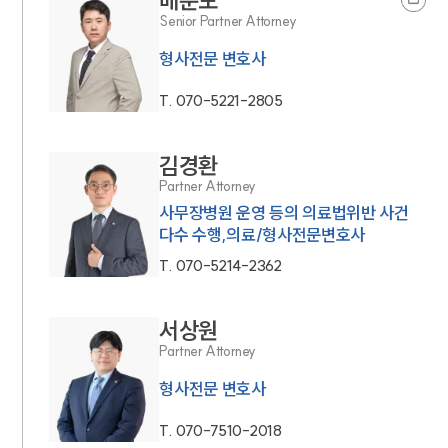
배준모
Senior Partner Attorney
형사전문 변호사
T.
070-5221-2805
김경환
Partner Attorney
사무장병원 운영 등의 의료법위반 사건
다수 수행,의료/형사전문변호사
T.
070-5214-2362
서상원
Partner Attorney
형사전문 변호사
T.
070-7510-2018