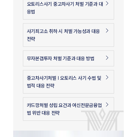
오토리스사기 중고차사기 처벌 기준과 대
응법
사기죄고소 취하 시 처벌 가능성과 대응
전략
무자본갭투자 처벌 기준과 대응 방법
중고차사기처벌 | 오토리스 사기 수법 및
법적 대응 전략
카드깡처벌 성립 요건과 여신전문금융업
법 위반 대응 전략