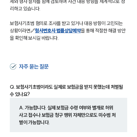
제와 형사 절차를 함께 검토하며 사건 대응 방향을 체계적으로 정
리하고 있습니다.
보험사기초범 혐의로 조사를 받고 있거나 대응 방향이 고민되는 
상황이라면🔗
형사변호사 법률상담예약
을 통해 적절한 해결 방안
을 확인해 보시길 바랍니다.
자주 묻는 질문
Q. 보험사기초범이라도 실제로 보험금을 받지 못했는데 처벌될 
수 있나요?
A. 가능합니다. 실제 보험금 수령 여부와 별개로 허위 
사고 접수나 보험금 청구 행위 자체만으로도 미수범 처
벌이 가능합니다.