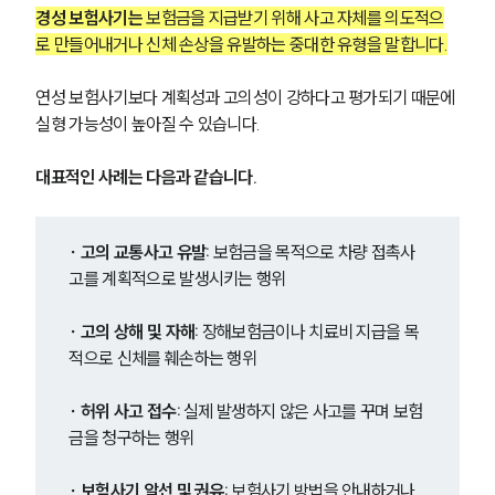
경성 보험사기는 
보험금을 지급받기 위해 사고 자체를 의도적으
로 만들어내거나 신체 손상을 유발하는 중대한 유형을 말합니다.
연성 보험사기보다 계획성과 고의성이 강하다고 평가되기 때문에 
실형 가능성이 높아질 수 있습니다.
대표적인 사례는 다음과 같습니다.
∙ 고의 교통사고 유발: 
보험금을 목적으로 차량 접촉사
고를 계획적으로 발생시키는 행위
∙ 고의 상해 및 자해: 
장해보험금이나 치료비 지급을 목
적으로 신체를 훼손하는 행위
∙ 허위 사고 접수: 
실제 발생하지 않은 사고를 꾸며 보험
금을 청구하는 행위
∙ 보험사기 알선 및 권유: 
보험사기 방법을 안내하거나 