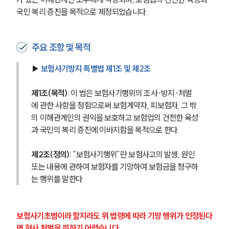
국민 복리 증진을 목적으로 제정되었습니다.
주요 조항 및 목적
▶ 
보험사기방지 특별법 제1조 및 제2조
제1조(목적): 
이 법은 보험사기행위의 조사·방지·처벌
에 관한 사항을 정함으로써 보험계약자, 피보험자, 그 밖
의 이해관계인의 권익을 보호하고 보험업의 건전한 육성
과 국민의 복리 증진에 이바지함을 목적으로 한다.
제2조(정의): 
“보험사기행위”란 보험사고의 발생, 원인 
또는 내용에 관하여 보험자를 기망하여 보험금을 청구하
는 행위를 말한다.
보험사기초범이라 할지라도 위 법령에 따라 기망 행위가 인정된다
면 형사 처벌을 피하기 어렵습니다.