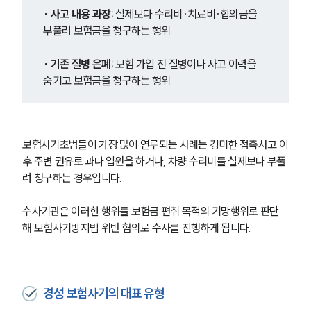
∙ 사고 내용 과장: 
실제보다 수리비·치료비·합의금을 
부풀려 보험금을 청구하는 행위
∙ 기존 질병 은폐: 
보험 가입 전 질병이나 사고 이력을 
숨기고 보험금을 청구하는 행위
보험사기초범들이 가장 많이 연루되는 사례는 경미한 접촉사고 이
후 주변 권유로 과다 입원을 하거나, 차량 수리비를 실제보다 부풀
려 청구하는 경우입니다.
수사기관은 이러한 행위를 보험금 편취 목적의 기망행위로 판단
해 보험사기방지법 위반 혐의로 수사를 진행하게 됩니다.
경성 보험사기의 대표 유형