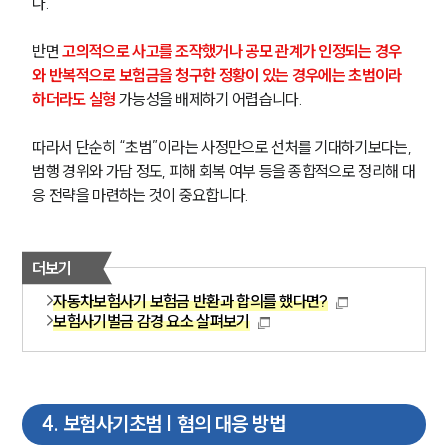
다.
반면 
고의적으로 사고를 조작했거나 공모 관계가 인정되는 경우
와 반복적으로 보험금을 청구한 정황이 있는 경우에는 초범이라 
하더라도 실형
 가능성을 배제하기 어렵습니다.
따라서 단순히 “초범”이라는 사정만으로 선처를 기대하기보다는, 
범행 경위와 가담 정도, 피해 회복 여부 등을 종합적으로 정리해 대
응 전략을 마련하는 것이 중요합니다.
더보기
자동차보험사기 보험금 반환과 합의를 했다면?
보험사기벌금 감경 요소 살펴보기
4
.
보험사기초범 | 혐의 대응 방법