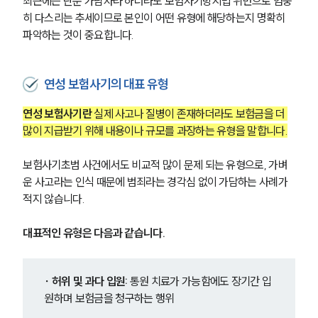
최근에는 단순 가담자라 하더라도 보험사기방지법 위반으로 엄중
히 다스리는 추세이므로 본인이 어떤 유형에 해당하는지 명확히 
파악하는 것이 중요합니다.
연성 보험사기의 대표 유형
연성 보험사기란
 실제 사고나 질병이 존재하더라도 보험금을 더 
많이 지급받기 위해 내용이나 규모를 과장하는 유형을 말합니다.
보험사기초범 사건에서도 비교적 많이 문제 되는 유형으로, 가벼
운 사고라는 인식 때문에 범죄라는 경각심 없이 가담하는 사례가 
적지 않습니다.
대표적인 유형은 다음과 같습니다.
∙ 허위 및 과다 입원:
 통원 치료가 가능함에도 장기간 입
원하며 보험금을 청구하는 행위