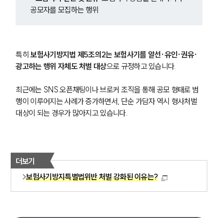
공모자를 모집하는 행위
특히 
보험사기방지법 제5조의2는 보험사기를 알선·유인·권유·
광고하는 행위 자체도 처벌 대상
으로 규정하고 있습니다.
최근에는 SNS 오픈채팅이나 브로커 조직을 통해 공모 형태로 범
행이 이루어지는 사례가 증가하면서, 단순 가담자 역시 형사처벌 
대상이 되는 경우가 많아지고 있습니다.
더보기
보험사기방지특별법위반 처벌 강화된 이유는?