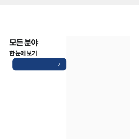
모든 분야
한 눈에 보기