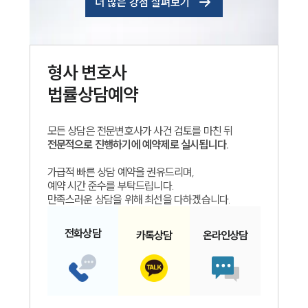
더 많은 강점 살펴보기
형사
변호사
법률상담예약
모든 상담은 전문변호사가 사건 검토를 마친 뒤
전문적으로 진행하기에 예약제로 실시됩니다.
가급적 빠른 상담 예약을 권유드리며,
예약 시간 준수를 부탁드립니다.
만족스러운 상담을 위해 최선을 다하겠습니다.
전화
상담
카톡
상담
온라인
상담