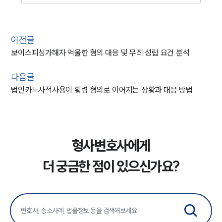
이전글
보이스피싱가해자 억울한 혐의 대응 및 무죄 성립 요건 분석
다음글
법인카드사적사용이 횡령 혐의로 이어지는 상황과 대응 방법
형사변호사에게
더 궁금한 점이 있으신가요?