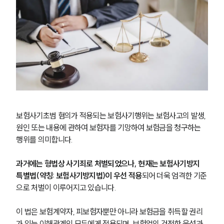
보험사기초범 혐의가 적용되는 보험사기행위는 보험사고의 발생, 
원인 또는 내용에 관하여 보험자를 기망하여 보험금을 청구하는 
행위를 의미합니다.
과거에는 형법상 사기죄로 처벌되었으나, 현재는 보험사기방지 
특별법(약칭: 보험사기방지법)이 우선 적용
되어 더욱 엄격한 기준
으로 처벌이 이루어지고 있습니다.
이 법은 보험계약자, 피보험자뿐만 아니라 보험금을 취득할 권리
가 있는 이해관계인 모두에게 적용되며, 보험업의 건전한 육성과 