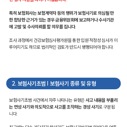
특히 보험회사는 보험계약자 등의 행위가 보험사기로 의심될 만
한 합당한 근거가 있는 경우 금융위원회에 보고하거나 수사기관
에 고발 및 수사의뢰를 할 의무를 집니다.
조사 과정에서 건강보험심사평가원을 통한 입원 적정성 심사가 이
루어지기도 하므로 법리적인 검토가 반드시 병행되어야 합니다.
2
.
보험사기초범 | 보험사기 종류 및 유형
보험사기초범 사건에서 자주 나타나는 유형은 
사고 내용을 부풀리
는 연성 사기와 의도적으로 사고를 조작하는 경성 사기
로 구분됩
니다.