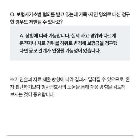
Q. 보험사기초범 혐의를 받고 있는데 가족·지인 명의로 대신 청구
한 경우도 처벌될 수 있나요?
A. 상황에 따라 가능합니다. 실제 사고 경위와 다르게 
운전자나 치료 경위를 허위로 변경해 보험금을 청구했
다면 공모 관계가 인정될 가능성이 있습니다.
초기 진술과 자료 제출 방향에 따라 결과가 달라질 수 있으므로, 혼
자 판단하기보다 형사변호사의 도움을 통해 대응 방향을 검토해 
보시는 것이 중요합니다.