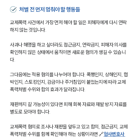
처벌 전 먼저 멈춰야 할 행동들
교제폭력 사건에서 가장 먼저 해야 할 일은 피해자에게 다시 연락
하지 않는 것입니다. 
사과나 해명을 하고 싶더라도 접근금지, 연락금지, 피해자 의사를 
확인하지 않은 상태에서 움직이면 새로운 혐의가 생길 수 있습니
다.
그다음에는 적용 혐의를 나누어야 합니다. 폭행인지, 상해인지, 협
박인지, 스토킹인지, 감금이나 주거침입이 붙었는지에 따라 교제
폭력처벌 수위와 합의 효과가 달라집니다.
재판까지 갈 가능성이 있다면 피해 회복 자료와 재발 방지 자료를 
별도로 모아야 합니다. 
교제폭력 혐의로 조사나 재판을 앞두고 있고 합의, 접근금지, 교제
폭력처벌 수위를 함께 확인해야 하는 상황이라면 🔗
형사변호사 