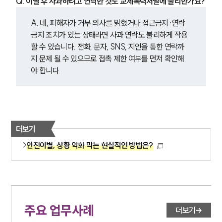
Q. 이별 후 사과하려고 연락한 것도 교제폭력처벌에 불리한가요?
A. 네, 피해자가 거부 의사를 밝혔거나 접근금지·연락
금지 조치가 있는 상태라면 사과 연락도 불리하게 작용
할 수 있습니다. 전화, 문자, SNS, 지인을 통한 연락까
지 문제 될 수 있으므로 접촉 제한 여부를 먼저 확인해
야 합니다.
더보기
안전이별, 상황 악화 막는 현실적인 방법은?
주요 업무사례
더보기