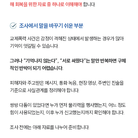
해 회복을 위한 자료 중 하나로 이해해야
 합니다.
조사에서 말을 바꾸기 쉬운 부분
교제폭력 사건은 감정이 격해진 상태에서 발생하는 경우가 많아 
기억이 엇갈릴 수 있습니다. 
그러나 “기억나지 않는다”, “서로 싸웠다”는 말만 반복하면 구체
적인 반박이 되기 어렵습니다.
피해자와 주고받은 메시지, 통화 녹음, 현장 영상, 주변인 진술을 
기준으로 사실관계를 정리해야 합니다. 
쌍방 다툼이 있었다면 누가 먼저 물리력을 행사했는지, 어느 정도 
힘이 사용되었는지, 이후 누가 신고했는지까지 확인해야 합니다.
조사 전에는 아래 자료를 나누어 준비합니다.