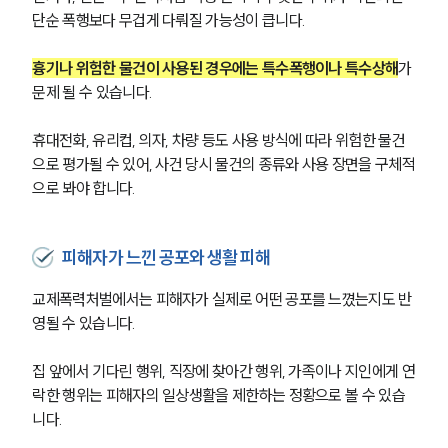
단순 폭행보다 무겁게 다뤄질 가능성이 큽니다.
흉기나 위험한 물건이 사용된 경우에는 특수폭행이나 특수상해
가 
문제 될 수 있습니다. 
휴대전화, 유리컵, 의자, 차량 등도 사용 방식에 따라 위험한 물건
으로 평가될 수 있어, 사건 당시 물건의 종류와 사용 장면을 구체적
으로 봐야 합니다.
피해자가 느낀 공포와 생활 피해
교제폭력처벌에서는 피해자가 실제로 어떤 공포를 느꼈는지도 반
영될 수 있습니다. 
집 앞에서 기다린 행위, 직장에 찾아간 행위, 가족이나 지인에게 연
락한 행위는 피해자의 일상생활을 제한하는 정황으로 볼 수 있습
니다.