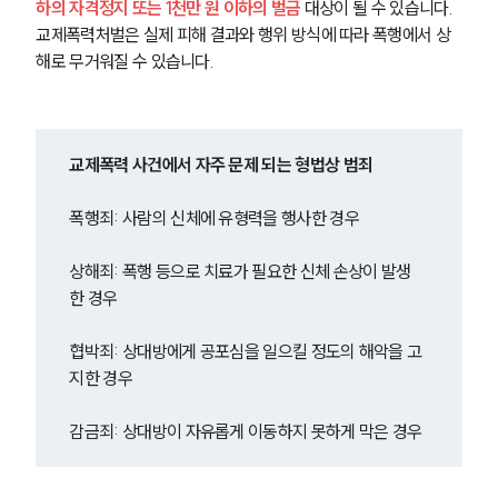
하의 자격정지 또는 1천만 원 이하의 벌금
 대상이 될 수 있습니다. 
교제폭력처벌은 실제 피해 결과와 행위 방식에 따라 폭행에서 상
해로 무거워질 수 있습니다.
교제폭력 사건에서 자주 문제 되는 형법상 범죄
폭행죄: 사람의 신체에 유형력을 행사한 경우
상해죄: 폭행 등으로 치료가 필요한 신체 손상이 발생
한 경우
협박죄: 상대방에게 공포심을 일으킬 정도의 해악을 고
지한 경우
감금죄: 상대방이 자유롭게 이동하지 못하게 막은 경우