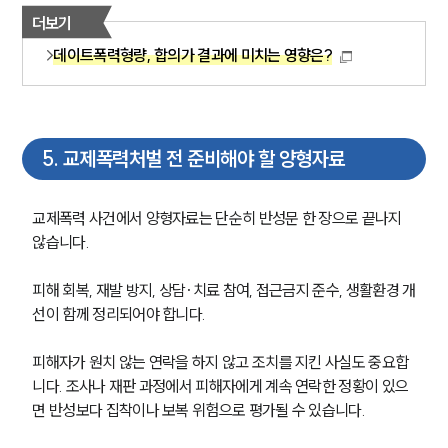
더보기
데이트폭력형량, 합의가 결과에 미치는 영향은?
5
.
교제폭력처벌 전 준비해야 할 양형자료
교제폭력 사건에서 양형자료는 단순히 반성문 한 장으로 끝나지 
않습니다. 
피해 회복, 재발 방지, 상담·치료 참여, 접근금지 준수, 생활환경 개
선이 함께 정리되어야 합니다.
피해자가 원치 않는 연락을 하지 않고 조치를 지킨 사실도 중요합
니다. 조사나 재판 과정에서 피해자에게 계속 연락한 정황이 있으
면 반성보다 집착이나 보복 위험으로 평가될 수 있습니다.