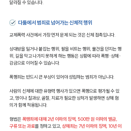
달라질 수 있습니다.
다툼에서 범죄로 넘어가는 신체적 행위
교제폭력 사건에서 가장 먼저 문제 되는 것은 신체 접촉입니다. 
상대방을 밀거나 붙잡는 행위, 팔을 비트는 행위, 물건을 던지는 행
위, 길을 막고 나가지 못하게 하는 행동은 상황에 따라 폭행·상해·
감금으로 이어질 수 있습니다.
폭행죄는 반드시 큰 부상이 있어야 성립하는 범죄가 아닙니다. 
사람의 신체에 대한 유형력 행사가 있으면 폭행으로 평가될 수 있
고, 멍이나 찰과상, 골절, 치료가 필요한 상처가 발생하면 상해 혐
의가 함께 적용됩니다.
형법은 
폭행죄에 대해 2년 이하의 징역, 500만 원 이하의 벌금, 
구류 또는 과료
를 정하고 있고, 
상해죄는 7년 이하의 징역, 10년 이