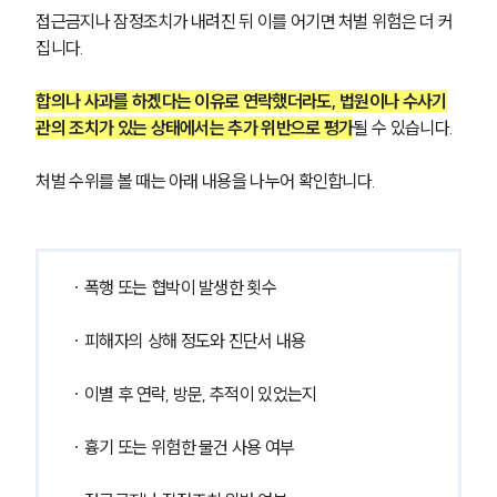
접근금지나 잠정조치가 내려진 뒤 이를 어기면 처벌 위험은 더 커
집니다. 
합의나 사과를 하겠다는 이유로 연락했더라도, 법원이나 수사기
관의 조치가 있는 상태에서는 추가 위반으로 평가
될 수 있습니다.
처벌 수위를 볼 때는 아래 내용을 나누어 확인합니다.
· 폭행 또는 협박이 발생한 횟수
· 피해자의 상해 정도와 진단서 내용
· 이별 후 연락, 방문, 추적이 있었는지
· 흉기 또는 위험한 물건 사용 여부