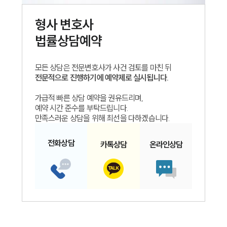
형사
변호사
법률상담예약
모든 상담은 전문변호사가 사건 검토를 마친 뒤
전문적으로 진행하기에 예약제로 실시됩니다.
가급적 빠른 상담 예약을 권유드리며,
예약 시간 준수를 부탁드립니다.
만족스러운 상담을 위해 최선을 다하겠습니다.
인재채용
만화로 보는 사례
전화
상담
카톡
상담
온라인
상담