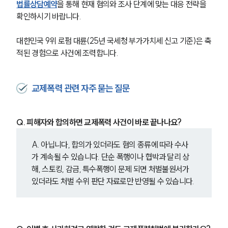
법률상담예약
을 통해 현재 혐의와 조사 단계에 맞는 대응 전략을 
확인하시기 바랍니다.
대한민국 9위 로펌 대륜(25년 국세청 부가가치세 신고 기준)은 축
적된 경험으로 사건에 조력합니다.
교제폭력 관련 자주 묻는 질문
Q. 피해자와 합의하면 교제폭력 사건이 바로 끝나나요?
A. 아닙니다, 합의가 있더라도 혐의 종류에 따라 수사
가 계속될 수 있습니다. 단순 폭행이나 협박과 달리 상
해, 스토킹, 감금, 특수폭행이 문제 되면 처벌불원서가 
있더라도 처벌 수위 판단 자료로만 반영될 수 있습니다.