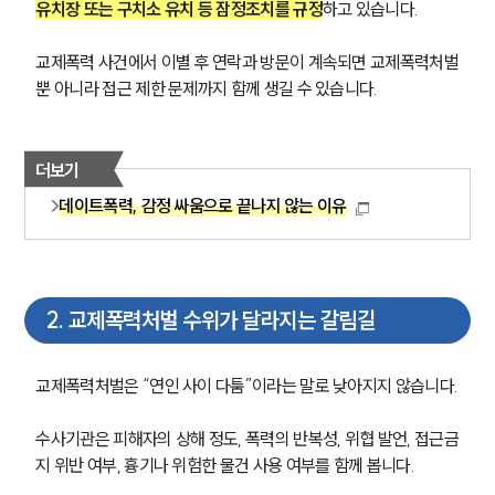
유치장 또는 구치소 유치 등 잠정조치를 규정
하고 있습니다. 
교제폭력 사건에서 이별 후 연락과 방문이 계속되면 교제폭력처벌
뿐 아니라 접근 제한 문제까지 함께 생길 수 있습니다.
더보기
데이트폭력, 감정 싸움으로 끝나지 않는 이유
2
.
교제폭력처벌 수위가 달라지는 갈림길
교제폭력처벌은 “연인 사이 다툼”이라는 말로 낮아지지 않습니다.
수사기관은 피해자의 상해 정도, 폭력의 반복성, 위협 발언, 접근금
지 위반 여부, 흉기나 위험한 물건 사용 여부를 함께 봅니다.