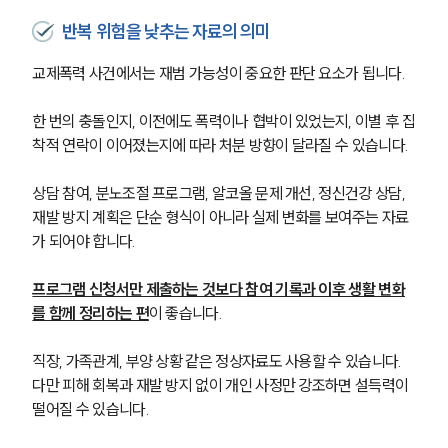
반복 위험을 낮추는 자료의 의미
교제폭력 사건에서는 재범 가능성이 중요한 판단 요소가 됩니다. 
한 번의 충돌인지, 이전에도 폭력이나 협박이 있었는지, 이별 후 집
착적 연락이 이어졌는지에 따라 처분 방향이 달라질 수 있습니다.
상담 참여, 분노조절 프로그램, 알코올 문제 개선, 정신건강 상담, 
재발 방지 계획은 단순 형식이 아니라 실제 변화를 보여주는 자료
가 되어야 합니다. 
프로그램 신청서만 제출하는 것보다 참여 기록과 이후 생활 변화
를 함께 정리하는 편
이 좋습니다.
직장, 가족관계, 부양 상황 같은 정상자료도 사용할 수 있습니다. 
다만 피해 회복과 재발 방지 없이 개인 사정만 강조하면 설득력이 
떨어질 수 있습니다.