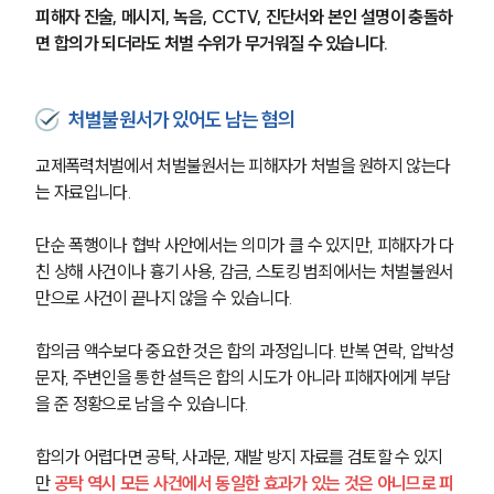
피해자 진술, 메시지, 녹음, CCTV, 진단서와 본인 설명이 충돌하
면 합의가 되더라도 처벌 수위가 무거워질 수 있습니다.
처벌불원서가 있어도 남는 혐의
교제폭력처벌에서 처벌불원서는 피해자가 처벌을 원하지 않는다
는 자료입니다. 
단순 폭행이나 협박 사안에서는 의미가 클 수 있지만, 피해자가 다
친 상해 사건이나 흉기 사용, 감금, 스토킹 범죄에서는 처벌불원서
만으로 사건이 끝나지 않을 수 있습니다.
합의금 액수보다 중요한 것은 합의 과정입니다. 반복 연락, 압박성 
문자, 주변인을 통한 설득은 합의 시도가 아니라 피해자에게 부담
을 준 정황으로 남을 수 있습니다.
합의가 어렵다면 공탁, 사과문, 재발 방지 자료를 검토할 수 있지
만 
공탁 역시 모든 사건에서 동일한 효과가 있는 것은 아니므로 피