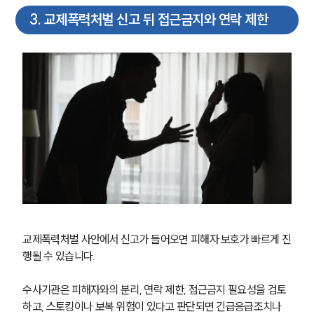
3
.
교제폭력처벌 신고 뒤 접근금지와 연락 제한
교제폭력처벌 사안에서 신고가 들어오면 피해자 보호가 빠르게 진
행될 수 있습니다. 
수사기관은 피해자와의 분리, 연락 제한, 접근금지 필요성을 검토
하고, 스토킹이나 보복 위험이 있다고 판단되면 긴급응급조치나 