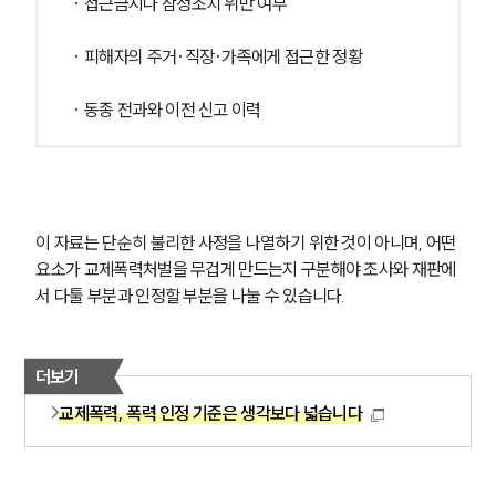
· 접근금지나 잠정조치 위반 여부
· 피해자의 주거·직장·가족에게 접근한 정황
· 동종 전과와 이전 신고 이력
이 자료는 단순히 불리한 사정을 나열하기 위한 것이 아니며, 어떤 
요소가 교제폭력처벌을 무겁게 만드는지 구분해야 조사와 재판에
서 다툴 부분과 인정할 부분을 나눌 수 있습니다.
더보기
교제폭력, 폭력 인정 기준은 생각보다 넓습니다