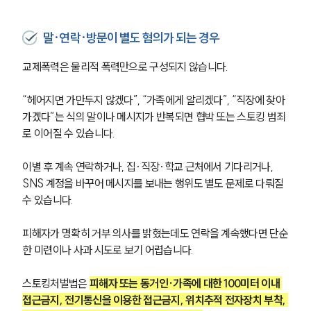
말·연락·방문이 별도 혐의가 되는 경우
교제폭력은 물리적 폭력만으로 구성되지 않습니다. 
“헤어지면 가만두지 않겠다”, “가족에게 알리겠다”, “직장에 찾아
가겠다”는 식의 말이나 메시지가 반복되면 협박 또는 스토킹 범죄
로 이어질 수 있습니다.
이별 후 계속 연락하거나, 집·직장·학교 근처에서 기다리거나, 
SNS 계정을 바꾸어 메시지를 보내는 행위도 별도 문제로 다뤄질 
수 있습니다. 
피해자가 명확히 거부 의사를 밝혔는데도 연락을 계속했다면 단순
한 미련이나 사과 시도로 보기 어렵습니다.
스토킹처벌법은 
피해자 또는 동거인·가족에 대한 100미터 이내 
접근금지, 전기통신을 이용한 접근금지, 위치추적 전자장치 부착, 