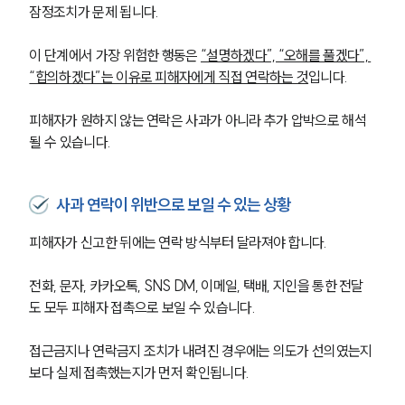
잠정조치가 문제 됩니다.
이 단계에서 가장 위험한 행동은 
“설명하겠다”, “오해를 풀겠다”, 
“합의하겠다”는 이유로 피해자에게 직접 연락하는 것
입니다. 
피해자가 원하지 않는 연락은 사과가 아니라 추가 압박으로 해석
될 수 있습니다.
사과 연락이 위반으로 보일 수 있는 상황
피해자가 신고한 뒤에는 연락 방식부터 달라져야 합니다.
전화, 문자, 카카오톡, SNS DM, 이메일, 택배, 지인을 통한 전달
도 모두 피해자 접촉으로 보일 수 있습니다.
접근금지나 연락금지 조치가 내려진 경우에는 의도가 선의였는지
보다 실제 접촉했는지가 먼저 확인됩니다. 