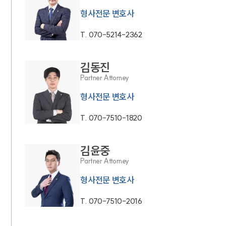
형사전문 변호사
T.
070-5214-2362
김동진
Partner Attorney
형사전문 변호사
T.
070-7510-1820
김윤중
Partner Attorney
형사전문 변호사
T.
070-7510-2016