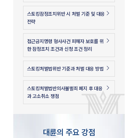
스토킹잠정조치위반 시 처벌 기준 및 대응
전략
접근금지명령 형사사건 피해자 보호를 위
한 잠정조치 조건과 신청 조건 정리
스토킹처벌법위반 기준과 처벌 대응 방법
스토킹처벌법반의사불벌죄 폐지 후 대응
과 고소취소 쟁점
대륜의 주요 강점