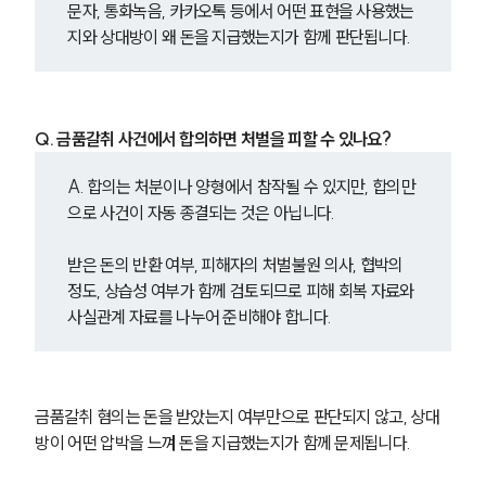
문자, 통화녹음, 카카오톡 등에서 어떤 표현을 사용했는
지와 상대방이 왜 돈을 지급했는지가 함께 판단됩니다.
Q. 금품갈취 사건에서 합의하면 처벌을 피할 수 있나요?
A. 합의는 처분이나 양형에서 참작될 수 있지만, 합의만
으로 사건이 자동 종결되는 것은 아닙니다.
받은 돈의 반환 여부, 피해자의 처벌불원 의사, 협박의 
정도, 상습성 여부가 함께 검토되므로 피해 회복 자료와 
사실관계 자료를 나누어 준비해야 합니다.
금품갈취 혐의는 돈을 받았는지 여부만으로 판단되지 않고, 상대
방이 어떤 압박을 느껴 돈을 지급했는지가 함께 문제됩니다.