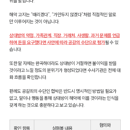
위를 말합니다.
해악 고지는 “때리겠다”, “가만두지 않겠다”처럼 직접적인 말로
만 이루어지는 것이 아닙니다.
상대방의 약점, 가족관계, 직장, 거래처, 사생활, 과거 문제를 언급
하며 돈을 요구했다면 사안에 따라 공갈의 수단으로 평가
될 수 있
습니다.
또한 말 자체는 완곡하더라도 상대방이 거절하면 불이익을 받을 
것이라고 느낄 정도의 분위기가 형성되었다면 수사기관은 전체 대
화 흐름을 확인합니다.
판례도 공갈죄의 수단인 협박은 반드시 명시적인 방법일 필요가 
없고, 말이나 행동을 통해 상대방이 해악에 이를 것이라는 인식을 
갖게 하는 것으로 충분하다고 보고 있습니다.
혐의와 
확인 항목
살펴볼 내용