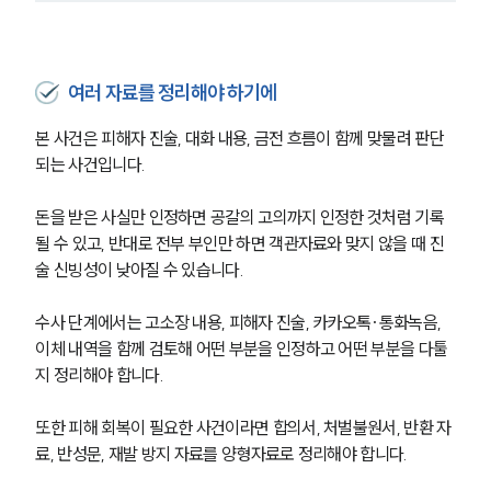
여러 자료를 정리해야 하기에
본 사건은 피해자 진술, 대화 내용, 금전 흐름이 함께 맞물려 판단
되는 사건입니다.
돈을 받은 사실만 인정하면 공갈의 고의까지 인정한 것처럼 기록
될 수 있고, 반대로 전부 부인만 하면 객관자료와 맞지 않을 때 진
술 신빙성이 낮아질 수 있습니다.
수사 단계에서는 고소장 내용, 피해자 진술, 카카오톡·통화녹음, 
이체 내역을 함께 검토해 어떤 부분을 인정하고 어떤 부분을 다툴
지 정리해야 합니다.
또한 피해 회복이 필요한 사건이라면 합의서, 처벌불원서, 반환 자
료, 반성문, 재발 방지 자료를 양형자료로 정리해야 합니다.