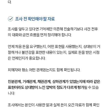
다.
조사 전 확인해야 할 자료
조사를 앞두고 있다면 기억에만 의존해 진술하기보다 사건 전후
의 대화와 금전 흐름을 먼저 정리해야 합니다.
언제 처음 돈을 요구했는지, 어떤 표현을 사용했는지, 상대방이 거
절하거나 불안감을 표현한 내용이 있는지, 실제로 돈을 받은 시점
은 언제인지가 중요합니다.
피해자와 평소 어떤 관계였는지도 함께 확인됩니다.
친분관계, 거래관계, 채권관계, 상하관계가 있었는지에 따라 같은 
표현이라도 상대방이 느낀 압박의 정도가 다르게 평가
될 수 있습
니다.
조사에서는 본인이 사용한 말과 실제 돈이 오간 자료가 함께 확인