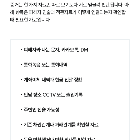
증거는 한 가지 자료만 따로 보기보다 서로 맞물려 판단됩니다. 아
래 항목은 피해자 진술과 객관자료가 어떻게 연결되는지 확인할 
때 필요한 자료입니다.
· 피해자와 나눈 문자, 카카오톡, DM
· 통화녹음 또는 통화내역
· 계좌이체 내역과 현금 전달 정황
· 만남 장소 CCTV 또는 출입기록
· 주변인 진술 가능성
· 기존 채권관계나 거래관계를 확인할 자료
· 돈을 반환했거나 반환 의사를 밝힌 자료