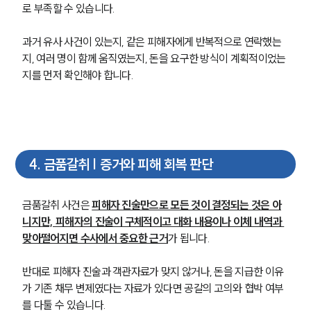
로 부족할 수 있습니다.
과거 유사 사건이 있는지, 같은 피해자에게 반복적으로 연락했는
지, 여러 명이 함께 움직였는지, 돈을 요구한 방식이 계획적이었는
지를 먼저 확인해야 합니다.
4
.
금품갈취 | 증거와 피해 회복 판단
금품갈취 사건은 
피해자 진술만으로 모든 것이 결정되는 것은 아
니지만, 피해자의 진술이 구체적이고 대화 내용이나 이체 내역과 
맞아떨어지면 수사에서 중요한 근거
가 됩니다.
반대로 피해자 진술과 객관자료가 맞지 않거나, 돈을 지급한 이유
가 기존 채무 변제였다는 자료가 있다면 공갈의 고의와 협박 여부
를 다툴 수 있습니다.