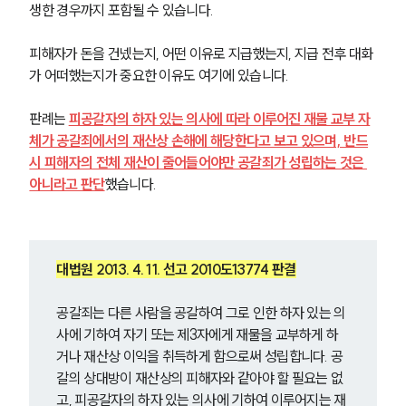
생한 경우까지 포함될 수 있습니다.
피해자가 돈을 건넸는지, 어떤 이유로 지급했는지, 지급 전후 대화
가 어떠했는지가 중요한 이유도 여기에 있습니다.
판례는 
피공갈자의 하자 있는 의사에 따라 이루어진 재물 교부 자
체가 공갈죄에서의 재산상 손해에 해당한다고 보고 있으며, 반드
시 피해자의 전체 재산이 줄어들어야만 공갈죄가 성립하는 것은 
아니라고 판단
했습니다.
대법원 2013. 4. 11. 선고 2010도13774 판결
공갈죄는 다른 사람을 공갈하여 그로 인한 하자 있는 의
사에 기하여 자기 또는 제3자에게 재물을 교부하게 하
거나 재산상 이익을 취득하게 함으로써 성립합니다. 공
갈의 상대방이 재산상의 피해자와 같아야 할 필요는 없
고, 피공갈자의 하자 있는 의사에 기하여 이루어지는 재