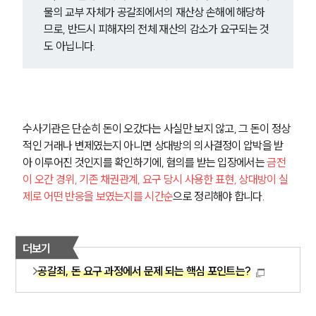
물의 교부 자체가 공갈죄에서의 재산상 손해에 해당하
므로, 반드시 피해자의 전체 재산의 감소가 요구되는 것
도 아닙니다.
수사기관은 단순히 돈이 오갔다는 사실만 보지 않고, 그 돈이 정상
적인 거래나 변제였는지 아니면 상대방의 의사결정이 압박을 받
아 이루어진 것인지를 확인하기에, 혐의를 받는 입장에서는 
금전
이 오간 경위, 기존 채권관계, 요구 당시 사용한 표현, 상대방이 실
제로 어떤 반응을 보였는지를 시간순
으로 정리해야 합니다.
더보기
공갈죄, 돈 요구 과정에서 문제 되는 핵심 포인트는?