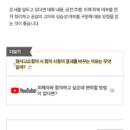
조사를 앞두고 있다면 대화 내용, 금전 흐름, 피해 회복 여부를 먼
저 정리하고 공갈의 고의와 상습성 여부를 구분해 대응 방향을 잡
는 것이 좋습니다.
더보기
형사고소합의 시 합의 시점이 결과를 바꾸는 이유는 무엇
일까?
인재채용
만화로 보는 사례
피해자와 합의하고 싶은데 연락할 방법
이 없다면?