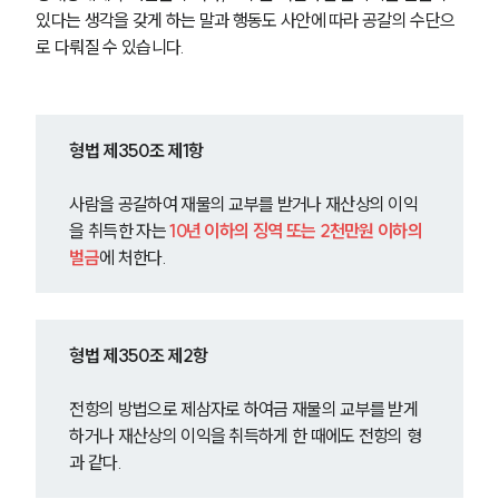
있다는 생각을 갖게 하는 말과 행동도 사안에 따라 공갈의 수단으
로 다뤄질 수 있습니다.
형법 제350조 제1항
사람을 공갈하여 재물의 교부를 받거나 재산상의 이익
을 취득한 자는 
10년 이하의 징역 또는 2천만원 이하의 
벌금
에 처한다.
형법 제350조 제2항
전항의 방법으로 제삼자로 하여금 재물의 교부를 받게 
하거나 재산상의 이익을 취득하게 한 때에도 전항의 형
과 같다.