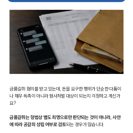
금품갈취 혐의를 받고 있는데, 돈을 요구한 행위가 단순한 다툼이
나 채무 독촉이 아니라 형사처벌 대상이 되는지 걱정하고 계신가
요?
금품갈취는 형법상 별도 죄명으로만 판단되는 것이 아니라, 사안
에 따라 공갈죄 성립 여부로 검토
되는 경우가 많습니다.