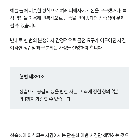
예를 들어 비슷한 방식으로 여러 피해자에게 돈을 요구했거나, 특
정 약점을 이용해 반복적으로 금품을 받아냈다면 상습성이 문제
될 수 있습니다.
반대로 한 번의 분쟁에서 감정적으로 금전 요구가 이루어진 사건
이라면 상습범과 구분되는 사정을 설명해야 합니다.
형법 제351조
상습으로 공갈죄 등을 범한 자는 그 죄에 정한 형의 2분
의 1까지 가중할 수 있습니다.
상습성이 의심되는 사건에서는 단순히 이번 사건만 해명하는 것으