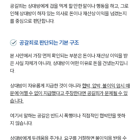
공갈죄는 상대방에게 겁을 먹게 할 만한 말이나 행동을 하고, 그로 
인해 상대방이 하자 있는 의사로 돈이나 재산상 이익을 넘겼는지
를 중심으로 판단합니다.
공갈죄로 판단되는 기본 구조
본 사안에서 가장 먼저 확인되는 부분은 돈이나 재산상 이익을 받
은 사실 자체가 아니라, 상대방이 어떤 이유로 돈을 건넸는지입니
다.
상대방이 자유롭게 지급한 것이 아니라 
협박, 압박, 불이익 암시 때
문에 어쩔 수 없이 지급했다고 주장한다면 공갈죄가 문제될 수 있
습니다.
여기서 말하는 공갈은 반드시 폭행이나 직접적인 협박만을 뜻하
지 않습니다.
상대방에게 두려움을 주거나, 요구를 거절하면 불이익을 받을 수 