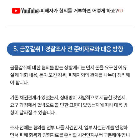
피해자가 합의를 거부하면 어떻게 하죠?
5
.
금품갈취 | 경찰조사 전 준비자료와 대응 방향
금품갈취에 대한 혐의를 받는 상황에서는 먼저 돈을 요구한 이유, 
실제 대화 내용, 돈이 오간 경위, 피해자와의 관계를 나누어 정리해
야 합니다.
기존 채권관계가 있었는지, 상대방이 자발적으로 지급한 것인지, 
요구 과정에서 협박으로 볼 만한 표현이 있었는지에 따라 대응 방
향이 달라질 수 있습니다.
조사 전에는 혐의를 전부 다툴 사건인지, 일부 사실관계를 인정하
면서 피해 회복과 양형자료를 준비할 사건인지부터 구분해야 합니