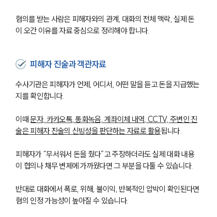
혐의를 받는 사람은 피해자와의 관계, 대화의 전체 맥락, 실제 돈
이 오간 이유를 자료 중심으로 정리해야 합니다.
피해자 진술과 객관자료
수사기관은 피해자가 언제, 어디서, 어떤 말을 듣고 돈을 지급했는
지를 확인합니다.
이때 
문자, 카카오톡, 통화녹음, 계좌이체 내역, CCTV, 주변인 진
술은 피해자 진술의 신빙성을 판단하는 자료로 활용
됩니다.
피해자가 “무서워서 돈을 줬다”고 주장하더라도 실제 대화 내용
이 협의나 채무 변제에 가까웠다면 그 부분을 다툴 수 있습니다.
반대로 대화에서 폭로, 위해, 불이익, 반복적인 압박이 확인된다면 
혐의 인정 가능성이 높아질 수 있습니다.