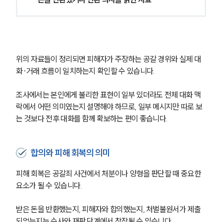
위의 자료들이 정리되면 피해자가 주장하는 공갈 경위와 실제 대
화·거래 흐름이 일치하는지 확인할 수 있습니다.
조사에서는 본인에게 불리한 표현이 일부 있더라도 전체 대화 맥
락에서 어떤 의미였는지 설명해야 하므로, 일부 메시지만 따로 보
는 것보다 전후 대화를 함께 확보하는 편이 좋습니다.
합의와 피해 회복의 의미
피해 회복은 공갈죄 사건에서 처분이나 양형을 판단할 때 중요한 
요소가 될 수 있습니다.
받은 돈을 반환했는지, 피해자와 합의했는지, 처벌불원서가 제출
되었는지는 수사와 재판 단계에서 참작될 수 있습니다.