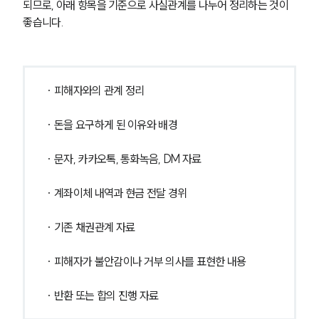
되므로, 아래 항목을 기준으로 사실관계를 나누어 정리하는 것이 
좋습니다.
· 피해자와의 관계 정리
· 돈을 요구하게 된 이유와 배경
· 문자, 카카오톡, 통화녹음, DM 자료
· 계좌이체 내역과 현금 전달 경위
· 기존 채권관계 자료
· 피해자가 불안감이나 거부 의사를 표현한 내용
· 반환 또는 합의 진행 자료