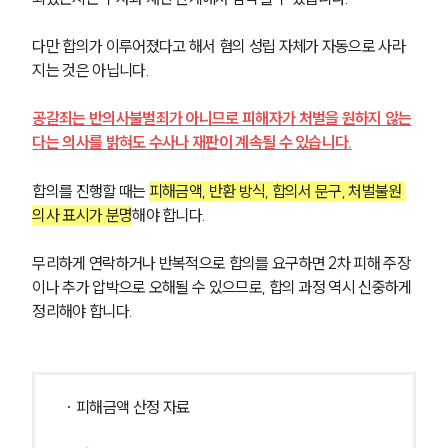
다만 합의가 이루어졌다고 해서 혐의 성립 자체가 자동으로 사라
지는 것은 아닙니다.
공갈죄는 반의사불벌죄가 아니므로 피해자가 처벌을 원하지 않는
다는 의사를 밝혀도 수사나 재판이 계속될 수 있습니다.
합의를 진행할 때는 
피해금액, 반환 방식, 합의서 문구, 처벌불원 
의사 표시가 분명
해야 합니다.
무리하게 연락하거나 반복적으로 합의를 요구하면 2차 피해 주장
이나 추가 압박으로 오해될 수 있으므로, 합의 과정 역시 신중하게 
정리해야 합니다.
· 피해금액 산정 자료