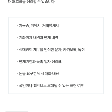
대화 흐름을 정리할 수 있습니다.
· 차용증, 계약서, 거래명세서
· 계좌이체 내역과 변제 내역
· 상대방이 채무를 인정한 문자, 카카오톡, 녹취
· 변제기한과 독촉 일자 정리표
· 돈을 요구한 당시 대화 내용
· 폭언이나 협박으로 오해될 수 있는 표현 여부