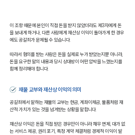
이 조항 때문에 본인이 직접 돈을 받지 않았더라도 제3자에게 돈
을 보내게 하거나, 다른 사람에게 재산상 이익이 돌아가게 한 경우
에도 공갈죄가 문제될 수 있습니다.
따라서 혐의를 받는 사람은 돈을 실제로 누가 받았는지뿐 아니라, 
돈을 요구한 말의 내용과 당시 상대방이 어떤 압박을 느꼈는지를 
함께 정리해야 합니다.
재물 교부와 재산상 이익의 의미
공갈죄에서 말하는 재물의 교부는 현금, 계좌이체금, 물품처럼 재
산적 가치가 있는 것을 넘겨받는 상황을 말합니다.
재산상 이익은 돈을 직접 받은 경우만이 아니라 채무 면제, 대가 없
는 서비스 제공, 권리 포기, 특정 계약 체결처럼 경제적 이익이 발