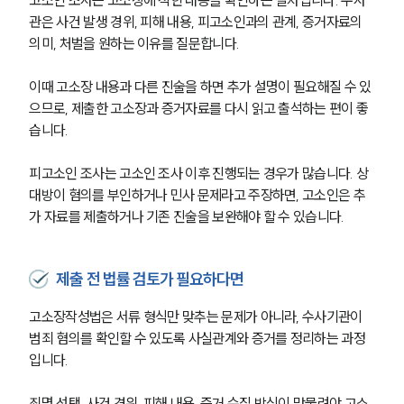
관은 사건 발생 경위, 피해 내용, 피고소인과의 관계, 증거자료의 
의미, 처벌을 원하는 이유를 질문합니다. 
이때 고소장 내용과 다른 진술을 하면 추가 설명이 필요해질 수 있
으므로, 제출한 고소장과 증거자료를 다시 읽고 출석하는 편이 좋
습니다.
피고소인 조사는 고소인 조사 이후 진행되는 경우가 많습니다. 상
대방이 혐의를 부인하거나 민사 문제라고 주장하면, 고소인은 추
가 자료를 제출하거나 기존 진술을 보완해야 할 수 있습니다.
제출 전 법률 검토가 필요하다면
고소장작성법은 서류 형식만 맞추는 문제가 아니라, 수사기관이 
범죄 혐의를 확인할 수 있도록 사실관계와 증거를 정리하는 과정
입니다. 
죄명 선택, 사건 경위, 피해 내용, 증거 수집 방식이 맞물려야 고소