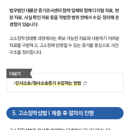
법무법인 대륜은 증거조사센터 협력 업체와 함께 디지털 자료, 현
장 자료, 사실 확인 자료 등을 적법한 범위 안에서 수집·정리해 온 
경험이 있습니다. 
고소장작성대행 과정에서는 확보 가능한 자료와 사용하기 어려운 
자료를 구분하고, 고소장에 반영할 수 있는 증거를 중심으로 사건 
구조를 정리합니다.
더보기
민사소송/형사소송증거 수집하는 방법
5
.
고소장작성법 | 제출 후 절차의 진행