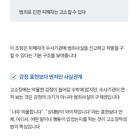
범죄로 인한 피해자는 고소할 수 있다.
이 조항은 피해자가 수사기관에 범죄사실을 신고하고 처벌을 구
할 수 있다는 기본 구조를 보여줍니다.
감정 표현보다 먼저인 사실관계
고소장에는 억울한 감정이 들어갈 수밖에 없지만, 수사기관이 먼
저 보는 것은 감정의 크기가 아니라 범죄사실의 구체성입니다. 
“너무 억울합니다”, “상대방이 악의적입니다”라는 표현보다 언
제, 어디서, 어떤 말이나 행동이 있었는지를 적는 것이 고소장작성
법의 핵심입니다.