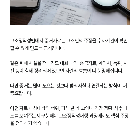
고소장작성법에서 증거자료는 고소인의 주장을 수사기관이 확인
할 수 있게 만드는 근거입니다. 
같은 피해 사실을 적더라도 대화 내역, 송금자료, 계약서, 녹취, 사
진 등이 함께 정리되어 있으면 사건의 흐름이 더 분명해집니다.
다만 증거는 많이 모으는 것보다 범죄사실과 연결되는 방식이 더 
중요합니다. 
어떤 자료가 상대방의 행위, 피해 발생, 고의나 기망 정황, 사후 태
도를 보여주는지 구분해야 고소장작성대행 과정에서도 핵심 주장
을 정리하기 쉽습니다.