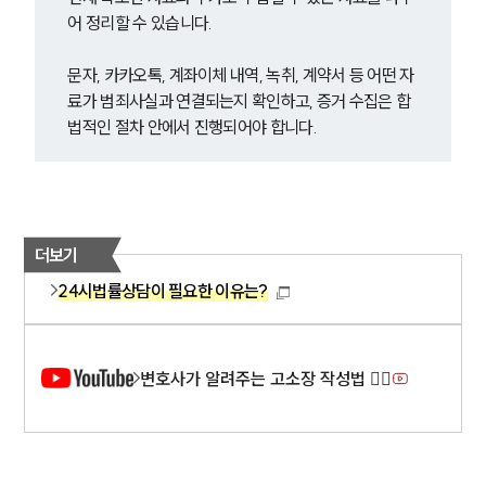
어 정리할 수 있습니다.
문자, 카카오톡, 계좌이체 내역, 녹취, 계약서 등 어떤 자
료가 범죄사실과 연결되는지 확인하고, 증거 수집은 합
법적인 절차 안에서 진행되어야 합니다.
더보기
24시법률상담이 필요한 이유는?
변호사가 알려주는 고소장 작성법 ✍🏻