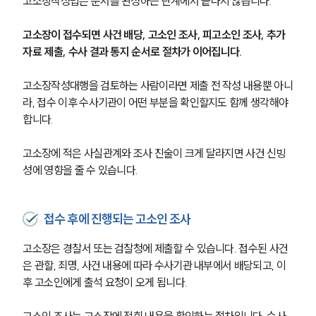
고소장작성법은 문서를 완성하는 단계에서 끝나지 않습니다. 
고소장이 접수되면 사건 배당, 고소인 조사, 피고소인 조사, 추가 
자료 제출, 수사 결과 통지 순서로 절차가 이어집니다.
고소장작성대행을 검토하는 사람이라면 제출 전 작성 내용뿐 아니
라, 접수 이후 수사기관이 어떤 부분을 확인할지도 함께 생각해야 
합니다. 
고소장에 적은 사실관계와 조사 진술이 크게 달라지면 사건 신빙
성에 영향을 줄 수 있습니다.
접수 후에 진행되는 고소인 조사
고소장은 경찰서 또는 검찰청에 제출할 수 있습니다. 접수된 사건
은 관할, 죄명, 사건 내용에 따라 수사기관 내부에서 배당되고, 이
후 고소인에게 출석 요청이 오게 됩니다.
고소인 조사는 고소장에 적힌 내용을 확인하는 절차입니다. 수사