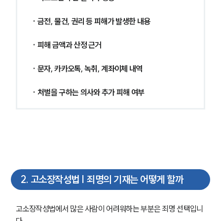
· 금전, 물건, 권리 등 피해가 발생한 내용
· 피해 금액과 산정 근거
· 문자, 카카오톡, 녹취, 계좌이체 내역
· 처벌을 구하는 의사와 추가 피해 여부
2
.
고소장작성법 | 죄명의 기재는 어떻게 할까
고소장작성법에서 많은 사람이 어려워하는 부분은 죄명 선택입니
다. 