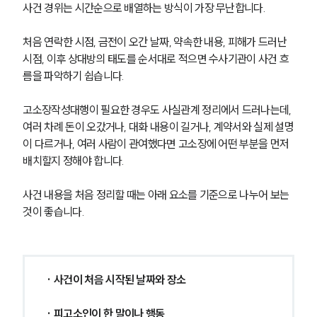
사건 경위는 시간순으로 배열하는 방식이 가장 무난합니다. 
처음 연락한 시점, 금전이 오간 날짜, 약속한 내용, 피해가 드러난 
시점, 이후 상대방의 태도를 순서대로 적으면 수사기관이 사건 흐
름을 파악하기 쉽습니다.
고소장작성대행이 필요한 경우도 사실관계 정리에서 드러나는데, 
여러 차례 돈이 오갔거나, 대화 내용이 길거나, 계약서와 실제 설명
이 다르거나, 여러 사람이 관여했다면 고소장에 어떤 부분을 먼저 
배치할지 정해야 합니다.
사건 내용을 처음 정리할 때는 아래 요소를 기준으로 나누어 보는 
것이 좋습니다.
· 사건이 처음 시작된 날짜와 장소
· 피고소인이 한 말이나 행동