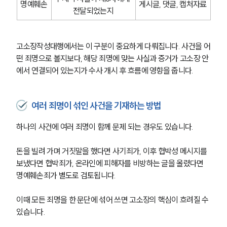
명예훼손
게시글, 댓글, 캡처자료
전달되었는지
고소장작성대행에서는 이 구분이 중요하게 다뤄집니다. 사건을 어
떤 죄명으로 볼지보다, 해당 죄명에 맞는 사실과 증거가 고소장 안
에서 연결되어 있는지가 수사 개시 후 흐름에 영향을 줍니다.
여러 죄명이 섞인 사건을 기재하는 방법
하나의 사건에 여러 죄명이 함께 문제 되는 경우도 있습니다.
돈을 빌려 가며 거짓말을 했다면 사기죄가, 이후 협박성 메시지를 
보냈다면 협박죄가, 온라인에 피해자를 비방하는 글을 올렸다면 
명예훼손죄가 별도로 검토됩니다.
이때 모든 죄명을 한 문단에 섞어 쓰면 고소장의 핵심이 흐려질 수 
있습니다. 