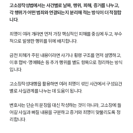
고소장작성법에서는 사건별로 날짜, 행위, 피해, 증거를 나누고, 
각 행위가 어떤 범죄와 연결되는지 분리해 적는 방식이 더 적절합
니다.
죄명이 여러 개라면 먼저 가장 핵심적인 피해를 중심에 두고, 부수
적으로 발생한 행위를 뒤에 배치합니다. 
금전 피해가 주된 내용이라면 사기나 횡령 구조를 먼저 설명하고, 
이후 협박·명예훼손 등 추가 행위를 별도 항목으로 정리하는 방식
입니다.
고소장작성대행을 활용하면 여러 죄명이 섞인 사건에서 구성요건
별로 사실관계를 나누는 데 도움이 됩니다. 
변호사는 단순히 문장을 대신 작성하는 것이 아니라, 고소장에 들
어갈 사실과 빠질 내용을 구분하고 증거와 죄명이 맞물리도록 정
리합니다.