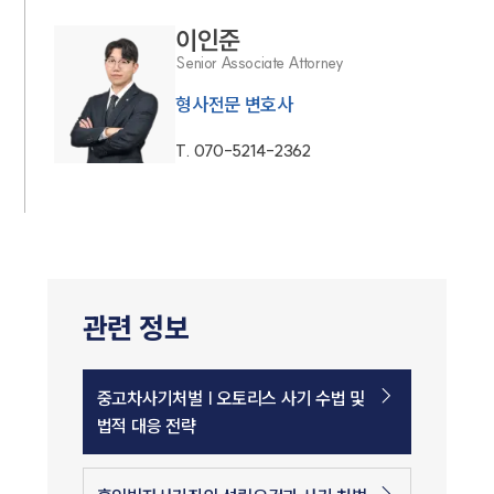
이인준
Senior Associate Attorney
형사전문 변호사
T.
070-5214-2362
관련 정보
중고차사기처벌 | 오토리스 사기 수법 및
법적 대응 전략