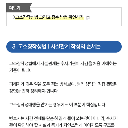
더보기
고소장작성법 그리고 접수 방법 확인하기
3
.
고소장작성법 | 사실관계 작성의 순서는
고소장작성법에서 사실관계는 수사기관이 사건을 처음 이해하는 
기준이 됩니다. 
피해자가 겪은 일을 모두 적는 방식보다, 
범죄 성립과 직접 관련된 
장면을 먼저 정리해야 합니다.
고소장작성대행을 맡기는 경우에도 이 부분이 핵심입니다. 
변호사는 사건 전체를 단순히 길게 풀어 쓰는 것이 아니라, 수사기
관이 확인해야 할 사실과 증거가 자연스럽게 이어지도록 구조를 