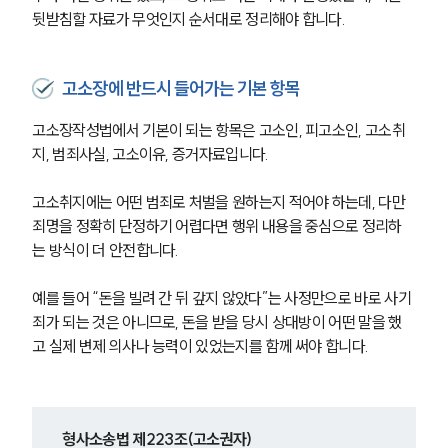
뒷받침할 자료가 무엇인지 순서대로 정리해야 합니다.
고소장에 반드시 들어가는 기본 항목
고소장작성법에서 기본이 되는 항목은 고소인, 피고소인, 고소취
지, 범죄사실, 고소이유, 증거자료입니다. 
고소취지에는 어떤 범죄로 처벌을 원하는지 적어야 하는데, 다만 
죄명을 정확히 단정하기 어렵다면 행위 내용을 중심으로 정리하
는 방식이 더 안전합니다.
예를 들어 “돈을 빌려 간 뒤 갚지 않았다”는 사정만으로 바로 사기
죄가 되는 것은 아니므로, 돈을 받을 당시 상대방이 어떤 말을 했
고 실제 변제 의사나 능력이 있었는지를 함께 써야 합니다.
형사소송법 제223조(고소권자)