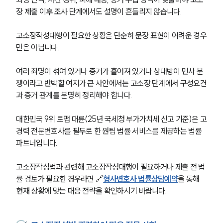
장 제출 이후 조사 단계에서도 설명이 흔들리지 않습니다.
고소장작성대행이 필요한 상황은 단순히 문장 표현이 어려운 경우
만은 아닙니다. 
여러 죄명이 섞여 있거나 증거가 흩어져 있거나 상대방이 민사 분
쟁이라고 반박할 여지가 큰 사안에서는 고소장 단계에서 구성요건
과 증거 관계를 분명히 정리해야 합니다.
대한민국 9위 로펌 대륜(25년 국세청 부가가치세 신고 기준)은 고
경력 전문변호사를 필두로 한 원팀 법률 서비스를 제공하는 법률 
파트너입니다. 
고소장작성법과 관련해 고소장작성대행이 필요하거나 제출 전 법
률 검토가 필요한 경우라면 🔗
형사변호사 법률상담예약
을 통해 
현재 상황에 맞는 대응 전략을 확인하시기 바랍니다.