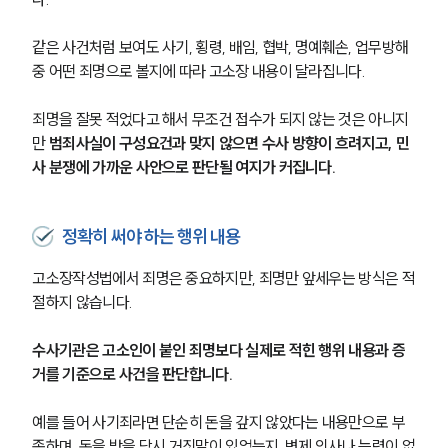
같은 사건처럼 보여도 사기, 횡령, 배임, 협박, 명예훼손, 업무방해 
중 어떤 죄명으로 볼지에 따라 고소장 내용이 달라집니다.
죄명을 잘못 적었다고 해서 무조건 접수가 되지 않는 것은 아니지
만 
범죄사실이 구성요건과 맞지 않으면 수사 방향이 흐려지고, 민
사 분쟁에 가까운 사안으로 판단될 여지가 커집니다.
정확히 써야 하는 행위 내용
고소장작성법에서 죄명은 중요하지만, 죄명만 앞세우는 방식은 적
절하지 않습니다. 
수사기관은 고소인이 붙인 죄명보다 실제로 적힌 행위 내용과 증
거를 기준으로 사건을 판단합니다.
예를 들어 사기죄라면 단순히 돈을 갚지 않았다는 내용만으로 부
족하며, 돈을 받을 당시 거짓말이 있었는지, 변제 의사나 능력이 없