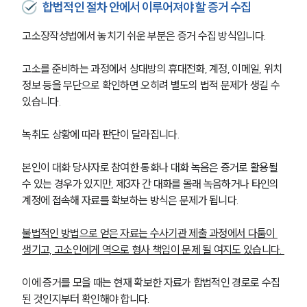
합법적인 절차 안에서 이루어져야 할 증거 수집
고소장작성법에서 놓치기 쉬운 부분은 증거 수집 방식입니다. 
고소를 준비하는 과정에서 상대방의 휴대전화, 계정, 이메일, 위치
정보 등을 무단으로 확인하면 오히려 별도의 법적 문제가 생길 수 
있습니다.
녹취도 상황에 따라 판단이 달라집니다. 
본인이 대화 당사자로 참여한 통화나 대화 녹음은 증거로 활용될 
수 있는 경우가 있지만, 제3자 간 대화를 몰래 녹음하거나 타인의 
계정에 접속해 자료를 확보하는 방식은 문제가 됩니다.
불법적인 방법으로 얻은 자료는 수사기관 제출 과정에서 다툼이 
생기고, 고소인에게 역으로 형사 책임이 문제 될 여지도 있습니다. 
이에 증거를 모을 때는 현재 확보한 자료가 합법적인 경로로 수집
된 것인지부터 확인해야 합니다.