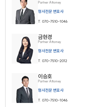
Partner Attorney
형사전문 변호사
T.
070-7510-1046
금현경
Partner Attorney
형사전문 변호사
T.
070-7510-2012
이승호
Partner Attorney
형사전문 변호사
T.
070-7510-1046