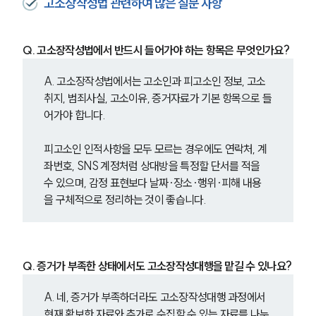
고소장작성법 관련하여 많은 질문 사항
Q. 고소장작성법에서 반드시 들어가야 하는 항목은 무엇인가요?
A. 고소장작성법에서는 고소인과 피고소인 정보, 고소
취지, 범죄사실, 고소이유, 증거자료가 기본 항목으로 들
어가야 합니다.
피고소인 인적사항을 모두 모르는 경우에도 연락처, 계
좌번호, SNS 계정처럼 상대방을 특정할 단서를 적을 
수 있으며, 감정 표현보다 날짜·장소·행위·피해 내용
을 구체적으로 정리하는 것이 좋습니다.
Q. 증거가 부족한 상태에서도 고소장작성대행을 맡길 수 있나요?
A. 네, 증거가 부족하더라도 고소장작성대행 과정에서 
현재 확보한 자료와 추가로 수집할 수 있는 자료를 나누