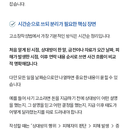
잡습니다.
시간순으로 쓰되 분리가 필요한 핵심 장면
고소장작성법에서 가장 기본적인 방식은 시간순 정리입니다. 
처음 알게 된 시점, 상대방이 한 말, 금전이나 자료가 오간 날짜, 피
해가 발생한 시점, 이후 연락 내용 순서로 쓰면 사건 흐름이 비교
적 명확해집니다.
다만 모든 일을 날짜순으로만 나열하면 중요한 내용이 묻힐 수 있
습니다. 
예를 들어 사기 고소라면 돈을 지급하기 전에 상대방이 어떤 설명
을 했는지, 그 설명을 믿고 어떤 결정을 했는지, 지급 이후 태도가 
어떻게 달라졌는지를 따로 드러내야 합니다.
작성할 때는 “상대방의 행위 → 피해자의 판단 → 피해 발생 → 증