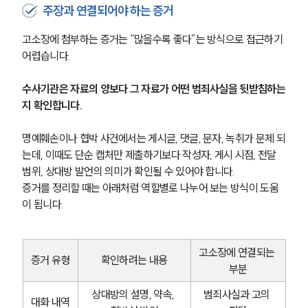
주장과 연결되어야 하는 증거
고소장에 첨부하는 증거는 “많을수록 좋다”는 방식으로 접근하기 
어렵습니다. 
수사기관은 자료의 양보다 그 자료가 어떤 범죄사실을 뒷받침하는
지 확인합니다.
명예훼손이나 협박 사건에서는 게시글, 댓글, 문자, 녹취가 문제 되
는데, 이때도 단순 캡처만 제출하기보다 작성자, 게시 시점, 전달 
범위, 상대방 발언의 의미가 확인될 수 있어야 합니다.
증거를 정리할 때는 아래처럼 역할별로 나누어 보는 방식이 도움
이 됩니다.
고소장에 연결되는 
증거 유형
확인하려는 내용
부분
상대방의 설명, 약속, 
범죄사실과 고의 
대화 내역