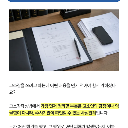
고소장을 쓰려고 하는데 어떤 내용을 먼저 적어야 할지 막히셨나
요?
고소장작성법에서 
가장 먼저 정리할 부분은 고소인의 감정이나 억
울함이 아니라, 수사기관이 확인할 수 있는 사실관계
입니다. 
누가 어떤 행위를 했고, 그 행위로 어떤 피해가 발생했는지, 이를 