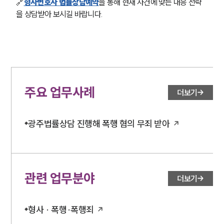
🔗
형사변호사 법률상담예약
을 통해 현재 사건에 맞는 대응 전략
을 상담받아 보시길 바랍니다.
주요 업무사례
더보기
광주법률상담 진행해 폭행 혐의 무죄 받아
관련 업무분야
더보기
형사 · 폭행·폭행죄