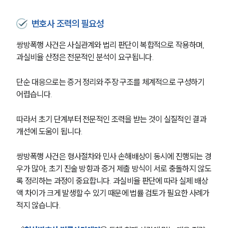
대륜법률상담예약
변호사 조력의 필요성
대륜법률상담예약
쌍방폭행 사건은 사실관계와 법리 판단이 복합적으로 작용하며, 
과실비율 산정은 전문적인 분석이 요구됩니다.
단순 대응으로는 증거 정리와 주장 구조를 체계적으로 구성하기 
어렵습니다.
따라서 초기 단계부터 전문적인 조력을 받는 것이 실질적인 결과 
개선에 도움이 됩니다.
쌍방폭행 사건은 형사절차와 민사 손해배상이 동시에 진행되는 경
우가 많아, 초기 진술 방향과 증거 제출 방식이 서로 충돌하지 않도
록 정리하는 과정이 중요합니다. 과실비율 판단에 따라 실제 배상
액 차이가 크게 발생할 수 있기 때문에 법률 검토가 필요한 사례가 
적지 않습니다.