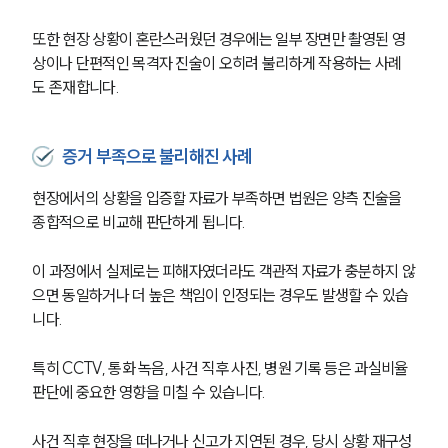
또한 현장 상황이 혼란스러웠던 경우에는 일부 장면만 촬영된 영
상이나 단편적인 목격자 진술이 오히려 불리하게 작용하는 사례
도 존재합니다.
증거 부족으로 불리해진 사례
현장에서의 상황을 입증할 자료가 부족하면 법원은 양측 진술을 
종합적으로 비교해 판단하게 됩니다.
이 과정에서 실제로는 피해자였더라도 객관적 자료가 충분하지 않
으면 동일하거나 더 높은 책임이 인정되는 경우도 발생할 수 있습
니다.
특히 CCTV, 통화 녹음, 사건 직후 사진, 병원 기록 등은 과실비율 
판단에 중요한 영향을 미칠 수 있습니다.
사건 직후 현장을 떠나거나 신고가 지연된 경우, 당시 상황 재구성