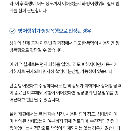
라, 이후 폭행이 어느 정도까지 이어졌는지와 방어행위의 필요 범
위를 함께 판단합니다.
방어행위가 쌍방폭행으로 인정된 경우
상대의 선제 공격 이후 반격 과정에서 과도한 폭력이 사용되면 쌍
방폭행으로 판단될 수 있습니다.
이 경우 실제로는 먼저 피해를 입었더라도 피해자이면서 동시에 
가해자로 평가되어 민사상 책임이 분산될 가능성이 있습니다.
단순 방어였다고 주장하더라도 반격 강도가 과하거나 상대방 공격
이 종료된 이후에도 폭행이 이어졌다면 정당방위 인정 범위를 벗
어났다고 판단될 수 있습니다.
실제 재판에서는 폭행 지속 시간, 사용된 힘의 정도, 상대방이 이
미 제압된 상태였는지 여부까지 함께 검토되며, 순간적인 감정 대
응이었다는 사정만으로 책임이 면제되지는 않는 경우가 많습니다.