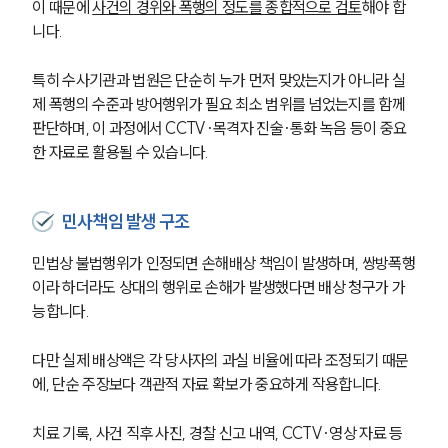
이 때문에 
사건의 경위와 폭행의 정도를 종합적으로 검토
해야 합
니다.
특히 수사기관과 법원은 단순히 누가 먼저 맞았는지가 아니라 실
제 폭행의 수준과 방어행위가 필요 최소 범위를 넘었는지를 함께 
판단하며, 이 과정에서 CCTV·목격자 진술·통화 녹음 등이 중요
한 자료로 활용될 수 있습니다.
민사책임 발생 구조
민법상 불법행위가 인정되면 손해배상 책임이 발생하며, 쌍방폭행
이라 하더라도 상대의 행위로 손해가 발생했다면 배상 청구가 가
능합니다.
다만 실제 배상액은 각 당사자의 과실 비율에 따라 조정되기 때문
에, 단순 주장보다 객관적 자료 확보가 중요하게 작용합니다.
치료 기록, 사건 직후 사진, 경찰 신고 내역, CCTV·영상 자료 등