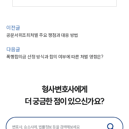
이전글
공문서위조죄처벌 주요 쟁점과 대응 방법
다음글
폭행합의금 산정 방식과 합의 여부에 따른 처벌 영향은?
형사변호사에게
더 궁금한 점이 있으신가요?