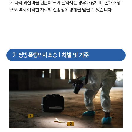
에 따라 과실비율 판단이 크게 달라지는 경우가 많으며, 손해배상 
규모 역시 이러한 자료의 신빙성에 영향을 받을 수 있습니다.
2
.
쌍방폭행민사소송 | 처벌 및 기준