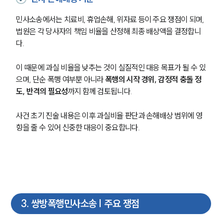
민사소송에서는 치료비, 휴업손해, 위자료 등이 주요 쟁점이 되며, 
법원은 각 당사자의 책임 비율을 산정해 최종 배상액을 결정합니
다.
이 때문에 과실 비율을 낮추는 것이 실질적인 대응 목표가 될 수 있
으며, 단순 폭행 여부뿐 아니라 
폭행의 시작 경위, 감정적 충돌 정
도, 반격의 필요성
까지 함께 검토됩니다.
사건 초기 진술 내용은 이후 과실비율 판단과 손해배상 범위에 영
향을 줄 수 있어 신중한 대응이 중요합니다.
3
.
쌍방폭행민사소송 | 주요 쟁점