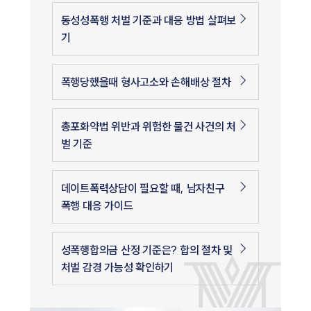
동성성폭행 처벌 기준과 대응 방법 살펴보
기
폭행당했을때 형사고소와 손해배상 절차
총포화약법 위반과 위험한 물건 사건의 처
벌 기준
데이트폭력상담이 필요할 때, 남자친구
폭행 대응 가이드
성폭행합의금 산정 기준은? 합의 절차 및
처벌 감경 가능성 확인하기