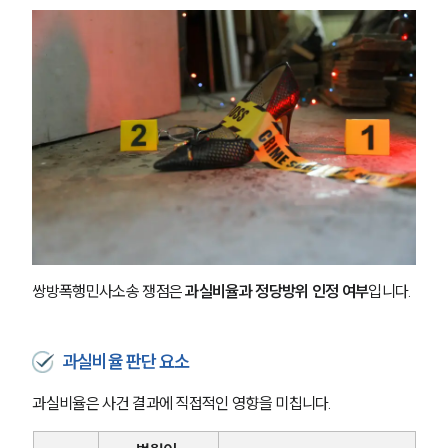
쌍방폭행민사소송 쟁점은 
과실비율과 정당방위 인정 여부
입니다.
과실비율 판단 요소
과실비율은 사건 결과에 직접적인 영향을 미칩니다.