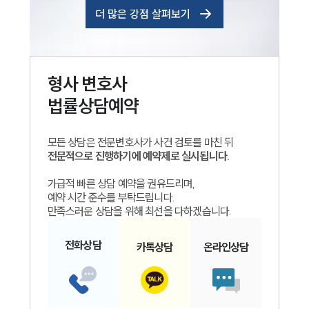
더 많은 강점 살펴보기
형사
변호사
법률상담예약
모든 상담은 전문변호사가 사건 검토를 마친 뒤
전문적으로 진행하기에 예약제로 실시됩니다.
가급적 빠른 상담 예약을 권유드리며,
예약 시간 준수를 부탁드립니다.
만족스러운 상담을 위해 최선을 다하겠습니다.
전화
상담
카톡
상담
온라인
상담