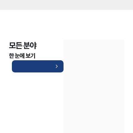
모든 분야
한 눈에 보기