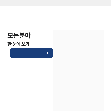
모든 분야
한 눈에 보기