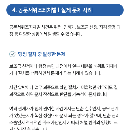
4
.
공문서위조죄처벌 | 실제 문제 사례
공문서위조죄처벌 사건은 취업, 인허가, 보조금 신청, 자격 증명 과
정 등 다양한 상황에서 발생할 수 있습니다.
행정 절차 중 발생한 문제
보조금 신청이나 행정 승인 과정에서 일부 내용을 허위로 기재하
거나 절차를 생략하면서 문제가 되는 사례가 있습니다.
시간 압박이나 업무 과중으로 확인 절차가 미흡했던 경우라도 결
과적으로 허위 문서 작성으로 판단될 가능성이 존재합니다.
여러 관계자가 함께 관여한 사건에서는 단순 실수인지, 공모 관계
가 있었는지가 핵심 쟁점으로 문제 되는 경우가 많으며, 단순 관리 
소홀인지 적극적인 위조 가담인지에 따라 처벌 범위와 양형이 크
게 달라질 수 있습니다.