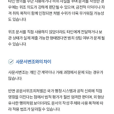
타인 명의를 무단 사용하거나 허위 사실을 꾸며 문서를 작성한 경
우에는 위조 의도가 강하게 판단될 수 있으며, 금전적 이익이나 자
격 취득 목적이 함께 인정되면 처벌 수위가 더욱 무거워질 가능성
도 있습니다.
위조 문서를 직접 사용하지 않았더라도 타인에게 전달하거나 보
관 상태가 실제 제출 가능한 형태였다면 범죄 성립 여부가 문제 될 
수 있습니다.
사문서변조와의 차이
사문서변조는 개인 간 계약이나 거래 과정에서 문제 되는 경우가 
많습니다.
반면 공문서위조죄처벌은 국가 행정 시스템과 공적 신뢰에 직접 
영향을 미친다는 점에서 법적 평가가 훨씬 엄격한 편이며, 외형상 
유사한 행위처럼 보이더라도 문서의 작성 주체와 사용 목적에 따
라 적용 법조가 달라질 수 있습니다.