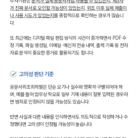
수사기관은 
문서가 실제 공문서처럼 사용될 수 있었는지, 제3자
가 진짜 문서로 오인할 가능성이 있었는지, 위조 이후 실제 제출이
나 사용 시도가 있었는지
를 종합적으로 확인하는 경우가 많습니
다.
또 최근에는 디지털 파일 편집 방식의 사건이 증가하면서 PDF 수
정 기록, 파일 생성일, 이메일·메신저 전송 내역, 출력 기록 등 전자
자료 분석이 중요한 증거로 활용되기도 합니다.
고의성 판단 기준
공문서위조죄처벌은 단순 오기나 실수와 명확히 구별되어야 하
며, 예를 들어 업무상 착오로 일부 기재 내용이 잘못 입력된 경우라
면 범죄로 인정되지 않을 가능성도 있습니다.
반면 사실과 다른 내용을 인식하면서도 의도적으로 작성하거나 수
정했다면 고의성이 인정될 가능성이 높습니다.