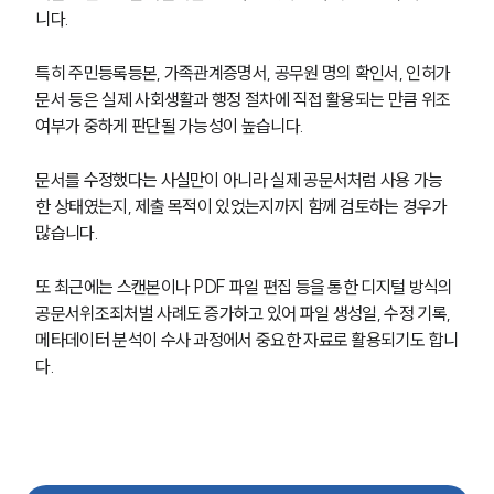
니다.
특히 주민등록등본, 가족관계증명서, 공무원 명의 확인서, 인허가 
문서 등은 실제 사회생활과 행정 절차에 직접 활용되는 만큼 위조 
여부가 중하게 판단될 가능성이 높습니다.
문서를 수정했다는 사실만이 아니라 실제 공문서처럼 사용 가능
한 상태였는지, 제출 목적이 있었는지까지 함께 검토하는 경우가 
많습니다.
또 최근에는 스캔본이나 PDF 파일 편집 등을 통한 디지털 방식의 
공문서위조죄처벌 사례도 증가하고 있어 파일 생성일, 수정 기록, 
메타데이터 분석이 수사 과정에서 중요한 자료로 활용되기도 합니
다.