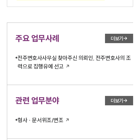
주요 업무사례
더보기
전주변호사사무실 찾아주신 의뢰인, 전주변호사의 조
력으로 집행유예 선고
관련 업무분야
더보기
형사 · 문서위조/변조