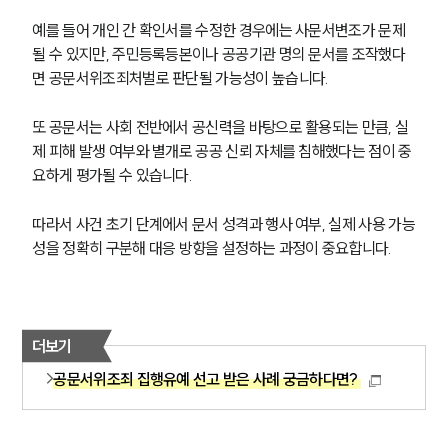
예를 들어 개인 간 확인서를 수정한 경우에는 사문서변조가 문제 
될 수 있지만, 주민등록등본이나 공공기관 명의 문서를 조작했다
면 공문서위조죄처벌로 판단될 가능성이 높습니다.
또 공문서는 사회 전반에서 공신력을 바탕으로 활용되는 만큼, 실
제 피해 발생 여부와 별개로 공공 신뢰 자체를 침해했다는 점이 중
요하게 평가될 수 있습니다.
따라서 사건 초기 단계에서 문서 성격과 행사 여부, 실제 사용 가능
성을 정확히 구분해 대응 방향을 설정하는 과정이 중요합니다.
더보기
공문서위조죄 집행유예 선고 받은 사례 궁금하다면?