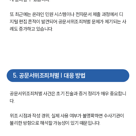
또 최근에는 온라인 민원 시스템이나 전자문서 제출 과정에서 디
지털 편집 흔적이 발견되어 공문서위조죄처벌 문제가 제기되는 사
례도 증가하고 있습니다.
5
.
공문서위조죄처벌 | 대응 방법
공문서위조죄처벌 사건은 초기 진술과 증거 정리가 매우 중요합니
다.
위조 시점과 작성 경위, 실제 사용 여부가 불명확하면 수사기관이 
불리한 방향으로 해석할 가능성이 있기 때문입니다.