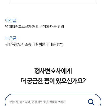
이전글
명예훼손고소절차 처벌 수위와 대응 방법
다음글
쌍방폭행민사소송 과실비율과 대응 방법
형사변호사에게
더 궁금한 점이 있으신가요?