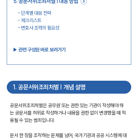
5
.
공문서위조죄처벌 | 대응 방법
-
단계별 대응 전략
-
체크리스트
-
변호사 조력의 필요성
▶︎ 관련 구성원 바로 보러가기
1
.
공문서위조죄처벌 | 개념 설명
공문서위조죄처벌은 공무원 또는 권한 있는 기관이 작성해야 하
는 공문서를 허위로 작성하거나 내용을 권한 없이 변경했을 때 적
용될 수 있는 범죄입니다.
문서 한 장을 조작하는 문제를 넘어, 국가기관과 공공 시스템에 대