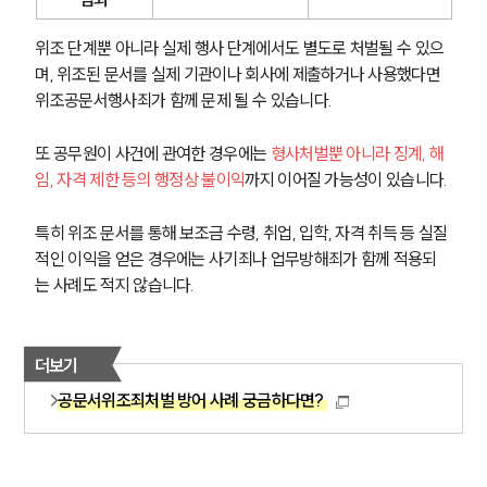
위조 단계뿐 아니라 실제 행사 단계에서도 별도로 처벌될 수 있으
며, 위조된 문서를 실제 기관이나 회사에 제출하거나 사용했다면 
위조공문서행사죄가 함께 문제 될 수 있습니다.
또 공무원이 사건에 관여한 경우에는 
형사처벌뿐 아니라 징계, 해
임, 자격 제한 등의 행정상 불이익
까지 이어질 가능성이 있습니다.
특히 위조 문서를 통해 보조금 수령, 취업, 입학, 자격 취득 등 실질
적인 이익을 얻은 경우에는 사기죄나 업무방해죄가 함께 적용되
는 사례도 적지 않습니다.
더보기
공문서위조죄처벌 방어 사례 궁금하다면?