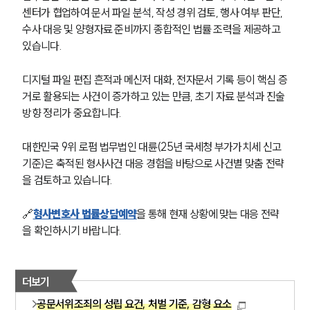
센터가 협업하여 문서 파일 분석, 작성 경위 검토, 행사 여부 판단, 
수사 대응 및 양형자료 준비까지 종합적인 법률 조력을 제공하고 
있습니다.
디지털 파일 편집 흔적과 메신저 대화, 전자문서 기록 등이 핵심 증
거로 활용되는 사건이 증가하고 있는 만큼, 초기 자료 분석과 진술 
방향 정리가 중요합니다.
대한민국 9위 로펌 법무법인 대륜(25년 국세청 부가가치세 신고 
기준)은 축적된 형사사건 대응 경험을 바탕으로 사건별 맞춤 전략
을 검토하고 있습니다.
🔗
형사변호사 법률상담예약
을 통해 현재 상황에 맞는 대응 전략
을 확인하시기 바랍니다. 
더보기
공문서위조죄의 성립 요건, 처벌 기준, 감형 요소