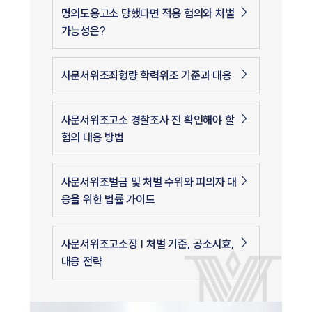
명의도용고소 당했다면 적용 혐의와 처벌
가능성은?
사문서위조죄형량 학력위조 기준과 대응
사문서위조고소 경찰조사 전 확인해야 할
혐의 대응 방법
사문서위조벌금 및 처벌 수위와 피의자 대
응을 위한 법률 가이드
사문서위조고소장 | 처벌 기준, 공소시효,
대응 전략