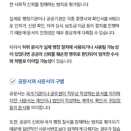
한 사회적 신뢰를 침해하는 범죄로 평가됩니다.
실제로 행정기관이나 공공기관은 각종 증명서와 확인서를 바탕으
로 인허가, 신원 확인, 자격 심사, 보조금 지급 등의 절차를 진행하
기 때문에 문서의 진정성은 매우 중요하게 다뤄질 수 있습니다.
따라서 
허위 문서가 실제 행정 절차에 사용되거나 사용될 가능성
이 있었다면 공공의 신뢰를 훼손한 행위로 판단되어 엄격한 수사
와 처벌로 이어질 가능성
이 있습니다.
공문서와 사문서의 구별
공문서는 
국가기관이나 공무원이 직무상 작성하는 문서를 의미하
지만, 사문서는 개인이나 법인이 작성하는 계약서, 확인서, 위임장 
등의 문서
를 의미합니다.
또한, 공공의 신뢰와 국가 행정 질서를 침해하는 범죄로 평가되기 
때문에 일반적인 사문서변조보다 엄격하게 다뤄지는 경우가 많습