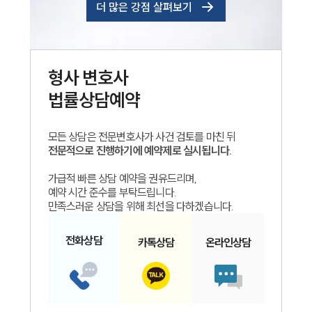
더 많은 강점 살펴보기
형사
변호사
법률상담예약
모든 상담은 전문변호사가 사건 검토를 마친 뒤
전문적으로 진행하기에 예약제로 실시됩니다.
가급적 빠른 상담 예약을 권유드리며,
예약 시간 준수를 부탁드립니다.
만족스러운 상담을 위해 최선을 다하겠습니다.
전화
상담
카톡
상담
온라인
상담