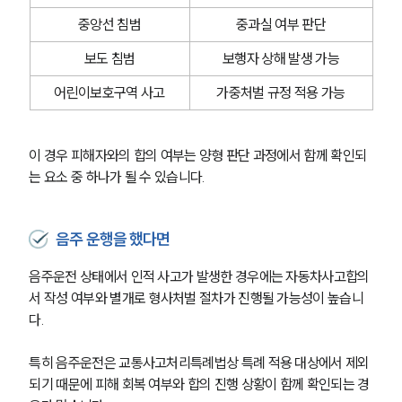
중앙선 침범
중과실 여부 판단
보도 침범
보행자 상해 발생 가능
어린이보호구역 사고
가중처벌 규정 적용 가능
이 경우 피해자와의 합의 여부는 양형 판단 과정에서 함께 확인되
는 요소 중 하나가 될 수 있습니다.
음주 운행을 했다면
음주운전 상태에서 인적 사고가 발생한 경우에는 자동차사고합의
서 작성 여부와 별개로 형사처벌 절차가 진행될 가능성이 높습니
다.
특히 음주운전은 교통사고처리특례법상 특례 적용 대상에서 제외
되기 때문에 피해 회복 여부와 합의 진행 상황이 함께 확인되는 경