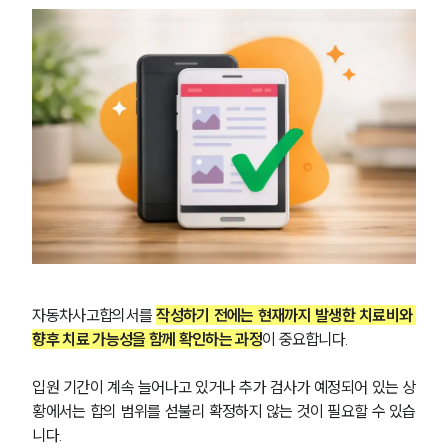
자동차사고합의서를 
작성하기 전에는 현재까지 발생한 치료비와 
향후 치료 가능성을 함께 확인하는 과정
이 중요합니다.
입원 기간이 계속 늘어나고 있거나 추가 검사가 예정되어 있는 상
황에서는 합의 범위를 섣불리 확정하지 않는 것이 필요할 수 있습
니다.