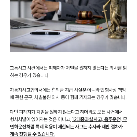
교통사고 사건에서는 피해자가 처벌을 원하지 않는다는 의사를 밝
히는 경우가 있습니다.
자동차사고합의서에는 합의금 지급 사실뿐 아니라 민형사상 책임
에 관한 문구, 처벌불원 의사 등이 함께 기재되는 경우가 많습니다.
다만 피해자가 처벌을 원하지 않는다고 하더라도 모든 사건에서 
형사처벌이 없어지는 것은 아니고, 
12대중과실 사고, 음주운전, 무
면허운전처럼 특례 적용이 제한되는 사고는 수사와 재판 절차가 
계속 진행될 수 있습니다.