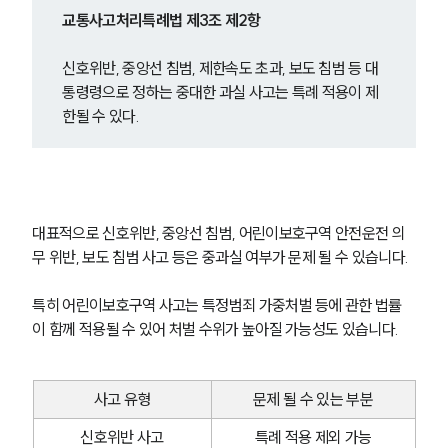
교통사고처리특례법 제3조 제2항
신호위반, 중앙선 침범, 제한속도 초과, 보도 침범 등 대
통령령으로 정하는 중대한 과실 사고는 특례 적용이 제
한될 수 있다.
대표적으로 신호위반, 중앙선 침범, 어린이보호구역 안전운전 의
무 위반, 보도 침범 사고 등은 중과실 여부가 문제 될 수 있습니다.
특히 어린이보호구역 사고는 특정범죄 가중처벌 등에 관한 법률
이 함께 적용될 수 있어 처벌 수위가 높아질 가능성도 있습니다.
사고 유형
문제 될 수 있는 부분
신호위반 사고
특례 적용 제외 가능