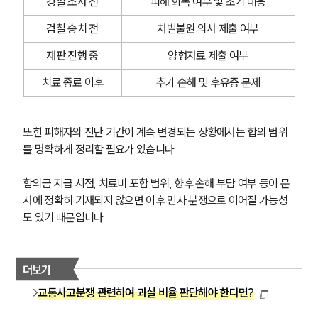
경찰 조사 전
피해 회복 여부 및 초기 대응
검찰 송치 전
처벌불원 의사 제출 여부
재판 진행 중
양형자료 제출 여부
치료 종료 이후
추가 손해 및 후유증 문제
또한 피해자의 진단 기간이 계속 변경되는 상황에서는 합의 범위
를 명확하게 정리할 필요가 있습니다.
합의금 지급 시점, 치료비 포함 범위, 향후 손해 부담 여부 등이 문
서에 정확히 기재되지 않으면 이후 민사 분쟁으로 이어질 가능성
도 있기 때문입니다.
더보기
교통사고분쟁 관련하여 과실 비율 판단해야 한다면?