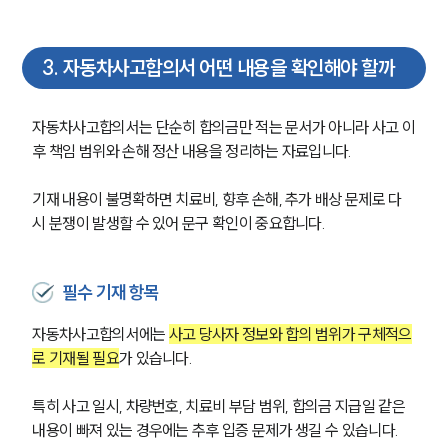
3
.
자동차사고합의서 어떤 내용을 확인해야 할까
자동차사고합의서는 단순히 합의금만 적는 문서가 아니라 사고 이
후 책임 범위와 손해 정산 내용을 정리하는 자료입니다.
기재 내용이 불명확하면 치료비, 향후 손해, 추가 배상 문제로 다
시 분쟁이 발생할 수 있어 문구 확인이 중요합니다.
필수 기재 항목
자동차사고합의서에는 
사고 당사자 정보와 합의 범위가 구체적으
로 기재될 필요
가 있습니다.
특히 사고 일시, 차량번호, 치료비 부담 범위, 합의금 지급일 같은 
내용이 빠져 있는 경우에는 추후 입증 문제가 생길 수 있습니다.