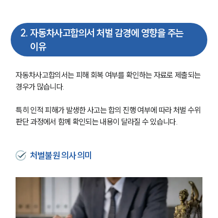
2
.
자동차사고합의서 처벌 감경에 영향을 주는
이유
자동차사고합의서는 피해 회복 여부를 확인하는 자료로 제출되는 
경우가 많습니다.
특히 인적 피해가 발생한 사고는 합의 진행 여부에 따라 처벌 수위 
판단 과정에서 함께 확인되는 내용이 달라질 수 있습니다.
처벌불원 의사 의미