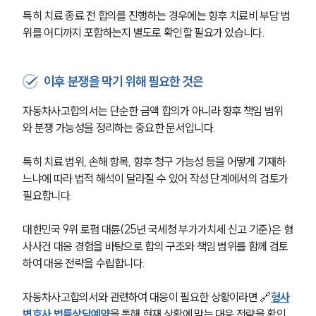
특히 치료 종료 전 합의를 진행하는 경우에는 향후 치료비 부담 범
위를 어디까지 포함하는지 별도로 확인할 필요가 있습니다.
이후 분쟁을 막기 위해 필요한 것은
자동차사고합의서는 단순한 금액 합의가 아니라 향후 책임 범위
와 분쟁 가능성을 정리하는 중요한 문서입니다.
특히 치료 범위, 손해 항목, 향후 청구 가능성 등을 어떻게 기재하
느냐에 따라 법적 해석이 달라질 수 있어 작성 단계에서의 검토가 
필요합니다. 
대한민국 9위 로펌 대륜(25년 국세청 부가가치세 신고 기준)은 형
사사건 대응 경험을 바탕으로 합의 구조와 책임 범위를 함께 검토
하여 대응 전략을 수립합니다.
자동차사고합의서와 관련하여 대응이 필요한 상황이라면 🔗
형사
변호사 법률상담예약
을 통해 현재 상황에 맞는 대응 전략을 확인