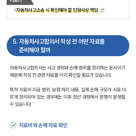
자동차사고소송 시 확인해야 할 민형사상 책임
5
.
자동차사고합의서 작성 전 어떤 자료를
준비해야 할까
자동차사고합의서는 사고 경위와 손해 범위를 정리하는 문서이기 
때문에 작성 전 관련 자료를 미리 확인할 필요가 있습니다.
특히 치료비 지급 범위, 보험 처리 내용, 실제 손해 규모가 서로 다
르게 정리되어 있는 경우에는 이후 정산 과정에서 분쟁이 발생할 
수 있습니다.
치료비와 손해 자료 확인