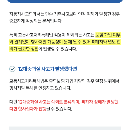
자동차사고합의서는 단순 접촉사고보다 인적 피해가 발생한 경우 
중요하게 작성되는 문서입니다.
특히 교통사고처리특례법 적용이 제외되는 사고는 
보험 가입 여부
와 관계없이 형사처벌 가능성이 문제 될 수 있어 피해자와 별도 합
의가 필요한 상황
이 발생할 수 있습니다.
12대중과실 사고가 발생했다면
교통사고처리특례법은 종합보험 가입 차량의 경우 일정 범위에서 
형사처벌 특례를 인정하고 있습니다.
다만 
12대중과실 사고는 예외로 분류되며, 피해자 상해가 발생했
다면 형사절차가 진행
될 수 있습니다.