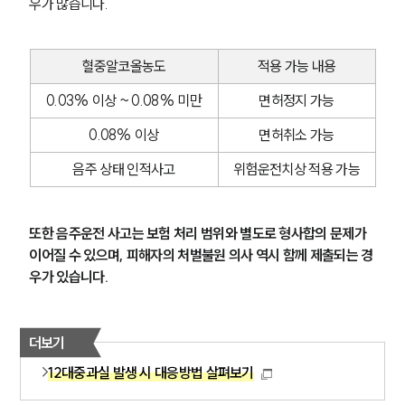
우가 많습니다.
혈중알코올농도
적용 가능 내용
0.03% 이상 ~ 0.08% 미만
면허정지 가능
0.08% 이상
면허취소 가능
음주 상태 인적사고
위험운전치상 적용 가능
또한 음주운전 사고는 보험 처리 범위와 별도로 형사합의 문제가 
이어질 수 있으며, 피해자의 처벌불원 의사 역시 함께 제출되는 경
우가 있습니다.
더보기
12대중과실 발생 시 대응방법 살펴보기