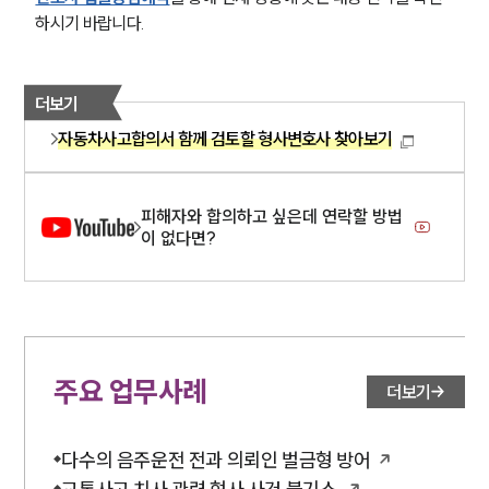
하시기 바랍니다.
더보기
자동차사고합의서 함께 검토할 형사변호사 찾아보기
피해자와 합의하고 싶은데 연락할 방법
이 없다면?
주요 업무사례
더보기
다수의 음주운전 전과 의뢰인 벌금형 방어