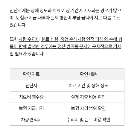
진단서에는 상해 정도와 치료 예상 기간이 기재되는 경우가 많으
며, 보험사 지급 내역과 실제 병원비 부담 금액이 서로 다를 수도 
있습니다.
또한 
차량 수리비, 렌트 비용, 휴업 손해처럼 인적 피해 외 손해 항
목이 함께 발생한 경우에는 정산 범위를 문서에 구체적으로 기재
할 필요
가 있습니다.
확인 자료
확인 내용
진단서
치료 기간 및 상해 정도
치료비 영수증
실제 지출 비용 확인
보험 지급내역
보험 처리 범위 확인
차량 견적서
수리비 및 렌트 비용 확인