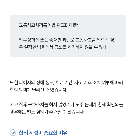
교통사고처리특례법 제3조 제1항
업무상과실 또는 중대한 과실로 교통사고를 일으킨 경
우 일정한 범위에서 공소를 제기하지 않을 수 있다.
또한 피해자의 상해 정도, 치료 기간, 사고 이후 조치 여부에 따라 
합의 의미가 달라질 수 있습니다.
사고 직후 구호조치를 하지 않았거나 도주 문제가 함께 확인되는 
경우에는 별도 혐의가 추가될 수 있습니다.
합의 시점이 중요한 이유