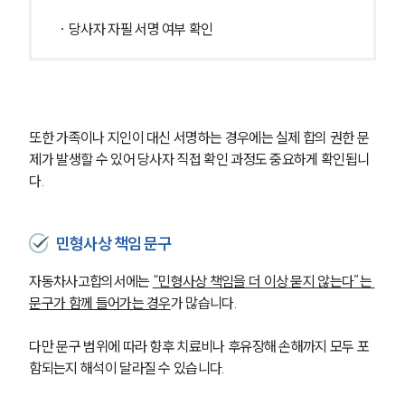
· 당사자 자필 서명 여부 확인
또한 가족이나 지인이 대신 서명하는 경우에는 실제 합의 권한 문
제가 발생할 수 있어 당사자 직접 확인 과정도 중요하게 확인됩니
다.
민형사상 책임 문구
자동차사고합의서에는 
“민형사상 책임을 더 이상 묻지 않는다”는 
문구가 함께 들어가는 경우
가 많습니다.
그룹소개
다만 문구 범위에 따라 향후 치료비나 후유장해 손해까지 모두 포
그룹소개
함되는지 해석이 달라질 수 있습니다.
대륜의 강점
오시는 길