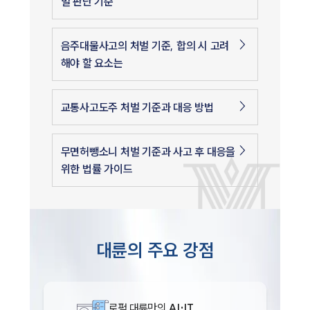
벌 판단 기준
음주대물사고의 처벌 기준, 합의 시 고려
해야 할 요소는
교통사고도주 처벌 기준과 대응 방법
무면허뺑소니 처벌 기준과 사고 후 대응을
위한 법률 가이드
대륜의 주요 강점
로펌 대륜만의
AI·IT