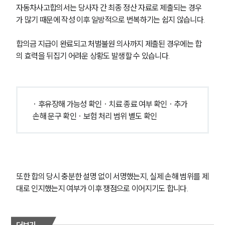
자동차사고합의서는 당사자 간 최종 정산 자료로 제출되는 경우
가 많기 때문에 작성 이후 일방적으로 번복하기는 쉽지 않습니다.
합의금 지급이 완료되고 처벌불원 의사까지 제출된 경우에는 합
의 효력을 뒤집기 어려운 상황도 발생할 수 있습니다.
· 후유장해 가능성 확인 · 치료 종료 여부 확인 · 추가 
손해 문구 확인 · 보험 처리 범위 별도 확인
또한 합의 당시 충분한 설명 없이 서명했는지, 실제 손해 범위를 제
대로 인지했는지 여부가 이후 쟁점으로 이어지기도 합니다.
더보기