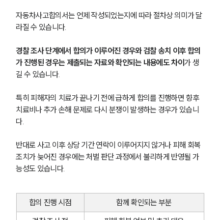
자동차사고합의서는 언제 작성되었는지에 따라 절차상 의미가 달
라질 수 있습니다.
경찰 조사 단계에서 합의가 이루어진 경우와 검찰 송치 이후 합의
가 진행된 경우는 제출되는 자료와 확인되는 내용에도 차이
가 생
길 수 있습니다.
특히 피해자의 치료가 끝나기 전에 급하게 합의를 진행하면 향후 
치료비나 추가 손해 문제로 다시 분쟁이 발생하는 경우가 있습니
다.
반대로 사고 이후 상당 기간 연락이 이루어지지 않거나 피해 회복 
조치가 늦어진 경우에는 처벌 판단 과정에서 불리하게 반영될 가
능성도 있습니다.
합의 진행 시점
함께 확인되는 부분