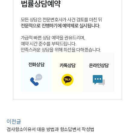
법률상담예약
모든 상담은 전문변호사가 사건 검토를 마친 뒤
전문적으로 진행하기에 예약제로 실시됩니다.
가급적 빠른 상담 예약을 권유드리며,
예약 시간 준수를 부탁드립니다.
만족스러운 상담을 위해 최선을 다하겠습니다.
전화
상담
카톡
상담
온라인
상담
이전글
검사항소이유서 대응 방법과 항소답변서 작성법