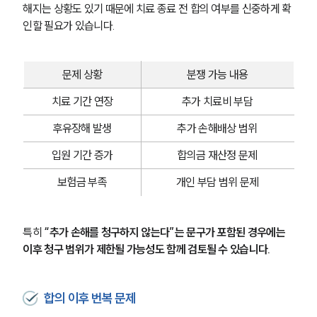
해지는 상황도 있기 때문에 치료 종료 전 합의 여부를 신중하게 확
인할 필요가 있습니다.
문제 상황
분쟁 가능 내용
치료 기간 연장
추가 치료비 부담
후유장해 발생
추가 손해배상 범위
입원 기간 증가
합의금 재산정 문제
보험금 부족
개인 부담 범위 문제
특히 
“추가 손해를 청구하지 않는다”는 문구가 포함된 경우에는 
이후 청구 범위가 제한될 가능성도 함께 검토될 수 있습니다.
합의 이후 번복 문제