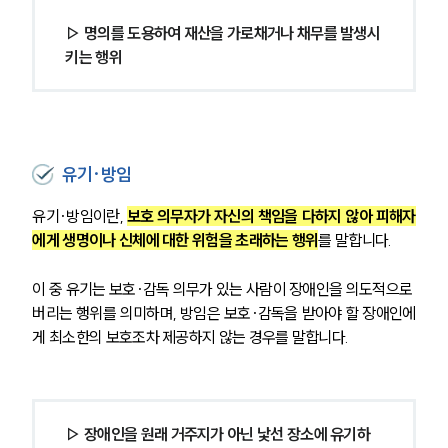
▷ 명의를 도용하여 재산을 가로채거나 채무를 발생시
키는 행위
유기·방임
유기·방임이란, 
보호 의무자가 자신의 책임을 다하지 않아 피해자
에게 생명이나 신체에 대한 위험을 초래하는 행위
를 말합니다.
이 중 유기는 보호·감독 의무가 있는 사람이 장애인을 의도적으로 
버리는 행위를 의미하며, 방임은 보호·감독을 받아야 할 장애인에
게 최소한의 보호조차 제공하지 않는 경우를 말합니다.
▷ 장애인을 원래 거주지가 아닌 낯선 장소에 유기하