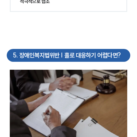
적극적으로 협조
5
.
장애인복지법위반 | 홀로 대응하기 어렵다면?