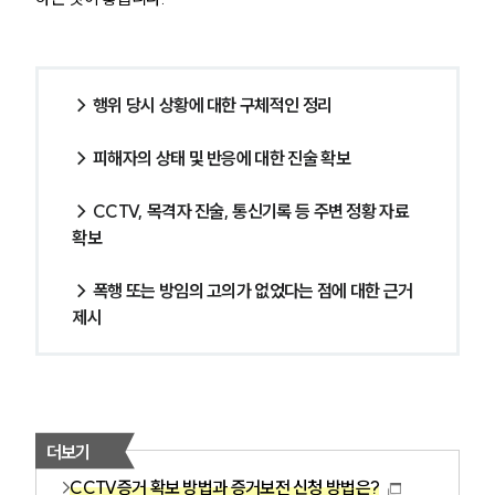
→ 행위 당시 상황에 대한 구체적인 정리
→ 피해자의 상태 및 반응에 대한 진술 확보
→ CCTV, 목격자 진술, 통신기록 등 주변 정황 자료 
확보
→ 폭행 또는 방임의 고의가 없었다는 점에 대한 근거 
제시
더보기
CCTV증거 확보 방법과 증거보전 신청 방법은?