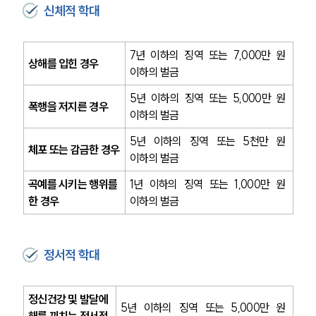
신체적 학대
7년 이하의 징역 또는 7,000만 원 
상해를 입힌 경우
이하의 벌금
5년 이하의 징역 또는 5,000만 원 
폭행을 저지른 경우 
이하의 벌금
5년 이하의 징역 또는 5천만 원 
체포 또는 감금한 경우
이하의 벌금
곡예를 시키는 행위를 
1년 이하의 징역 또는 1,000만 원 
한 경우
이하의 벌금
정서적 학대
정신건강 및 발달에 
5년 이하의 징역 또는 5,000만 원 