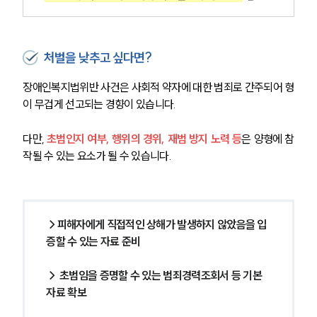
처벌을 낮추고 싶다면?
장애인복지법위반 사건은 사회적 약자에 대한 범죄로 간주되어 형
이 무겁게 선고되는 경향이 있습니다.
다만, 
초범인지 여부, 행위의 경위, 재범 방지 노력 등
은 양형에 참
작될 수 있는 요소가 될 수 있습니다.
→피해자에게 직접적인 상해가 발생하지 않았음을 입
증할 수 있는 자료 준비
→ 초범임을 증명할 수 있는 범죄경력조회서 등 기본
자료 확보