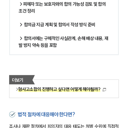
→피해자 또는 보호자와의 합의 가능성 검토 및 합의 
조건 정리
→ 합의금 지급 계획 및 합의서 작성 방식 준비
→ 합의서에는 구체적인 사실관계, 손해 배상 내용, 재
발 방지 약속 등을 포함
더보기
형사고소합의 진행하고 싶다면 어떻게 해야될까?
법적 절차에 대응해야 한다면?
조사나 재판 절차에서 피의자의 대응 태도는 처벌 수위에 직접적