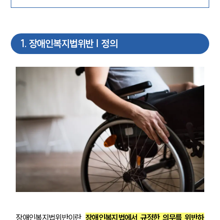
1
.
장애인복지법위반 | 정의
장애인복지법위반이란, 
장애인복지법에서 규정한 의무를 위반하