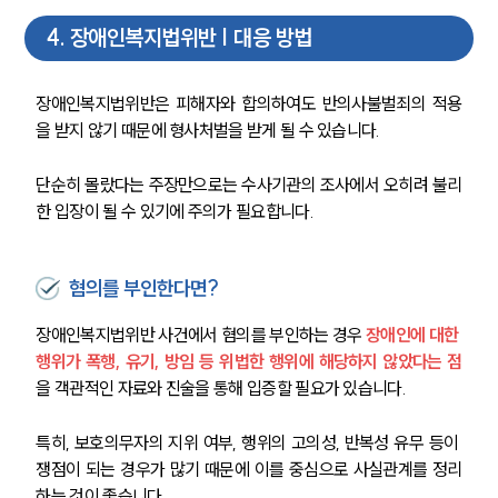
4
.
장애인복지법위반 | 대응 방법
장애인복지법위반은 피해자와 합의하여도 반의사불벌죄의 적용
을 받지 않기 때문에 형사처벌을 받게 될 수 있습니다. 
단순히 몰랐다는 주장만으로는 수사기관의 조사에서 오히려 불리
한 입장이 될 수 있기에 주의가 필요합니다.
혐의를 부인한다면?
장애인복지법위반 사건에서 혐의를 부인하는 경우 
장애인에 대한 
행위가 폭행, 유기, 방임 등 위법한 행위에 해당하지 않았다는 점
을 객관적인 자료와 진술을 통해 입증할 필요가 있습니다.
특히, 보호의무자의 지위 여부, 행위의 고의성, 반복성 유무 등이 
쟁점이 되는 경우가 많기 때문에 이를 중심으로 사실관계를 정리
하는 것이 좋습니다.