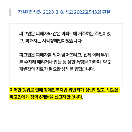
창원지방법원 2023. 3. 8. 선고 2022고단1321 판결
피고인은 피해자와 같은 아파트에 거주하는 주민이었
고, 피해자는 시각장애인이었습니다.
피고인은 피해자를 밀쳐 넘어뜨리고, 신체 여러 부위
를 수차례 때리거나 밟는 등 심한 폭행을 가하여, 약 2
개월간의 치료가 필요한 상해를 입혔습니다.
이러한 행위로 인해 장애인복지법 위반죄가 성립되었고, 법원은 
피고인에게 징역 6개월을 선고하였습니다
.