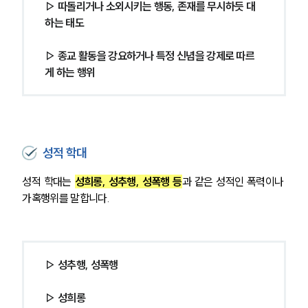
▷ 따돌리거나 소외시키는 행동, 존재를 무시하듯 대
하는 태도
▷ 종교 활동을 강요하거나 특정 신념을 강제로 따르
게 하는 행위
성적 학대
성적 학대는 
성희롱, 성추행, 성폭행 등
과 같은 성적인 폭력이나 
가혹행위를 말합니다.
▷ 성추행, 성폭행
▷ 성희롱