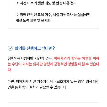
→ 사건 이후의 생활 태도 및 반성 내용 정리
→ 장애인 관련 교육 이수, 시설 자원봉사 등 실질적인 
개선 노력 실행 및 문서화
합의를 진행하고 싶다면?
장애인복지법위반 사건의 경우, 
피해자와의 합의는 처벌을 피하
는 수단이 되지는 않지만 양형에 긍정적인 영향을 미칠 수 있습니
다.
다만, 피해자가 시설 거주자이거나 보호자가 있는 경우, 법적 대리
인을 통한 합의 절차가 필요할 수 있습니다.