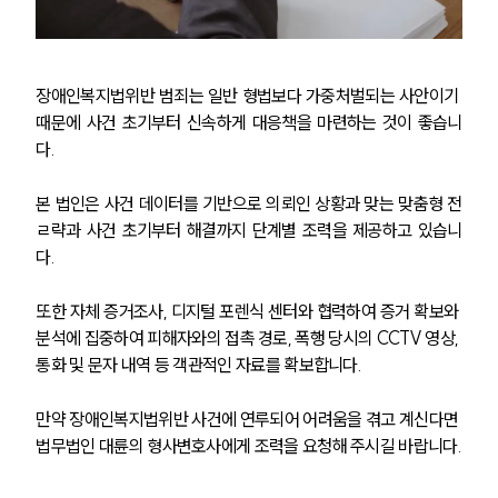
장애인복지법위반 범죄는 일반 형법보다 가중처벌되는 사안이기 
때문에 사건 초기부터 신속하게 대응책을 마련하는 것이 좋습니
다.
본 법인은 사건 데이터를 기반으로 의뢰인 상황과 맞는 맞춤형 전
ㄹ략과 사건 초기부터 해결까지 단계별 조력을 제공하고 있습니
다.
또한 자체 증거조사, 디지털 포렌식 센터와 협력하여 증거 확보와 
분석에 집중하여 피해자와의 접촉 경로, 폭행 당시의 CCTV 영상, 
통화 및 문자 내역 등 객관적인 자료를 확보합니다.
만약 장애인복지법위반 사건에 연루되어 어려움을 겪고 계신다면 
법무법인 대륜의 형사변호사에게 조력을 요청해 주시길 바랍니다.