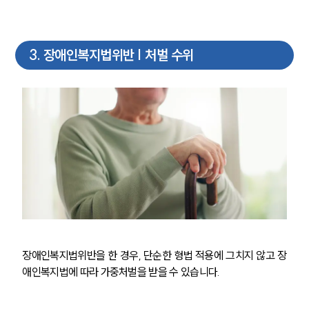
3
.
장애인복지법위반 | 처벌 수위
장애인복지법위반을 한 경우, 단순한 형법 적용에 그치지 않고 장
애인복지법에 따라 가중처벌을 받을 수 있습니다.