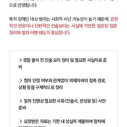
으로 반영됩니다.
특히 장애인 대상 범죄는 사회적 비난 가능성이 높기 때문에, 
감정
적인 반응이나 단편적인 진술보다는 사실에 기반한 일관된 입장 
정리와 절차 이행 태도가 중요합니다.
→경찰 출석 전 진술 요지 정리 및 필요한 사실자료 준
비
→ 혐의 인정 여부와 관계없이 피해자와의 접촉 경로, 
상황 등을 구체적으로 정리
→ 절차 진행상 필요한 서류(진술서, 반성문 등) 사전 
준비
→ 요청받은 자료는 기한 내 성실히 제출하며 절차에 