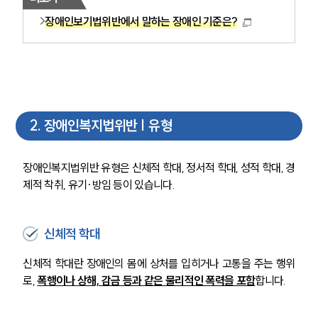
장애인보기법위반에서 말하는 장애인 기준은?
2
.
장애인복지법위반 | 유형
장애인복지법위반 유형은 신체적 학대, 정서적 학대, 성적 학대, 경
제적 착취, 유기·방임 등이 있습니다.
신체적 학대
신체적 학대란 장애인의 몸에 상처를 입히거나 고통을 주는 행위
로, 
폭행이나 상해, 감금 등과 같은 물리적인 폭력을 포함
합니다.