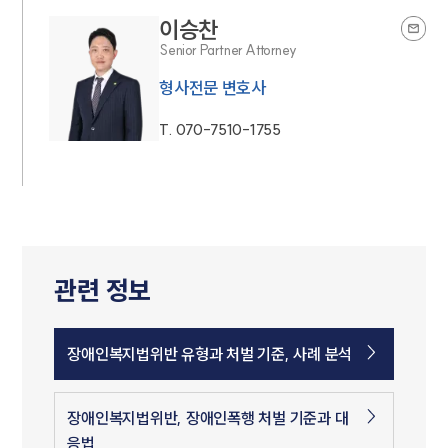
이승찬
Senior Partner Attorney
형사전문 변호사
T.
070-7510-1755
관련 정보
장애인복지법위반 유형과 처벌 기준, 사례 분석
장애인복지법위반, 장애인폭행 처벌 기준과 대
응법