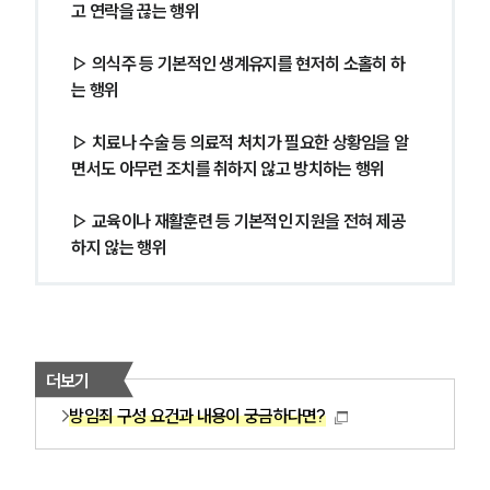
고 연락을 끊는 행위
▷ 의식주 등 기본적인 생계유지를 현저히 소홀히 하
는 행위
▷ 치료나 수술 등 의료적 처치가 필요한 상황임을 알
면서도 아무런 조치를 취하지 않고 방치하는 행위
▷ 교육이나 재활훈련 등 기본적인 지원을 전혀 제공
하지 않는 행위
더보기
방임죄 구성 요건과 내용이 궁금하다면?