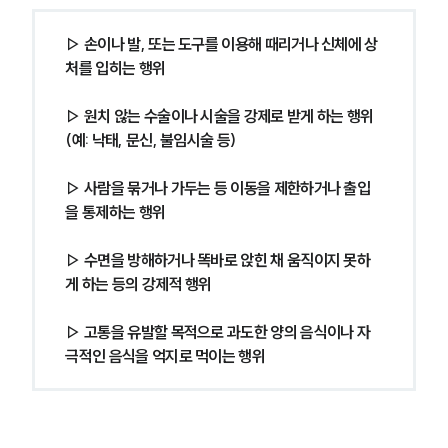
▷ 손이나 발, 또는 도구를 이용해 때리거나 신체에 상
처를 입히는 행위
▷ 원치 않는 수술이나 시술을 강제로 받게 하는 행위 
(예: 낙태, 문신, 불임시술 등)
▷ 사람을 묶거나 가두는 등 이동을 제한하거나 출입
을 통제하는 행위
▷ 수면을 방해하거나 똑바로 앉힌 채 움직이지 못하
게 하는 등의 강제적 행위
▷ 고통을 유발할 목적으로 과도한 양의 음식이나 자
극적인 음식을 억지로 먹이는 행위