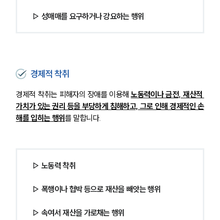
▷ 성매매를 요구하거나 강요하는 행위
경제적 착취
경제적 착취는 피해자의 장애를 이용해 
노동력이나 금전, 재산적 
가치가 있는 권리 등을 부당하게 침해하고, 그로 인해 경제적인 손
해를 입히는 행위
를 말합니다.
▷ 노동력 착취
▷ 폭행이나 협박 등으로 재산을 빼앗는 행위
▷ 속여서 재산을 가로채는 행위