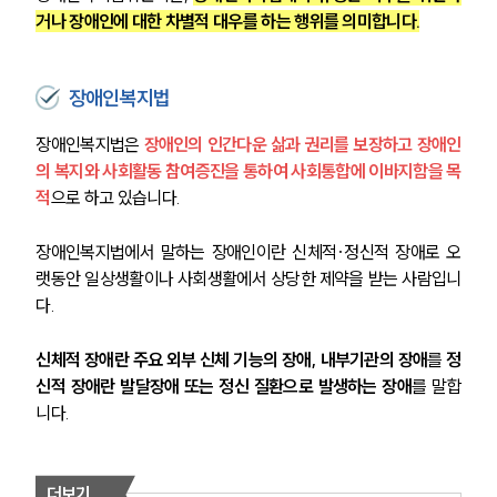
거나 장애인에 대한 차별적 대우를 하는 행위를 의미합니다.
장애인복지법
장애인복지법은 
장애인의 인간다운 삶과 권리를 보장하고 장애인
의 복지와 사회활동 참여증진을 통하여 사회통합에 이바지함을 목
적
으로 하고 있습니다.
장애인복지법에서 말하는 장애인이란 신체적·정신적 장애로 오
랫동안 일상생활이나 사회생활에서 상당한 제약을 받는 사람입니
다.
신체적 장애란 주요 외부 신체 기능의 장애, 내부기관의 장애
를 
정
신적 장애란 발달장애 또는 정신 질환으로 발생하는 장애
를 말합
니다.
더보기