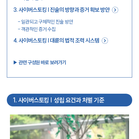
3
.
사이버스토킹 | 진술의 방향과 증거 확보 방안
-
일관되고 구체적인 진술 방안
-
객관적인 증거 수집
4
.
사이버스토킹 | 대륜의 법적 조력 시스템
▶︎ 관련 구성원 바로 보러가기
1
.
사이버스토킹 | 성립 요건과 처벌 기준