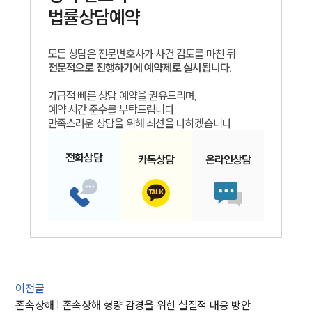
법률상담예약
모든 상담은 전문변호사가 사건 검토를 마친 뒤
전문적으로 진행하기에 예약제로 실시됩니다.
가급적 빠른 상담 예약을 권유드리며,
예약 시간 준수를 부탁드립니다.
만족스러운 상담을 위해 최선을 다하겠습니다.
전화
상담
카톡
상담
온라인
상담
이전글
존속상해 | 존속상해 형량 감경을 위한 실질적 대응 방안