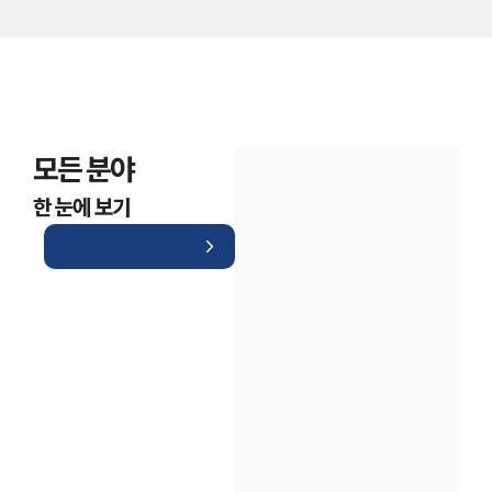
모든 분야
한 눈에 보기