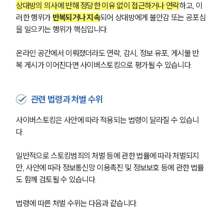
상대방의 의사에 반해 정당한 이유 없이 접근하거나 연락
하고, 이
러한 행위가 
반복되거나 지속
되어 상대방에게 불안감 또는 공포심
을 일으키는 행위가 핵심입니다.
온라인 공간에서 이뤄졌더라도 연락, 감시, 정보 유포, 게시물 반
복 게시가 이어진다면 사이버스토킹으로 평가될 수 있습니다.
관련 법령과 처벌 수위
사이버스토킹은 사안에 따라 적용되는 법령이 달라질 수 있습니
다.
일반적으로 스토킹범죄의 처벌 등에 관한 법률에 따라 처벌되지
만, 사안에 따라 정보통신망 이용촉진 및 정보보호 등에 관한 법률
도 함께 검토될 수 있습니다.
법령에 따른 처벌 수위는 다음과 같습니다.