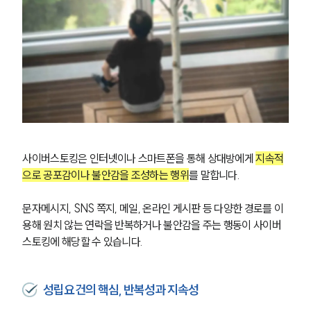
사이버스토킹은 인터넷이나 스마트폰을 통해 상대방에게 
지속적
으로 공포감이나 불안감을 조성하는 행위
를 말합니다.
문자메시지, SNS 쪽지, 메일, 온라인 게시판 등 다양한 경로를 이
용해 원치 않는 연락을 반복하거나 불안감을 주는 행동이 사이버 
스토킹에 해당할 수 있습니다.
성립요건의 핵심, 반복성과 지속성