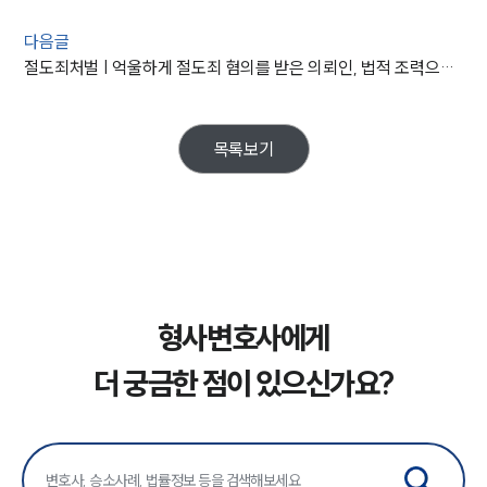
다음글
절도죄처벌 | 억울하게 절도죄 혐의를 받은 의뢰인, 법적 조력으로 불송치
목록보기
형사변호사에게
더 궁금한 점이 있으신가요?