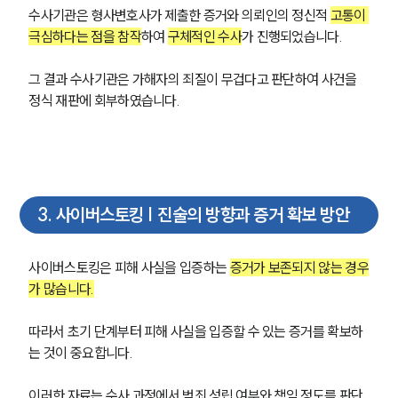
수사기관은 형사변호사가 제출한 증거와 의뢰인의 정신적 
고통이 
극심하다는 점을 참작
하여 
구체적인 수사
가 진행되었습니다.
그 결과 수사기관은 가해자의 죄질이 무겁다고 판단하여 사건을 
정식 재판에 회부하였습니다.
3
.
사이버스토킹 | 진술의 방향과 증거 확보 방안
사이버스토킹은 피해 사실을 입증하는 
증거가 보존되지 않는 경우
가 많습니다.
따라서 초기 단계부터 피해 사실을 입증할 수 있는 증거를 확보하
는 것이 중요합니다. 
이러한 자료는 수사 과정에서 범죄 성립 여부와 책임 정도를 판단