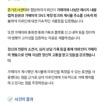
증거조사센터
와 협업하여 의뢰인이 
가해자와 나눴던 메시지 내용 
캡처 원본과 가해자의 SNS 계정 링크와 게시물 주소를 신속히 확
보
하여 의뢰인에 대한 지속적인 괴롭힘을 입증했습니다.
또한 가해자와 통화한 통화기록과 플랫폼 신고 내역 등을 정리하
여 범행의 고의성을 입증하는 자료로 제출하였습니다.
정신과 전문의 소견서, 심리 상담 기록 등을 통해 의뢰인이 가해자
의 행동으로 인해 극심한 정신적 고통을 받고 있음을 강조했습니
다.
가해자가 게시했던 게시물에 의뢰인을 특정할 수 있는 표현을 사
용했다는 점을 근거로 삼아 의뢰인에게 지속적으로 가해 행위를 
하고 있다는 점을 주장하였습니다.
사건의 결과