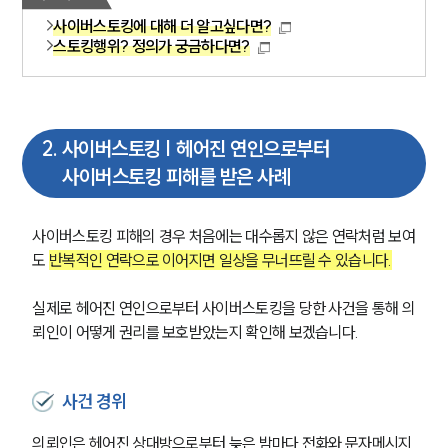
사이버스토킹에 대해 더 알고싶다면?
스토킹행위? 정의가 궁금하다면?
2
.
사이버스토킹 | 헤어진 연인으로부터
사이버스토킹 피해를 받은 사례
사이버스토킹 피해의 경우 처음에는 대수롭지 않은 연락처럼 보여
도 
반복적인 연락으로 이어지면 일상을 무너뜨릴 수 있습니다.
실제로 헤어진 연인으로부터 사이버스토킹을 당한 사건을 통해 의
뢰인이 어떻게 권리를 보호받았는지 확인해 보겠습니다.
사건 경위
의뢰인은 헤어진 상대방으로부터 늦은 밤마다 전화와 문자메시지