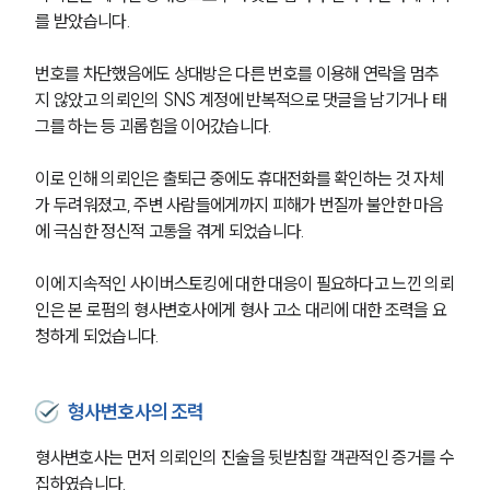
를 받았습니다.
번호를 차단했음에도 상대방은 다른 번호를 이용해 연락을 멈추
지 않았고 의뢰인의 SNS 계정에 반복적으로 댓글을 남기거나 태
그를 하는 등 괴롭힘을 이어갔습니다.
이로 인해 의뢰인은 출퇴근 중에도 휴대전화를 확인하는 것 자체
가 두려워졌고, 주변 사람들에게까지 피해가 번질까 불안한 마음
에 극심한 정신적 고통을 겪게 되었습니다.
이에 지속적인 사이버스토킹에 대한 대응이 필요하다고 느낀 의뢰
인은 본 로펌의 형사변호사에게 형사 고소 대리에 대한 조력을 요
청하게 되었습니다.
형사변호사의 조력
형사변호사는 먼저 의뢰인의 진술을 뒷받침할 객관적인 증거를 수
집하였습니다.