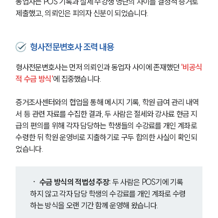
동업자는 POS 기록과 실제 수강생 명단의 차이를 결정적 증거로 
제출했고, 의뢰인은 피의자 신분이 되었습니다.
형사전문변호사 조력 내용
형사전문변호사는 먼저 의뢰인과 동업자 사이에 존재했던 
'비공식
적 수금 방식'
에 집중했습니다.
증거조사센터와의 협업을 통해 메시지 기록, 학원 급여 관리 내역
서 등 관련 자료를 수집한 결과, 두 사람은 절세와 강사료 현금 지
급의 편의를 위해 각자 담당하는 학생들의 수강료를 개인 계좌로 
수령한 뒤 학원 운영비로 지출하기로 구두 합의한 사실이 확인되
었습니다.
ㆍ 수금 방식의 적법성 주장:
 두 사람은 POS기에 기록
하지 않고 각자 담당 학생의 수강료를 개인 계좌로 수령
하는 방식을 오랜 기간 함께 운영해 왔습니다.