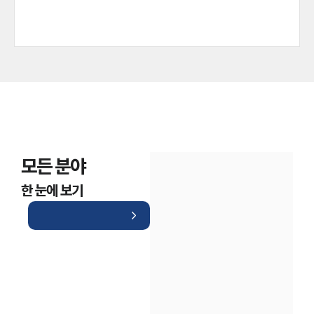
모든 분야
한 눈에 보기