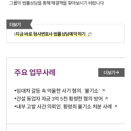
그룹의 법률상담을 통해 해결책을 찾아보시기 바랍니다.
더보기
지금 바로 형사변호사 법률상담예약 하기
주요 업무사례
더보기
임대차 갈등 속 억울한 사기 혐의, ‘불기소’
건설 동업자 자금 3억 5천 횡령한 혐의 방어
내부 고발 사건 의뢰인, 횡령죄 불기소 처분 사례