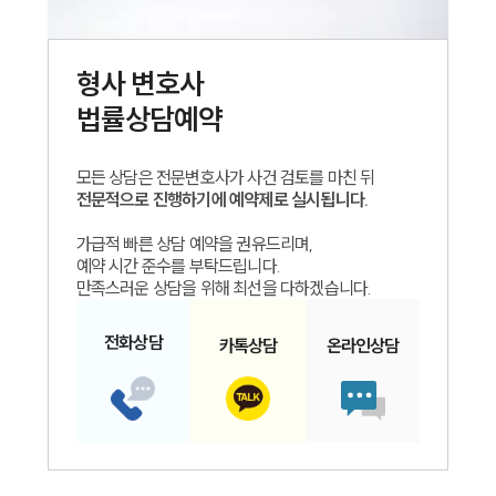
형사
변호사
법률상담예약
모든 상담은 전문변호사가 사건 검토를 마친 뒤
전문적으로 진행하기에 예약제로 실시됩니다.
가급적 빠른 상담 예약을 권유드리며,
예약 시간 준수를 부탁드립니다.
만족스러운 상담을 위해 최선을 다하겠습니다.
전화
상담
카톡
상담
온라인
상담