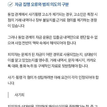
자금 집행 오류와 범죄 의도의 구분
동업 관계에서 사기횡령 고소가 제기되는 경우, 고소인은 특정 시
점의 거래 내역이나 장부 불일치를 근거로 혐의를 제기하는 경향
이 있습니다.
그러나 동업 관계의 자금 운용은 입출금 내역만으로 판단할 수 없
으며 사업 전반의 맥락 속에서 해석되어야 합니다.
피의자는 문제가 된 자금이 어떤 경위로 사용되었는지, 상대방이 
이를 알고 있었는지를 영수증, 거래 내역서, 문자 메시지, 카카오
톡 대화, 통화 녹취 등 구체적인 자료로 뒷받침해야 합니다.
사기·횡령 각 혐의가 성립하려면 아래 요건이 각각 인정되어야 합
니다.
사기죄
피의자가 상대방을 기망하여 재산상 이익을 취득했다는 점, 즉 고