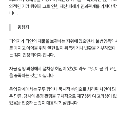
의적인 기망 행위와 그로 인한 재산 피해가 인과관계를 가져야 합
니다.
횡령죄
피의자가 타인의 재물을 보관하는 지위에 있으면서, 불법영득의사
를 가지고 이익을 위해 권한 없이 취득하거나 반환을 거부하였다
는 점이 인정되어야 합니다.
자금 집행 과정에서 절차상 허점이 있었더라도 그것이 곧 위 요건
을 충족하는 것은 아닙니다.
동업 관계에서는 구두 합의나 묵시적 승인으로 처리된 사안이 많
은 만큼, 당시의 운영 관행을 구체적으로 재구성하여 고의성이 없
었음을 입증하는 것이 대응의 핵심입니다.