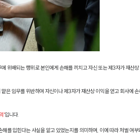
에 위배되는 행위로 본인에게 손해를 끼치고 자신 또는 제3자가 재산상
맡은 임무를 위반하여 자신이나 제3자가 재산상 이익을 얻고 회사에 손
의'
입니다.
손해를 입힌다는 사실을 알고 있었는지를 의미하며, 이에 따라 처벌 여부