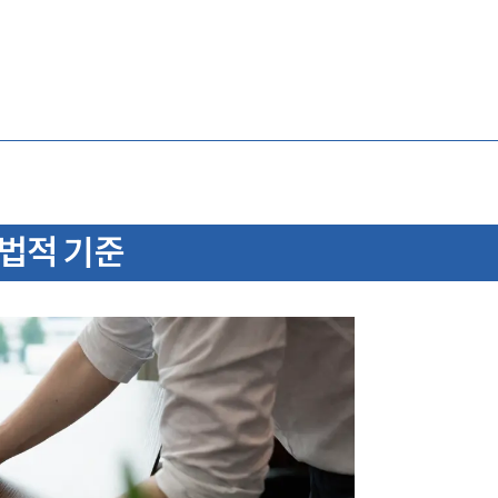
법적 기준