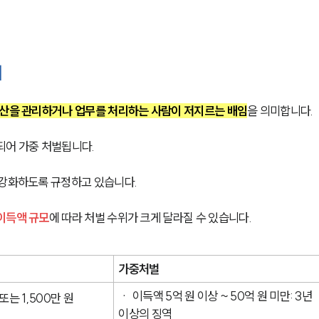
위
산을 관리하거나 업무를 처리하는 사람이 저지르는 배임
을 의미합니다. 
어 가중 처벌됩니다. 
 강화하도록 규정하고 있습니다.
이득액 규모
에 따라 처벌 수위가 크게 달라질 수 있습니다.
가중처벌
ㆍ 이득액 5억 원 이상 ~ 50억 원 미만: 3년 
는 1,500만 원 
이상의 징역