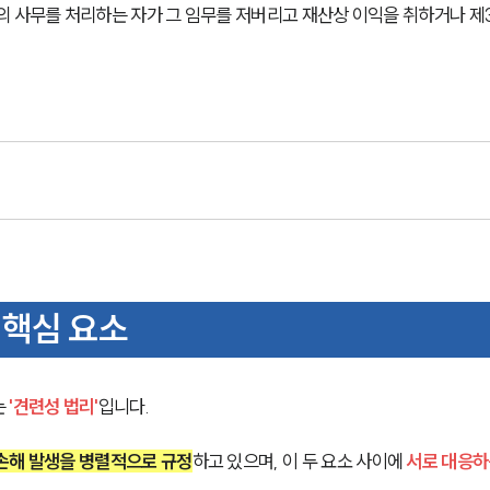
의 사무를 처리하는 자가 그 임무를 저버리고 재산상 이익을 취하거나 제
 핵심 요소
 
'견련성 법리'
입니다.
손해 발생을 병렬적으로 규정
하고 있으며, 이 두 요소 사이에 
서로 대응하