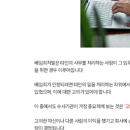
배임죄처벌은 타인의 사무를 처리하는 사람이 그 임무
을 취한 경우 이루어집니다.
배임죄가 인정되려면 타인의 일을 처리하는 지위에서 
입혔으며, 이에 대한 고의가 있어야 합니다.
이 중에서도 수사기관이 가장 중요하게 보는 것은 
'고
고의란 자신이나 다른 사람의 이익을 챙기고 회사에 
량이 결정됩니다.