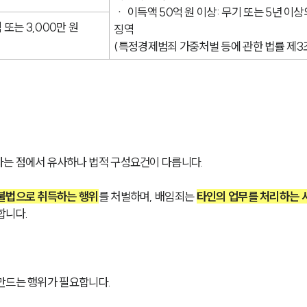
ㆍ 이득액 50억 원 이상: 무기 또는 5년 이상
 또는 3,000만 원 
징역
(특정경제범죄 가중처벌 등에 관한 법률 제3
다는 점에서 유사하나 법적 구성요건이 다릅니다.
 불법으로 취득하는 행위
를 처벌하며, 배임죄는 
타인의 업무를 처리하는 
합니다.
만드는 행위가 필요합니다.