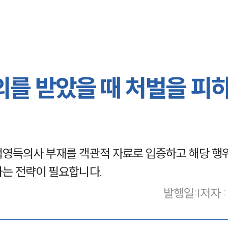
의를 받았을 때 처벌을 피
법영득의사 부재를 객관적 자료로 입증하고 해당 행
하는 전략이 필요합니다.
발행일
:
|
저자 :