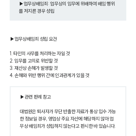
▶업무상배임죄: 업무상의 임무에 위배하여 배임 행위
를 저지른 경우 성립
▶업무상배임죄 성립 요건
1. 타인의 사무를 처리하는 자일 것
2. 임무를 고의로 위반할 것
3. 재산상 손해가 발생할 것
4. 손해와 위반 행위 간에 인과관계가 있을 것
▶관련 판례 참고
대법원은 퇴사자가 무단 반출한 자료가 통상 입수 가능
한 정보일 경우, 영업상 주요 자산에 해당하지 않아 업
무상 배임죄가 성립하지 않는다고 판시한 바 있습니다.