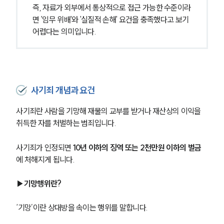
즉, 자료가 외부에서 통상적으로 접근 가능한 수준이라
면 '임무 위배'와 '실질적 손해' 요건을 충족했다고 보기 
어렵다는 의미입니다.
사기죄 개념과 요건
사기죄란 사람을 기망해 재물의 교부를 받거나 재산상의 이익을 
취득한 자를 처벌하는 범죄입니다. 
사기죄가 인정되면
 10년 이하의 징역 또는 2천만원 이하의 벌금
에 처해지게 됩니다. 
▶기망행위란?
‘기망’이란 상대방을 속이는 행위를 말합니다.