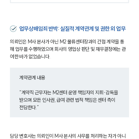
업무상배임죄 반박: 실질적 계약관계 및 권한 외 업무
의뢰인은 M사 본사가 아닌 M2 물류센터장과의 간접 계약을 통
해 업무를 수행하였으며 회사의 영업상 판단 및 재무결정에는 관
여한 바가 없었습니다.
계약관계 내용
“계약직 근무자는 M2센터 운영 책임자의 지휘·감독을 
받으며 모든 인사권, 급여 관련 법적 책임은 센터 측이 
전담한다.”
담당 변호사는 의뢰인이 M사 본사의 사무를 처리하는 자가 아니