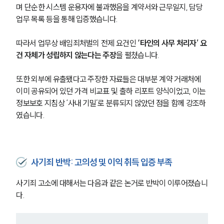
며 단순한 시스템 운용자에 불과했음을 계약서와 근무일지, 담당 
업무 목록 등을 통해 입증했습니다. 
따라서 업무상 배임죄처벌의 전제 요건인 
‘타인의 사무 처리자’ 요
건 자체가 성립하지 않는다는 주장
을 펼쳤습니다.
또한 외부에 유출됐다고 주장한 자료들은 대부분 계약 거래처에 
이미 공유되어 있던 가격 비교표 및 출하 리포트 양식이었고, 이는 
정보보호 지침상 ‘사내 기밀’로 분류되지 않았던 점을 함께 강조하
였습니다.
사기죄 반박: 고의성 및 이익 취득 입증 부족
사기죄 고소에 대해서는 다음과 같은 논거로 반박이 이루어졌습니
다.