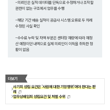
-의뢰인은 실적 데이터를 단독으로 수정하거나 조작할 
권한이 없는 구조에서 업무를 수행
-해당 기간 배송 실적이 공급사 시스템 오류로 두 차례 
수정된 사실 확인
-수수료 누락 및 차액 부분은 센터장 재량에 따라 재정
산 예정이던 내역으로 실제 의뢰인이 이득을 취득한 정
황이 없음
더보기
사기죄 성립 요건은 '사람에 대한 기망행위'여야 한다는 판
례
업무상배임죄 성립요건 및 처벌 수위