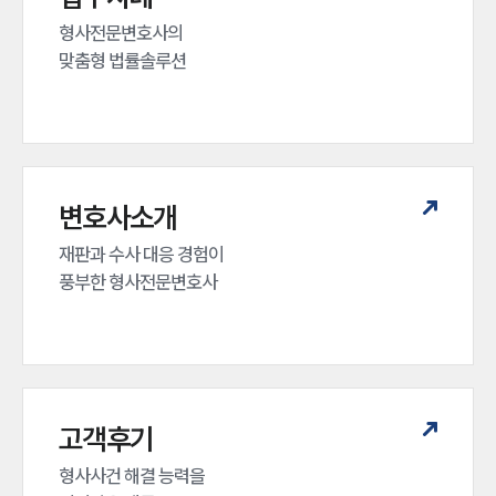
형사전문변호사의 

맞춤형 법률솔루션
변호사소개
재판과 수사 대응 경험이 

풍부한 형사전문변호사
고객후기
형사사건 해결 능력을
