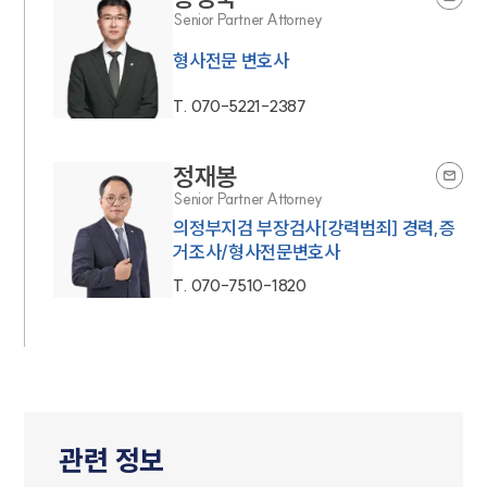
Senior Partner Attorney
형사전문 변호사
T.
070-5221-2387
정재봉
Senior Partner Attorney
의정부지검 부장검사[강력범죄] 경력,증
거조사/형사전문변호사
T.
070-7510-1820
관련 정보