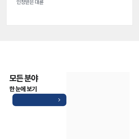
인정받은 대륜
모든 분야
한 눈에 보기