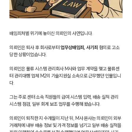
배임죄처벌 위기에 놓이신 의뢰인의 사연입니다. 
의뢰인은 퇴사 후 회사로부터 
업무상배임죄, 사기죄
 혐의로 고소
당한 상황이었습니다. 
의뢰인은 물류 시스템 관리회사 M사와 업무 계약을 맺고 물류센
터 관리대행 업체 M2의 기술지원실 소속으로 근무했던 인물입니
다. 
그는 주로 센터 소속 직원들의 급여 시스템 입력, 배송 실적 관리 
시스템 점검, 일부 회계 보조 업무를 수행해 왔습니다.
의뢰인이 퇴직한 지 수개월이 지난 뒤, M사 본사는 의뢰인이 외부 
거래처에 내부 배송 정보 및 가격 정보를 넘기고 일부 배송 실적을 