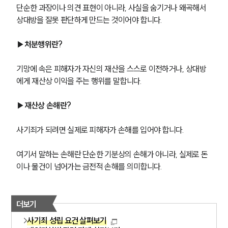
단순한 과장이나 의견 표현이 아니라, 사실을 숨기거나 왜곡해서 
상대방을 잘못 판단하게 만드는 것이어야 합니다.
▶처분행위란?
기망에 속은 피해자가 자신의 재산을 스스로 이전하거나, 상대방
에게 재산상 이익을 주는 행위를 말합니다.
▶재산상 손해란?
사기죄가 되려면 실제로 피해자가 손해를 입어야 합니다.
여기서 말하는 손해란 단순한 기분상의 손해가 아니라, 실제로 돈
이나 물건이 넘어가는 금전적 손해를 의미합니다.
더보기
사기죄 성립 요건 살펴보기