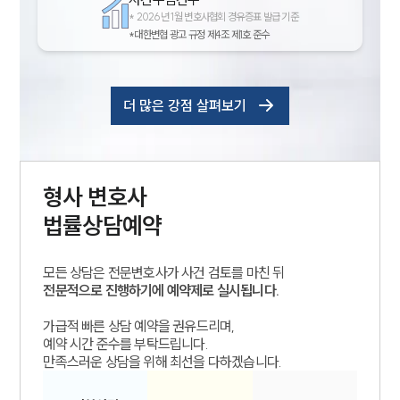
*
2026년 1월 변호사협회 경유증표 발급 기준
*대한변협 광고 규정 제4조 제1호 준수
더 많은 강점 살펴보기
형사
변호사
법률상담예약
모든 상담은 전문변호사가 사건 검토를 마친 뒤
전문적으로 진행하기에 예약제로 실시됩니다.
가급적 빠른 상담 예약을 권유드리며,
예약 시간 준수를 부탁드립니다.
만족스러운 상담을 위해 최선을 다하겠습니다.