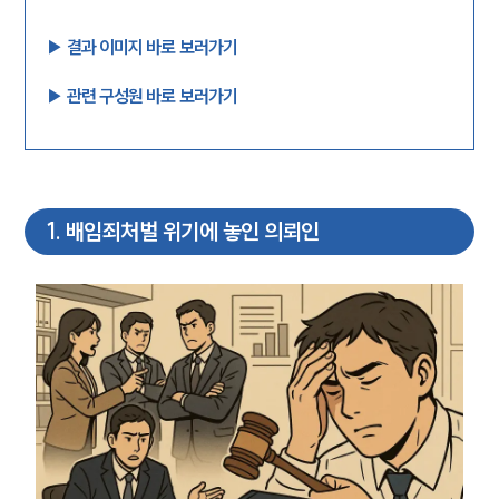
▶︎ 결과 이미지 바로 보러가기
▶︎ 관련 구성원 바로 보러가기
1
.
배임죄처벌 위기에 놓인 의뢰인