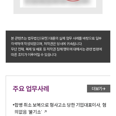
본 콘텐츠는 법무법인(유한) 대륜의 실제 업무 사례를 바탕으로 일부
각색하여 작성되었으며, 저작권은 당사에 귀속됩니다.
무단 전재, 복제 및 배포 등 저작권 침해 행위에 대해서는 관련 법령에
따른 조치가 이루어질 수 있습니다.
주요 업무사례
더보기
합병 취소 보복으로 형사고소 당한 기업대표이사, 혐
의없음 ‘불기소’