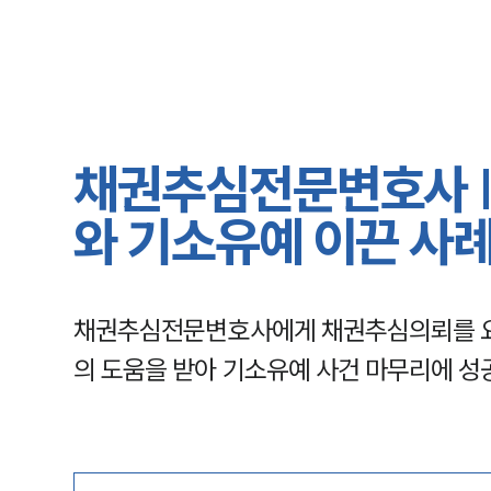
채권추심전문변호사 |
와 기소유예 이끈 사
채권추심전문변호사에게 채권추심의뢰를 요
의 도움을 받아 기소유예 사건 마무리에 성