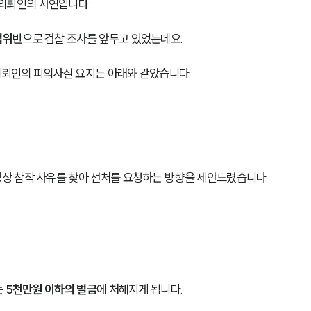
뢰인의 사연입니다. 
법위
반으로 검찰 조사를 앞두고 있었는데요.
뢰인의 피의사실 요지는 아래와 같았습니다. 
상 참작 사유를 찾아 선처를 요청하는 방향을 제안드렸습니다.
는 5천만원 이하의 벌금
에 처해지게 됩니다. 