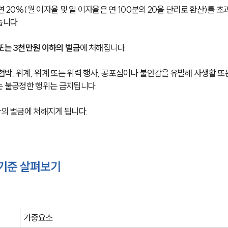
20%(월 이자율 및 일 이자율은 연 100분의 20을 단리로 환산)를 초
습니다.
또는 3천만원 이하의 벌금
에 처해집니다. 
박, 위계, 위계 또는 위력 행사, 공포심이나 불안감을 유발해 사생활 또
는 불공정한 행위는 금지됩니다. 
의 벌금에 처해지게 됩니다. 
기준 살펴보기
가중요소