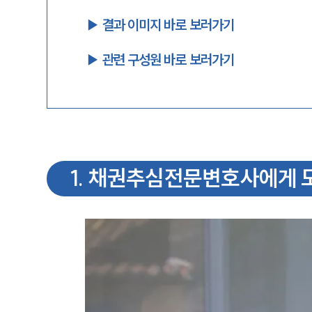
▶︎ 결과 이미지 바로 보러가기
▶︎ 관련 구성원 바로 보러가기
1
.
채권추심전문변호사에게 도