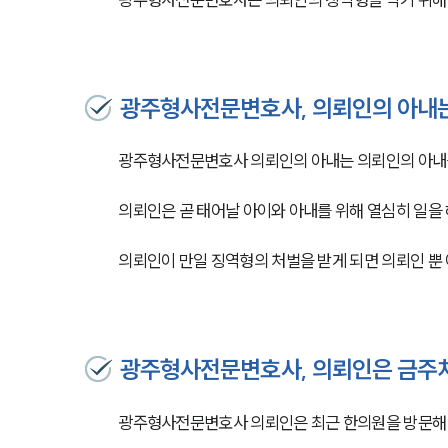
광주형사전문변호사, 의뢰인의 아내는
광주형사전문변호사 의뢰인의 아내는 의뢰인의 아내
의뢰인은 곧 태어날 아이와 아내를 위해 열심히 일을 
의뢰인이 만일 징역형의 처벌을 받게 되면 의뢰인 뿐 
광주형사전문변호사, 의뢰인은 금주치
광주형사전문변호사 의뢰인은 최근 한의원을 방문해