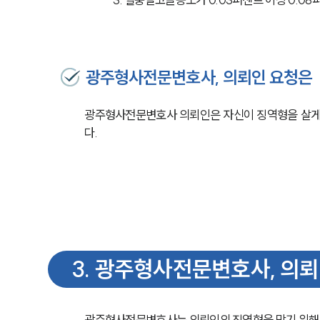
광주형사전문변호사, 의뢰인 요청은
광주형사전문변호사 의뢰인은 자신이 징역형을 살게
다.
3
.
광주형사전문변호사, 의뢰
광주형사전문변호사는 의뢰인의 징역형을 막기 위해 