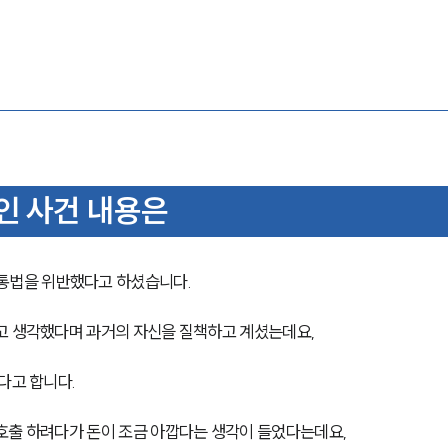
인 사건 내용은
통법을 위반했다고 하셨습니다.
고 생각했다며 과거의 자신을 질책하고 계셨는데요,
다고 합니다.
호출 하려다가 돈이 조금 아깝다는 생각이 들었다는데요,