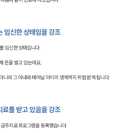
 임신한 상태임을 강조
를 임신한 상태입니다.
해 돈을 벌고 있는데요,
아니라 그 아내와 태어날 아이의 생계까지 위협 받게 됩니다.
료를 받고 있음을 강조
 금주치료 프로그램을 등록했습니다.