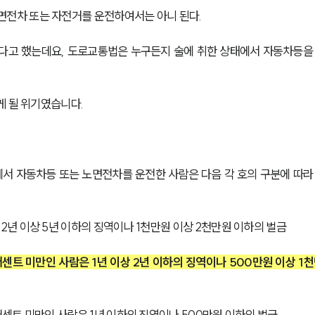
면전차 또는 자전거를 운전하여서는 아니 된다. 
고 했는데요, 도로교통법은 누구든지 술에 취한 상태에서 자동차등을
게 될 위기였습니다.
에서 자동차등 또는 노면전차를 운전한 사람은 다음 각 호의 구분에 따라
 2년 이상 5년 이하의 징역이나 1천만원 이상 2천만원 이하의 벌금
퍼센트 미만인 사람은 1년 이상 2년 이하의 징역이나 500만원 이상 1천
8퍼센트 미만인 사람은 1년 이하의 징역이나 500만원 이하의 벌금