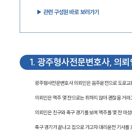
▶︎ 관련 구성원 바로 보러가기
1
.
광주형사전문변호사, 의뢰
광주형사전문변호사 의뢰인은 음주운전으로 도로교
의뢰인은 맥주 몇 잔으로는 취하지 않아 괜찮을 거라
의뢰인은 친구와 축구 경기를 보며 맥주를 몇 잔 마셨
축구 경기가 끝나고 집으로 가고자 대리운전 기사를 