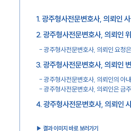
1
.
광주형사전문변호사, 의뢰인 사
2
.
광주형사전문변호사, 의뢰인 
-
광주형사전문변호사, 의뢰인 요청
3
.
광주형사전문변호사, 의뢰인 
-
광주형사전문변호사, 의뢰인의 아내
-
광주형사전문변호사, 의뢰인은 금주
4
.
광주형사전문변호사, 의뢰인 
▶︎ 결과 이미지 바로 보러가기