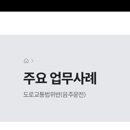
주요 업무사례
도로교통법위반(음주운전)