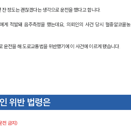
몇 잔 정도는 괜찮겠다는 생각으로 운전을 했다고 합니다.
관에게 적발돼 음주측정을 했는데요, 의뢰인의 사건 당시 혈중알코올농
로 운전을 해 도로교통법을 위반했기에 이 사건에 이르게 됐습니다.
인 위반 법령은
전 금지) 