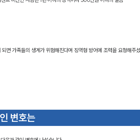
 되면 가족들의 생계가 위험해진다며 징역형 방어에 조력을 요청해주
인 변호는
다음과 같이 변호에 나섰습니다.