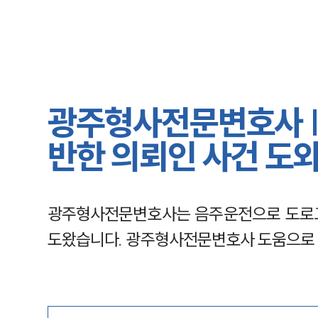
광주형사전문변호사 |
반한 의뢰인 사건 도
광주형사전문변호사는 음주운전으로 도로
도왔습니다. 광주형사전문변호사 도움으로