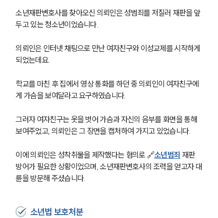
소년재판변호사를 찾아오신 의뢰인은 성범죄를 저질러 재판을 앞
두고 있는 청소년이었습니다.
의뢰인은 인터넷 채팅으로 만난 여자친구와 이성교제를 시작하게 
되었는데요.
학교를 마친 후 집에서 영상 통화를 하던 중 의뢰인이 여자친구에
게 가슴을 보여달라고 요구하였습니다.
그러자 여자친구는 옷을 벗어 가슴과 자신의 음부를 화면을 통해 
보여주었고, 의뢰인은 그 장면을 캡처하여 가지고 있었습니다.
이에 의뢰인은 성착취물을 제작했다는 혐의로 🔗
소년범죄
 재판 
방어가 필요한 상황이었으며, 소년재판변호사의 조력을 얻고자 대
륜을 방문해 주셨습니다.
소년법 보호처분