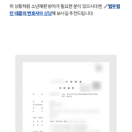
위 상황처럼 소년재판 방어가 필요한 분이 있으시다면, 🔗
법무법
인 대륜의 변호사
와 상담
해 보시길 추천드립니다.
그룹소개
그룹소개
대륜의 강점
오시는 길
글로벌 파트너 로펌
고객의 소리