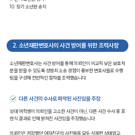
10. 장기 소년원 송치
2
.
소년재판변호사의 사건 방어를 위한 조력사항
소년재판변호사는 사건 방어를 통해 의뢰인이 비교적 낮은 보호처
분을 받을 수 있도록 성범죄 소송 경험이 풍부한 변호사들로 수행
팀을 구성해 전반적인 절차를 조력했습니다.
다른 사건의 수사로 파악된 사진임을 주장
상대 여학생이 의뢰인을 고소한 사건이 아닌, 다른 사건 수사 중 포
렌식 결과로 인해 밝혀진 사건임을 주장했습니다.
의뢰인은 저장했던 여자친구의 사진들을 모두 삭제한 상태였고, 