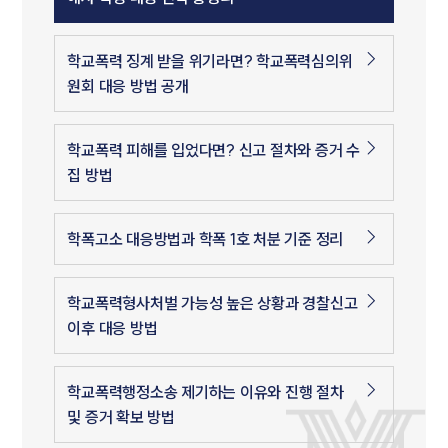
학교폭력 징계 받을 위기라면? 학교폭력심의위
원회 대응 방법 공개
학교폭력 피해를 입었다면? 신고 절차와 증거 수
집 방법
학폭고소 대응방법과 학폭 1호 처분 기준 정리
학교폭력형사처벌 가능성 높은 상황과 경찰신고
이후 대응 방법
학교폭력행정소송 제기하는 이유와 진행 절차
및 증거 확보 방법