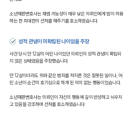
소년재판변호사는 재범 가능성이 매우 낮은 의뢰인에게 법이 허용
하는 한 최대한의 선처를 해주기를 호소하였습니다.
성적 관념이 미확립된 나이임을 주장
사건 당시 만 12살의 어린 나이었던 의뢰인의 성적 관념이 확립되
지 않은 상태였음을 주장했습니다.
만 12살이더라도 위와 같은 범죄를 저지른 것은 잘못된 일이나, 어
린 소년이 순간의 호기심으로 하게 된 악의 없는 행동이었습니다.
소년재판변호사는 의뢰인이 자신의 행동에 깊이 반성하고 뉘우치
고 있음을 강조하며 선처를 호소하였습니다.