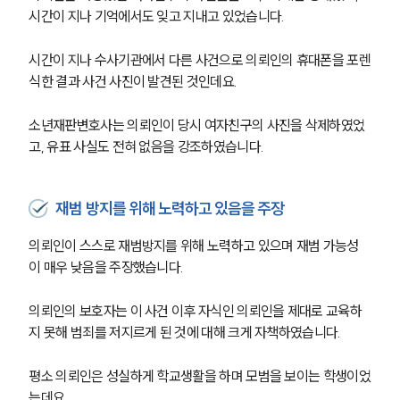
시간이 지나 기억에서도 잊고 지내고 있었습니다.
시간이 지나 수사기관에서 다른 사건으로 의뢰인의 휴대폰을 포렌
식한 결과 사건 사진이 발견된 것인데요.
소년재판변호사는 의뢰인이 당시 여자친구의 사진을 삭제하였었
고, 유표 사실도 전혀 없음을 강조하였습니다.
재범 방지를 위해 노력하고 있음을 주장
의뢰인이 스스로 재범방지를 위해 노력하고 있으며 재범 가능성
이 매우 낮음을 주장했습니다.
의뢰인의 보호자는 이 사건 이후 자식인 의뢰인을 제대로 교육하
지 못해 범죄를 저지르게 된 것에 대해 크게 자책하였습니다.
평소 의뢰인은 성실하게 학교생활을 하며 모범을 보이는 학생이었
는데요.