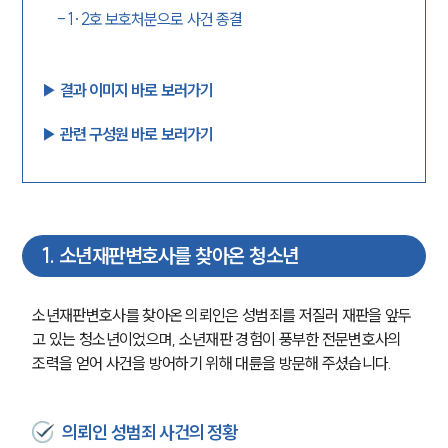
-
1·2호 보호처분으로 사건 종결
▶︎ 결과 이미지 바로 보러가기
▶︎ 관련 구성원 바로 보러가기
1
.
소년재판변호사를 찾아온 청소년
소년재판변호사를 찾아온 의뢰인은 성범죄를 저질러 재판을 앞두
고 있는 청소년이었으며, 소년재판 경험이 풍부한 전문변호사의 
조력을 얻어 사건을 방어하기 위해 대륜을 방문해 주셨습니다.
의뢰인 성범죄 사건의 정황