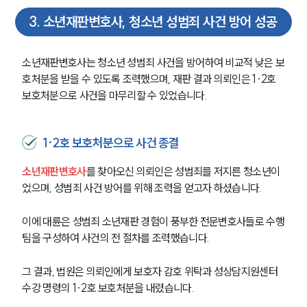
3
.
소년재판변호사, 청소년 성범죄 사건 방어 성공
소년재판변호사는 청소년 성범죄 사건을 방어하여 비교적 낮은 보
호처분을 받을 수 있도록 조력했으며, 재판 결과 의뢰인은 1·2호 
보호처분으로 사건을 마무리할 수 있었습니다.
1·2호 보호처분으로 사건 종결
소년재판변호사
를 찾아오신 의뢰인은 성범죄를 저지른 청소년이
었으며, 성범죄 사건 방어를 위해 조력을 얻고자 하셨습니다.
이에 대륜은 성범죄 소년재판 경험이 풍부한 전문변호사들로 수행
팀을 구성하여 사건의 전 절차를 조력했습니다.
그 결과, 법원은 의뢰인에게 보호자 감호 위탁과 성상담지원센터 
수강 명령의 1·2호 보호처분을 내렸습니다.