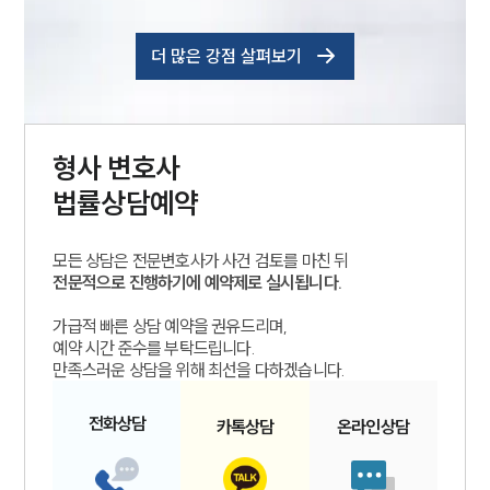
더 많은 강점 살펴보기
형사
변호사
법률상담예약
모든 상담은 전문변호사가 사건 검토를 마친 뒤
전문적으로 진행하기에 예약제로 실시됩니다.
가급적 빠른 상담 예약을 권유드리며,
예약 시간 준수를 부탁드립니다.
만족스러운 상담을 위해 최선을 다하겠습니다.
전화
상담
카톡
상담
온라인
상담