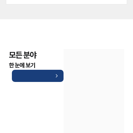
모든 분야
한 눈에 보기