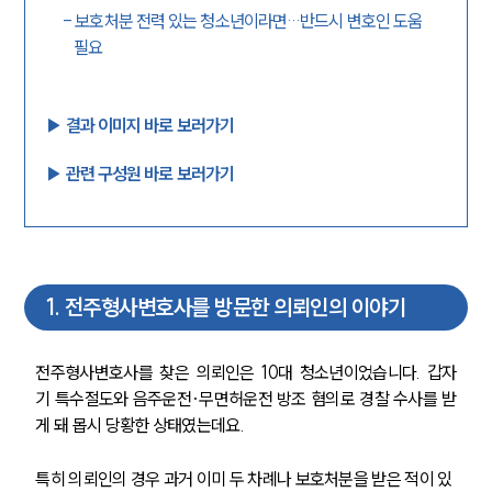
-
보호처분 전력 있는 청소년이라면…반드시 변호인 도움
필요
▶︎ 결과 이미지 바로 보러가기
▶︎ 관련 구성원 바로 보러가기
1
.
전주형사변호사를 방문한 의뢰인의 이야기
전주형사변호사를 찾은 의뢰인은 10대 청소년이었습니다. 갑자
기 특수절도와 음주운전·무면허운전 방조 혐의로 경찰 수사를 받
게 돼 몹시 당황한 상태였는데요.
특히 의뢰인의 경우 과거 이미 두 차례나 보호처분을 받은 적이 있