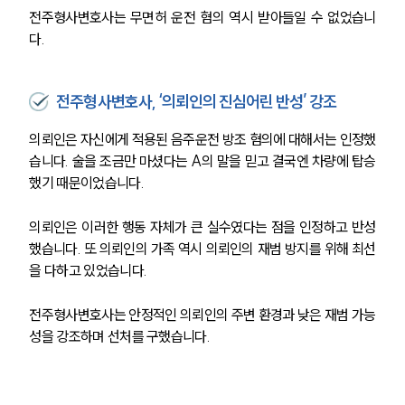
전주형사변호사는 무면허 운전 혐의 역시 받아들일 수 없었습니
다. 
전주형사변호사, ‘의뢰인의 진심어린 반성’ 강조
의뢰인은 자신에게 적용된 음주운전 방조 혐의에 대해서는 인정했
습니다. 술을 조금만 마셨다는 A의 말을 믿고 결국엔 차량에 탑승
했기 때문이었습니다. 
의뢰인은 이러한 행동 자체가 큰 실수였다는 점을 인정하고 반성
했습니다. 또 의뢰인의 가족 역시 의뢰인의 재범 방지를 위해 최선
을 다하고 있었습니다. 
전주형사변호사는 안정적인 의뢰인의 주변 환경과 낮은 재범 가능
성을 강조하며 선처를 구했습니다.