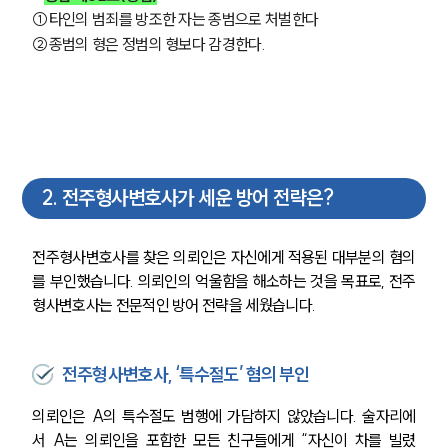
①타인의 범죄를 방조한 자는 종범으로 처벌한다
②종범의 형은 정범의 형보다 감경한다.
2
.
전주형사변호사가 세운 방어 전략은?
전주형사변호사를 찾은 의뢰인은 자신에게 적용된 대부분의 혐의
를 부인했습니다. 의뢰인의 억울함을 해소하는 것을 목표로, 전주
형사변호사는 전문적인 방어 전략을 세웠습니다.
전주형사변호사, ‘특수절도’ 혐의 부인
의뢰인은 A의 특수절도 범행에 가담하지 않았습니다. 술자리에
서 A는 의뢰인을 포함한 모든 친구들에게 “자신이 차를 빌렸