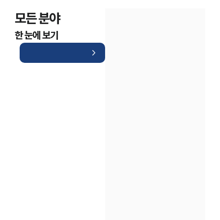
모든 분야
한 눈에 보기