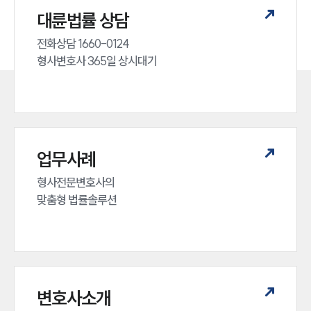
대륜법률 상담
전화상담 1660-0124 

형사변호사 365일 상시대기
업무사례
형사전문변호사의 

맞춤형 법률솔루션
변호사소개