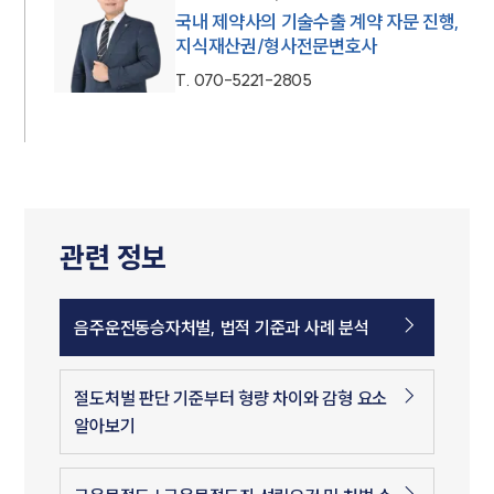
국내 제약사의 기술수출 계약 자문 진행,
지식재산권/형사전문변호사
T.
070-5221-2805
관련 정보
음주운전동승자처벌, 법적 기준과 사례 분석
절도처벌 판단 기준부터 형량 차이와 감형 요소
알아보기