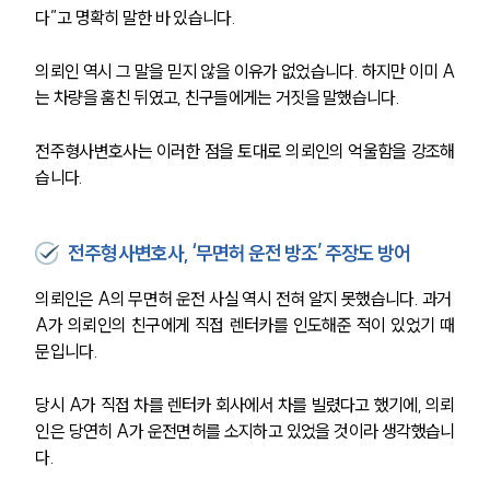
다”고 명확히 말한 바 있습니다.
의뢰인 역시 그 말을 믿지 않을 이유가 없었습니다. 하지만 이미 A
는 차량을 훔친 뒤였고, 친구들에게는 거짓을 말했습니다. 
전주형사변호사는 이러한 점을 토대로 의뢰인의 억울함을 강조해
습니다.
전주형사변호사, ‘무면허 운전 방조’ 주장도 방어
의뢰인은 A의 무면허 운전 사실 역시 전혀 알지 못했습니다. 과거 
A가 의뢰인의 친구에게 직접 렌터카를 인도해준 적이 있었기 때
문입니다. 
당시 A가 직접 차를 렌터카 회사에서 차를 빌렸다고 했기에, 의뢰
인은 당연히 A가 운전면허를 소지하고 있었을 것이라 생각했습니
다. 