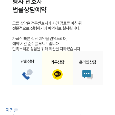
형사
변호사
법률상담예약
모든 상담은 전문변호사가 사건 검토를 마친 뒤
전문적으로 진행하기에 예약제로 실시됩니다.
가급적 빠른 상담 예약을 권유드리며,
예약 시간 준수를 부탁드립니다.
만족스러운 상담을 위해 최선을 다하겠습니다.
전화
상담
카톡
상담
온라인
상담
이전글