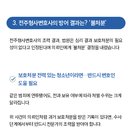
3
.
전주형사변호사의 방어 결과는? ‘불처분’
전주형사변호사의 조력 결과, 법원은 심리 결과 보호처분의 필요
성이 없다고 인정된다며 의뢰인에게 ‘불처분’ 결정을 내렸습니다. 
보호처분 전력 있는 청소년이라면…반드시 변호인
도움 필요
같은 범죄에 연루됐어도, 전과 보유 여부에 따라 처벌 수위는 크게 
달라집니다.
위 사건의 의뢰인처럼 과거 보호처분을 받은 기록이 있다면, 수사 
단계에서부터 반드시 전문가의 조력을 받아야 합니다. 