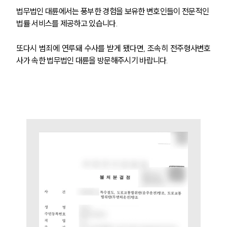
법무법인 대륜에서는 풍부한 경험을 보유한 변호인들이 전문적인 
법률 서비스를 제공하고 있습니다.
또다시 범죄에 연루돼 수사를 받게 됐다면, 조속히 전주형사변호
사가 속한 법무법인 대륜을 방문해주시기 바랍니다. 
그룹소개
그룹소개
대륜의 강점
오시는 길
글로벌 파트너 로펌
고객의 소리
통합검색
AI대륜