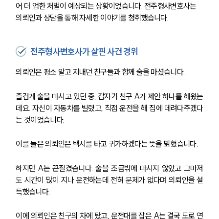
어 더 엄한 처벌이 예상되는 상황이었습니다. 전주형사변호사는 
의뢰인과 상담을 통해 자세한 이야기를 청취했습니다.
전주형사변호사가 살핀 사건 경위
의뢰인은 평소 알고 지내던 친구들과 함께 술을 마셨습니다.
즐겁게 술을 마시고 있던 중, 갑자기 친구 A가 제안 하나를 해왔는
데요. 자신이 자동차를 빌렸고, 직접 운전을 해 집에 데려다주겠다
는 것이었습니다.
이를 들은 의뢰인은 택시를 타고 귀가하겠다는 뜻을 밝혔습니다.
하지만 A는 끈질겼습니다. 술을 조금밖에 마시지 않았고 그마저
도 시간이 많이 지나 운전하는데 전혀 문제가 없다며 의뢰인을 설
득했습니다.
이에 의뢰인은 친구의 차에 탔고, 운전대를 잡은 A는 결국 도로 연