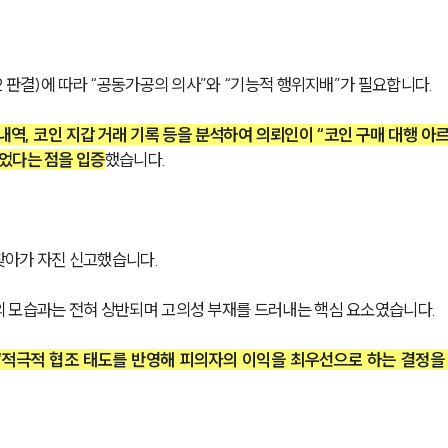
2 판결)에 따라 “공동가공의 의사”와 “기능적 행위지배”가 필요합니다.
내역, 코인 지갑 거래 기록 등을 분석하여 의뢰인이 “코인 구매 대행 아
었다는 점을 입증
했습니다.
찾아가 자진 신고했습니다.
 모습과는 전혀 상반되며 고의성 부재를 드러내는 핵심 요소였습니다.
‘적극적 협조 태도를 반영해 피의자의 이익을 최우선으로 하는 결정을