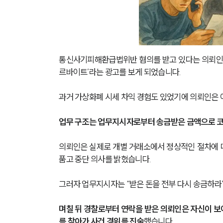
통신사기피해환급법위반 혐의를 받고 있다는 의뢰인은 
르바이트’라는 광고를 보게 되었습니다.
과거 가상화폐 시세 차익 경험도 있었기에 의뢰인은 
업무 구조는 업무지시자로부터 송금받은 금액으로 코
의뢰인은 실제로 개별 거래소에서 정상적인 절차에 
품고 중단 의사를 밝혔습니다.
그러자 업무지시자는 “받은 돈을 전부 다시 송금하라”
며칠 뒤 경찰로부터 연락을 받은 의뢰인은 자신이 보
를 찾아가 사건 경위를 진술
했습니다.