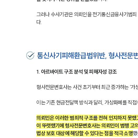
그러나 수사기관은 의뢰인을 전기통신금융사기범죄 
다.
통신사기피해환급법위반, 형사전문변
1. 아르바이트 구조 분석 및 피해자성 강조
형사전문변호사는 사건 초기부터 최근 증가하는 ‘가
이는 기존 현금전달책 방식과 달리, 가상화폐를 직접
의뢰인은 이러한 범죄적 구조를 전혀 인지하지 못했
이 뚜렷했기에 형사전문변호사는 의뢰인이 범행 고의
법상 보호 대상에 해당할 수 있다는 점을 적극 소명
했