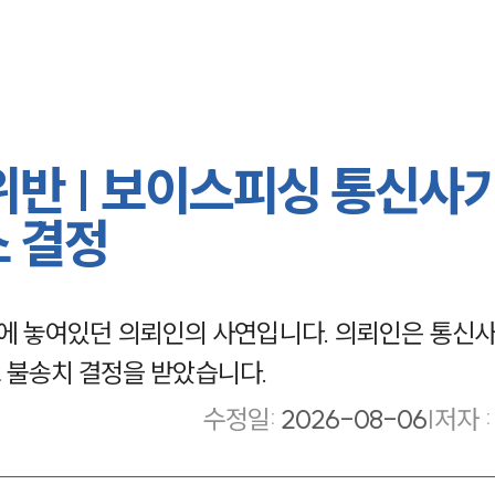
반 | 보이스피싱 통신사
소 결정
에 놓여있던 의뢰인의 사연입니다. 의뢰인은 통신
 불송치 결정을 받았습니다.
수정일
:
2026-08-06
|
저자 :