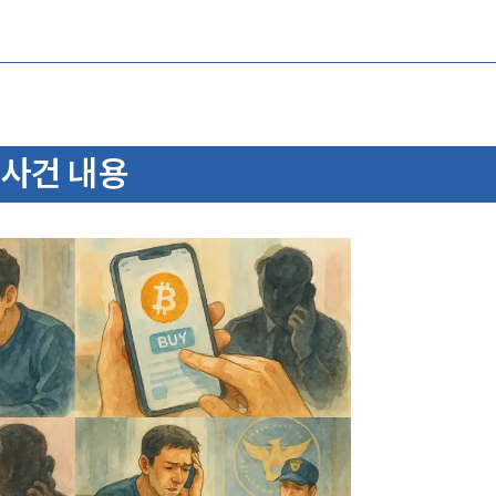
 사건 내용