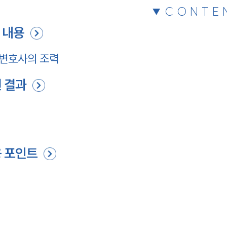
CONTE
 내용
변호사의 조력
 결과
 포인트