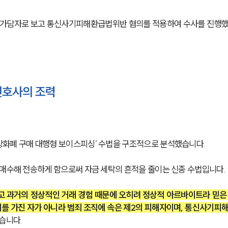
가담자로 보고 통신사기피해환급법위반 혐의를 적용하여 수사를 진행
호사의 조력
상화폐 구매 대행형 보이스피싱’ 수법을 구조적으로 분석했습니다.
 매수해 전송하게 함으로써 자금 세탁의 흔적을 줄이는 신종 수법입니다.
고 과거의 정상적인 거래 경험 때문에 오히려 정상적 아르바이트라 믿은
를 가진 자가 아니라 범죄 조직에 속은 제2의 피해자이며, 통신사기피
습니다.