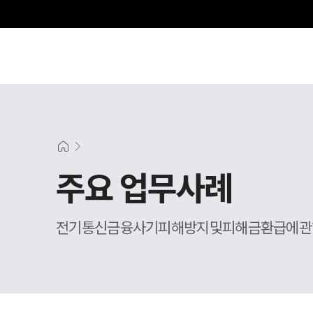
주요 업무사례
전기통신금융사기피해방지및피해금환급에관