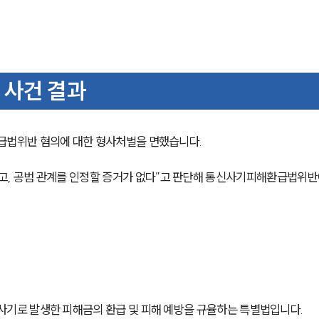
 사건 결과
법위반 혐의에 대한 형사처벌을 면했습니다.
고, 공범 관계를 인정할 증거가 없다”고 판단해 통신사기피해환급법위반
로 발생한 피해금의 환급 및 피해 예방을 규율하는 특별법입니다.