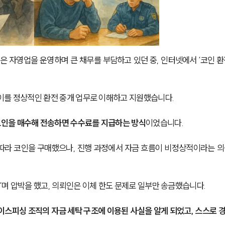
자영업을 운영하며 큰 채무를 부담하고 있던 중, 인터넷에서 ‘코인 환
이를 정상적인 환전 중개 업무로 이해하고 지원했습니다.
인을 매수해 전송하면 수수료를 지급하는 방식
이었습니다.
따라 코인을 구매했으나, 진행 과정에서 자금 흐름이 비정상적이라는 의
며 압박을 했고, 의뢰인은 이체 한도 문제로 일부만 송금했습니다.
이스피싱 조직의 자금 세탁 구조에 이용된 사실을 알게 되었고, 스스로 