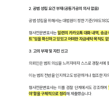
2. 공범 성립 요건 부재(공동가공의 의사 없음)
공범 성립을 위해서는 대법원이 정한 기준(98도183
형사전문변호사는 
일련의 카카오톡 대화 내역, 송금 
트”임을 확신하고 있었고 어떠한 자금세탁 목적도 없
3. 고의 부재 및 자진 신고
의뢰인은 범죄 의심을 느끼자마자 스스로 경찰서에 
이는 범죄 전반을 인지하고도 방관하거나 협조한 자의
형사전문변호사는 이를 검찰 단계에서도 강조하며 
야’함을 구체적으로 정리
해 제출했습니다.