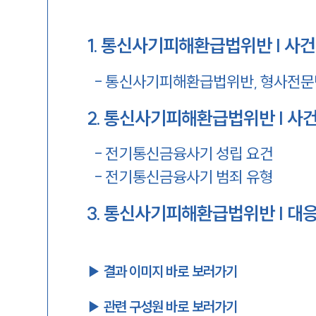
1
.
통신사기피해환급법위반 | 사건
-
통신사기피해환급법위반, 형사전문
2
.
통신사기피해환급법위반 | 사건
-
전기통신금융사기 성립 요건
-
전기통신금융사기 범죄 유형
3
.
통신사기피해환급법위반 | 대응
▶︎ 결과 이미지 바로 보러가기
▶︎ 관련 구성원 바로 보러가기