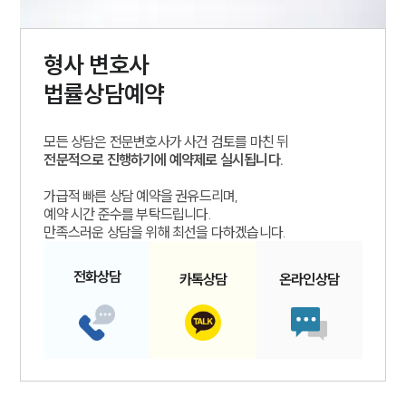
형사
변호사
법률상담예약
모든 상담은 전문변호사가 사건 검토를 마친 뒤
전문적으로 진행하기에 예약제로 실시됩니다.
가급적 빠른 상담 예약을 권유드리며,
예약 시간 준수를 부탁드립니다.
만족스러운 상담을 위해 최선을 다하겠습니다.
전화
상담
카톡
상담
온라인
상담