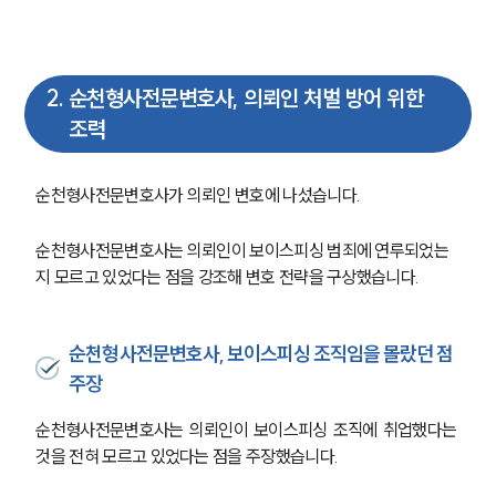
2
.
순천형사전문변호사, 의뢰인 처벌 방어 위한
조력
순천형사전문변호사가 의뢰인 변호에 나섰습니다. 
순천형사전문변호사는 의뢰인이 보이스피싱 범죄에 연루되었는
지 모르고 있었다는 점을 강조해 변호 전략을 구상했습니다.
순천형사전문변호사, 보이스피싱 조직임을 몰랐던 점
주장
순천형사전문변호사는 의뢰인이 보이스피싱 조직에 취업했다는 
것을 전혀 모르고 있었다는 점을 주장했습니다. 