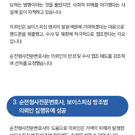
담하는 범행이라는 것을 몰랐지만, 사회적 피해를 야기했다는 사
실에 깊이 자책하고 있습니다. 
의뢰인은 보이스피싱 범죄의 발본색원에 기여하겠다는 마음으로 
핸드폰을 제출했고, 수사 및 재판에 적극적으로 협조한다는 각오
입니다.
순천형사전문변호사는 의뢰인의 반성 및 수사 협조 태도를 강조하
며 선처를 요청했습니다. 
3
.
순천형사전문변호사, 보이스피싱 방조범
의뢰인 집행유예 성공
순천형사전문변호사의 도움으로 의뢰인은 거액의 피해가 발생한 