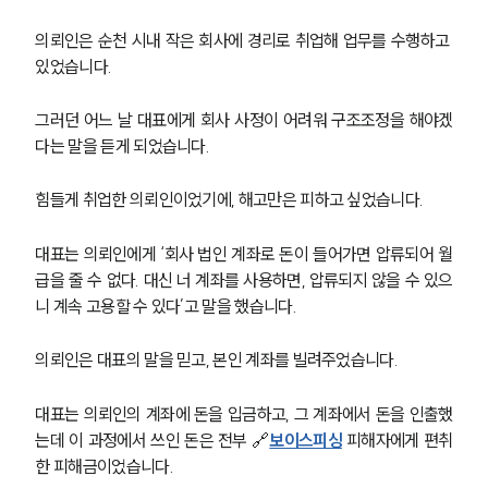
의뢰인은 순천 시내 작은 회사에 경리로 취업해 업무를 수행하고 
있었습니다. 
그러던 어느 날 대표에게 회사 사정이 어려워 구조조정을 해야겠
다는 말을 듣게 되었습니다. 
힘들게 취업한 의뢰인이었기에, 해고만은 피하고 싶었습니다.
대표는 의뢰인에게 ‘회사 법인 계좌로 돈이 들어가면 압류되어 월
급을 줄 수 없다. 대신 너 계좌를 사용하면, 압류되지 않을 수 있으
니 계속 고용할 수 있다’고 말을 했습니다. 
의뢰인은 대표의 말을 믿고, 본인 계좌를 빌려주었습니다. 
대표는 의뢰인의 계좌에 돈을 입금하고, 그 계좌에서 돈을 인출했
는데 이 과정에서 쓰인 돈은 전부 🔗
보이스피싱
 피해자에게 편취
한 피해금이었습니다. 