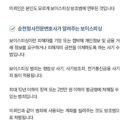
의뢰인은 본인도 모르게 보이스피싱 방조범에 연루된 것입니다. 
순천형사전문변호사가 알려주는 보이스피싱
보이스피싱이란 피해자를 기망 또는 협박해 개인정보 및 금융 거
래 정보를 요구하거나 피해자의 금전을 이체하도록 하는 사기 수
법입니다. 
보이스피싱 범죄는 형법상 사기, 사기방조죄, 전기통신금융 사기
죄 등이 적용됩니다. 
최대 10년 이하의 징역 또는 2천만 원 이하의 벌금형에 처해질 수 
있는 범죄입니다. 
의뢰인과 같이 범죄에 사용되는 계좌를 빌려주는 것도 방조범으
로 처벌됩니다. 