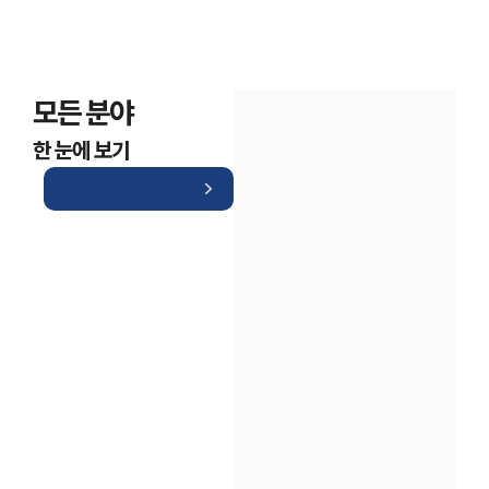
모든 분야
한 눈에 보기