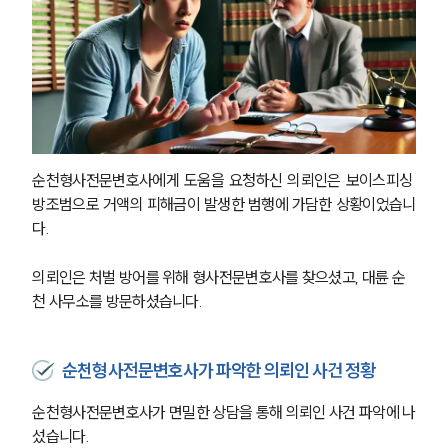
순천형사전문변호사에게 도움을 요청하신 의뢰인은 보이스피싱 
방조범으로 거액의 피해금이 발생한 범행에 가담한 상황이었습니
다. 
의뢰인은 처벌 방어를 위해 형사전문변호사를 찾으셨고, 대륜 순
천 사무소를 방문하셨습니다. 
순천형사전문변호사가 파악한 의뢰인 사건 정황
순천형사전문변호사가 면밀한 상담을 통해 의뢰인 사건 파악에 나
섰습니다. 