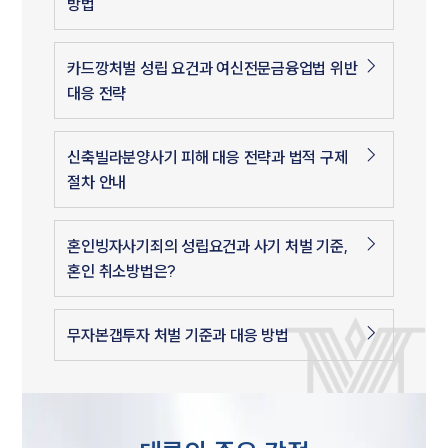
방법
카드깡처벌 성립 요건과 여신전문금융업법 위반
대응 전략
신축빌라분양사기 피해 대응 전략과 법적 구제
절차 안내
혼인빙자사기죄의 성립요건과 사기 처벌 기준,
혼인 취소방법은?
무자본갭투자 처벌 기준과 대응 방법