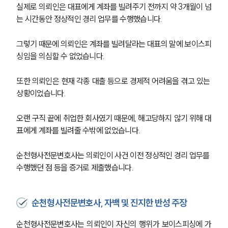
실제로 의뢰인은 대표에게 계좌를 빌려주기 전까지 약 3개월이 넘
는 시간동안 정상적인 경리 업무를 수행했습니다. 
그렇기 때문에 의뢰인은 계좌를 빌려달라는 대표의 말에 보이스피
싱임을 의심할 수 없었습니다. 
또한 의뢰인은 현재 각종 대출 등으로 경제적 어려움을 겪고 있는 
상황이었습니다. 
오랜 구직 끝에 취업한 회사였기 때문에, 해고당하지 않기 위해 대
표에게 계좌를 빌려줄 수밖에 없었습니다. 
순천형사전문변호사는 의뢰인이 사건 이전 정상적인 경리 업무를 
수행했던 점 등을 증거로 제출했습니다. 
순천형사전문변호사, 자백 및 진지한 반성 주장
순천형사전문변호사는 의뢰인이 자신의 행위가 보이스피싱에 가