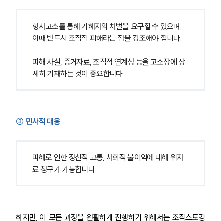
형사고소를 통해 가해자의 처벌을 요구할 수 있으며, 
이때 반드시 조직적 피해라는 점을 강조해야 합니다.
피해 사실, 증거자료, 조직적 연계성 등을 고소장에 상
세히 기재하는 것이 중요합니다.
③ 민사적 대응
피해로 인한 정신적 고통, 사회적 불이익에 대해 위자
료 청구가 가능합니다.
하지만, 이 모든 과정을 원활하게 진행하기 위해서는 조직스토킹