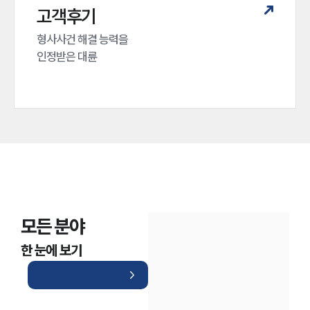
고객후기
형사사건 해결 능력을

인정받은 대륜
모든 분야
한 눈에 보기