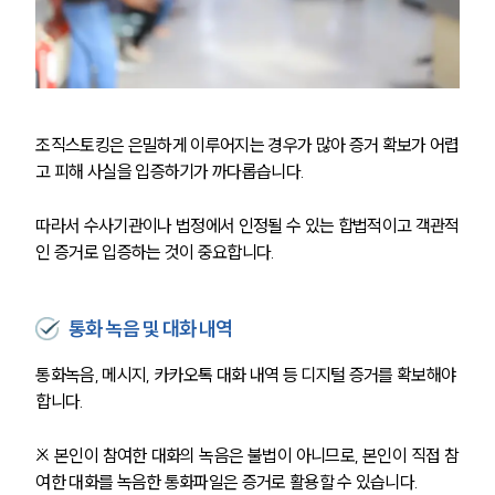
조직스토킹은 은밀하게 이루어지는 경우가 많아 증거 확보가 어렵
고 피해 사실을 입증하기가 까다롭습니다. 
따라서 수사기관이나 법정에서 인정될 수 있는 합법적이고 객관적
인 증거로 입증하는 것이 중요합니다.
통화 녹음 및 대화 내역
통화녹음, 메시지, 카카오톡 대화 내역 등 디지털 증거를 확보해야 
합니다.
※ 본인이 참여한 대화의 녹음은 불법이 아니므로, 본인이 직접 참
여한 대화를 녹음한 통화파일은 증거로 활용할 수 있습니다.