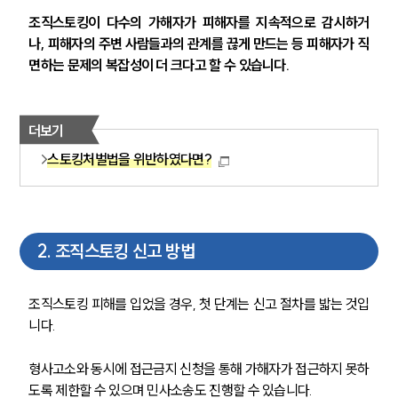
조직스토킹이 다수의 가해자가 피해자를 지속적으로 감시하거
나, 피해자의 주변 사람들과의 관계를 끊게 만드는 등 피해자가 직
면하는 문제의 복잡성이 더 크다고 할 수 있습니다.
더보기
스토킹처벌법을 위반하였다면?
2
.
조직스토킹 신고 방법
조직스토킹 피해를 입었을 경우, 첫 단계는 신고 절차를 밟는 것입
니다.
형사고소와 동시에 접근금지 신청을 통해 가해자가 접근하지 못하
도록 제한할 수 있으며 민사소송도 진행할 수 있습니다.