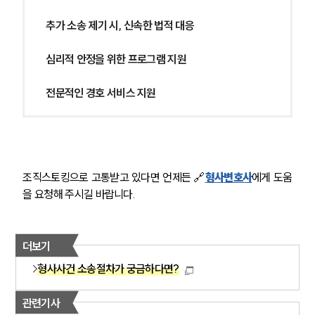
추가 소송 제기 시, 신속한 법적 대응
심리적 안정을 위한 프로그램 지원
전문적인 경호 서비스 지원
조직스토킹으로 고통받고 있다면 언제든 🔗
형사변호사
에게 도움
을 요청해 주시길 바랍니다.
더보기
형사사건 소송절차가 궁금하다면?
관련기사