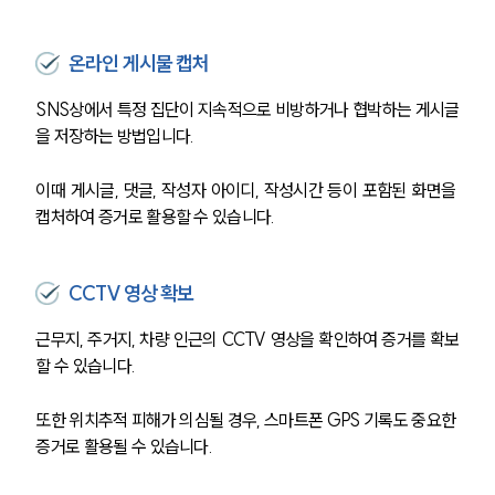
온라인 게시물 캡처
SNS상에서 특정 집단이 지속적으로 비방하거나 협박하는 게시글
을 저장하는 방법입니다.
이때 게시글, 댓글, 작성자 아이디, 작성시간 등이 포함된 화면을 
캡처하여 증거로 활용할 수 있습니다.
CCTV 영상 확보
근무지, 주거지, 차량 인근의 CCTV 영상을 확인하여 증거를 확보
할 수 있습니다.
또한 위치추적 피해가 의심될 경우, 스마트폰 GPS 기록도 중요한 
증거로 활용될 수 있습니다.