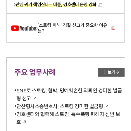
안심 귀가 책임진다… 대륜, 경호센터 운영 강화
'스토킹 피해' 경찰 신고가 중요한 이유
는?
주요 업무사례
더보기
SNS로 스토킹, 협박, 명예훼손한 의뢰인 경미한 벌금
형 선고
안산형사소송변호사, 스토킹 경미한 벌금형
경호센터와 협력해 스토킹, 특수폭행 피해자 신변 보
호