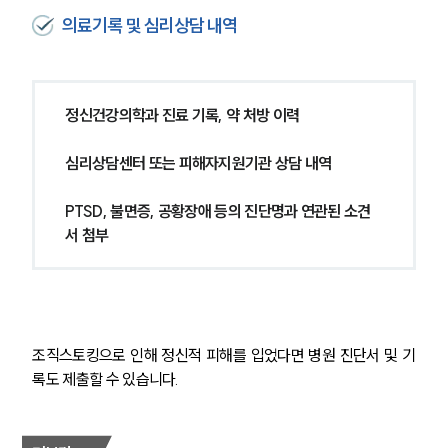
의료기록 및 심리상담 내역
정신건강의학과 진료 기록, 약 처방 이력
심리상담센터 또는 피해자지원기관 상담 내역
PTSD, 불면증, 공황장애 등의 진단명과 연관된 소견
서 첨부
조직스토킹으로 인해 정신적 피해를 입었다면 병원 진단서 및 기
록도 제출할 수 있습니다.