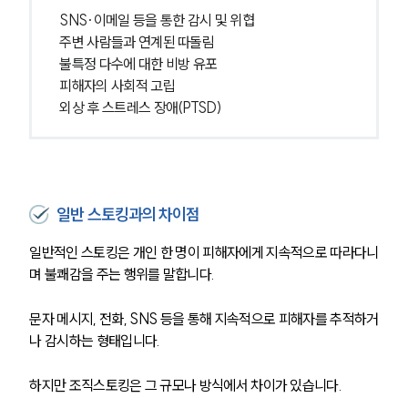
SNS·이메일 등을 통한 감시 및 위협
주변 사람들과 연계된 따돌림
불특정 다수에 대한 비방 유포
피해자의 사회적 고립
외상 후 스트레스 장애(PTSD)
일반 스토킹과의 차이점
일반적인 스토킹은 개인 한 명이 피해자에게 지속적으로 따라다니
며 불쾌감을 주는 행위를 말합니다. 
문자 메시지, 전화, SNS 등을 통해 지속적으로 피해자를 추적하거
나 감시하는 형태입니다.
하지만 조직스토킹은 그 규모나 방식에서 차이가 있습니다. 