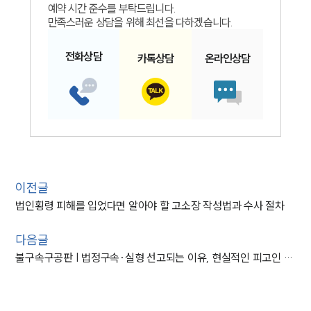
예약 시간 준수를 부탁드립니다.
만족스러운 상담을 위해 최선을 다하겠습니다.
전화
상담
카톡
상담
온라인
상담
이전글
법인횡령 피해를 입었다면 알아야 할 고소장 작성법과 수사 절차
다음글
불구속구공판 | 법정구속·실형 선고되는 이유, 현실적인 피고인 대응법