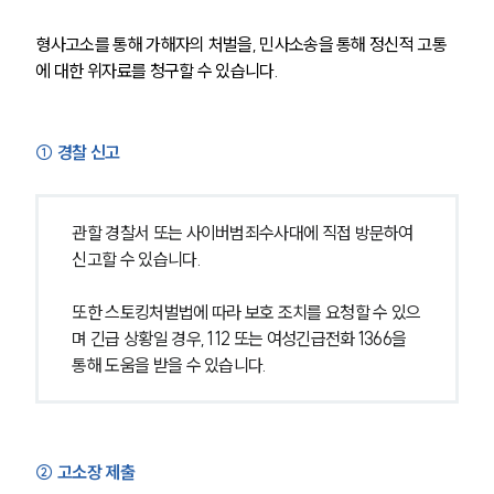
형사고소를 통해 가해자의 처벌을, 민사소송을 통해 정신적 고통
에 대한 위자료를 청구할 수 있습니다.
① 경찰 신고
관할 경찰서 또는 사이버범죄수사대에 직접 방문하여 
신고할 수 있습니다.
또한 스토킹처벌법에 따라 보호 조치를 요청할 수 있으
며 긴급 상황일 경우, 112 또는 여성긴급전화 1366을 
통해 도움을 받을 수 있습니다.
② 고소장 제출