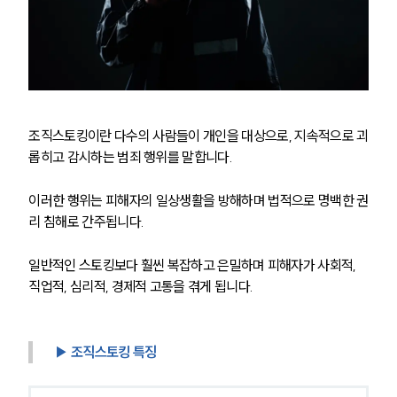
조직스토킹이란 다수의 사람들이 개인을 대상으로, 지속적으로 괴
롭히고 감시하는 범죄 행위를 말합니다.
이러한 행위는 피해자의 일상생활을 방해하며 법적으로 명백한 권
리 침해로 간주됩니다.
일반적인 스토킹보다 훨씬 복잡하고 은밀하며 피해자가 사회적, 
직업적, 심리적, 경제적 고통을 겪게 됩니다.
▶ 조직스토킹 특징