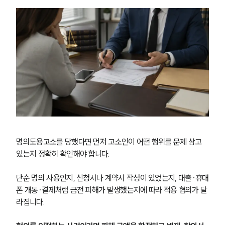
명의도용고소를 당했다면 먼저 고소인이 어떤 행위를 문제 삼고 
있는지 정확히 확인해야 합니다.
단순 명의 사용인지, 신청서나 계약서 작성이 있었는지, 대출·휴대
폰 개통·결제처럼 금전 피해가 발생했는지에 따라 적용 혐의가 달
라집니다.