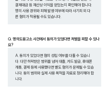
결제대금 등 재산상 이익을 얻었는지 확인해야 합니다. 
명의 사용 경위와 피해 발생 여부에 따라 사기죄 외 다
른 혐의가 적용될 수도 있습니다.
Q. 명의도용고소 사건에서 동의가 있었다면 처벌을 피할 수 있나
요?
A. 동의가 있었다면 혐의 성립 여부를 다툴 수 있습니
다. 다만 허락받은 범위를 넘어 대출, 카드 발급, 휴대폰 
개통, 결제 등에 사용했다면 별도 혐의가 문제될 수 있습
니다. 동의 범위와 실제 사용 목적을 자료로 정리해야 합
니다.