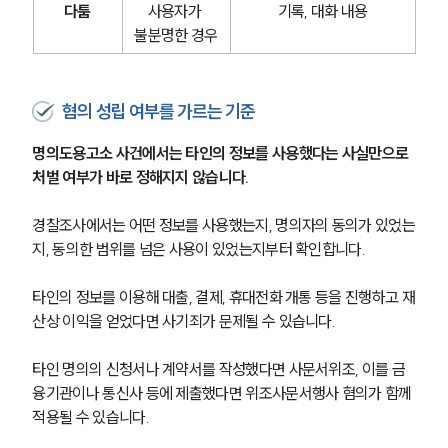
다툼
사용자가 
기록, 대화 내용
불분명한 경우
혐의 성립 여부를 가르는 기준
명의도용고소 사건에서는 타인의 정보를 사용했다는 사실만으로 
처벌 여부가 바로 정해지지 않습니다.
경찰조사에서는 어떤 정보를 사용했는지, 명의자의 동의가 있었는
지, 동의한 범위를 넘은 사용이 있었는지부터 확인합니다.
타인의 정보를 이용해 대출, 결제, 휴대전화 개통 등을 진행하고 재
산상 이익을 얻었다면 사기죄가 문제될 수 있습니다.
타인 명의의 신청서나 계약서를 작성했다면 사문서위조, 이를 금
융기관이나 통신사 등에 제출했다면 위조사문서행사 혐의가 함께 
적용될 수 있습니다.