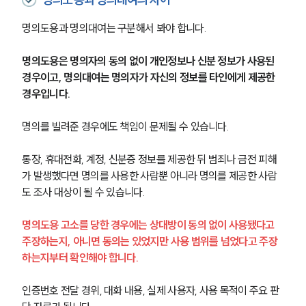
명의도용과 명의대여는 구분해서 봐야 합니다.
명의도용은 명의자의 동의 없이 개인정보나 신분 정보가 사용된 
경우이고, 명의대여는 명의자가 자신의 정보를 타인에게 제공한 
경우입니다.
명의를 빌려준 경우에도 책임이 문제될 수 있습니다.
통장, 휴대전화, 계정, 신분증 정보를 제공한 뒤 범죄나 금전 피해
가 발생했다면 명의를 사용한 사람뿐 아니라 명의를 제공한 사람
도 조사 대상이 될 수 있습니다.
명의도용 고소를 당한 경우에는 상대방이 동의 없이 사용됐다고 
주장하는지, 아니면 동의는 있었지만 사용 범위를 넘었다고 주장
하는지부터 확인해야 합니다.
인증번호 전달 경위, 대화 내용, 실제 사용자, 사용 목적이 주요 판