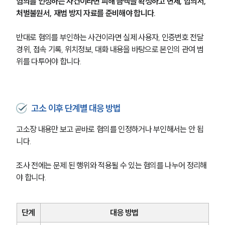
혐의를 인정하는 사건이라면 피해 금액을 확정하고 변제, 합의서, 
처벌불원서, 재범 방지 자료를 준비해야 합니다.
반대로 혐의를 부인하는 사건이라면 실제 사용자, 인증번호 전달 
경위, 접속 기록, 위치정보, 대화 내용을 바탕으로 본인의 관여 범
위를 다투어야 합니다.
고소 이후 단계별 대응 방법
고소장 내용만 보고 곧바로 혐의를 인정하거나 부인해서는 안 됩
니다.
조사 전에는 문제 된 행위와 적용될 수 있는 혐의를 나누어 정리해
야 합니다.
단계
대응 방법