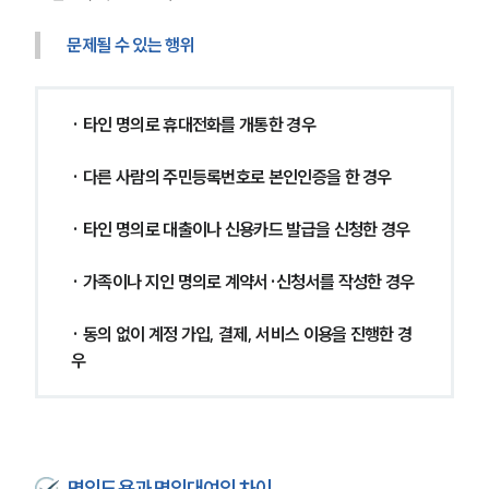
문제될 수 있는 행위
· 타인 명의로 휴대전화를 개통한 경우
· 다른 사람의 주민등록번호로 본인인증을 한 경우
· 타인 명의로 대출이나 신용카드 발급을 신청한 경우
· 가족이나 지인 명의로 계약서·신청서를 작성한 경우
· 동의 없이 계정 가입, 결제, 서비스 이용을 진행한 경
우
명의도용과 명의대여의 차이