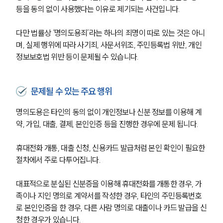
등을 동의 없이 사용했다는 이유로 제기되는 사건입니다.
다만 법률상 ‘명의도용죄’라는 하나의 죄명이 따로 있는 것은 아니
며, 실제 행위에 따라 사기죄, 사문서위조, 주민등록법 위반, 개인
정보보호법 위반 등이 문제될 수 있습니다.
문제될 수 있는 주요 행위
명의도용은 타인의 동의 없이 개인정보나 신분 정보를 이용해 계
약, 가입, 대출, 결제, 본인인증 등을 진행한 경우에 문제 됩니다.
휴대전화 개통, 대출 신청, 신용카드 발급처럼 본인 확인이 필요한 
절차에서 주로 다투어집니다.
대표적으로 분실된 신분증을 이용해 휴대전화를 개통한 경우, 가
족이나 지인 명의로 계약서를 작성한 경우, 타인의 주민등록번호
로 본인인증을 한 경우, 다른 사람 명의로 대출이나 카드 발급을 신
청한 경우가 있습니다.