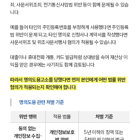
죄, 사문서위조죄, 전기통신사업법 위반 등이 함께 문제될 수 있습
니다.
예를 들어 타인의 주민등록번호를 부정하게 사용했다면 주민등록
법 위반이 문제 되고, 타인 명의로 신청서나 계약서를 작성했다면 
사문서위조 및 위조사문서행사 혐의가 적용될 수 있습니다.
대출이나 휴대전화 개통, 카드 발급처럼 상대방을 속여 재산상 이
익을 얻은 경우에는 사기죄도 함께 검토됩니다.
따라서 명의도용고소를 당했다면 먼저 본인에게 어떤 법률 위반 
혐의가 적용되는지 확인해야 합니다.
명의도용 관련 처벌 기준
위반 행위
적용 법률
처벌 기준
동의 없는 
개인정보보호
5년 이하의 징역 또는 
개인정보 수집·
법 위반
5천만 원 이하의 벌금