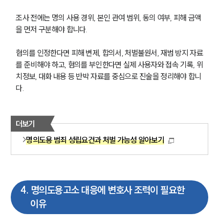
조사 전에는 명의 사용 경위, 본인 관여 범위, 동의 여부, 피해 금액
을 먼저 구분해야 합니다.
혐의를 인정한다면 피해 변제, 합의서, 처벌불원서, 재범 방지 자료
를 준비해야 하고, 혐의를 부인한다면 실제 사용자와 접속 기록, 위
치정보, 대화 내용 등 반박 자료를 중심으로 진술을 정리해야 합니
다.
더보기
명의도용 범죄 성립요건과 처벌 가능성 알아보기
4
.
명의도용고소 대응에 변호사 조력이 필요한
이유