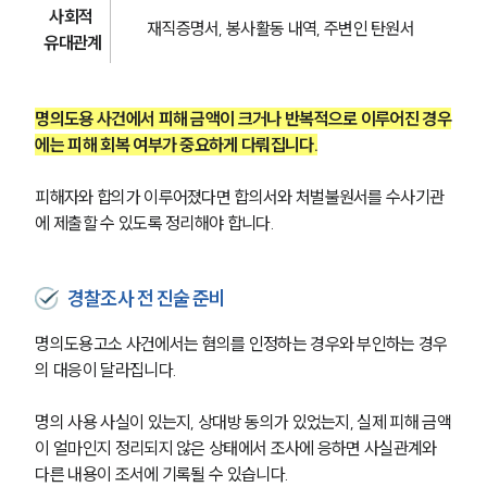
사회적 
재직증명서, 봉사활동 내역, 주변인 탄원서
유대관계
명의도용 사건에서 피해 금액이 크거나 반복적으로 이루어진 경우
에는 피해 회복 여부가 중요하게 다뤄집니다.
피해자와 합의가 이루어졌다면 합의서와 처벌불원서를 수사기관
에 제출할 수 있도록 정리해야 합니다.
경찰조사 전 진술 준비
명의도용고소 사건에서는 혐의를 인정하는 경우와 부인하는 경우
의 대응이 달라집니다.
명의 사용 사실이 있는지, 상대방 동의가 있었는지, 실제 피해 금액
이 얼마인지 정리되지 않은 상태에서 조사에 응하면 사실관계와 
다른 내용이 조서에 기록될 수 있습니다.