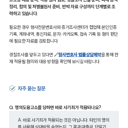
정리, 합의 및 처벌불원서 준비, 반박 자료 구성까지 단계별로 조
력하고 있습니다.
필요한 경우 형사전문변호사와 증거조사센터가 협업해 본인인증 
기록, 계좌내역, 통신자료, 문자·카카오톡, 접속 기록 등 혐의 판단
에 필요한 자료를 검토합니다.
경찰조사를 앞두고 있다면 🔗
형사변호사 법률상담예약
을 통해 현
재 적용될 혐의와 대응 방향을 확인해 보시길 바랍니다.
자주 묻는 질문
Q. 명의도용고소를 당하면 바로 사기죄가 적용되나요?
A. 바로 사기죄가 적용되는 것은 아닙니다. 타인의 명의
를 사용해 상대방을 속였는지, 그 결과 대출금, 단말기, 