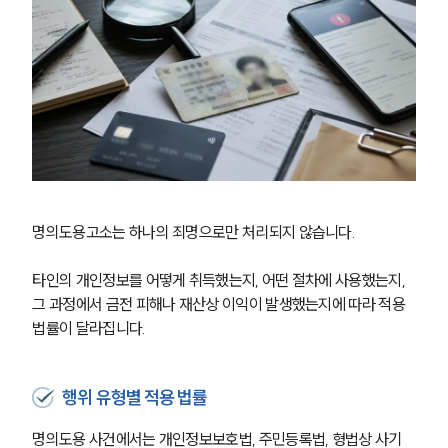
명의도용고소는 하나의 죄명으로만 처리되지 않습니다.
타인의 개인정보를 어떻게 취득했는지, 어떤 절차에 사용했는지, 
그 과정에서 금전 피해나 재산상 이익이 발생했는지에 따라 적용 
법률이 달라집니다. 
행위 유형별 적용 법률
명의도용 사건에서는 개인정보보호법, 주민등록법, 형법상 사기