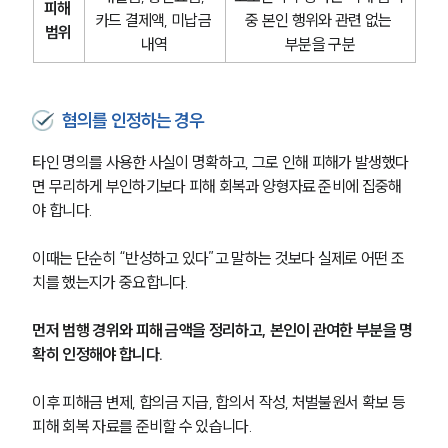
피해 
카드 결제액, 미납금 
중 본인 행위와 관련 없는 
범위
내역
부분을 구분
혐의를 인정하는 경우
타인 명의를 사용한 사실이 명확하고, 그로 인해 피해가 발생했다
면 무리하게 부인하기보다 피해 회복과 양형자료 준비에 집중해
야 합니다.
이때는 단순히 “반성하고 있다”고 말하는 것보다 실제로 어떤 조
치를 했는지가 중요합니다.
먼저 범행 경위와 피해 금액을 정리하고, 본인이 관여한 부분을 명
확히 인정해야 합니다.
이후 피해금 변제, 합의금 지급, 합의서 작성, 처벌불원서 확보 등 
피해 회복 자료를 준비할 수 있습니다.