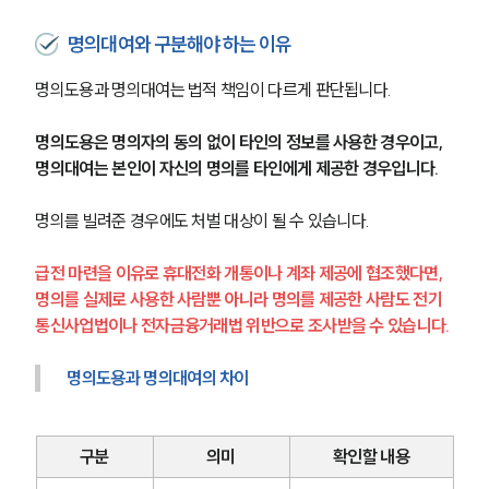
명의대여와 구분해야 하는 이유
명의도용과 명의대여는 법적 책임이 다르게 판단됩니다.
명의도용은 명의자의 동의 없이 타인의 정보를 사용한 경우이고, 
명의대여는 본인이 자신의 명의를 타인에게 제공한 경우입니다.
명의를 빌려준 경우에도 처벌 대상이 될 수 있습니다.
급전 마련을 이유로 휴대전화 개통이나 계좌 제공에 협조했다면, 
명의를 실제로 사용한 사람뿐 아니라 명의를 제공한 사람도 전기
통신사업법이나 전자금융거래법 위반으로 조사받을 수 있습니다.
명의도용과 명의대여의 차이
구분
의미
확인할 내용