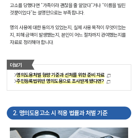
고소를 당했다면 “가족이라 괜찮을 줄 알았다”거나 “이름을 빌린 
것뿐이었다”는 설명만으로는 부족합니다.
명의 사용에 대한 동의가 있었는지, 실제 사용 목적이 무엇이었는
지, 피해 금액이 발생했는지, 본인이 어느 절차까지 관여했는지를 
자료로 정리해야 합니다.
더보기
명의도용처벌 형량 기준과 선처를 위한 준비 자료
주민등록법위반 명의도용으로 조사받게 됐다면?
2
.
명의도용고소 시 적용 법률과 처벌 기준