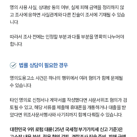
명의 사용 사실, 상대방 동의 여부, 실제 피해 금액을 정리하지 않
고 조사에 응하면 사실관계와 다른 진술이 조서에 기재될 수 있습
니다.
따라서 조사 전에는 인정할 부분과 다툴 부분을 명확히 나누어야 
합니다.
법률 상담이 필요한 경우
명의도용고소 사건은 하나의 행위에서 여러 혐의가 함께 문제될 
수 있습니다.
타인 명의로 신청서나 계약서를 작성했다면 사문서위조 혐의가 검
토될 수 있고, 해당 서류를 제출해 휴대폰을 개통하거나 대출을 받
았다면 위조사문서행사와 사기죄까지 함께 다뤄질 수 있습니다.
대한민국 9위 로펌 대륜(25년 국세청 부가가치세 신고 기준)은 
고소장 내용 분석, 적용 혐의 검토, 경찰조사 진술 준비, 피해 금액 