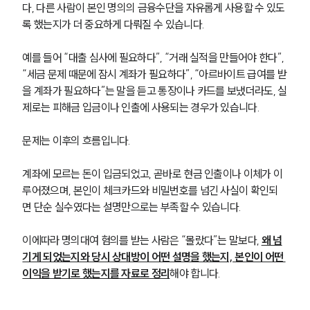
다, 다른 사람이 본인 명의의 금융수단을 자유롭게 사용할 수 있도
록 했는지가 더 중요하게 다뤄질 수 있습니다.
예를 들어 “대출 심사에 필요하다”, “거래 실적을 만들어야 한다”, 
“세금 문제 때문에 잠시 계좌가 필요하다”, “아르바이트 급여를 받
을 계좌가 필요하다”는 말을 듣고 통장이나 카드를 보냈더라도, 실
제로는 피해금 입금이나 인출에 사용되는 경우가 있습니다.
문제는 이후의 흐름입니다.
계좌에 모르는 돈이 입금되었고, 곧바로 현금 인출이나 이체가 이
루어졌으며, 본인이 체크카드와 비밀번호를 넘긴 사실이 확인되
면 단순 실수였다는 설명만으로는 부족할 수 있습니다.
이에따라 명의대여 혐의를 받는 사람은 “몰랐다”는 말보다, 
왜 넘
기게 되었는지와 당시 상대방이 어떤 설명을 했는지, 본인이 어떤 
이익을 받기로 했는지를 자료로 정리
해야 합니다.