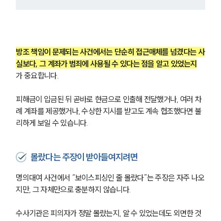
방조 책임이 문제되는 사건에서는 단순히 접근매체를 넘겼다는 사
실보다, 그 계좌가 범죄에 사용될 수 있다는 점을 알고 있었는지
가 중요합니다.
피해금이 입금된 뒤 곧바로 현금으로 인출해 전달했거나, 여러 차
례 계좌를 제공했거나, 수상한 지시를 받고도 계속 협조했다면 불
리하게 보일 수 있습니다.
몰랐다는 주장이 받아들여지려면
명의대여 사건에서 “보이스피싱인 줄 몰랐다”는 주장은 자주 나오
지만, 그 자체만으로 충분하지 않습니다.
수사기관은 피의자가 정말 몰랐는지, 알 수 있었는데도 외면한 것