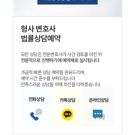
형사
변호사
법률상담예약
모든 상담은 전문변호사가 사건 검토를 마친 뒤
전문적으로 진행하기에 예약제로 실시됩니다.
가급적 빠른 상담 예약을 권유드리며,
예약 시간 준수를 부탁드립니다.
만족스러운 상담을 위해 최선을 다하겠습니다.
전화
상담
카톡
상담
온라인
상담