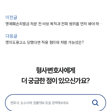
이전글
명예훼손죄벌금 처분 전 비방 목적과 전파 범위를 먼저 봐야 하는 이유
다음글
명의도용고소 당했다면 적용 혐의와 처벌 가능성은?
형사변호사에게
더 궁금한 점이 있으신가요?