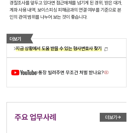
경찰조사를 앞두고 있다면 접근매체를 넘기게 된 경위, 받은 대가, 
계좌 사용 내역, 보이스피싱 피해금과의 연결 여부를 기준으로 본
인의 관여 범위를 나누어 보는 것이 좋습니다.
더보기
지금 상황에서 도움 받을 수 있는 형사변호사 찾기
통장 빌려주면 무조건 처벌 받나요?
주요 업무사례
더보기