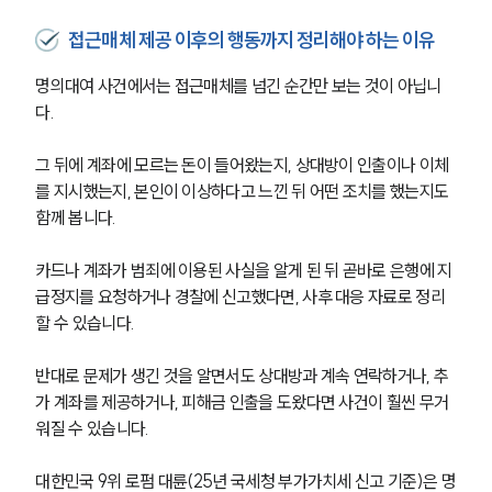
접근매체 제공 이후의 행동까지 정리해야 하는 이유
명의대여 사건에서는 접근매체를 넘긴 순간만 보는 것이 아닙니
다.
그 뒤에 계좌에 모르는 돈이 들어왔는지, 상대방이 인출이나 이체
를 지시했는지, 본인이 이상하다고 느낀 뒤 어떤 조치를 했는지도 
함께 봅니다.
카드나 계좌가 범죄에 이용된 사실을 알게 된 뒤 곧바로 은행에 지
급정지를 요청하거나 경찰에 신고했다면, 사후 대응 자료로 정리
할 수 있습니다.
반대로 문제가 생긴 것을 알면서도 상대방과 계속 연락하거나, 추
가 계좌를 제공하거나, 피해금 인출을 도왔다면 사건이 훨씬 무거
워질 수 있습니다.
대한민국 9위 로펌 대륜(25년 국세청 부가가치세 신고 기준)은 명