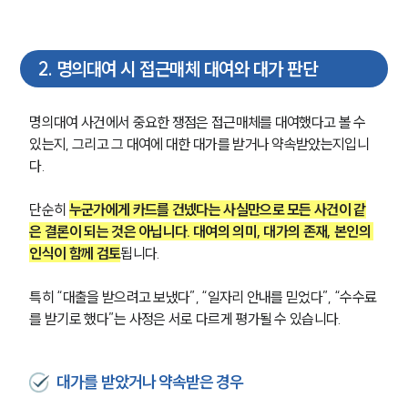
2
.
명의대여 시 접근매체 대여와 대가 판단
명의대여 사건에서 중요한 쟁점은 접근매체를 대여했다고 볼 수 
있는지, 그리고 그 대여에 대한 대가를 받거나 약속받았는지입니
다.
단순히 
누군가에게 카드를 건넸다는 사실만으로 모든 사건이 같
은 결론이 되는 것은 아닙니다. 대여의 의미, 대가의 존재, 본인의 
인식이 함께 검토
됩니다.
특히 “대출을 받으려고 보냈다”, “일자리 안내를 믿었다”, “수수료
를 받기로 했다”는 사정은 서로 다르게 평가될 수 있습니다.
대가를 받았거나 약속받은 경우