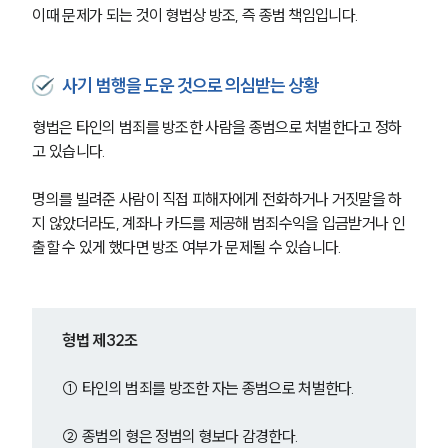
이때 문제가 되는 것이 형법상 방조, 즉 종범 책임입니다.
사기 범행을 도운 것으로 의심받는 상황
형법은 타인의 범죄를 방조한 사람을 종범으로 처벌한다고 정하
고 있습니다.
명의를 빌려준 사람이 직접 피해자에게 전화하거나 거짓말을 하
지 않았더라도, 계좌나 카드를 제공해 범죄수익을 입금받거나 인
출할 수 있게 했다면 방조 여부가 문제될 수 있습니다.
형법 제32조
① 타인의 범죄를 방조한 자는 종범으로 처벌한다.
② 종범의 형은 정범의 형보다 감경한다.