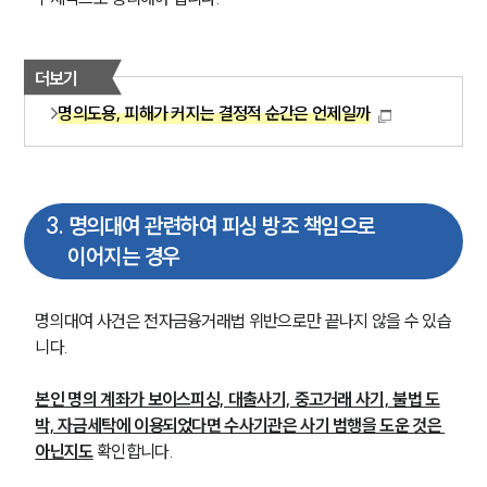
더보기
명의도용, 피해가 커지는 결정적 순간은 언제일까
3
.
명의대여 관련하여 피싱 방조 책임으로
이어지는 경우
명의대여 사건은 전자금융거래법 위반으로만 끝나지 않을 수 있습
니다.
본인 명의 계좌가 보이스피싱, 대출사기, 중고거래 사기, 불법 도
박, 자금세탁에 이용되었다면 수사기관은 사기 범행을 도운 것은 
아닌지도
 확인합니다.