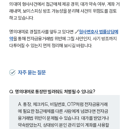
의대여 형사사건에서 접근매체 제공 경위, 대가 약속 여부, 계좌 거
래내역, 보이스피싱 방조 가능성을 분리해 사건의 위험도를 검토
하고 있습니다.
명의대여로 경찰조사를 앞두고 있다면 🔗
형사변호사 법률상담예
약
을 통해 전자금융거래법 위반에 그칠 사안인지, 사기 방조까지 
다투어질 수 있는지 먼저 정리해 보시길 바랍니다.
자주 묻는 질문
Q. 명의대여로 통장만 빌려줘도 처벌될 수 있나요?
A. 통장, 체크카드, 비밀번호, OTP처럼 전자금융거래
에 필요한 접근매체를 다른 사람에게 넘겼다면 전자금
융거래법 위반이 문제될 수 있습니다. 대가를 받았거나 
약속받았는지, 상대방이 본인 관리 없이 계좌를 사용할 