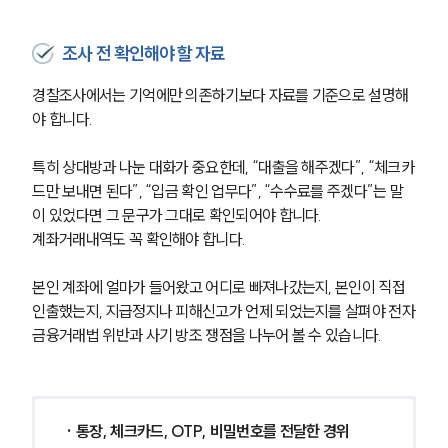
조사 전 확인해야 할 자료
경찰조사에서는 기억에만 의존하기보다 자료를 기준으로 설명해
야 합니다.
특히 상대방과 나눈 대화가 중요한데, “대출을 해주겠다”, “체크카
드만 보내면 된다”, “입금 확인 업무다”, “수수료를 주겠다”는 말
이 있었다면 그 문구가 그대로 확인되어야 합니다.
계좌거래내역도 꼭 확인해야 합니다.
본인 계좌에 얼마가 들어왔고 어디로 빠져나갔는지, 본인이 직접 
인출했는지, 지급정지나 피해신고가 언제 되었는지를 살펴야 전자
금융거래법 위반과 사기 방조 쟁점을 나누어 볼 수 있습니다.
· 통장, 체크카드, OTP, 비밀번호를 전달한 경위