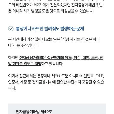
드와 비밀번호가 제3자에게 전달되었다면 전자금융거래법 위반
뿐 아니라 사기 범행을 도운 것으로 의심받을 수 있습니다.
통장이나 카드만 빌려줘도 발생하는 문제
본 사건에서 가장 많이 나오는 말은 “직접 사기를 친 것은 아니
다”라는 주장입니다.
하지만 
전자금융거래법은 접근매체의 양도, 양수, 대여, 보관, 전
달 행위를 별도로 처벌
하고 있습니다.
여기서 접근매체는 통장이나 체크카드뿐 아니라 비밀번호, OTP, 
인증서, 계정 등 전자금융거래에 필요한 수단까지 포함될 수 있습
니다.
전자금융거래법 제49조