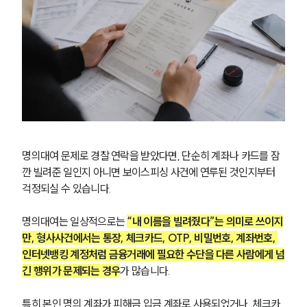
명의대여 문제로 경찰 연락을 받았다면, 단순히 계좌나 카드를 잠
깐 빌려준 일인지 아니면 보이스피싱 사건에 연루된 것인지부터 
걱정되실 수 있습니다.
명의대여는 일상적으로는 
“내 이름을 빌려줬다”는 의미로 쓰이지
만, 형사사건에서는 통장, 체크카드, OTP, 비밀번호, 계좌번호, 
인터넷뱅킹 계정처럼 금융거래에 필요한 수단을 다른 사람에게 넘
긴 행위가 문제되는 경우
가 많습니다.
특히 본인 명의 계좌가 피해금 입금 계좌로 사용되었거나, 체크카