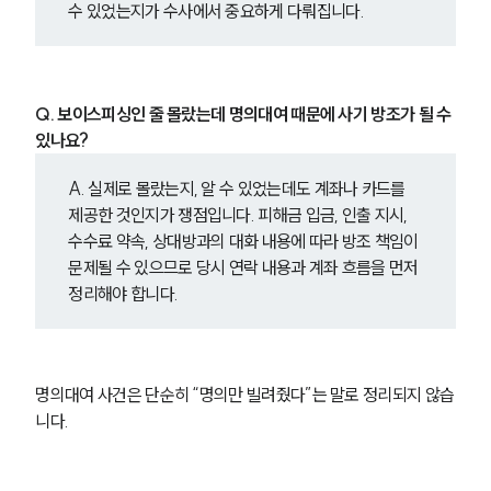
수 있었는지가 수사에서 중요하게 다뤄집니다.
Q. 보이스피싱인 줄 몰랐는데 명의대여 때문에 사기 방조가 될 수 
있나요?
A. 실제로 몰랐는지, 알 수 있었는데도 계좌나 카드를 
제공한 것인지가 쟁점입니다. 피해금 입금, 인출 지시, 
수수료 약속, 상대방과의 대화 내용에 따라 방조 책임이 
문제될 수 있으므로 당시 연락 내용과 계좌 흐름을 먼저 
정리해야 합니다.
명의대여 사건은 단순히 “명의만 빌려줬다”는 말로 정리되지 않습
니다.