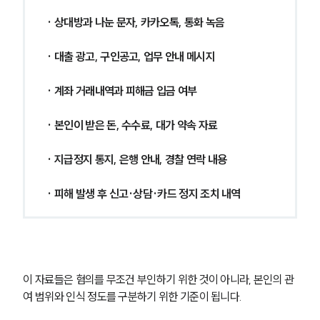
· 상대방과 나눈 문자, 카카오톡, 통화 녹음
· 대출 광고, 구인공고, 업무 안내 메시지
· 계좌 거래내역과 피해금 입금 여부
· 본인이 받은 돈, 수수료, 대가 약속 자료
· 지급정지 통지, 은행 안내, 경찰 연락 내용
· 피해 발생 후 신고·상담·카드 정지 조치 내역
이 자료들은 혐의를 무조건 부인하기 위한 것이 아니라, 본인의 관
여 범위와 인식 정도를 구분하기 위한 기준이 됩니다.