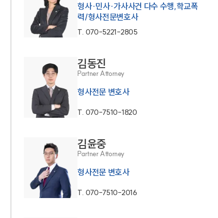
형사·민사·가사사건 다수 수행,학교폭
력/형사전문변호사
T.
070-5221-2805
김동진
Partner Attorney
형사전문 변호사
T.
070-7510-1820
김윤중
Partner Attorney
형사전문 변호사
T.
070-7510-2016