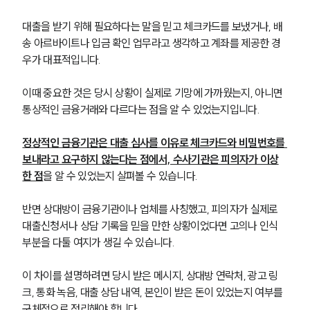
대출을 받기 위해 필요하다는 말을 믿고 체크카드를 보냈거나, 배
송 아르바이트나 입금 확인 업무라고 생각하고 계좌를 제공한 경
우가 대표적입니다.
이때 중요한 것은 당시 상황이 실제로 기망에 가까웠는지, 아니면 
통상적인 금융거래와 다르다는 점을 알 수 있었는지입니다.
정상적인 금융기관은 대출 심사를 이유로 체크카드와 비밀번호를 
보내라고 요구하지 않는다는 점에서, 수사기관은 피의자가 이상
한 점
을 알 수 있었는지 살펴볼 수 있습니다.
반면 상대방이 금융기관이나 업체를 사칭했고, 피의자가 실제로 
대출신청서나 상담 기록을 믿을 만한 상황이었다면 고의나 인식 
부분을 다툴 여지가 생길 수 있습니다.
이 차이를 설명하려면 당시 받은 메시지, 상대방 연락처, 광고 링
크, 통화 녹음, 대출 상담 내역, 본인이 받은 돈이 있었는지 여부를 
구체적으로 정리해야 합니다.