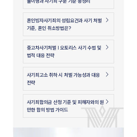
불이행과 사기죄 구분 기준 총정리
혼인빙자사기죄의 성립요건과 사기 처벌
기준, 혼인 취소방법은?
중고차사기처벌 | 오토리스 사기 수법 및
법적 대응 전략
사기죄고소 취하 시 처벌 가능성과 대응
전략
사기죄합의금 산정 기준 및 피해자와의 원
만한 합의 방법 가이드