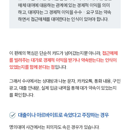
매체 대여에 대응하는 관계에 있는 경제적 이익을 의미
하고, 대여자는 그 경제적 이익을 수수ㆍ요구 또는 약속
하면서 접근매체를 대여한다는 인식이 있어야 합니다.
이 판례의 핵심은 단순히 카드가 넘어갔는지뿐 아니라, 
접근매체
를 빌려주는 대가로 경제적 이익을 받거나 약속받는다는 인식이 
있었는지를 함께 본다는 점
입니다.
그래서 수사에서는 상대방과 나눈 문자, 카카오톡, 통화 내용, 구인
광고, 대출 안내문, 실제 입금 내역을 통해 대가 약속이 있었는지
를 확인합니다.
대출이나 아르바이트로 속았다고 주장하는 경우
명의대여 사건에서는 피의자도 속은 경우가 있습니다.