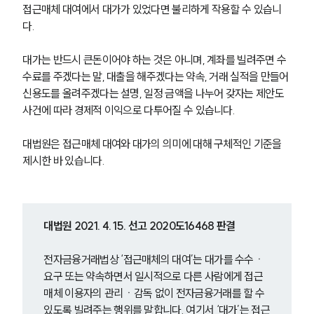
접근매체 대여에서 대가가 있었다면 불리하게 작용할 수 있습니
다.
대가는 반드시 큰돈이어야 하는 것은 아니며, 계좌를 빌려주면 수
수료를 주겠다는 말, 대출을 해주겠다는 약속, 거래 실적을 만들어 
신용도를 올려주겠다는 설명, 일정 금액을 나누어 갖자는 제안도 
사건에 따라 경제적 이익으로 다투어질 수 있습니다.
대법원은 접근매체 대여와 대가의 의미에 대해 구체적인 기준을 
제시한 바 있습니다.
대법원 2021. 4. 15. 선고 2020도16468 판결
전자금융거래법상 ‘접근매체의 대여’는 대가를 수수ㆍ
요구 또는 약속하면서 일시적으로 다른 사람에게 접근
매체 이용자의 관리ㆍ감독 없이 전자금융거래를 할 수 
있도록 빌려주는 행위를 말합니다. 여기서 ‘대가’는 접근