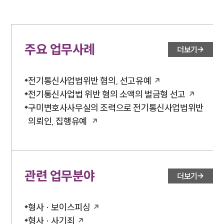
주요 업무사례
더보기
전기통신사업법위반 혐의, 선고유예
전기통신사업법 위반 혐의 소액의 벌금형 선고
구미변호사사무실의 조력으로 전기통신사업법위반
의뢰인, 집행유예
관련 업무분야
더보기
형사 · 보이스피싱
형사 · 사기죄