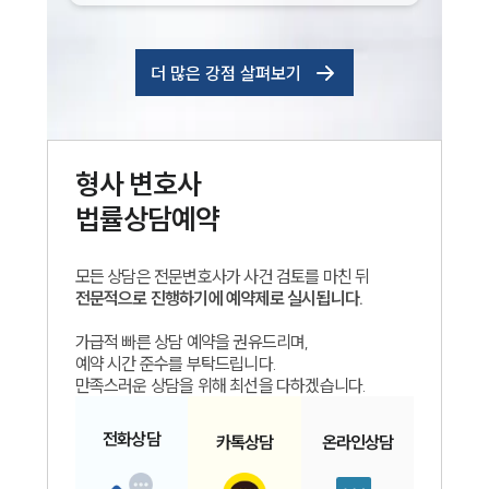
더 많은 강점 살펴보기
형사
변호사
법률상담예약
모든 상담은 전문변호사가 사건 검토를 마친 뒤
전문적으로 진행하기에 예약제로 실시됩니다.
가급적 빠른 상담 예약을 권유드리며,
예약 시간 준수를 부탁드립니다.
만족스러운 상담을 위해 최선을 다하겠습니다.
전화
상담
카톡
상담
온라인
상담