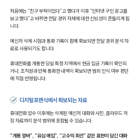
처음에는 “친구 부탁이었다”고 했다가 이후 “인터넷 구인 광고를 
보고 했다”고 바뀌면 전달 경위 자체에 대한 신빙성이 흔들리게 됩
니다.
메신저 삭제 시점과 통화 기록이 함께 확보되면 전달 경위 분석 자
료로 사용되기도 합니다.
휴대전화를 개통한 당일 특정 지역에서 현금 입금 기록이 확인되
거나, 조직원과 반복 통화한 내역이 확보되면 범죄 인식 여부 판단
에 직접 반영됩니다.
디지털포렌식에서 확보되는 자료
휴대전화 압수 이후에는 삭제된 메신저 대화와 사진, 클라우드 저
장 자료까지 분석 범위에 포함될 수 있습니다.
“개통 알바”, “유심 매입”, “고수익 회선” 같은 표현이 담긴 대화