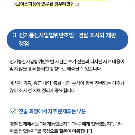
보이스피싱에 연루된 경우라면?
3
.
전기통신사업법위반초범 | 경찰 조사와 재판
쟁점
전기통신사업법위반초범 사건은 초기 진술과 디지털 자료 내용이 
맞지 않을 경우 불리한 방향으로 해석될 수 있습니다.
메신저 기록, 송금 내역, 통화 내역 분석이 함께 진행되는 경우가 
많아 조사 전 자료 정리가 중요합니다.
진술 과정에서 자주 문제되는 부분
경찰 단계에서는 “왜 개통했는지”, “누구에게 전달했는지”, “얼
마를 받았는지”를 중심으로 질문이 이뤄집니다.