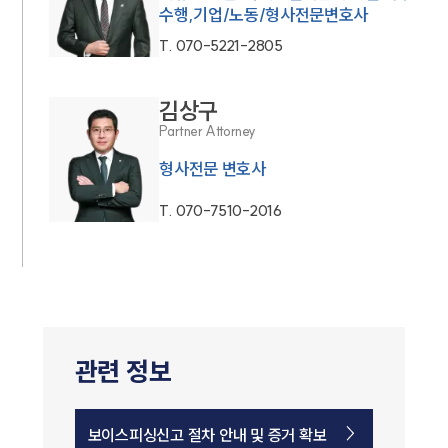
수행,기업/노동/형사전문변호사
T.
070-5221-2805
김상구
Partner Attorney
형사전문 변호사
T.
070-7510-2016
관련 정보
보이스피싱신고 절차 안내 및 증거 확보