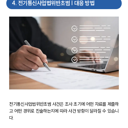
4
.
전기통신사업법위반초범 | 대응 방법
전기통신사업법위반초범 사건은 조사 초기에 어떤 자료를 제출하
고 어떤 경위로 진술하는지에 따라 사건 방향이 달라질 수 있습니
다.