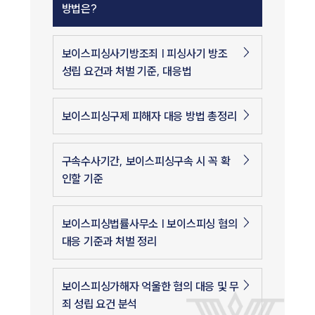
방법은?
보이스피싱사기방조죄 | 피싱사기 방조
성립 요건과 처벌 기준, 대응법
보이스피싱구제 피해자 대응 방법 총정리
구속수사기간, 보이스피싱구속 시 꼭 확
인할 기준
보이스피싱법률사무소 | 보이스피싱 혐의
대응 기준과 처벌 정리
보이스피싱가해자 억울한 혐의 대응 및 무
죄 성립 요건 분석