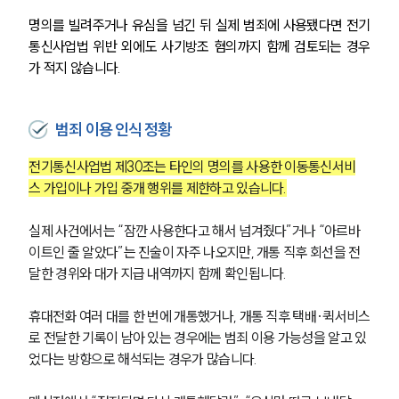
명의를 빌려주거나 유심을 넘긴 뒤 실제 범죄에 사용됐다면 전기
통신사업법 위반 외에도 사기방조 혐의까지 함께 검토되는 경우
가 적지 않습니다.
범죄 이용 인식 정황
전기통신사업법 제30조는 타인의 명의를 사용한 이동통신서비
스 가입이나 가입 중개 행위를 제한하고 있습니다.
실제 사건에서는 “잠깐 사용한다고 해서 넘겨줬다”거나 “아르바
이트인 줄 알았다”는 진술이 자주 나오지만, 개통 직후 회선을 전
달한 경위와 대가 지급 내역까지 함께 확인됩니다.
휴대전화 여러 대를 한 번에 개통했거나, 개통 직후 택배·퀵서비스
로 전달한 기록이 남아 있는 경우에는 범죄 이용 가능성을 알고 있
었다는 방향으로 해석되는 경우가 많습니다.