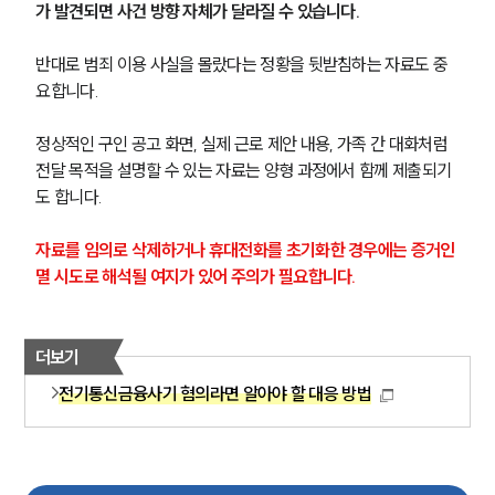
가 발견되면 사건 방향 자체가 달라질 수 있습니다.
반대로 범죄 이용 사실을 몰랐다는 정황을 뒷받침하는 자료도 중
요합니다.
정상적인 구인 공고 화면, 실제 근로 제안 내용, 가족 간 대화처럼 
전달 목적을 설명할 수 있는 자료는 양형 과정에서 함께 제출되기
도 합니다.
자료를 임의로 삭제하거나 휴대전화를 초기화한 경우에는 증거인
멸 시도로 해석될 여지가 있어 주의가 필요합니다.
더보기
전기통신금융사기 혐의라면 알아야 할 대응 방법