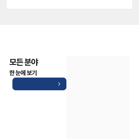
모든 분야
한 눈에 보기