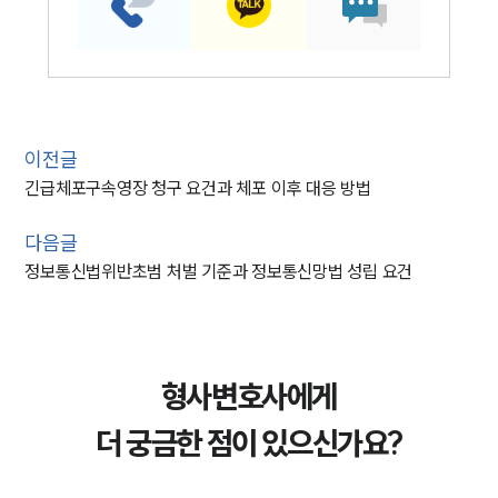
이전글
긴급체포구속영장 청구 요건과 체포 이후 대응 방법
다음글
정보통신법위반초범 처벌 기준과 정보통신망법 성립 요건
형사변호사에게
더 궁금한 점이 있으신가요?