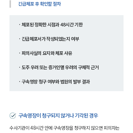
긴급체포 후 확인할 절차
· 체포된 정확한 시점과 48시간 기한
· 긴급체포서가 작성되었는지 여부
· 피의사실의 요지와 체포 사유
· 도주 우려 또는 증거인멸 우려의 구체적 근거
· 구속영장 청구 여부와 법원의 발부 결과
구속영장이 청구되지 않거나 기각된 경우
수사기관이 48시간 안에 구속영장을 청구하지 않으면 피의자는 