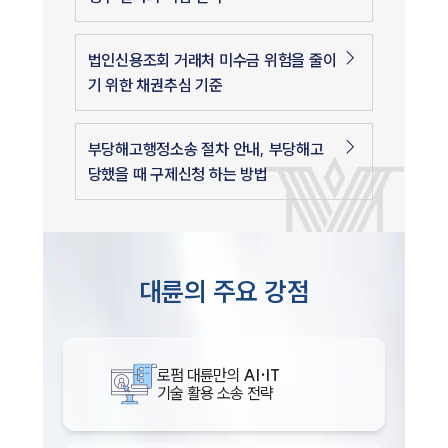
법인신용조회 거래처 미수금 위험을 줄이
기 위한 채권추심 기준
부당해고행정소송 절차 안내, 부당해고
당했을 때 구제신청 하는 방법
대륜의 주요 강점
로펌 대륜만의
AI·IT
기술 활용 소송 전략