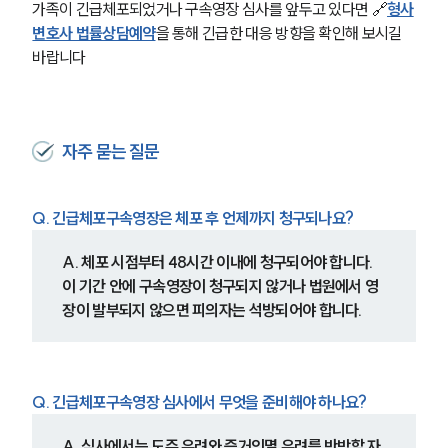
가족이 긴급체포되었거나 구속영장 심사를 앞두고 있다면 🔗
형사
변호사 법률상담예약
을 통해 긴급한 대응 방향을 확인해 보시길 
바랍니다
자주 묻는 질문
Q. 긴급체포구속영장은 체포 후 언제까지 청구되나요?
A. 체포 시점부터 48시간 이내에 청구되어야 합니다. 
이 기간 안에 구속영장이 청구되지 않거나 법원에서 영
장이 발부되지 않으면 피의자는 석방되어야 합니다.
Q. 긴급체포구속영장 심사에서 무엇을 준비해야 하나요?
A. 심사에서는 도주 우려와 증거인멸 우려를 반박할 자