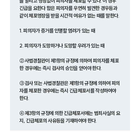
를 알리고 영장없이 피의자를 체포할 수 있다. 이 경우 
긴급을 요한다 함은 피의자를 우연히 발견한 경우등과 
같이 체포영장을 받을 시간적 여유가 없는 때를 말한다.
1. 피의자가 증거를 인멸할 염려가 있는 때
2. 피의자가 도망하거나 도망할 우려가 있는 때
②사법경찰관이 제1항의 규정에 의하여 피의자를 체포
한 경우에는 즉시 검사의 승인을 얻어야 한다.
③검사 또는 사법경찰관은 제1항의 규정에 의하여 피의
자를 체포한 경우에는 즉시 긴급체포서를 작성하여야 
한다.
④제3항의 규정에 의한 긴급체포서에는 범죄사실의 요
지, 긴급체포의 사유등을 기재하여야 한다.