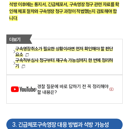
석방 이후에는 통지서, 긴급체포서, 구속영장 청구 관련 자료를 확
인해 체포 절차와 구속영장 청구 과정이 적법했는지 검토해야 합
니다.
더보기
구속영장취소가 필요한 상황이라면 먼저 확인해야 할 판단
요소
구속적부심사 청구부터 재구속 가능성까지 한 번에 정리하
기
경찰 질문에 바로 답하기 전 꼭 정리해야
할 내용은?
3
.
긴급체포구속영장 대응 방법과 석방 가능성