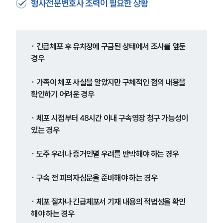
형사전문변호사 조력이 필요한 상황
· 긴급체포 후 유치장에 구금된 상태에서 조사를 앞둔 
경우
· 가족이 체포 사실을 알았지만 구체적인 혐의 내용을 
확인하기 어려운 경우
· 체포 시점부터 48시간 이내 구속영장 청구 가능성이 
있는 경우
· 도주 우려나 증거인멸 우려를 반박해야 하는 경우
· 구속 전 피의자심문을 준비해야 하는 경우
· 체포 절차나 긴급체포서 기재 내용의 적법성을 확인
해야 하는 경우