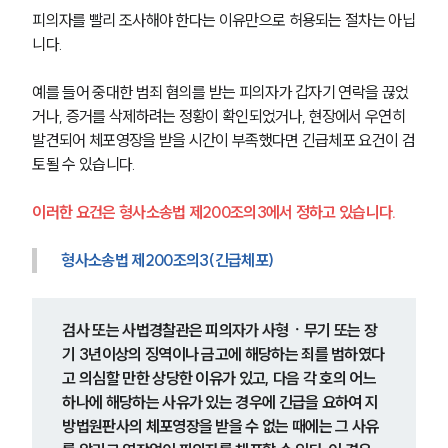
피의자를 빨리 조사해야 한다는 이유만으로 허용되는 절차는 아닙
니다.
예를 들어 중대한 범죄 혐의를 받는 피의자가 갑자기 연락을 끊었
거나, 증거를 삭제하려는 정황이 확인되었거나, 현장에서 우연히 
발견되어 체포영장을 받을 시간이 부족했다면 긴급체포 요건이 검
토될 수 있습니다.
이러한 요건은 형사소송법 제200조의3에서 정하고 있습니다.
형사소송법 제200조의3(긴급체포)
검사 또는 사법경찰관은 피의자가 사형ㆍ무기 또는 장
기 3년이상의 징역이나 금고에 해당하는 죄를 범하였다
고 의심할 만한 상당한 이유가 있고, 다음 각 호의 어느 
하나에 해당하는 사유가 있는 경우에 긴급을 요하여 지
방법원판사의 체포영장을 받을 수 없는 때에는 그 사유