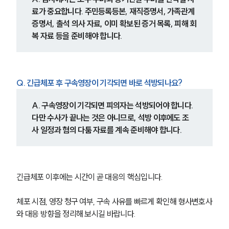
료가 중요합니다. 주민등록등본, 재직증명서, 가족관계
증명서, 출석 의사 자료, 이미 확보된 증거 목록, 피해 회
복 자료 등을 준비해야 합니다.
Q. 긴급체포 후 구속영장이 기각되면 바로 석방되나요?
A. 구속영장이 기각되면 피의자는 석방되어야 합니다. 
다만 수사가 끝나는 것은 아니므로, 석방 이후에도 조
사 일정과 혐의 다툼 자료를 계속 준비해야 합니다.
긴급체포 이후에는 시간이 곧 대응의 핵심입니다.
체포 시점, 영장 청구 여부, 구속 사유를 빠르게 확인해 형사변호사
와 대응 방향을 정리해 보시길 바랍니다.