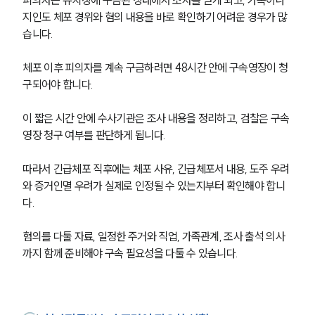
지인도 체포 경위와 혐의 내용을 바로 확인하기 어려운 경우가 많
습니다.
체포 이후 피의자를 계속 구금하려면 48시간 안에 구속영장이 청
구되어야 합니다.
이 짧은 시간 안에 수사기관은 조사 내용을 정리하고, 검찰은 구속
영장 청구 여부를 판단하게 됩니다.
따라서 긴급체포 직후에는 체포 사유, 긴급체포서 내용, 도주 우려
와 증거인멸 우려가 실제로 인정될 수 있는지부터 확인해야 합니
다.
혐의를 다툴 자료, 일정한 주거와 직업, 가족관계, 조사 출석 의사
까지 함께 준비해야 구속 필요성을 다툴 수 있습니다.