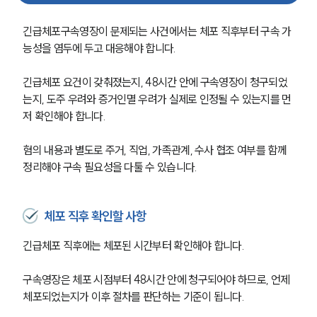
긴급체포구속영장이 문제되는 사건에서는 체포 직후부터 구속 가
능성을 염두에 두고 대응해야 합니다.
긴급체포 요건이 갖춰졌는지, 48시간 안에 구속영장이 청구되었
는지, 도주 우려와 증거인멸 우려가 실제로 인정될 수 있는지를 먼
저 확인해야 합니다.
혐의 내용과 별도로 주거, 직업, 가족관계, 수사 협조 여부를 함께 
정리해야 구속 필요성을 다툴 수 있습니다.
체포 직후 확인할 사항
긴급체포 직후에는 체포된 시간부터 확인해야 합니다.
그룹소개
구속영장은 체포 시점부터 48시간 안에 청구되어야 하므로, 언제 
그룹소개
대륜의 강점
체포되었는지가 이후 절차를 판단하는 기준이 됩니다.
오시는 길