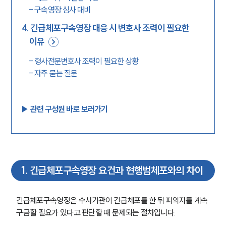
-
구속영장 심사 대비
4
.
긴급체포구속영장 대응 시 변호사 조력이 필요한
이유
-
형사전문변호사 조력이 필요한 상황
-
자주 묻는 질문
▶︎ 관련 구성원 바로 보러가기
1
.
긴급체포구속영장 요건과 현행범체포와의 차이
긴급체포구속영장은 수사기관이 긴급체포를 한 뒤 피의자를 계속 
구금할 필요가 있다고 판단할 때 문제되는 절차입니다.