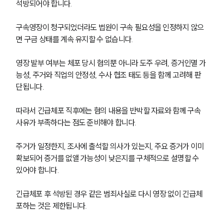
석방되어야 합니다.
구속영장이 청구되었더라도 법원이 구속 필요성을 인정하지 않으
면 구금 상태를 계속 유지할 수 없습니다.
영장 발부 여부는 체포 당시 혐의뿐 아니라 도주 우려, 증거인멸 가
능성, 주거와 직업의 안정성, 수사 협조 태도 등을 함께 고려해 판
단됩니다.
따라서 긴급체포 직후에는 혐의 내용을 반박할 자료와 함께 구속 
사유가 부족하다는 점도 준비해야 합니다.
주거가 일정한지, 조사에 출석할 의사가 있는지, 주요 증거가 이미 
확보되어 증거를 없앨 가능성이 낮은지를 구체적으로 설명할 수 
있어야 합니다.
긴급체포 후 석방된 경우 같은 범죄사실로 다시 영장 없이 긴급체
포하는 것은 제한됩니다.