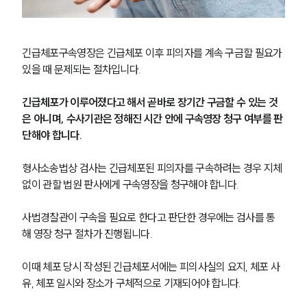
긴급체포구속영장은 긴급체포 이후 피의자를 계속 구금할 필요가 
있을 때 문제되는 절차입니다.
긴급체포가 이루어졌다고 해서 곧바로 장기간 구금할 수 있는 것
은 아니며, 수사기관은 정해진 시간 안에 구속영장 청구 여부를 판
단해야 합니다.
형사소송법상 검사는 긴급체포된 피의자를 구속하려는 경우 지체 
없이 관할 법원 판사에게 구속영장을 청구해야 합니다.
사법경찰관이 구속을 필요로 한다고 판단한 경우에는 검사를 통
해 영장 청구 절차가 진행됩니다.
이때 체포 당시 작성된 긴급체포서에는 피의사실의 요지, 체포 사
유, 체포 일시와 장소가 구체적으로 기재되어야 합니다.