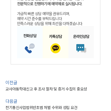
전문적으로 진행하기에 예약제로 실시됩니다.
가급적 빠른 상담 예약을 권유드리며,
예약 시간 준수를 부탁드립니다.
만족스러운 상담을 위해 최선을 다하겠습니다.
전화
상담
카톡
상담
온라인
상담
이전글
교사아동학대신고 후 조사 절차 및 증거 수집의 중요성
다음글
전기통신사업법위반초범 처벌 수위와 성립 요건