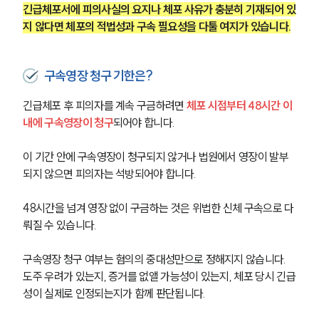
긴급체포서에 피의사실의 요지나 체포 사유가 충분히 기재되어 있
지 않다면 체포의 적법성과 구속 필요성을 다툴 여지가 있습니다.
구속영장 청구 기한은?
긴급체포 후 피의자를 계속 구금하려면
 체포 시점부터 48시간 이
내에 구속영장이 청구
되어야 합니다.
이 기간 안에 구속영장이 청구되지 않거나 법원에서 영장이 발부
되지 않으면 피의자는 석방되어야 합니다.
48시간을 넘겨 영장 없이 구금하는 것은 위법한 신체 구속으로 다
뤄질 수 있습니다.
구속영장 청구 여부는 혐의의 중대성만으로 정해지지 않습니다. 
도주 우려가 있는지, 증거를 없앨 가능성이 있는지, 체포 당시 긴급
성이 실제로 인정되는지가 함께 판단됩니다.