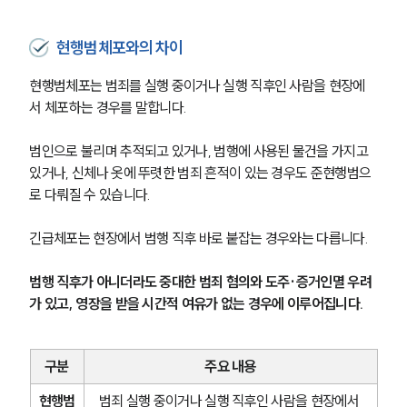
현행범체포와의 차이
현행범체포는 범죄를 실행 중이거나 실행 직후인 사람을 현장에
서 체포하는 경우를 말합니다.
범인으로 불리며 추적되고 있거나, 범행에 사용된 물건을 가지고 
있거나, 신체나 옷에 뚜렷한 범죄 흔적이 있는 경우도 준현행범으
로 다뤄질 수 있습니다.
긴급체포는 현장에서 범행 직후 바로 붙잡는 경우와는 다릅니다.
범행 직후가 아니더라도 중대한 범죄 혐의와 도주·증거인멸 우려
가 있고, 영장을 받을 시간적 여유가 없는 경우에 이루어집니다.
구분
주요 내용
현행범
범죄 실행 중이거나 실행 직후인 사람을 현장에서 