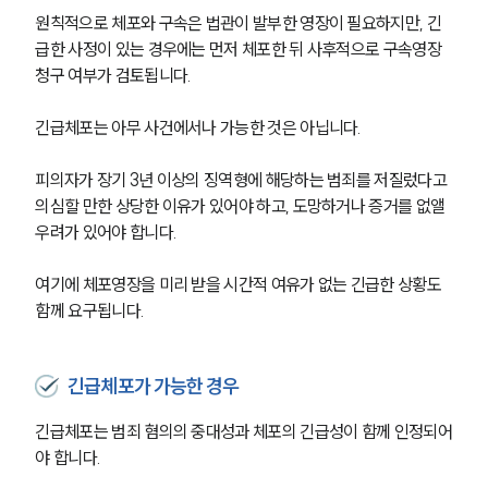
원칙적으로 체포와 구속은 법관이 발부한 영장이 필요하지만, 긴
급한 사정이 있는 경우에는 먼저 체포한 뒤 사후적으로 구속영장 
청구 여부가 검토됩니다.
긴급체포는 아무 사건에서나 가능한 것은 아닙니다.
피의자가 장기 3년 이상의 징역형에 해당하는 범죄를 저질렀다고 
의심할 만한 상당한 이유가 있어야 하고, 도망하거나 증거를 없앨 
우려가 있어야 합니다.
여기에 체포영장을 미리 받을 시간적 여유가 없는 긴급한 상황도 
함께 요구됩니다.
긴급체포가 가능한 경우
긴급체포는 범죄 혐의의 중대성과 체포의 긴급성이 함께 인정되어
야 합니다.